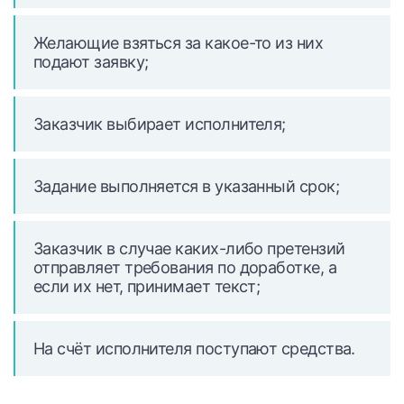
Желающие взяться за какое-то из них
подают заявку;
Заказчик выбирает исполнителя;
Задание выполняется в указанный срок;
Заказчик в случае каких-либо претензий
отправляет требования по доработке, а
если их нет, принимает текст;
На счёт исполнителя поступают средства.