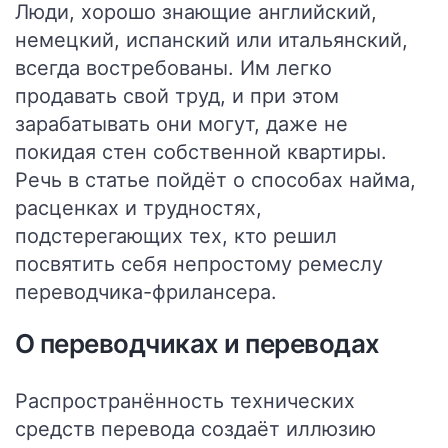
Люди, хорошо знающие английский,
немецкий, испанский или итальянский,
всегда востребованы. Им легко
продавать свой труд, и при этом
зарабатывать они могут, даже не
покидая стен собственной квартиры.
Речь в статье пойдёт о способах найма,
расценках и трудностях,
подстерегающих тех, кто решил
посвятить себя непростому ремеслу
переводчика-фрилансера.
О переводчиках и переводах
Распространённость технических
средств перевода создаёт иллюзию