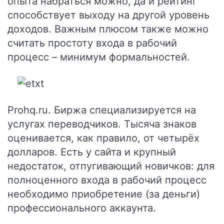
опыта набраться можно, да и рейтинг
способствует выходу на другой уровень
доходов. Важным плюсом также можно
считать простоту входа в рабочий
процесс – минимум формальностей.
Prohq.ru
. Биржа специализируется на
услугах переводчиков. Тысяча знаков
оценивается, как правило, от четырёх
долларов. Есть у сайта и крупный
недостаток, отпугивающий новичков: для
полноценного входа в рабочий процесс
необходимо приобретение (за деньги)
профессионального аккаунта.