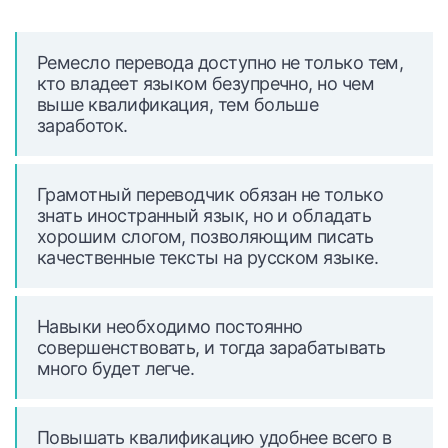
Ремесло перевода доступно не только тем,
кто владеет языком безупречно, но чем
выше квалификация, тем больше
заработок.
Грамотный переводчик обязан не только
знать иностранный язык, но и обладать
хорошим слогом, позволяющим писать
качественные тексты на русском языке.
Навыки необходимо постоянно
совершенствовать, и тогда зарабатывать
много будет легче.
Повышать квалификацию удобнее всего в