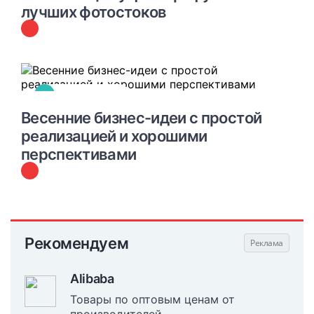
лучших фотостоков
#
БИЗНЕС-ИДЕИ
Весенние бизнес-идеи с простой
реализацией и хорошими
перспективами
Рекомендуем
Alibaba
Товары по оптовым ценам от