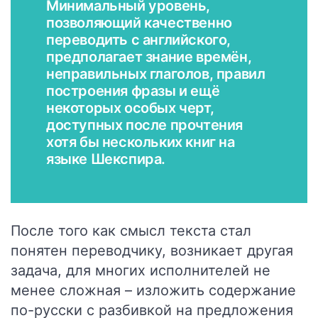
Минимальный уровень,
позволяющий качественно
переводить с английского,
предполагает знание времён,
неправильных глаголов, правил
построения фразы и ещё
некоторых особых черт,
доступных после прочтения
хотя бы нескольких книг на
языке Шекспира.
После того как смысл текста стал
понятен переводчику, возникает другая
задача, для многих исполнителей не
менее сложная – изложить содержание
по-русски с разбивкой на предложения