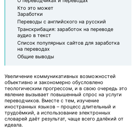
О переводчиках и переводах
Кто это может
Заработки
Переводы с английского на русский
Транскрибация: заработок на переводе
аудио в текст
Список популярных сайтов для заработка
на переводах
Общие выводы
Увеличение коммуникативных возможностей
объективно и закономерно обусловлено
теологическим прогрессом, и в свою очередь это
явление вызывает повышенный спрос на услуги
переводчиков. Вместе с тем, изучение
иностранных языков – процесс длительный и
трудоёмкий, а использование электронных
словарей даёт результат, чаще всего далёкий от
идеала.