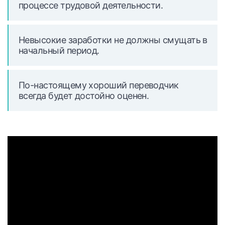
процессе трудовой деятельности.
Невысокие заработки не должны смущать в
начальный период.
По-настоящему хороший переводчик
всегда будет достойно оценен.