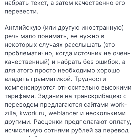
набрать текст, а затем качественно его
перевести.
Английскую (или другую иностранную)
речь мало понимать, её нужно в
некоторых случаях расслышать (это
проблематично, когда источник не очень
качественный) и набрать без ошибок, а
для этого просто необходимо хорошо
владеть грамматикой. Трудности
компенсируются относительно высокими
тарифами. Задания на транскрибацию с
переводом предлагаются сайтами
work-
zilla
,
kwork.ru
,
weblancer
и несколькими
другими. Расценки предполагают оплату,
исчислимую сотнями рублей за перевод