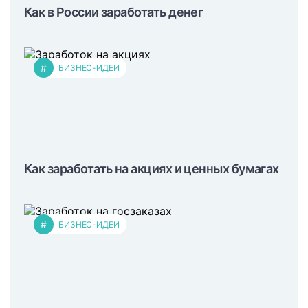
Как в России заработать денег
#
БИЗНЕС-ИДЕИ
Как заработать на акциях и ценных бумагах
#
БИЗНЕС-ИДЕИ