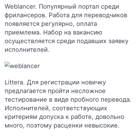
Weblancer
. Популярный портал среди
фрилансеров. Работа для переводчиков
появляется регулярно, оплата
приемлема. Набор на вакансию
осуществляется среди подавших заявку
исполнителей.
Littera
. Для регистрации новичку
предлагается пройти несложное
тестирование в виде пробного перевода.
Исполнителей, соответствующих
критериям допуска к работе, довольно
много, поэтому расценки невысокие.