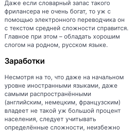
Даже если словарный запас такого
фрилансера не очень богат, то уж с
помощью электронного переводчика он
с текстом средней сложности справится.
Главное при этом – обладать хорошим
слогом на родном, русском языке.
Заработки
Несмотря на то, что даже на начальном
уровне иностранными языками, даже
самыми распространёнными
(английским, немецким, французским)
владеет не такой уж большой процент
населения, следует учитывать
определённые сложности, неизбежно