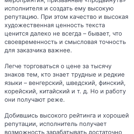
мероприятия, призванные «продвинуть»
исполнителя и создать ему высокую
репутацию. При этом качество и высокая
художественная ценность текста
ценится далеко не всегда – бывает, что
своевременность и смысловая точность
для заказчика важнее.
Легче торговаться о цене за тысячу
знаков тем, кто знает трудные и редкие
языки – венгерский, шведский, финский,
корейский, китайский и т. д.
Но и работу
они получают реже.
Добившись высокого рейтинга и хорошей
репутации, исполнитель получает
возможность зарабатывать достаточно