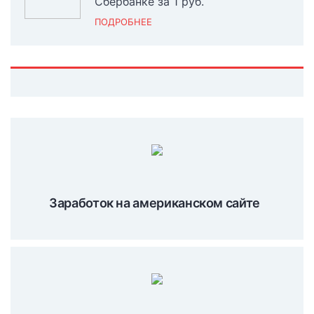
Сбербанке за 1 руб.
ПОДРОБНЕЕ
Заработок на американском сайте