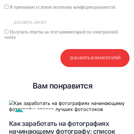
Я принимаю условия
политики конфиденциальности
ДОБАВИТЬ АВАТАР
Получать ответы на этот комментарий по электронной
почте
Вам понравится
#
БИЗНЕС-ИДЕИ
Как заработать на фотографиях
начинающему фотографу: список