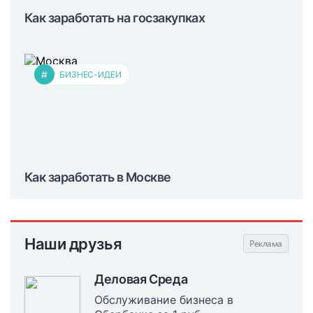
Как заработать на госзакупках
#
БИЗНЕС-ИДЕИ
Как заработать в Москве
Наши друзья
Деловая Среда
Обслуживание бизнеса в