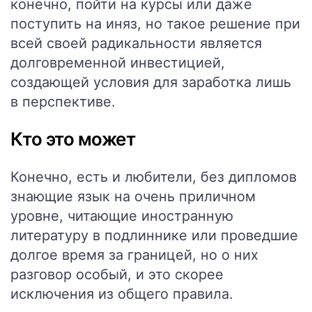
конечно, пойти на курсы или даже
поступить на иняз, но такое решение при
всей своей радикальности является
долговременной инвестицией,
создающей условия для заработка лишь
в перспективе.
Кто это может
Конечно, есть и любители, без дипломов
знающие язык на очень приличном
уровне, читающие иностранную
литературу в подлиннике или проведшие
долгое время за границей, но о них
разговор особый, и это скорее
исключения из общего правила.