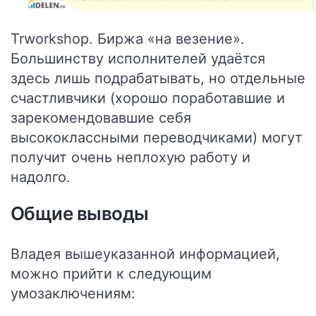
Trworkshop
. Биржа «на везение».
Большинству исполнителей удаётся
здесь лишь подрабатывать, но отдельные
счастливчики (хорошо поработавшие и
зарекомендовавшие себя
высококлассными переводчиками) могут
получит очень неплохую работу и
надолго.
Общие выводы
Владея вышеуказанной информацией,
можно прийти к следующим
умозаключениям: