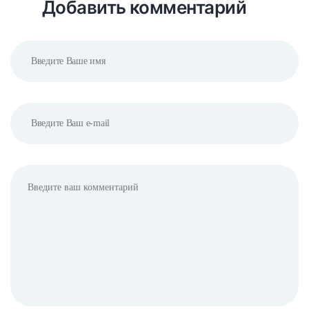
Добавить комментарий