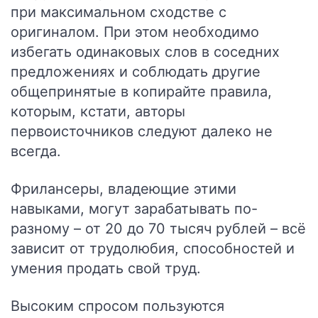
при максимальном сходстве с
оригиналом. При этом необходимо
избегать одинаковых слов в соседних
предложениях и соблюдать другие
общепринятые в копирайте правила,
которым, кстати, авторы
первоисточников следуют далеко не
всегда.
Фрилансеры, владеющие этими
навыками, могут зарабатывать по-
разному – от 20 до 70 тысяч рублей
– всё
зависит от трудолюбия, способностей и
умения продать свой труд.
Высоким спросом пользуются