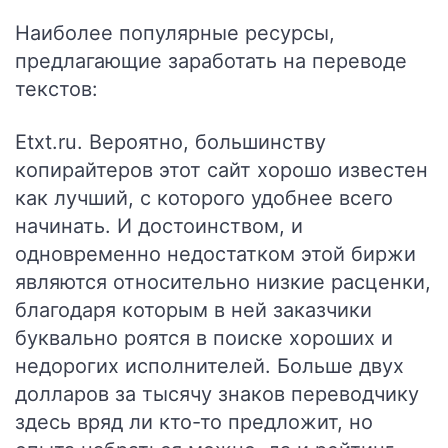
Наиболее популярные ресурсы,
предлагающие заработать на переводе
текстов:
Etxt.ru
. Вероятно, большинству
копирайтеров этот сайт хорошо известен
как лучший, с которого удобнее всего
начинать. И достоинством, и
одновременно недостатком этой биржи
являются относительно низкие расценки,
благодаря которым в ней заказчики
буквально роятся в поиске хороших и
недорогих исполнителей. Больше двух
долларов за тысячу знаков переводчику
здесь вряд ли кто-то предложит, но