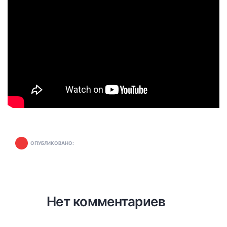
ОПУБЛИКОВАНО:
Нет комментариев