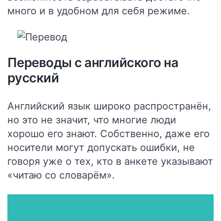
много и в удобном для себя режиме.
Переводы с английского на
русский
Английский язык широко распространён,
но это не значит, что многие люди
хорошо его знают. Собственно, даже его
носители могут допускать ошибки, не
говоря уже о тех, кто в анкете указывают
«читаю со словарём».