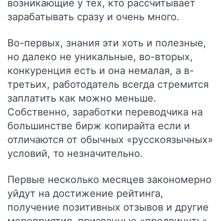
возникающие у тех, кто рассчитывает
зарабатывать сразу и очень много.
Во-первых, знания эти хоть и полезные,
но далеко не уникальные, во-вторых,
конкуренция есть и она немалая, а в-
третьих, работодатель всегда стремится
заплатить как можно меньше.
Собственно, заработки переводчика на
большинстве бирж копирайта если и
отличаются от обычных «русскоязычных»
условий, то незначительно.
Первые несколько месяцев закономерно
уйдут на достижение рейтинга,
получение позитивных отзывов и другие