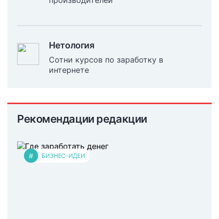
производителей
Нетология
Сотни курсов по заработку в
интернете
Рекомендации редакции
#
БИЗНЕС-ИДЕИ