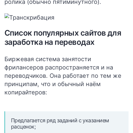
ролика (обычно пятиминутного).
Список популярных сайтов для
заработка на переводах
Биржевая система занятости
фрилансеров распространяется и на
переводчиков. Она работает по тем же
принципам, что и обычный наём
копирайтеров:
Предлагается ряд заданий с указанием
расценок;