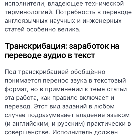
исполнители, владеющее технической
терминологией. Потребность в переводе
англоязычных научных и инженерных
статей особенно велика.
Транскрибация: заработок на
переводе аудио в текст
Под транскрибацией обобщённо
понимается перенос звука в текстовый
формат, но в применении к теме статьи
эта работа, как правило включает и
перевод. Этот вид заданий в любом
случае подразумевает владение языком
(и английским, и русским) практически в
совершенстве. Исполнитель должен