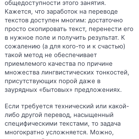
общедоступности этого занятия.
Кажется, что заработок на переводе
текстов доступен многим: достаточно
просто скопировать текст, перенести его
в нужное поле и получить результат. К
сожалению (а для кого-то и к счастью)
такой метод не обеспечивает
приемлемого качества по причине
множества лингвистических тонкостей,
присутствующих порой даже в
заурядных «бытовых» предложениях.
Если требуется технический или какой-
либо другой перевод, насыщенный
специфическими текстами, то задача
многократно усложняется. Можно,