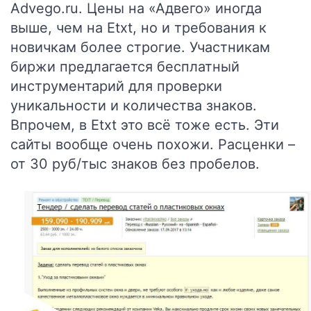
Advego.ru
. Цены на «Адвего» иногда
выше, чем на Etxt, но и требования к
новичкам более строгие. Участникам
биржи предлагается бесплатный
инструментарий для проверки
уникальности и количества знаков.
Впрочем, в Etxt это всё тоже есть. Эти
сайты вообще очень похожи. Расценки –
от 30 руб/тыс знаков без пробелов.