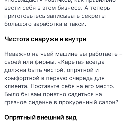
вести себя в этом бизнесе. А теперь
приготовьтесь записывать секреты
большого заработка в такси.
Чистота снаружи и внутри
Неважно на чьей машине вы работаете –
своей или фирмы. «Карета» всегда
должна быть чистой, опрятной и
комфортной в первую очередь для
клиента. Поставьте себя на его место.
Было бы вам приятно садиться на
грязное сиденье в прокуренный салон?
Опрятный внешний вид