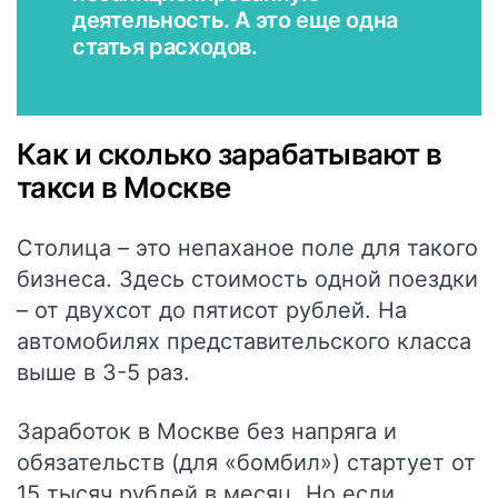
деятельность. А это еще одна
статья расходов.
Как и сколько зарабатывают в
такси в Москве
Столица – это непаханое поле для такого
бизнеса. Здесь стоимость одной поездки
– от двухсот до пятисот рублей. На
автомобилях представительского класса
выше в 3-5 раз.
Заработок в Москве без напряга и
обязательств (для «бомбил») стартует от
15 тысяч рублей в месяц. Но если