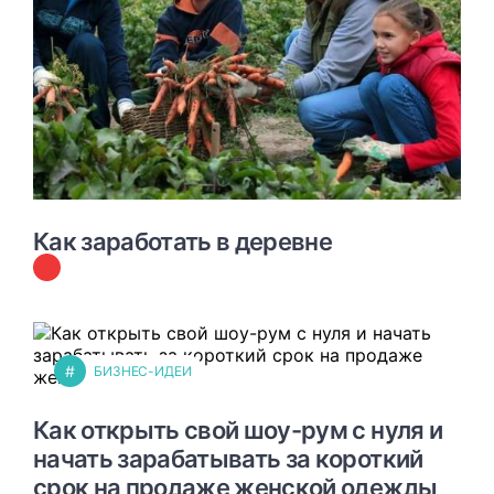
Как заработать в деревне
#
БИЗНЕС-ИДЕИ
Как открыть свой шоу-рум с нуля и
начать зарабатывать за короткий
срок на продаже женской одежды