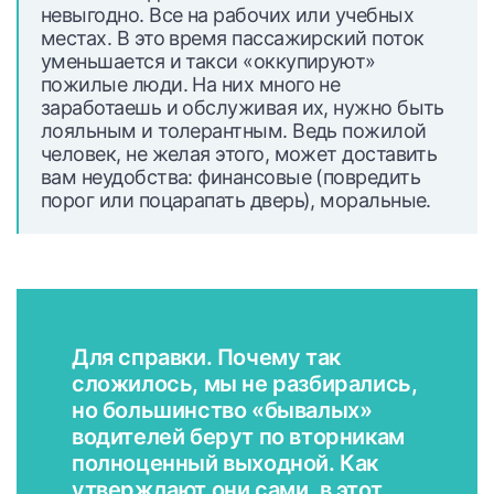
невыгодно. Все на рабочих или учебных
местах. В это время пассажирский поток
уменьшается и такси «оккупируют»
пожилые люди. На них много не
заработаешь и обслуживая их, нужно быть
лояльным и толерантным. Ведь пожилой
человек, не желая этого, может доставить
вам неудобства: финансовые (повредить
порог или поцарапать дверь), моральные.
Для справки. Почему так
сложилось, мы не разбирались,
но большинство «бывалых»
водителей берут по вторникам
полноценный выходной. Как
утверждают они сами, в этот