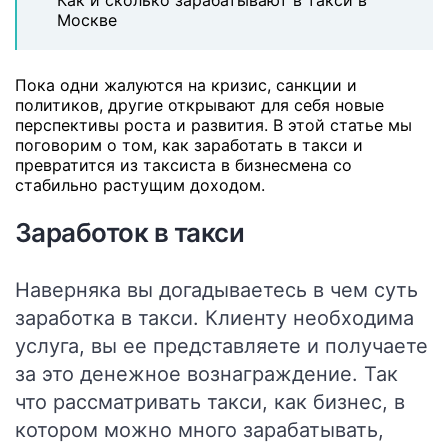
Как и сколько зарабатывают в такси в
Москве
Пока одни жалуются на кризис, санкции и
политиков, другие открывают для себя новые
перспективы роста и развития. В этой статье мы
поговорим о том, как заработать в такси и
превратится из таксиста в бизнесмена со
стабильно растущим доходом.
Заработок в такси
Наверняка вы догадываетесь в чем суть
заработка в такси. Клиенту необходима
услуга, вы ее представляете и получаете
за это денежное вознаграждение. Так
что рассматривать такси, как бизнес, в
котором можно много зарабатывать,