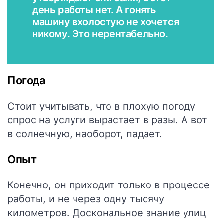
день работы нет. А гонять
машину вхолостую не хочется
никому. Это нерентабельно.
Погода
Стоит учитывать, что в плохую погоду
спрос на услуги вырастает в разы. А вот
в солнечную, наоборот, падает.
Опыт
Конечно, он приходит только в процессе
работы, и не через одну тысячу
километров. Доскональное знание улиц