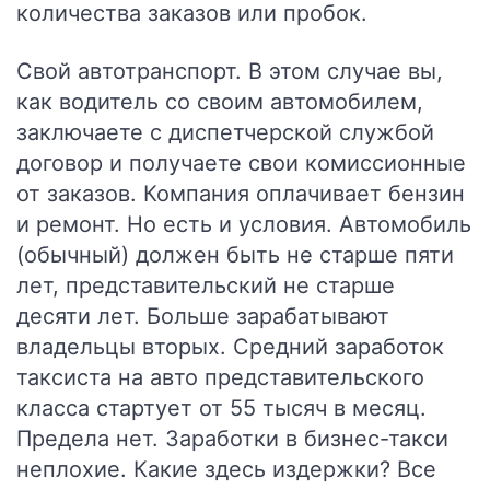
количества заказов или пробок.
Свой автотранспорт.
В этом случае вы,
как водитель со своим автомобилем,
заключаете с диспетчерской службой
договор и получаете свои комиссионные
от заказов. Компания оплачивает бензин
и ремонт. Но есть и условия. Автомобиль
(обычный) должен быть не старше пяти
лет, представительский не старше
десяти лет. Больше зарабатывают
владельцы вторых. Средний заработок
таксиста на авто представительского
класса стартует от 55 тысяч в месяц.
Предела нет. Заработки в бизнес-такси
неплохие. Какие здесь издержки? Все