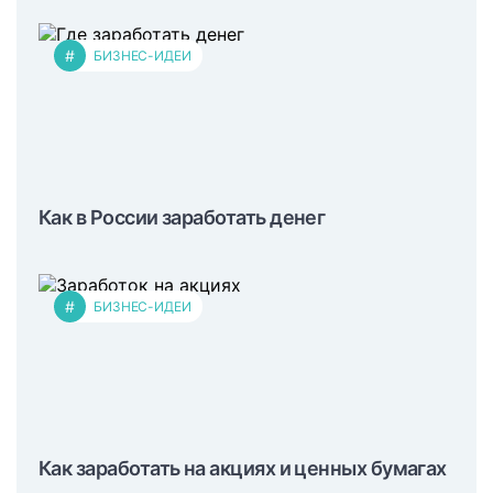
#
БИЗНЕС-ИДЕИ
Как в России заработать денег
#
БИЗНЕС-ИДЕИ
Как заработать на акциях и ценных бумагах