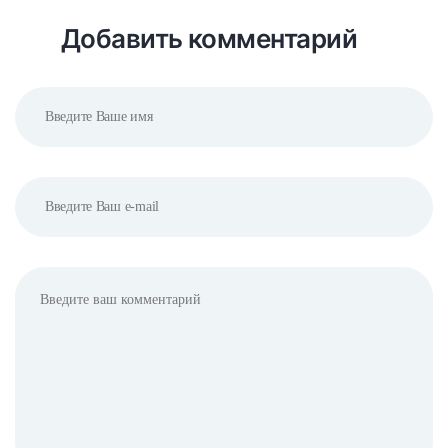
Добавить комментарий