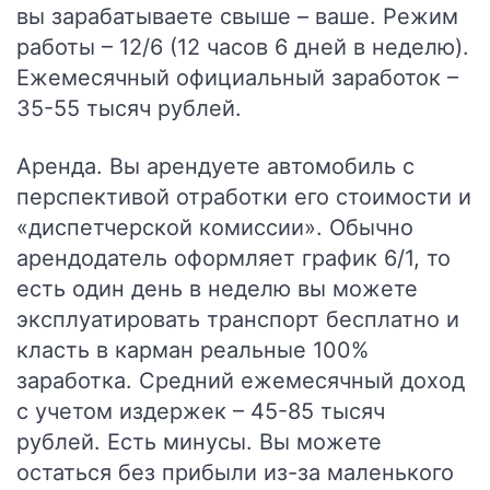
вы зарабатываете свыше – ваше. Режим
работы – 12/6 (12 часов 6 дней в неделю).
Ежемесячный официальный заработок –
35-55 тысяч рублей.
Аренда.
Вы арендуете автомобиль с
перспективой отработки его стоимости и
«диспетчерской комиссии». Обычно
арендодатель оформляет график 6/1, то
есть один день в неделю вы можете
эксплуатировать транспорт бесплатно и
класть в карман реальные 100%
заработка. Средний ежемесячный доход
с учетом издержек – 45-85 тысяч
рублей. Есть минусы. Вы можете
остаться без прибыли из-за маленького