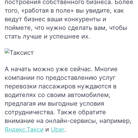
построения собственного бизнеса. Более
того, «работая в поле» вы увидите, как
ведут бизнес ваши конкуренты и
поймете, что нужно сделать вам, чтобы
стать лучше и успешнее их.
А начать можно уже сейчас. Многие
компании по предоставлению услуг
перевозки пассажиров нуждаются в
водителях со своим автомобилем,
предлагая им выгодные условия
сотрудничества. Также обратите
внимание на онлайн-сервисы, например,
и
.
Яндекс.Такси
Uber