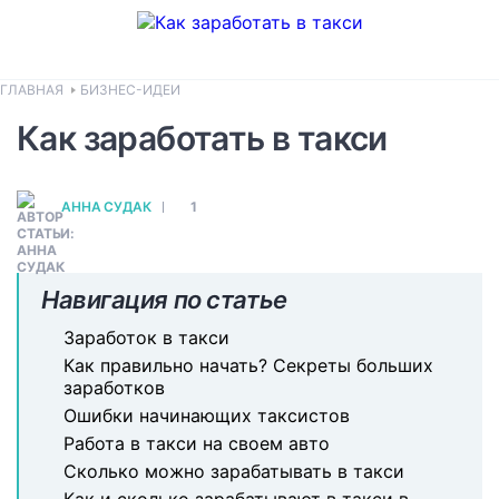
ГЛАВНАЯ
БИЗНЕС-ИДЕИ
Как заработать в такси
АННА СУДАК
1
Навигация по статье
Заработок в такси
Как правильно начать? Секреты больших
заработков
Ошибки начинающих таксистов
Работа в такси на своем авто
Сколько можно зарабатывать в такси