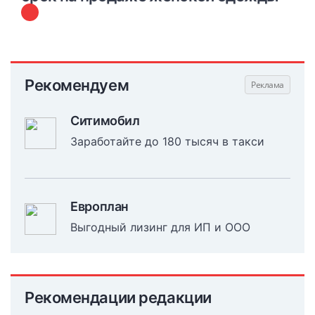
Рекомендуем
Ситимобил
Заработайте до 180 тысяч в такси
Европлан
Выгодный лизинг для ИП и ООО
Рекомендации редакции