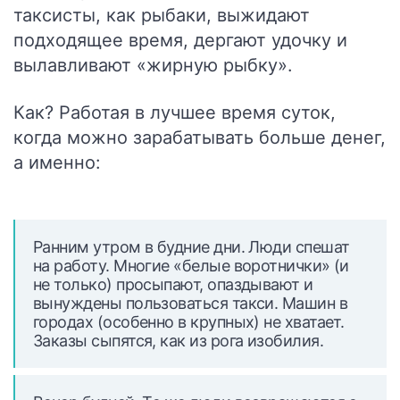
таксисты, как рыбаки, выжидают
подходящее время, дергают удочку и
вылавливают «жирную рыбку».
Как? Работая в лучшее время суток,
когда можно зарабатывать больше денег,
а именно:
Ранним утром в будние дни. Люди спешат
на работу. Многие «белые воротнички» (и
не только) просыпают, опаздывают и
вынуждены пользоваться такси. Машин в
городах (особенно в крупных) не хватает.
Заказы сыпятся, как из рога изобилия.