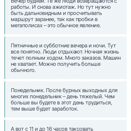
Вечер будней. Те же люди возвращаются с
работы. И снова ажиотаж. Но тут нужно
быть дальновидным и просчитывать
маршрут заранее, так как пробки в
мегаполисах – это обычное явление.
Пятничные и субботние вечера и ночи. Тут
все понятно. Люди отдыхают. Ночная жизнь
течет полным ходом. Много заказов. Машин
не хватает. Можно получить больше
обычного.
Понедельник. После бурных выходных для
многих понедельник – день тяжелый. Чем
больше вы будете в этот день трудиться,
тем выше будет заработок.
А вот с 11 и до 16 часов таксовать