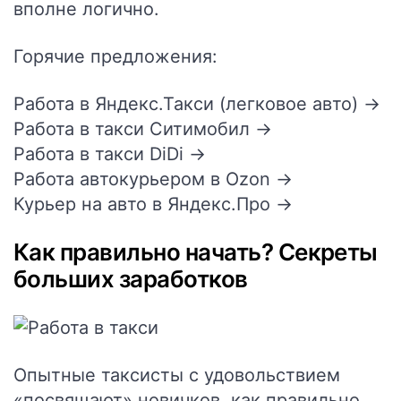
вполне логично.
Горячие предложения:
Работа в Яндекс.Такси (легковое авто) →
Работа в такси Ситимобил →
Работа в такси DiDi →
Работа автокурьером в Ozon →
Курьер на авто в Яндекс.Про →
Как правильно начать? Секреты
больших заработков
Опытные таксисты с удовольствием
«посвящают» новичков, как правильно