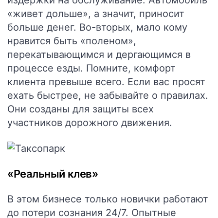
издержки на обслуживание. Автомобиль
«живет дольше», а значит, приносит
больше денег. Во-вторых, мало кому
нравится быть «поленом»,
перекатывающимся и дергающимся в
процессе езды. Помните, комфорт
клиента превыше всего. Если вас просят
ехать быстрее, не забывайте о правилах.
Они созданы для защиты всех
участников дорожного движения.
«Реальный клев»
В этом бизнесе только новички работают
до потери сознания 24/7. Опытные