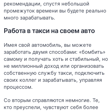
рекомендации, спустя небольшой
промежуток времени вы будете реально
много зарабатывать.
Работа в такси на своем авто
Имея свой автомобиль, вы можете
заработать двумя способами: «бомбить»
самому и получать хоть и стабильный, но
не миллионный доход или организовать
собственную службу такси, подключить
своих коллег и зарабатывать, управляя
процессом.
Со вторым справляются немногие. Те,
кто преуспели, чувствуют себя более