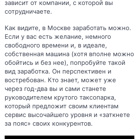
зависит от компании, с которой вы
сотрудничаете.
Как видите, в Москве заработать можно.
Если у вас есть желание, немного
свободного времени и, в идеале,
собственная машина (хотя вполне можно
обойтись и без нее), попробуйте такой
вид заработка. Он перспективен и
востребован. Кто знает, может уже
через год-два вы и сами станете
руководителем крутого таксопарка,
который предложит своим клиентам
сервис высочайшего уровня и «заткнете
за пояс» своих конкурентов.