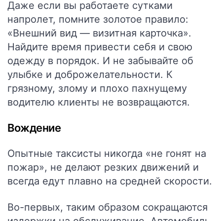
Даже если вы работаете сутками
напролет, помните золотое правило:
«Внешний вид — визитная карточка».
Найдите время привести себя и свою
одежду в порядок. И не забывайте об
улыбке и доброжелательности. К
грязному, злому и плохо пахнущему
водителю клиенты не возвращаются.
Вождение
Опытные таксисты никогда «не гонят на
пожар», не делают резких движений и
всегда едут плавно на средней скорости.
Во-первых, таким образом сокращаются