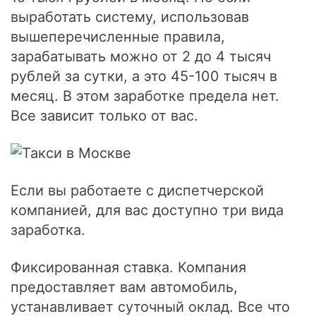
выработать систему, использовав
вышеперечисленные правила,
зарабатывать можно от 2 до 4 тысяч
рублей за сутки, а это 45-100 тысяч в
месяц. В этом заработке предела нет.
Все зависит только от вас.
Если вы работаете с диспетчерской
компанией, для вас доступно три вида
заработка.
Фиксированная ставка.
Компания
предоставляет вам автомобиль,
устанавливает суточный оклад. Все что