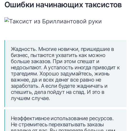
Ошибки начинающих таксистов
Жадность. Многие новички, пришедшие в
бизнес, пытаются ухватить как можно
больше заказов. При этом спешат и
недосыпают. А усталость иногда приводит к
трагедиям. Хорошо задумайтесь, жизнь
важнее, да и всех денег все равно не
заработать. А если будете жадничать и
спешить, дела пойдут на спад. И это в
лучшем случае.
Неэффективное использование ресурсов.
Не стремитесь перехватывать заказы
вдалеке от вас. Вы потеряете больше, чем