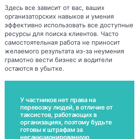
Здесь все зависит от вас, ваших
организаторских навыков и умения
эффективно использовать все доступные
ресурсы для поиска клиентов. Часто
самостоятельная работа не приносит
желаемого результата из-за неумения
грамотно вести бизнес и водители
остаются в убытке.
У частников нет права на
перевозку людей, в отличие от
таксистов, работающих в
организациях, поэтому будьте
готовы к штрафам за
несанкционированную