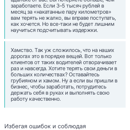
заработаете. Если 3–5 тысяч рублей в
месяц за «накатанные пару километров»
вам терять не жалко, вы вправе поступать,
как хочется. Но все-таки не будет лишним
научиться подсчитывать издержки.
Хамство. Так уж сложилось, что на наших
дорогах это в порядке вещей. Вот только
клиентов от таких водителей отворачивает
раз и навсегда. Хотите терять свои деньги в
больших количествах? Оставайтесь
грубияном и хамом. Ну а если вы пришли в
бизнес, чтобы заработать, потрудитесь
держать себя в руках и выполнять свою
работу качественно.
Избегая ошибок и соблюдая