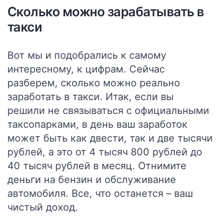
Сколько можно зарабатывать в
такси
Вот мы и подобрались к самому
интересному, к цифрам. Сейчас
разберем, сколько можно реально
заработать в такси. Итак, если вы
решили не связываться с официальными
таксопарками, в день ваш заработок
может быть как двести, так и две тысячи
рублей,
а это от 4 тысяч 800 рублей до
40 тысяч рублей в месяц.
Отнимите
деньги на бензин и обслуживание
автомобиля. Все, что останется – ваш
чистый доход.