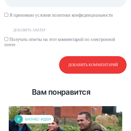
Я принимаю условия
политики конфиденциальности
ДОБАВИТЬ АВАТАР
Получать ответы на этот комментарий по электронной
почте
Вам понравится
#
БИЗНЕС-ИДЕИ