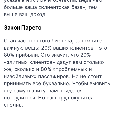
указав в них имя и контакты. Ведь чем
больше ваша «клиентская база», тем
выше ваш доход.
Закон Парето
Став частью этого бизнеса, запомните
важную вещь: 20% ваших клиентов – это
80% прибыли. Это значит, что 20%
«элитных клиентов» дадут вам столько
же, сколько и 80% «проблемных и
назойливых» пассажиров. Но не стоит
принимать все буквально. Чтобы выявить
эту самую элиту, вам придется
потрудиться. Но ваш труд окупится
сполна.