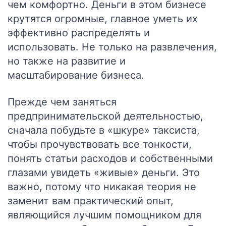
чем комфортно. Деньги в этом бизнесе
крутятся огромные, главное уметь их
эффективно распределять и
использовать. Не только на развлечения,
но также на развитие и
масштабирование бизнеса.
Прежде чем заняться
предпринимательской деятельностью,
сначала побудьте в «шкуре» таксиста,
чтобы прочувствовать все тонкости,
понять статьи расходов и собственными
глазами увидеть «живые» деньги. Это
важно, потому что никакая теория не
заменит вам практический опыт,
являющийся лучшим помощником для