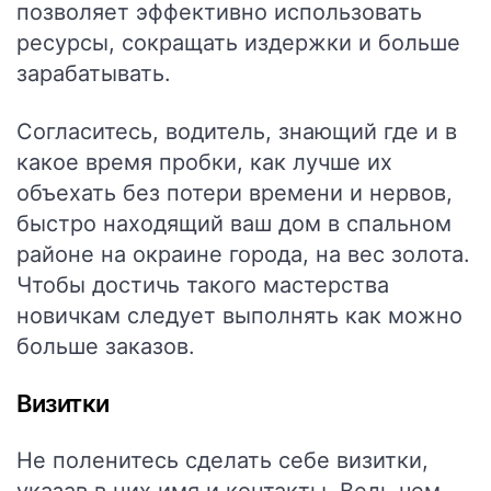
позволяет эффективно использовать
ресурсы, сокращать издержки и больше
зарабатывать.
Согласитесь, водитель, знающий где и в
какое время пробки, как лучше их
объехать без потери времени и нервов,
быстро находящий ваш дом в спальном
районе на окраине города, на вес золота.
Чтобы достичь такого мастерства
новичкам следует выполнять как можно
больше заказов.
Визитки
Не поленитесь сделать себе визитки,