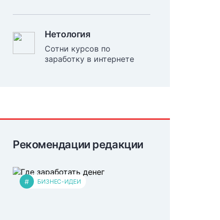
Нетология
Сотни курсов по
заработку в интернете
Рекомендации редакции
#
БИЗНЕС-ИДЕИ