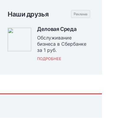
Наши друзья
Деловая Среда
Обслуживание
бизнеса в Сбербанке
за 1 руб.
ПОДРОБНЕЕ