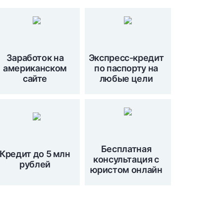
Заработок на
Экспресс-кредит
американском
по паспорту на
сайте
любые цели
Бесплатная
Кредит до 5 млн
консультация с
рублей
юристом онлайн