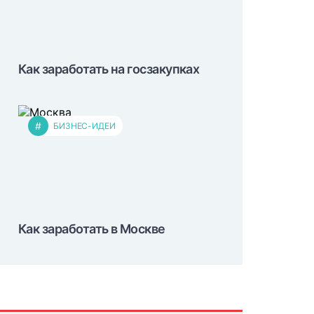
Как заработать на госзакупках
#
БИЗНЕС-ИДЕИ
Как заработать в Москве