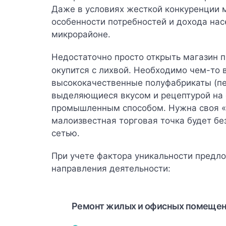
Даже в условиях жесткой конкуренции
особенности потребностей и дохода на
микрорайоне.
Недостаточно просто открыть магазин п
окупится с лихвой. Необходимо чем-то
высококачественные полуфабрикаты (пе
выделяющиеся вкусом и рецептурой на 
промышленным способом. Нужна своя «
малоизвестная торговая точка будет б
сетью.
При учете фактора уникальности предл
направления деятельности:
Ремонт жилых и офисных помещен