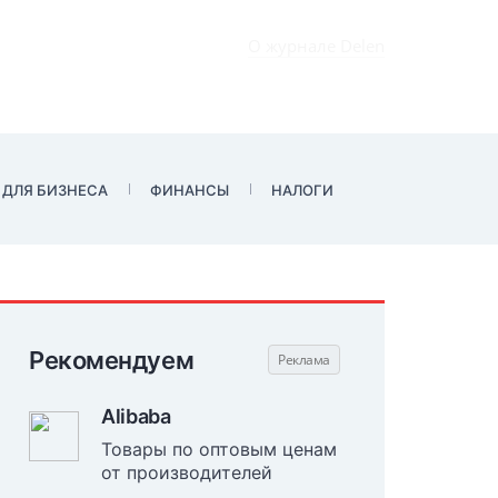
О журнале Delen
 ДЛЯ БИЗНЕСА
ФИНАНСЫ
НАЛОГИ
Рекомендуем
Alibaba
Товары по оптовым ценам
от производителей