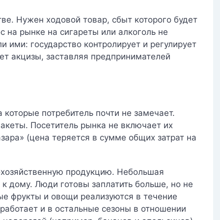
тве. Нужен ходовой товар, сбыт которого будет
 на рынке на сигареты или алкоголь не
и ими: государство контролирует и регулирует
ает акцизы, заставляя предпринимателей
а которые потребитель почти не замечает.
акеты. Посетитель рынка не включает их
зара» (цена теряется в сумме общих затрат на
охозяйственную продукцию. Небольшая
 к дому. Люди готовы заплатить больше, но не
ые фрукты и овощи реализуются в течение
 работает и в остальные сезоны в отношении