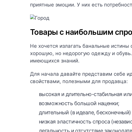
приятные эмоции. У них есть потребност
Товары с наибольшим спр
Не хочется излагать банальные истины 
хорошую, но недорогую одежду и обувь
имеющихся знаний.
Для начала давайте представим себе и
свойствами, полезными для продавца:
высокая и длительно-стабильная ил
возможность большой наценки;
длительный (в идеале, бесконечный)
низкая эластичность спроса (незави
легальность и отсутствие законодат