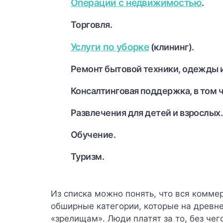
Операции с недвижимостью
.
Торговля.
Услуги по уборке
(клининг).
Ремонт бытовой техники, одежды и
Консалтинговая поддержка, в том 
Развлечения для детей и взрослых.
Обучение.
Туризм.
Из списка можно понять, что вся комме
обширные категории, которые на древне
«зрелищам». Люди платят за то, без чег