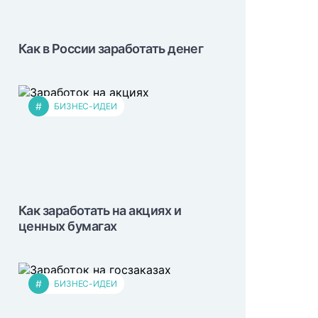
Как в России заработать денег
#
БИЗНЕС-ИДЕИ
Как заработать на акциях и
ценных бумагах
#
БИЗНЕС-ИДЕИ