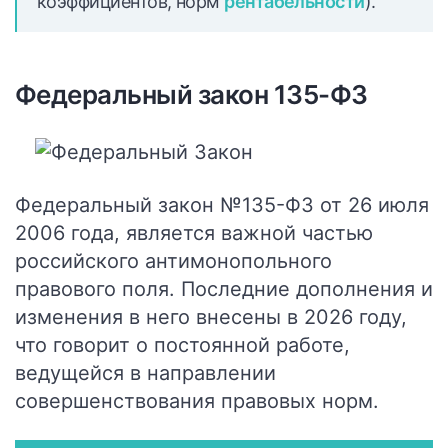
коэффициентов, норм
рентабельности
).
Федеральный закон 135-ФЗ
Федеральный закон №135-ФЗ от 26 июля
2006 года, является важной частью
российского антимонопольного
правового поля. Последние дополнения и
изменения в него внесены в 2026 году,
что говорит о постоянной работе,
ведущейся в направлении
совершенствования правовых норм.