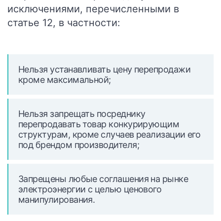
исключениями, перечисленными в
статье 12, в частности:
Нельзя устанавливать цену перепродажи
кроме максимальной;
Нельзя запрещать посреднику
перепродавать товар конкурирующим
структурам, кроме случаев реализации его
под брендом производителя;
Запрещены любые соглашения на рынке
электроэнергии с целью ценового
манипулирования.