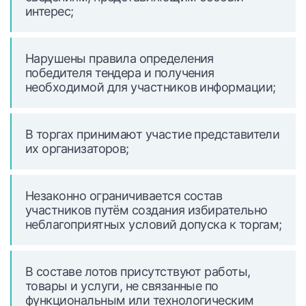
интерес;
Нарушены правила определения
победителя тендера и получения
необходимой для участников информации;
В торгах принимают участие представители
их организаторов;
Незаконно ограничивается состав
участников путём создания избирательно
неблагоприятных условий допуска к торгам;
В составе лотов присутствуют работы,
товары и услуги, не связанные по
функциональным или технологическим