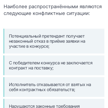
Наиболее распространёнными являются
следующие конфликтные ситуации:
Потенциальный претендент получает
незаконный отказ в приёме заявки на
участие в конкурсе;
С победителем конкурса не заключается
контракт на поставку;
Исполнитель отказывается от взятых на
себя контрактных обязательств;
Нарушаются законные требования