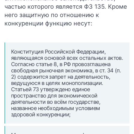
частью которого является ФЗ 135. Кроме
него защитную по отношению к
конкуренции функцию несут:
Конституция Российской Федерации,
являющаяся основой всех остальных актов.
Согласно статье 8, в РФ провозглашена
свободная рыночная экономика, в ст. 34 (п.
2) содержится запрет на деятельность,
ведущуюся в целях монополизации.
Статьей 73 утверждено единое
пространство для экономической
деятельности во всём государстве,
названное необходимым условием
здоровой конкуренции;