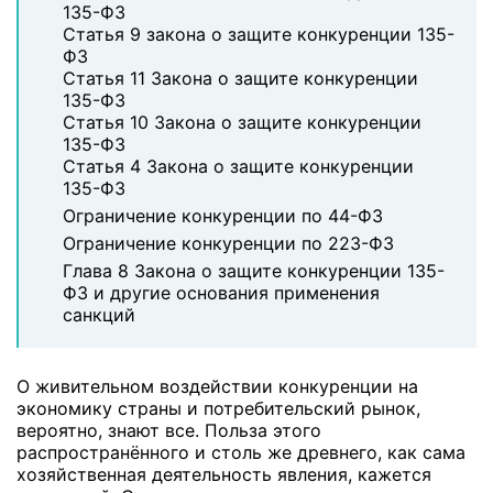
135-ФЗ
Статья 9 закона о защите конкуренции 135-
ФЗ
Статья 11 Закона о защите конкуренции
135-ФЗ
Статья 10 Закона о защите конкуренции
135-ФЗ
Статья 4 Закона о защите конкуренции
135-ФЗ
Ограничение конкуренции по 44-ФЗ
Ограничение конкуренции по 223-ФЗ
Глава 8 Закона о защите конкуренции 135-
ФЗ и другие основания применения
санкций
О живительном воздействии конкуренции на
экономику страны и потребительский рынок,
вероятно, знают все. Польза этого
распространённого и столь же древнего, как сама
хозяйственная деятельность явления, кажется