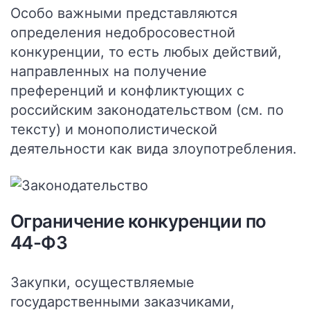
Особо важными представляются
определения недобросовестной
конкуренции, то есть любых действий,
направленных на получение
преференций и конфликтующих с
российским законодательством (см. по
тексту) и монополистической
деятельности как вида злоупотребления.
Ограничение конкуренции по
44-ФЗ
Закупки, осуществляемые
государственными заказчиками,