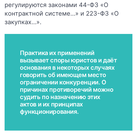
регулируются законами 44-ФЗ «О
контрактной системе…» и 223-ФЗ «О
закупках…».
Практика их применений
вызывает споры юристов и даёт
основания в некоторых случаях
говорить об имеющем место
ограничении конкуренции. О
причинах противоречий можно
судить по назначению этих
актов и их принципах
функционирования.