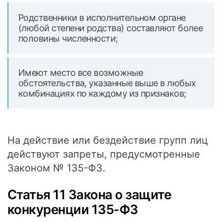
Родственники в исполнительном органе
(любой степени родства) составляют более
половины численности;
Имеют место все возможные
обстоятельства, указанные выше в любых
комбинациях по каждому из признаков;
На действие или бездействие групп лиц
действуют запреты, предусмотренные
Законом № 135-ФЗ.
Статья 11 Закона о защите
конкуренции 135-ФЗ