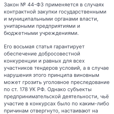
Закон № 44-ФЗ применяется в случаях
контрактной закупки государственными
и муниципальными органами власти,
унитарными предприятиями и
бюджетными учреждениями.
Его восьмая статья гарантирует
обеспечение добросовестной
конкуренции и равных для всех
участников тендеров условий, а в случае
нарушения этого принципа виновным
может грозить уголовное преследование
по ст. 178 УК РФ. Однако субъекты
предпринимательской деятельности, чьё
участие в конкурсах было по каким-либо
причинам отвергнуто, настаивают на