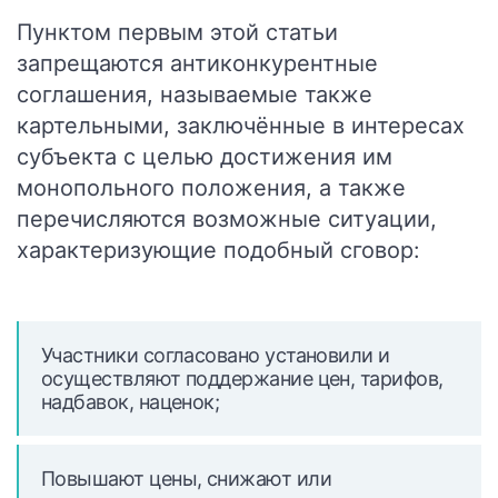
Пунктом первым этой статьи
запрещаются антиконкурентные
соглашения, называемые также
картельными, заключённые в интересах
субъекта с целью достижения им
монопольного положения, а также
перечисляются возможные ситуации,
характеризующие подобный сговор:
Участники согласовано установили и
осуществляют поддержание цен, тарифов,
надбавок, наценок;
Повышают цены, снижают или