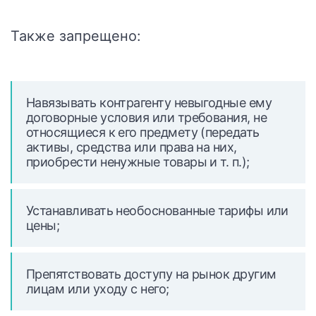
Также запрещено:
Навязывать контрагенту невыгодные ему
договорные условия или требования, не
относящиеся к его предмету (передать
активы, средства или права на них,
приобрести ненужные товары и т. п.);
Устанавливать необоснованные тарифы или
цены;
Препятствовать доступу на рынок другим
лицам или уходу с него;