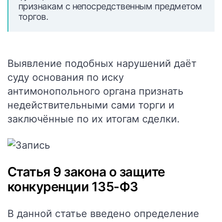
признакам с непосредственным предметом
торгов.
Выявление подобных нарушений даёт
суду основания по иску
антимонопольного органа признать
недействительными сами торги и
заключённые по их итогам сделки.
Статья 9 закона о защите
конкуренции 135-ФЗ
В данной статье введено определение