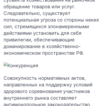
субъекта хозяйствования на рыночное
обращение товаров или услуг.
Следовательно, существует
потенциальная угроза со стороны неких
сил, стремящихся злонамеренными
действиями установить для себя
привилегии, обеспечивающие
доминирование в хозяйственно-
экономическом пространстве РФ.
Совокупность нормативных актов,
направленных на поддержку условий
здорового соревнования участников
внутреннего рынка составляет
антимонопольное законодательство,