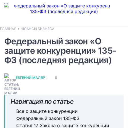
ГЛАВНАЯ
НЮАНСЫ БИЗНЕСА
Федеральный закон «О
защите конкуренции» 135-
ФЗ (последняя редакция)
ЕВГЕНИЙ МАЛЯР
0
Навигация по статье
Все о защите конкуренции
Федеральный закон 135-ФЗ
Статья 17 Закона о защите конкуренции