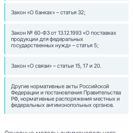
Закон «О банках» – статья 32;
Закон № 60-ФЗ от 13.12.1993 «О поставках
продукции для федеральных
государственных нужд» – статья 5;
Закон «О связи» – статьи 15, 17 и 20.
Другие нормативные акты Российской
Федерации и постановления Правительства
РФ, нормативные распоряжения местных и
федеральных антимонопольных органов.