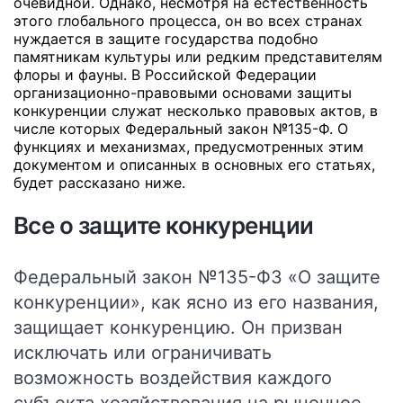
очевидной. Однако, несмотря на естественность
этого глобального процесса, он во всех странах
нуждается в защите государства подобно
памятникам культуры или редким представителям
флоры и фауны.
В Российской Федерации
организационно-правовыми основами защиты
конкуренции служат несколько правовых актов, в
числе которых Федеральный закон №135-Ф.
О
функциях и механизмах, предусмотренных этим
документом и описанных в основных его статьях,
будет рассказано ниже.
Все о защите конкуренции
Федеральный закон №135-ФЗ «О защите
конкуренции», как ясно из его названия,
защищает конкуренцию. Он призван
исключать или ограничивать
возможность воздействия каждого