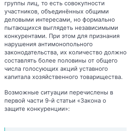
группы лиц, то есть совокупности
участников, объединённых общими
деловыми интересами, но формально
пытающихся выглядеть независимыми
конкурентами. При этом для признания
нарушения антимонопольного
законодательства, их количество должно
составлять более половины от общего
числа голосующих акций уставного
капитала хозяйственного товарищества.
Возможные ситуации перечислены в
первой части 9-й статьи «Закона о
защите конкуренции»: