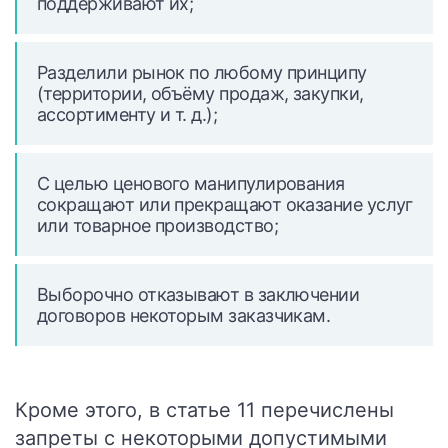
поддерживают их;
Разделили рынок по любому принципу
(территории, объёму продаж, закупки,
ассортименту и т. д.);
С целью ценового манипулирования
сокращают или прекращают оказание услуг
или товарное производство;
Выборочно отказывают в заключении
договоров некоторым заказчикам.
Кроме этого, в статье 11 перечислены
запреты с некоторыми допустимыми