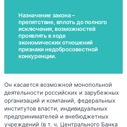
Назначение закона –
препятствие, вплоть до полного
исключения, возможностей
проявлять в ходе
экономических отношений
признаки недобросовестной
конкуренции.
Он касается возможной монопольной
деятельности российских и зарубежных
организаций и компаний, федеральных
институтов власти, индивидуальных
предпринимателей и внебюджетных
учреждений (в т. ч. Центрального Банка