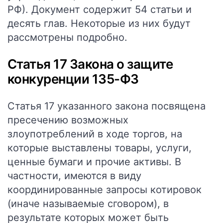
РФ). Документ содержит 54 статьи и
десять глав. Некоторые из них будут
рассмотрены подробно.
Статья 17 Закона о защите
конкуренции 135-ФЗ
Статья 17 указанного закона посвящена
пресечению возможных
злоупотреблений в ходе торгов, на
которые выставлены товары, услуги,
ценные бумаги и прочие активы. В
частности, имеются в виду
координированные запросы котировок
(иначе называемые сговором), в
результате которых может быть