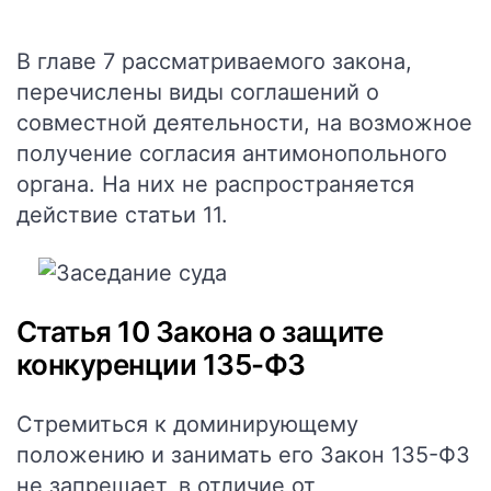
В главе 7 рассматриваемого закона,
перечислены виды соглашений о
совместной деятельности, на возможное
получение согласия антимонопольного
органа. На них не распространяется
действие статьи 11.
Статья 10 Закона о защите
конкуренции 135-ФЗ
Стремиться к доминирующему
положению и занимать его Закон 135-ФЗ
не запрещает, в отличие от