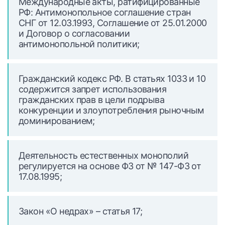
Международные акты, ратифицированные
РФ: Антимонопольное соглашение стран
СНГ от 12.03.1993, Соглашение от 25.01.2000
и Договор о согласовании
антимонопольной политики;
Гражданский кодекс РФ. В статьях 1033 и 10
содержится запрет использования
гражданских прав в цели подрыва
конкуренции и злоупотребления рыночным
доминированием;
Деятельность естественных монополий
регулируется на основе ФЗ от № 147-ФЗ от
17.08.1995;
Закон «О недрах» – статья 17;