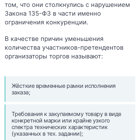
том, что они столкнулись с нарушением
Закона 135-ФЗ в части именно
ограничения конкуренции.
В качестве причин уменьшения
количества участников-претендентов
организаторы торгов называют:
Жёсткие временные рамки исполнения
заказа;
Требования к закупаемому товару в виде
конкретной марки или крайне узкого
спектра технических характеристик
(указанных в тех. задании);