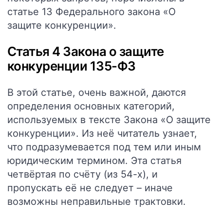
статье 13 Федерального закона «О
защите конкуренции».
Статья 4 Закона о защите
конкуренции 135-ФЗ
В этой статье, очень важной, даются
определения основных категорий,
используемых в тексте Закона «О защите
конкуренции». Из неё читатель узнает,
что подразумевается под тем или иным
юридическим термином. Эта статья
четвёртая по счёту (из 54-х), и
пропускать её не следует – иначе
возможны неправильные трактовки.