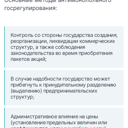
Основные методы антимонопольного
госрегулирования:
Контроль со стороны государства создания,
реорганизации, ликвидации коммерческих
структур, а также соблюдения
законодательства во время приобретения
пакетов акций;
В случае надобности государство может
прибегнуть к принудительному разделению
(выделению) предпринимательских
структур;
Административное влияние на цены
(установление предельных величин или