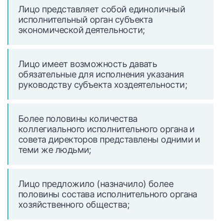
Лицо представляет собой единоличный
исполнительный орган субъекта
экономической деятельности;
Лицо имеет возможность давать
обязательные для исполнения указания
руководству субъекта хоздеятельности;
Более половины количества
коллегиального исполнительного органа и
совета директоров представлены одними и
теми же людьми;
Лицо предложило (назначило) более
половины состава исполнительного органа
хозяйственного общества;