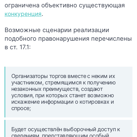
ограничена объективно существующая
.
конкуренция
Возможные сценарии реализации
подобного правонарушения перечислены
в ст. 17.1
:
Организаторы торгов вместе с неким их
участником, стремящимся к получению
незаконных преимуществ, создают
условия, при которых станет возможно
искажение информации о котировках и
спросе;
Будет осуществлён выборочный доступ к
сведениям, представляющим особый