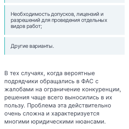
Необходимость допусков, лицензий и
разрешений для проведения отдельных
видов работ;
Другие варианты.
В тех случаях, когда вероятные
подрядчики обращались в ФАС с
жалобами на ограничение конкуренции,
решения чаще всего выносились в их
пользу. Проблема эта действительно
очень сложна и характеризуется
многими юридическими нюансами.