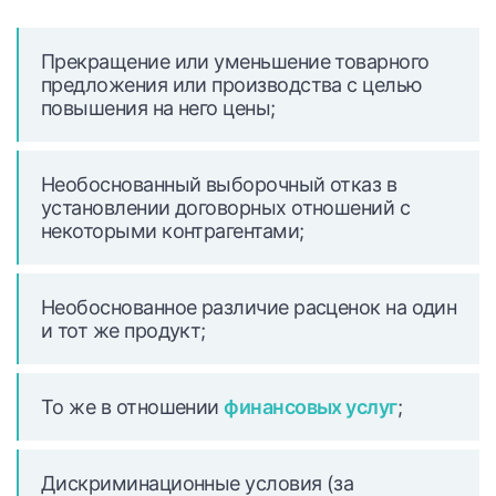
Прекращение или уменьшение товарного
предложения или производства с целью
повышения на него цены;
Необоснованный выборочный отказ в
установлении договорных отношений с
некоторыми контрагентами;
Необоснованное различие расценок на один
и тот же продукт;
То же в отношении
финансовых услуг
;
Дискриминационные условия (за