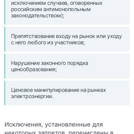
исключением случаев, оговоренных
российским антимонопольным
законодательством);
Препятствование входу на рынок или уходу
с него любого из участников;
Нарушение законного порядка
ценообразования;
Ценовое манипулирование на рынках
электроэнергии.
Исключения, установленные для
некоторых запретов, перечислены в