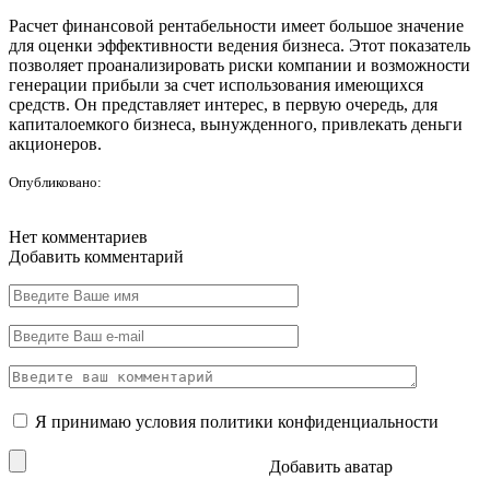
Расчет финансовой рентабельности имеет большое значение
для оценки эффективности ведения бизнеса. Этот показатель
позволяет проанализировать риски компании и возможности
генерации прибыли за счет использования имеющихся
средств. Он представляет интерес, в первую очередь, для
капиталоемкого бизнеса, вынужденного, привлекать деньги
акционеров.
Опубликовано:
Нет комментариев
Добавить комментарий
Я принимаю условия
политики конфиденциальности
Добавить аватар