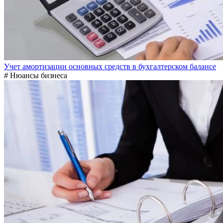
Учет амортизации основных средств в бухгалтерском балансе
#
Нюансы бизнеса