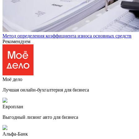
Метод определения коэффициента износа основных средств
Рекомендуем
Моё дело
Лучшая онлайн-бухгалтерия для бизнеса
Европлан
Выгодный лизинг авто для бизнеса
Альфа-Банк