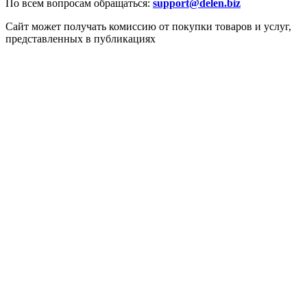
По всем вопросам обращаться:
support@delen.biz
Сайт может получать комиссию от покупки товаров и услуг,
представленных в публикациях