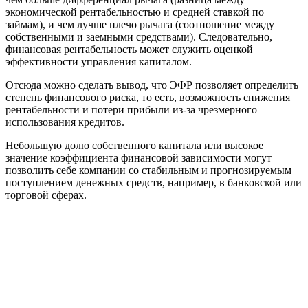
экономической рентабельностью и средней ставкой по
займам), и чем лучше плечо рычага (соотношение между
собственными и заемными средствами). Следовательно,
финансовая рентабельность может служить оценкой
эффективности управления капиталом.
Отсюда можно сделать вывод, что ЭФР позволяет определить
степень финансового риска, то есть, возможность снижения
рентабельности и потери прибыли из-за чрезмерного
использования кредитов.
Небольшую долю собственного капитала или высокое
значение коэффициента финансовой зависимости могут
позволить себе компании со стабильным и прогнозируемым
поступлением денежных средств, например, в банковской или
торговой сферах.