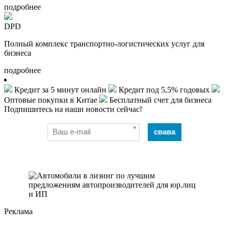
подробнее
DPD
Полный комплекс транспортно-логистических услуг для
бизнеса
подробнее
Кредит за 5 минут онлайн
Кредит под 5,5% годовых
Оптовые покупки в Китае
Бесплатный счет для бизнеса
Подпишитесь на наши новости сейчас!
*
свава
Реклама