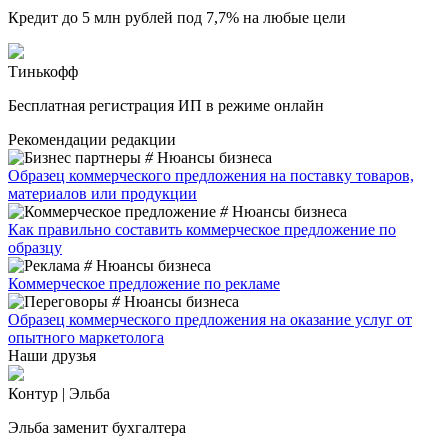
Кредит до 5 млн рублей под 7,7% на любые цели
Тинькофф
Бесплатная регистрация ИП в режиме онлайн
Рекомендации редакции
#
Нюансы бизнеса
Образец коммерческого предложения на поставку товаров,
материалов или продукции
#
Нюансы бизнеса
Как правильно составить коммерческое предложение по
образцу
#
Нюансы бизнеса
Коммерческое предложение по рекламе
#
Нюансы бизнеса
Образец коммерческого предложения на оказание услуг от
опытного маркетолога
Наши друзья
Контур | Эльба
Эльба заменит бухгалтера