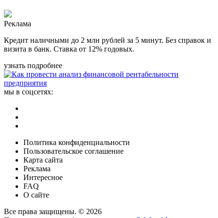
Реклама
Кредит наличными до 2 млн рублей за 5 минут. Без справок и
визита в банк. Ставка от 12% годовых.
узнать подробнее
мы в соцсетях:
Политика конфиденциальности
Пользовательское соглашение
Карта сайта
Реклама
Интересное
FAQ
О сайте
Все права защищены. © 2026