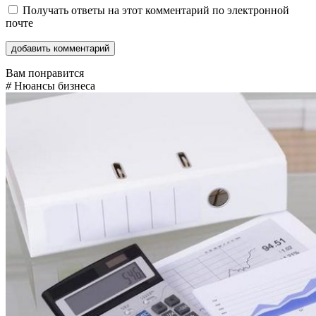
Получать ответы на этот комментарий по электронной
почте
Вам понравится
#
Нюансы бизнеса