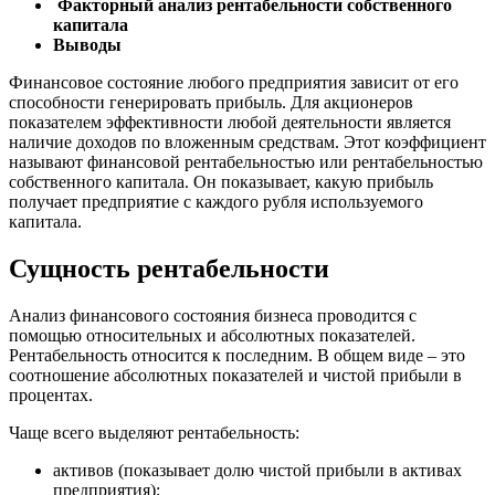
Факторный анализ рентабельности собственного
капитала
Выводы
Финансовое состояние любого предприятия зависит от его
способности генерировать прибыль. Для акционеров
показателем эффективности любой деятельности является
наличие доходов по вложенным средствам. Этот коэффициент
называют финансовой рентабельностью или рентабельностью
собственного капитала. Он показывает, какую прибыль
получает предприятие с каждого рубля используемого
капитала.
Сущность рентабельности
Анализ финансового состояния бизнеса проводится с
помощью относительных и абсолютных показателей.
Рентабельность относится к последним. В общем виде – это
соотношение абсолютных показателей и чистой прибыли в
процентах.
Чаще всего выделяют рентабельность:
активов (показывает долю чистой прибыли в активах
предприятия);