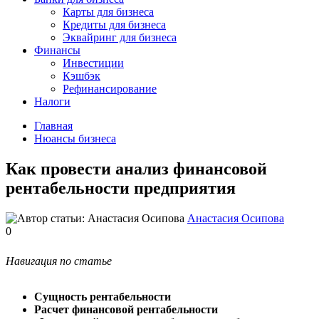
Карты для бизнеса
Кредиты для бизнеса
Эквайринг для бизнеса
Финансы
Инвестиции
Кэшбэк
Рефинансирование
Налоги
Главная
Нюансы бизнеса
Как провести анализ финансовой
рентабельности предприятия
Анастасия Осипова
0
Навигация по статье
Сущность рентабельности
Расчет финансовой рентабельности