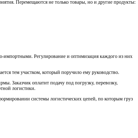
иятия. Перемещаются не только товары, но и другие продукты:
о-импортными. Регулирование и оптимизация каждого из них
ается тем участком, который поручило ему руководство.
рмы. Заказчик оплатит подачу под погрузку, перевозку,
ртной логистики.
 формировании системы логистических цепей, по которым груз