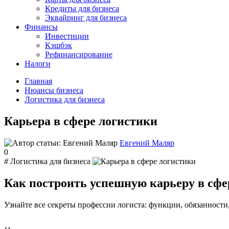
Кредиты для бизнеса
Эквайринг для бизнеса
Финансы
Инвестиции
Кэшбэк
Рефинансирование
Налоги
Главная
Нюансы бизнеса
Логистика для бизнеса
Карьера в сфере логистики
Евгений Маляр
0
#
Логистика для бизнеса
Как построить успешную карьеру в сфе
Узнайте все секреты профессии логиста: функции, обязанности,