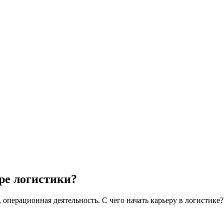
ре логистики?
 операционная деятельность. С чего начать карьеру в логистике?