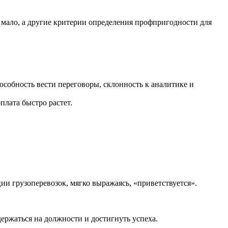
мало, а другие критерии определения профпригодности для
собность вести переговоры, склонность к аналитике и
плата быстро растет.
ии грузоперевозок, мягко выражаясь, «приветствуется».
ержаться на должности и достигнуть успеха.