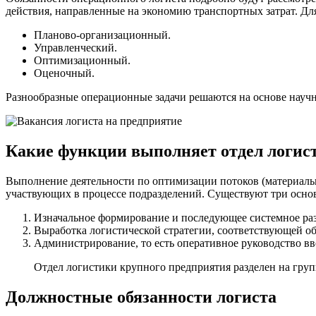
действия, направленные на экономию транспортных затрат. Дл
Планово-организационный.
Управленческий.
Оптимизационный.
Оценочный.
Разнообразные операционные задачи решаются на основе научн
Какие функции выполняет отдел логис
Выполнение деятельности по оптимизации потоков (материаль
участвующих в процессе подразделений. Существуют три осно
Изначальное формирование и последующее системное раз
Выработка логистической стратегии, соответствующей 
Администрирование, то есть оперативное руководство в
Отдел логистики крупного предприятия разделен на груп
Должностные обязанности логиста