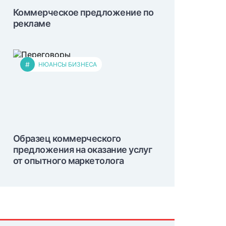
Коммерческое предложение по
рекламе
#
НЮАНСЫ БИЗНЕСА
Образец коммерческого
предложения на оказание услуг
от опытного маркетолога