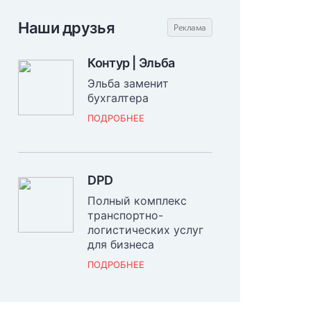
Наши друзья
Контур | Эльба
Эльба заменит
бухгалтера
ПОДРОБНЕЕ
DPD
Полный комплекс
транспортно-
логистических услуг
для бизнеса
ПОДРОБНЕЕ