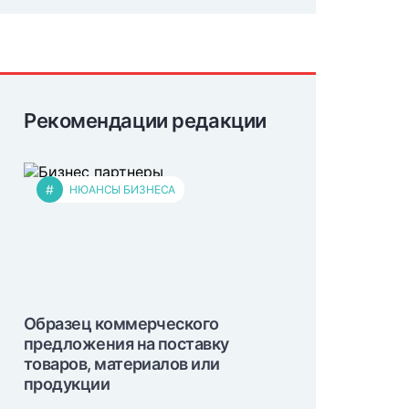
Рекомендации редакции
#
НЮАНСЫ БИЗНЕСА
Образец коммерческого
предложения на поставку
товаров, материалов или
продукции