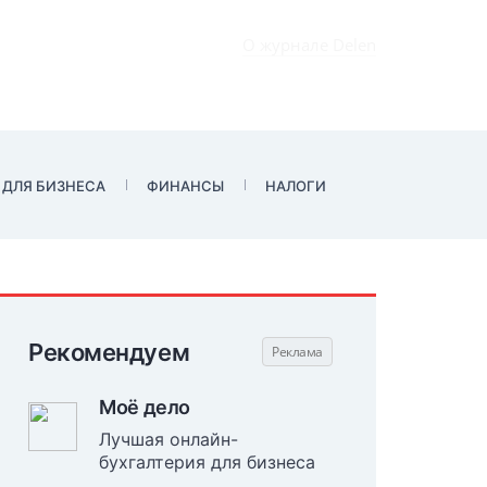
О журнале Delen
 ДЛЯ БИЗНЕСА
ФИНАНСЫ
НАЛОГИ
Рекомендуем
Моё дело
Лучшая онлайн-
бухгалтерия для бизнеса