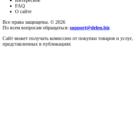
Интересное
FAQ
О сайте
Все права защищены. © 2026
По всем вопросам обращаться:
support@delen.biz
Сайт может получать комиссию от покупки товаров и услуг,
представленных в публикациях