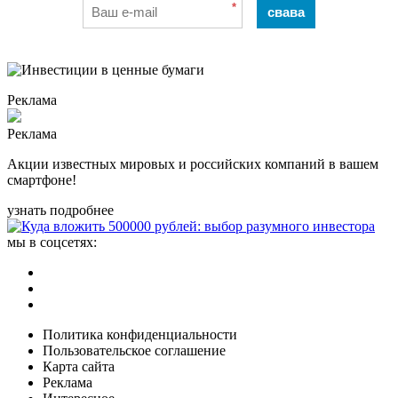
*
свава
Реклама
Реклама
Акции известных мировых и российских компаний в вашем
смартфоне!
узнать подробнее
мы в соцсетях:
Политика конфиденциальности
Пользовательское соглашение
Карта сайта
Реклама