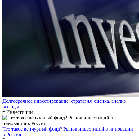
Долгосрочное инвестирование: стратегия, оценка, анализ
выгоды
#
Инвестиции
Что такое венчурный фонд? Рынок инвестиций в инновации
в России