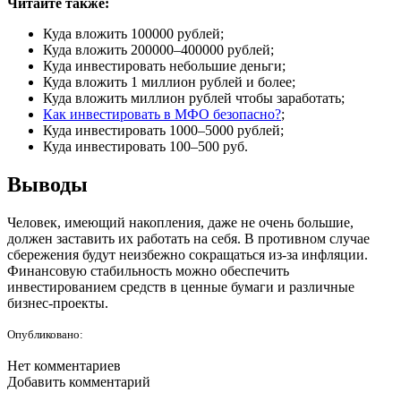
Читайте также:
Куда вложить 100000 рублей
;
Куда вложить 200000–400000 рублей
;
Куда инвестировать небольшие деньги
;
Куда вложить 1 миллион рублей и более
;
Куда вложить миллион рублей чтобы заработать
;
Как инвестировать в МФО безопасно?
;
Куда инвестировать 1000–5000 рублей
;
Куда инвестировать 100–500 руб
.
Выводы
Человек, имеющий накопления, даже не очень большие,
должен заставить их работать на себя. В противном случае
сбережения будут неизбежно сокращаться из-за инфляции.
Финансовую стабильность можно обеспечить
инвестированием средств в ценные бумаги и различные
бизнес-проекты.
Опубликовано:
Нет комментариев
Добавить комментарий