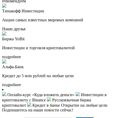
Рекомендуем
Тинькофф Инвестиции
Акции самых известных мировых компаний
Наши друзья
Биржа YoBit
Инвестиции и торговля криптовалютой
подробнее
Альфа-Банк
Кредит до 5 млн рублей на любые цели
подробнее
Онлайн-курс «Куда вложить деньги»
Инвестиции в
криптовалюту с Binance
Русскоязычная биржа
криптовалют
Кредит в банке Открытие на любые цели
Подпишитесь на наши новости сейчас!