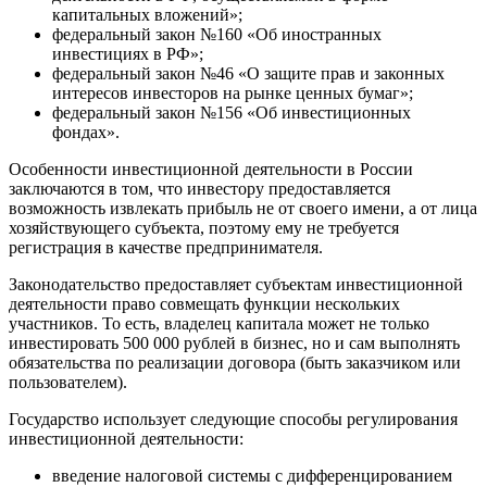
капитальных вложений»;
федеральный закон №160 «Об иностранных
инвестициях в РФ»;
федеральный закон №46 «О защите прав и законных
интересов инвесторов на рынке ценных бумаг»;
федеральный закон №156 «Об инвестиционных
фондах».
Особенности инвестиционной деятельности в России
заключаются в том, что инвестору предоставляется
возможность извлекать прибыль не от своего имени, а от лица
хозяйствующего субъекта, поэтому ему не требуется
регистрация в качестве предпринимателя.
Законодательство предоставляет субъектам инвестиционной
деятельности право совмещать функции нескольких
участников. То есть, владелец капитала может не только
инвестировать 500 000 рублей в бизнес, но и сам выполнять
обязательства по реализации договора (быть заказчиком или
пользователем).
Государство использует следующие способы регулирования
инвестиционной деятельности:
введение налоговой системы с дифференцированием