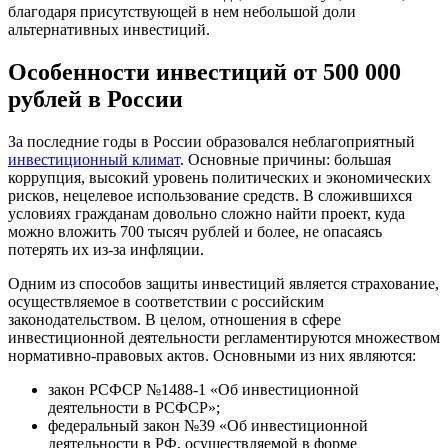
благодаря присутствующей в нем небольшой доли
альтернативных инвестиций.
Особенности инвестиций от 500 000
рублей в России
За последние годы в России образовался неблагоприятный
инвестиционный климат
. Основные причины: большая
коррупция, высокий уровень политических и экономических
рисков, нецелевое использование средств. В сложившихся
условиях гражданам довольно сложно найти проект, куда
можно вложить 700 тысяч рублей и более, не опасаясь
потерять их из-за инфляции.
Одним из способов защиты инвестиций является страхование,
осуществляемое в соответствии с российским
законодательством. В целом, отношения в сфере
инвестиционной деятельности регламентируются множеством
нормативно-правовых актов. Основными из них являются:
закон РСФСР №1488-1 «Об инвестиционной
деятельности в РСФСР»;
федеральный закон №39 «Об инвестиционной
деятельности в РФ, осуществляемой в форме