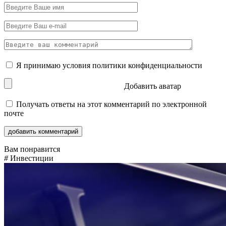
Я принимаю условия
политики конфиденциальности
Добавить аватар
Получать ответы на этот комментарий по электронной
почте
Вам понравится
#
Инвестиции