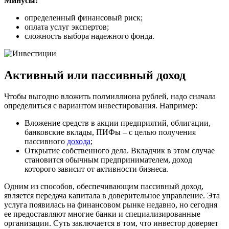
Минусы:
определенный финансовый риск;
оплата услуг экспертов;
сложность выбора надежного фонда.
Активный или пассивный доход
Чтобы выгодно вложить полмиллиона рублей, надо сначала
определиться с вариантом инвестирования. Например:
Вложение средств в акции предприятий, облигации,
банковские вклады, ПИФы – с целью получения
пассивного
дохода
;
Открытие собственного дела. Вкладчик в этом случае
становится обычным предпринимателем, доход
которого зависит от активности бизнеса.
Одним из способов, обеспечивающим пассивный доход,
является передача капитала в доверительное управление. Эта
услуга появилась на финансовом рынке недавно, но сегодня
ее предоставляют многие банки и специализированные
организации. Суть заключается в том, что инвестор доверяет