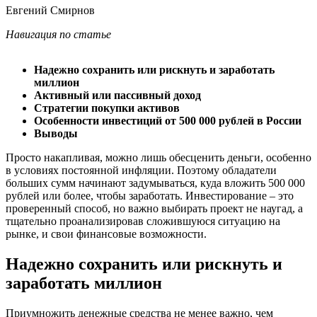
Евгений Смирнов
Навигация по статье
Надежно сохранить или рискнуть и заработать
миллион
Активный или пассивный доход
Стратегии покупки активов
Особенности инвестиций от 500 000 рублей в России
Выводы
Просто накапливая, можно лишь обесценить деньги, особенно
в условиях постоянной инфляции. Поэтому обладатели
больших сумм начинают задумываться, куда вложить 500 000
рублей или более, чтобы заработать. Инвестирование – это
проверенный способ, но важно выбирать проект не наугад, а
тщательно проанализировав сложившуюся ситуацию на
рынке, и свои финансовые возможности.
Надежно сохранить или рискнуть и
заработать миллион
Приумножить денежные средства не менее важно, чем