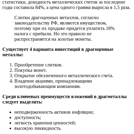
статистики, доходность металлических счетов за последние
годы составила 84%, а цена одного грамма выросла в 1,5 раза.
Слитки драгоценных металлов, согласно
законодательству РФ, являются имуществом,
поэтому при их продаже придется уплатить 18%
налога с прибыли. Но это правило не
распространяется на золотые монеты.
Существует 4 варианта инвестиций в драгоценные
металлы:
Приобретение слитков.
Покупка монет.
Открытие обезличенного металлического счета.
Владение акциями, принадлежащими
золотодобывающим компаниям.
Среди ключевых преимуществ вложений в драгметаллы
следует выделить:
неподверженность активов инфляции;
доступность;
легкость хранения ценностей;
высокую ликвидность.