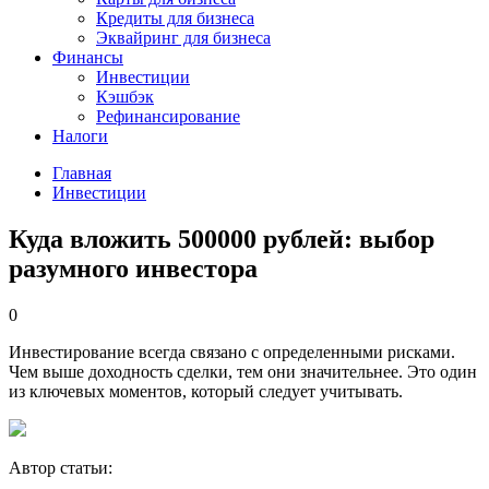
Кредиты для бизнеса
Эквайринг для бизнеса
Финансы
Инвестиции
Кэшбэк
Рефинансирование
Налоги
Главная
Инвестиции
Куда вложить 500000 рублей: выбор
разумного инвестора
0
Инвестирование всегда связано с определенными рисками.
Чем выше доходность сделки, тем они значительнее. Это один
из ключевых моментов, который следует учитывать.
Автор статьи: