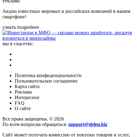
Реклама
Акции известных мировых и российских компаний в вашем
смартфоне!
узнать подробнее
мы в соцсетях:
Политика конфиденциальности
Пользовательское соглашение
Карта сайта
Реклама
Интересное
FAQ
О сайте
Все права защищены. © 2026
По всем вопросам обращаться:
support@delen.biz
Сайт может получать комиссию от покупки товаров и услуг,