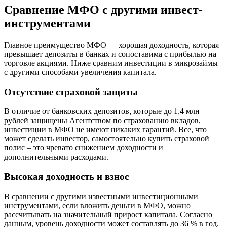
Сравнение МФО с другими инвест-
инструментами
Главное преимущество МФО — хорошая доходность, которая
превышает депозиты в банках и сопоставима с прибылью на
торговле акциями. Ниже сравним инвестиции в микрозаймы
с другими способами увеличения капитала.
Отсутствие страховой защиты
В отличие от банковских депозитов, которые до 1,4 млн
рублей защищены Агентством по страхованию вкладов,
инвестиции в МФО не имеют никаких гарантий. Все, что
может сделать инвестор, самостоятельно купить страховой
полис – это чревато снижением доходности и
дополнительными расходами.
Высокая доходность и взнос
В сравнении с другими известными инвестиционными
инструментами, если вложить деньги в МФО, можно
рассчитывать на значительный прирост капитала. Согласно
данным, уровень доходности может составлять до 36 % в год.