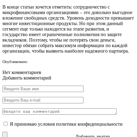
В конце статьи хочется отметить: сотрудничество с
микрофинансовыми организациями – это довольно выгодное
вложение свободных средств. Уровень доходности превышает
многие инвестиционные продукты. Но при этом данный
сегмент еще только находится на этапе развития, и
государство имеет ограниченные полномочия по защите
вкладчиков. Поэтому, чтобы не потерять свои деньги,
инвестор обязан собрать максимум информации по каждой
организации, чтобы выявить наиболее надежного партнера.
Опубликовано:
Нет комментариев
Добавить комментарий
Я принимаю условия
политики конфиденциальности
Добавить аватар