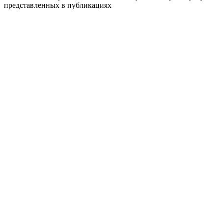
представленных в публикациях