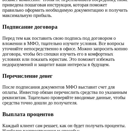
приведена пошаговая инструкция, которая поможет
правильно оформить необходимую документацию и получить
максимальную прибыль.
Подписание договора
Перед тем как поставить свою подпись под договором о
вложении в МФО, тщательно изучите условия. Все вопросы
уточняйте непосредственно в офисе. Можно запросить копию
договора, чтобы без спешки изучить его в комфортных
условиях или показать юристам. Это поможет избежать
недоразумений и защитит ваши интересы в будущем.
Перечисление денег
После подписания документов МФО выставит счет для
оплаты. Инвестор обязан перечислить средства по указанным
реквизитам. Тщательно проверяйте вводимые данные, чтобы
средства точно дошли до получателя.
Выплата процентов
Каждый клиент сам решает, как он будет получать проценты.
Наиболее распространенные способы: