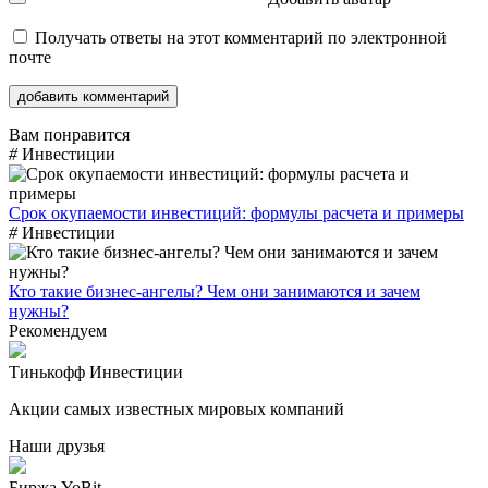
Получать ответы на этот комментарий по электронной
почте
Вам понравится
#
Инвестиции
Срок окупаемости инвестиций: формулы расчета и примеры
#
Инвестиции
Кто такие бизнес-ангелы? Чем они занимаются и зачем
нужны?
Рекомендуем
Тинькофф Инвестиции
Акции самых известных мировых компаний
Наши друзья
Биржа YoBit