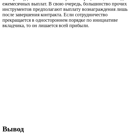
ежемесячных выплат. В свою очередь, большинство прочих
инструментов предполагают выплату вознаграждения лишь
после завершения контракта. Если сотрудничество
прекращается в одностороннем порядке по инициативе
вкладчика, то он лишается всей прибыли.
Вывод