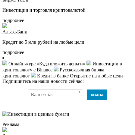
Инвестиции и торговля криптовалютой
подробнее
Альфа-Банк
Кредит до 5 млн рублей на любые цели
подробнее
Онлайн-курс «Куда вложить деньги»
Инвестиции в
криптовалюту с Binance
Русскоязычная биржа
криптовалют
Кредит в банке Открытие на любые цели
Подпишитесь на наши новости сейчас!
*
свава
Реклама