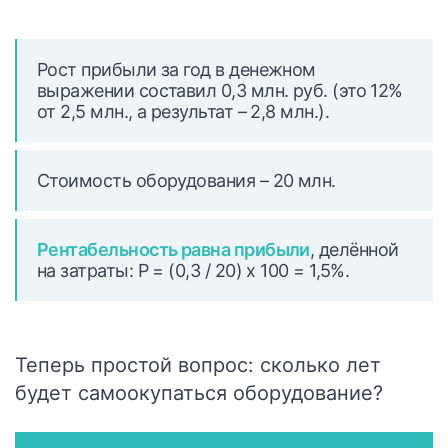
Рост прибыли за год в денежном
выражении составил 0,3 млн. руб. (это 12%
от 2,5 млн., а результат – 2,8 млн.).
Стоимость оборудования – 20 млн.
Рентабельность равна прибыли
, делённой
на затраты: Р = (0,3 / 20) х 100 = 1,5%.
Теперь простой вопрос: сколько лет
будет самоокупаться оборудование?