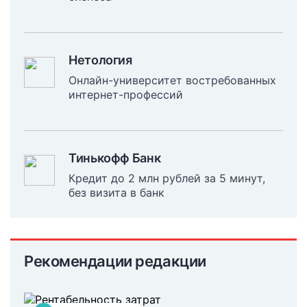
Нетология
Онлайн-университет востребованных
интернет-профессий
Тинькофф Банк
Кредит до 2 млн рублей за 5 минут,
без визита в банк
Рекомендации редакции