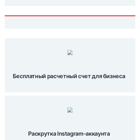
Бесплатный расчетный счет для бизнеса
Раскрутка Instagram-аккаунта