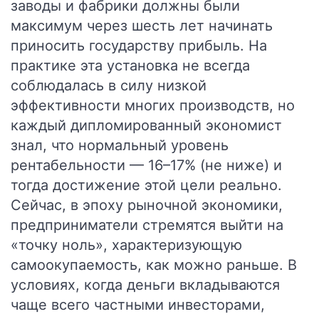
заводы и фабрики должны были
максимум через шесть лет начинать
приносить государству прибыль. На
практике эта установка не всегда
соблюдалась в силу низкой
эффективности многих производств, но
каждый дипломированный экономист
знал, что нормальный уровень
рентабельности — 16–17% (не ниже) и
тогда достижение этой цели реально.
Сейчас, в эпоху рыночной экономики,
предприниматели стремятся выйти на
«точку ноль», характеризующую
самоокупаемость, как можно раньше. В
условиях, когда деньги вкладываются
чаще всего частными инвесторами,