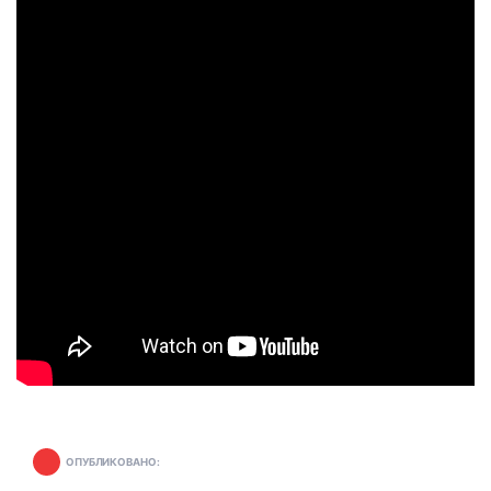
ОПУБЛИКОВАНО: