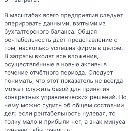
В масштабах всего предприятия следует
оперировать данными, взятыми из
бухгалтерского баланса. Общая
рентабельность даёт представление о
том, насколько успешна фирма в целом.
В затраты входят все вложения,
осуществлённые в новые активы в
течение отчётного периода. Следует
понимать, что этот показатель не всегда
может служить базой для принятия
конкретных управленческих решений. По
нему можно судить об общем состоянии
дел: если рентабельность нулевая, то
толку мало и прибыли нет, а знак минуса
означает убыточность.