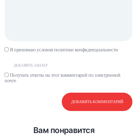
Я принимаю условия
политики конфиденциальности
ДОБАВИТЬ АВАТАР
Получать ответы на этот комментарий по электронной
почте
Вам понравится