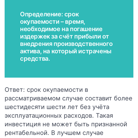
Определение: срок
окупаемости – время,
необходимое на погашение
издержек за счёт прибыли от
внедрения производственного
актива, на который истрачены
средства.
Ответ: срок окупаемости в
рассматриваемом случае составит более
шестидесяти шести лет без учёта
эксплуатационных расходов. Такая
инвестиция не может быть признанной
рентабельной. В лучшем случае