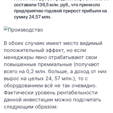
составили 136,5 млн. руб., что принесло
предприятию годовой прирост прибыли на
сумму 24,57 млн.
В обоих случаях имеет место видимый
положительный эффект, но если
менеджеры явно отрабатывают свои
повышенные премиальные (получают
всего на 0,2 млн. больше, а доход от них
вырос на целых 24, 57 млн.), то с
оборудованием всё не так очевидно.
Фактически уровень рентабельности
данной инвестиции можно подсчитать
следующим образом: