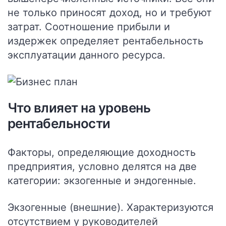
не только приносят доход, но и требуют
затрат. Соотношение прибыли и
издержек определяет рентабельность
эксплуатации данного ресурса.
Что влияет на уровень
рентабельности
Факторы, определяющие доходность
предприятия, условно делятся на две
категории: экзогенные и эндогенные.
Экзогенные (внешние). Характеризуются
отсутствием у руководителей