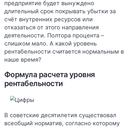
предприятие будет вынуждено
длительный срок покрывать убытки за
счёт внутренних ресурсов или
отказаться от этого направления
деятельности. Полтора процента –
слишком мало. А какой уровень
рентабельности считается нормальным в
наше время?
Формула расчета уровня
рентабельности
В советские десятилетия существовал
всеобщий норматив, согласно которому