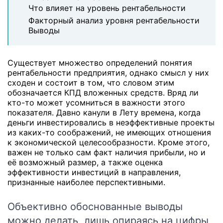
Что влияет на уровень рентабельности
Факторный анализ уровня рентабельности
Выводы
Существует множество определений понятия
рентабельности предприятия, однако смысл у них
сходен и состоит в том, что словом этим
обозначается КПД вложенных средств. Вряд ли
кто-то может усомниться в важности этого
показателя. Давно канули в Лету времена, когда
деньги инвестировались в неэффективные проекты
из каких-то соображений, не имеющих отношения
к экономической целесообразности. Кроме этого,
важен не только сам факт наличия прибыли, но и
её возможный размер, а также оценка
эффективности инвестиций в направления,
признанные наиболее перспективными.
Объективно обоснованные выводы
можно делать, лишь опираясь на цифры,