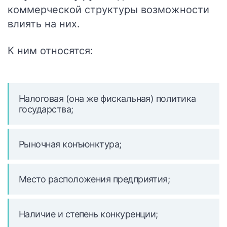
коммерческой структуры возможности
влиять на них.
К ним относятся:
Налоговая (она же фискальная) политика
государства;
Рыночная конъюнктура;
Место расположения предприятия;
Наличие и степень конкуренции;