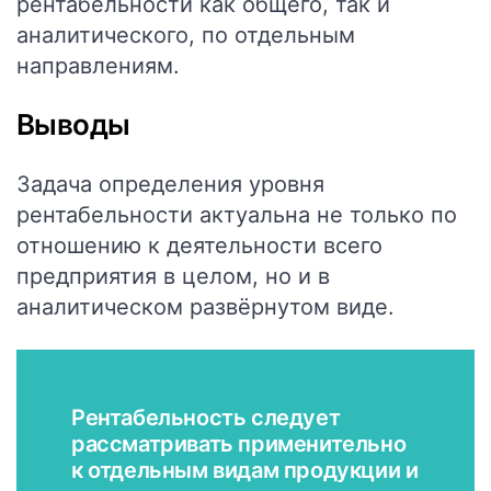
рентабельности как общего, так и
аналитического, по отдельным
направлениям.
Выводы
Задача определения уровня
рентабельности актуальна не только по
отношению к деятельности всего
предприятия в целом, но и в
аналитическом развёрнутом виде.
Рентабельность следует
рассматривать применительно
к отдельным видам продукции и