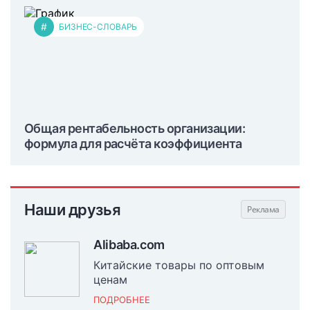
#
БИЗНЕС-СЛОВАРЬ
Общая рентабельность организации:
формула для расчёта коэффициента
Наши друзья
Alibaba.com
Китайские товары по оптовым
ценам
ПОДРОБНЕЕ