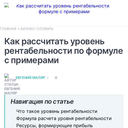
ГЛАВНАЯ
БИЗНЕС-СЛОВАРЬ
Как рассчитать уровень
рентабельности по формуле
с примерами
ЕВГЕНИЙ МАЛЯР
0
Навигация по статье
Что такое уровень рентабельности
Формула расчета уровня рентабельности
Ресурсы, формирующие прибыль