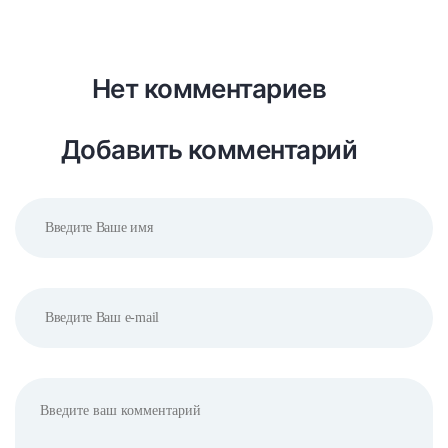
Нет комментариев
Добавить комментарий