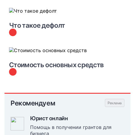
#
БИЗНЕС-СЛОВАРЬ
Что такое дефолт
#
БИЗНЕС-СЛОВАРЬ
Стоимость основных средств
Рекомендуем
Юрист онлайн
Помощь в получении грантов для
бизнеса