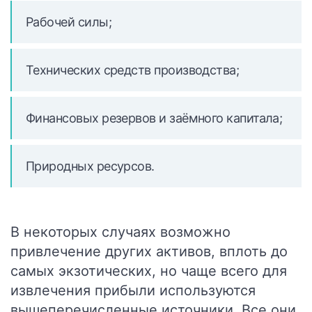
Рабочей силы;
Технических средств производства;
Финансовых резервов и заёмного капитала;
Природных ресурсов.
В некоторых случаях возможно
привлечение других активов, вплоть до
самых экзотических, но чаще всего для
извлечения прибыли используются
вышеперечисленные источники. Все они