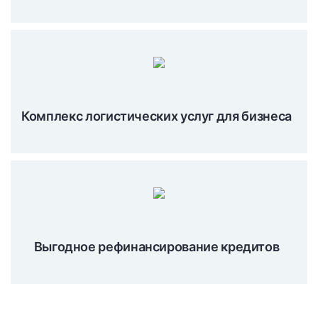
Комплекс логистических услуг для бизнеса
Выгодное рефинансирование кредитов