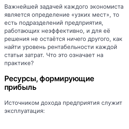
Важнейшей задачей каждого экономиста
является определение «узких мест», то
есть подразделений предприятия,
работающих неэффективно, и для её
решения не остаётся ничего другого, как
найти уровень рентабельности каждой
статьи затрат. Что это означает на
практике?
Ресурсы, формирующие
прибыль
Источником дохода предприятия служит
эксплуатация: