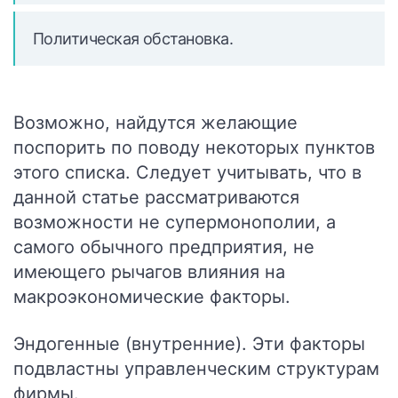
Политическая обстановка.
Возможно, найдутся желающие
поспорить по поводу некоторых пунктов
этого списка. Следует учитывать, что в
данной статье рассматриваются
возможности не супермонополии, а
самого обычного предприятия, не
имеющего рычагов влияния на
макроэкономические факторы.
Эндогенные (внутренние). Эти факторы
подвластны управленческим структурам
фирмы.