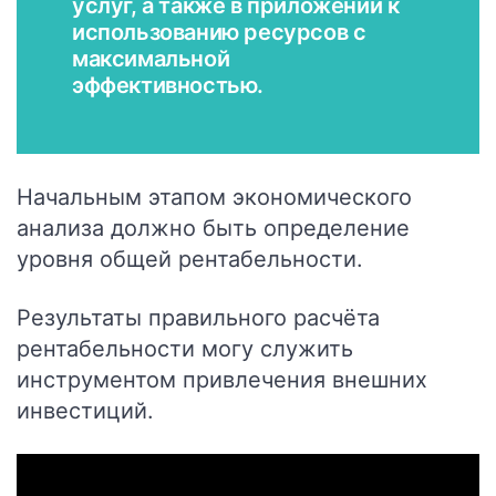
услуг, а также в приложении к
использованию ресурсов с
максимальной
эффективностью.
Начальным этапом экономического
анализа должно быть определение
уровня общей рентабельности.
Результаты правильного расчёта
рентабельности могу служить
инструментом привлечения внешних
инвестиций.