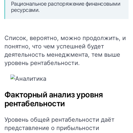
Рациональное распоряжение финансовыми
ресурсами.
Список, вероятно, можно продолжить, и
понятно, что чем успешней будет
деятельность менеджмента, тем выше
уровень рентабельности.
Факторный анализ уровня
рентабельности
Уровень общей рентабельности даёт
представление о прибыльности