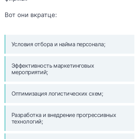
Вот они вкратце:
Условия отбора и найма персонала;
Эффективность маркетинговых
мероприятий;
Оптимизация логистических схем;
Разработка и внедрение прогрессивных
технологий;