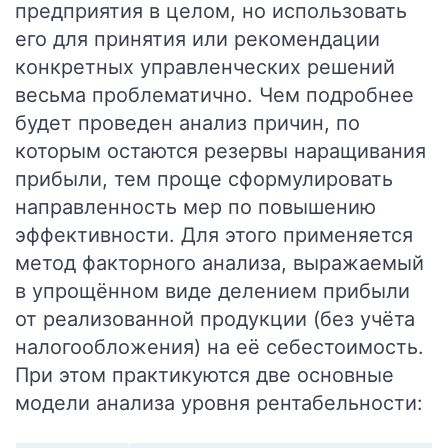
предприятия в целом, но использовать
его для принятия или рекомендации
конкретных управленческих решений
весьма проблематично. Чем подробнее
будет проведен анализ причин, по
которым остаются резервы наращивания
прибыли, тем проще сформулировать
направленность мер по повышению
эффективности. Для этого применяется
метод факторного анализа, выражаемый
в упрощённом виде делением прибыли
от реализованной продукции (без учёта
налогообложения) на её себестоимость.
При этом практикуются две основные
модели анализа уровня рентабельности: