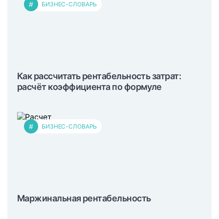
#
БИЗНЕС-СЛОВАРЬ
Как рассчитать рентабельность затрат:
расчёт коэффициента по формуле
#
БИЗНЕС-СЛОВАРЬ
Маржинальная рентабельность