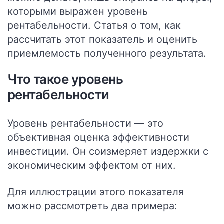
которыми выражен уровень
рентабельности.
Статья о том, как
рассчитать этот показатель и оценить
приемлемость полученного результата.
Что такое уровень
рентабельности
Уровень рентабельности — это
объективная оценка эффективности
инвестиции. Он соизмеряет издержки с
экономическим эффектом от них.
Для иллюстрации этого показателя
можно рассмотреть два примера: