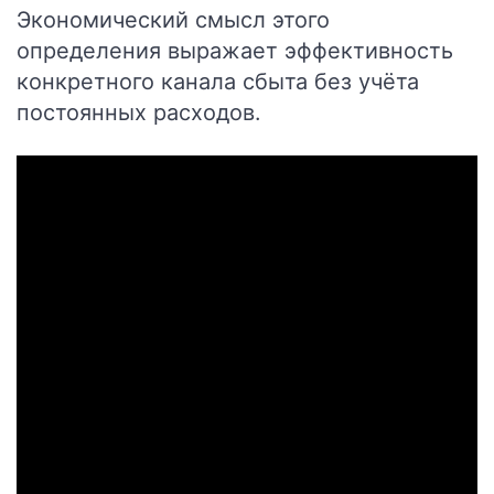
Экономический смысл этого
определения выражает эффективность
конкретного канала сбыта без учёта
постоянных расходов.