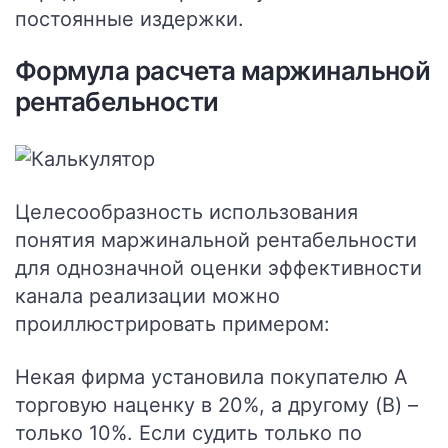
постоянные издержки.
Формула расчета маржинальной
рентабельности
Целесообразность использования
понятия маржинальной рентабельности
для однозначной оценки эффективности
канала реализации можно
проиллюстрировать примером:
Некая фирма установила покупателю А
торговую наценку в 20%, а другому (B) –
только 10%. Если судить только по