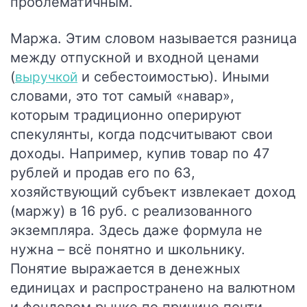
проблематичным.
Маржа.
Этим словом называется разница
между отпускной и входной ценами
(
и себестоимостью). Иными
выручкой
словами, это тот самый «навар»,
которым традиционно оперируют
спекулянты, когда подсчитывают свои
доходы. Например, купив товар по 47
рублей и продав его по 63,
хозяйствующий субъект извлекает доход
(маржу) в 16 руб. с реализованного
экземпляра. Здесь даже формула не
нужна – всё понятно и школьнику.
Понятие выражается в денежных
единицах и распространено на валютном