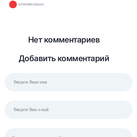
ОПУБЛИКОВАНО:
Нет комментариев
Добавить комментарий