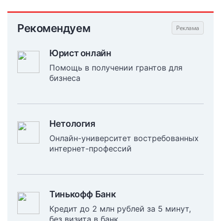
Рекомендуем
Юрист онлайн
Помощь в получении грантов для
бизнеса
Нетология
Онлайн-университет востребованных
интернет-профессий
Тинькофф Банк
Кредит до 2 млн рублей за 5 минут,
без визита в банк