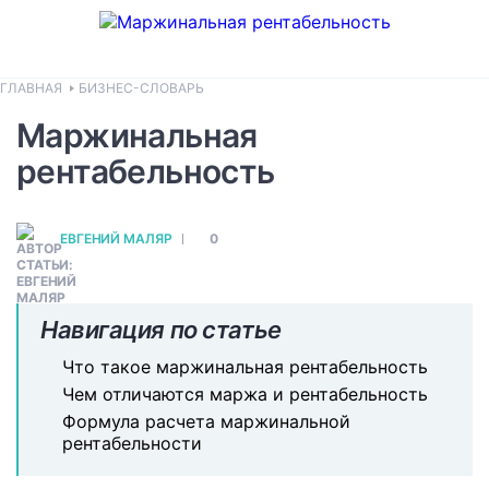
ГЛАВНАЯ
БИЗНЕС-СЛОВАРЬ
Маржинальная
рентабельность
ЕВГЕНИЙ МАЛЯР
0
Навигация по статье
Что такое маржинальная рентабельность
Чем отличаются маржа и рентабельность
Формула расчета маржинальной
рентабельности