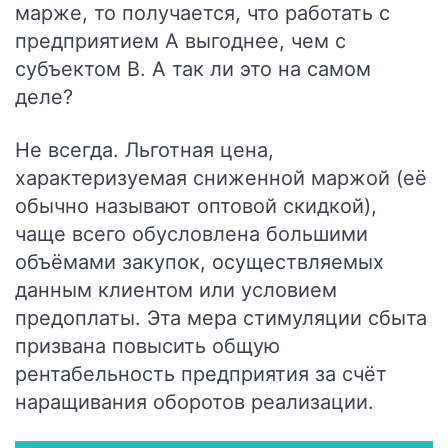
марже, то получается, что работать с
предприятием А выгоднее, чем с
субъектом B. А так ли это на самом
деле?
Не всегда. Льготная цена,
характеризуемая сниженной маржой (её
обычно называют оптовой скидкой),
чаще всего обусловлена большими
объёмами закупок, осуществляемых
данным клиентом или условием
предоплаты. Эта мера стимуляции сбыта
призвана повысить общую
рентабельность предприятия за счёт
наращивания оборотов реализации.