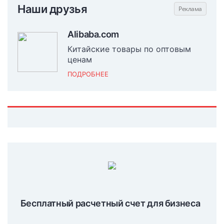
Наши друзья
Alibaba.com
Китайские товары по оптовым
ценам
ПОДРОБНЕЕ
Бесплатный расчетный счет для бизнеса