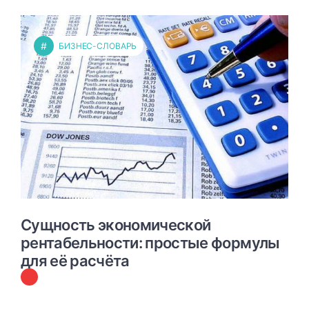
#
БИЗНЕС-СЛОВАРЬ
Сущность экономической
рентабельности: простые формулы
для её расчёта