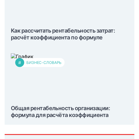
Как рассчитать рентабельность затрат:
расчёт коэффициента по формуле
#
БИЗНЕС-СЛОВАРЬ
Общая рентабельность организации:
формула для расчёта коэффициента