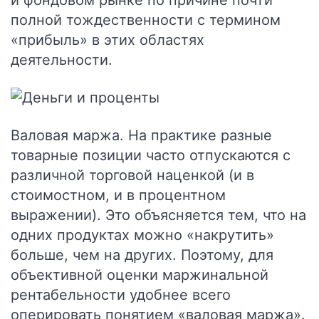
и фондовом рынке по причине почти
полной тождественности с термином
«прибыль» в этих областях
деятельности.
Валовая маржа.
На практике разные
товарные позиции часто отпускаются с
различной торговой наценкой (и в
стоимостном, и в процентном
выражении). Это объясняется тем, что на
одних продуктах можно «накрутить»
больше, чем на других. Поэтому, для
объективной оценки маржинальной
рентабельности удобнее всего
оперировать понятием «валовая маржа».