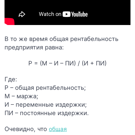
В то же время общая рентабельность
предприятия равна:
Р = (М – И – ПИ) / (И + ПИ)
Где:
Р – общая рентабельность;
М – маржа;
И – переменные издержки;
ПИ – постоянные издержки.
Очевидно, что
общая