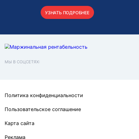
УЗНАТЬ ПОДРОБНЕЕ
МЫ В СОЦСЕТЯХ:
Политика конфиденциальности
Пользовательское соглашение
Карта сайта
Реклама