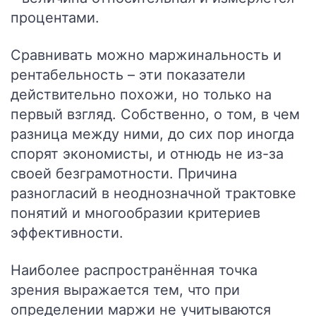
процентами.
Сравнивать можно маржинальность и
рентабельность – эти показатели
действительно похожи, но только на
первый взгляд. Собственно, о том, в чем
разница между ними, до сих пор иногда
спорят экономисты, и отнюдь не из-за
своей безграмотности. Причина
разногласий в неоднозначной трактовке
понятий и многообразии критериев
эффективности.
Наиболее распространённая точка
зрения выражается тем, что при
определении маржи не учитываются