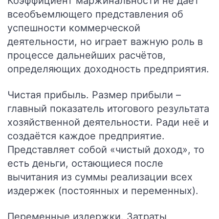
Коэффициент маржинальности не даёт
всеобъемлющего представления об
успешности коммерческой
деятельности, но играет важную роль в
процессе дальнейших расчётов,
определяющих доходность предприятия.
Чистая прибыль.
Размер прибыли –
главный показатель итогового результата
хозяйственной деятельности. Ради неё и
создаётся каждое предприятие.
Представляет собой «чистый доход», то
есть деньги, остающиеся после
вычитания из суммы реализации всех
издержек (постоянных и переменных).
Переменные издержки.
Затраты,