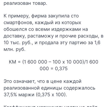
реализован товар.
К примеру, фирма закупила сто
смартфонов, каждый из которых
обошелся со всеми издержками на
доставку, растаможу и прочие расходы, в
10 тыс. руб., и продала эту партию за 1,6
млн. руб.
КМ = (1 600 000 – 100 х 10 000)/1 600
000 = 0,375
Это означает, что в цене каждой
реализованной единицы содержалось
37,5% маржи (0,375 х 100).