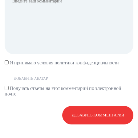
Я принимаю условия
политики конфиденциальности
ДОБАВИТЬ АВАТАР
Получать ответы на этот комментарий по электронной
почте