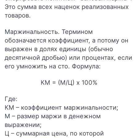
Это сумма всех наценок реализованных
товаров.
Маржинальность.
Термином
обозначается коэффициент, а потому он
выражен в долях единицы (обычно
десятичной дробью) или процентах, если
его умножить на сто. Формула:
КМ = (М/Ц) х 100%
Где:
КМ – коэффициент маржинальности;
М – размер маржи в денежном
выражении;
Ц – суммарная цена, по которой