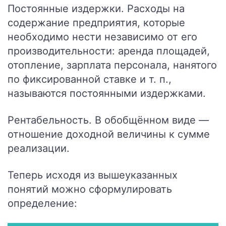
Постоянные издержки.
Расходы на
содержание предприятия, которые
необходимо нести независимо от его
производительности: аренда площадей,
отопление, зарплата персонала, нанятого
по фиксированной ставке и т. п.,
называются постоянными издержками.
Рентабельность.
В обобщённом виде —
отношение доходной величины к сумме
реализации.
Теперь исходя из вышеуказанных
понятий можно сформулировать
определение: