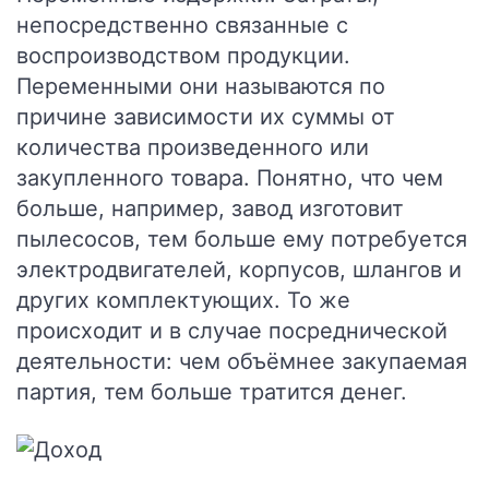
непосредственно связанные с
воспроизводством продукции.
Переменными они называются по
причине зависимости их суммы от
количества произведенного или
закупленного товара. Понятно, что чем
больше, например, завод изготовит
пылесосов, тем больше ему потребуется
электродвигателей, корпусов, шлангов и
других комплектующих. То же
происходит и в случае посреднической
деятельности: чем объёмнее закупаемая
партия, тем больше тратится денег.