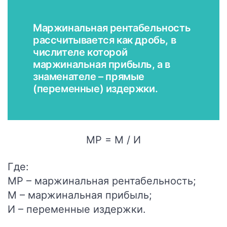
Маржинальная рентабельность
рассчитывается как дробь, в
числителе которой
маржинальная прибыль, а в
знаменателе – прямые
(переменные) издержки.
МР = М / И
Где:
МР – маржинальная рентабельность;
М – маржинальная прибыль;
И – переменные издержки.