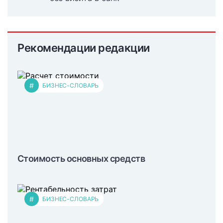
Рекомендации редакции
#
БИЗНЕС-СЛОВАРЬ
Стоимость основных средств
#
БИЗНЕС-СЛОВАРЬ