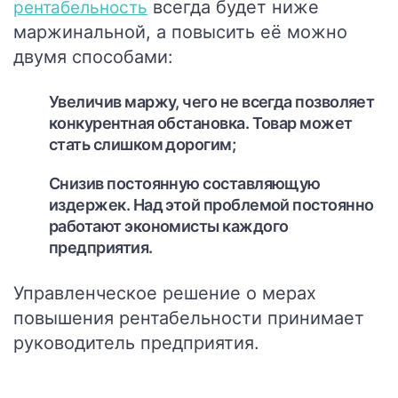
всегда будет ниже
рентабельность
маржинальной, а повысить её можно
двумя способами:
Увеличив маржу, чего не всегда позволяет
конкурентная обстановка. Товар может
стать слишком дорогим;
Снизив постоянную составляющую
издержек. Над этой проблемой постоянно
работают экономисты каждого
предприятия.
Управленческое решение о мерах
повышения рентабельности принимает
руководитель предприятия.