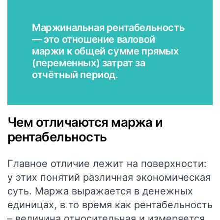
Маржинальная рентабельность
— это отношение валовой
маржи к общей сумме прямых
(переменных) затрат за
отчётный период.
Чем отличаются маржа и
рентабельность
Главное отличие лежит на поверхности:
у этих понятий различная экономическая
суть. Маржа выражается в денежных
единицах, в то время как рентабельность
– величина относительная и измеряется