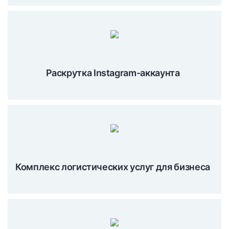
Раскрутка Instagram-аккаунта
Комплекс логистических услуг для бизнеса