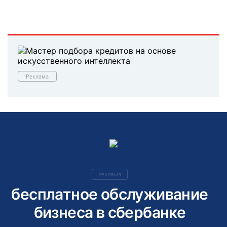
Реклама
Реклама
бесплатное обслуживание
бизнеса в сбербанке