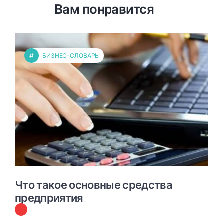
Вам понравится
#
БИЗНЕС-СЛОВАРЬ
Что такое основные средства
предприятия