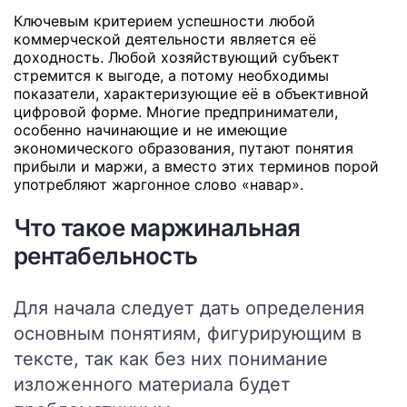
Ключевым критерием успешности любой
коммерческой деятельности является её
доходность. Любой хозяйствующий субъект
стремится к выгоде, а потому необходимы
показатели, характеризующие её в объективной
цифровой форме. Многие предприниматели,
особенно начинающие и не имеющие
экономического образования, путают понятия
прибыли и маржи, а вместо этих терминов порой
употребляют жаргонное слово «навар».
Что такое маржинальная
рентабельность
Для начала следует дать определения
основным понятиям, фигурирующим в
тексте, так как без них понимание
изложенного материала будет