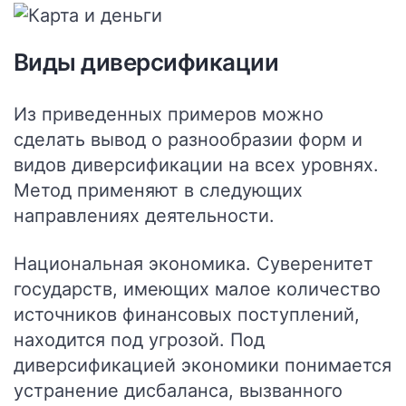
Виды диверсификации
Из приведенных примеров можно
сделать вывод о разнообразии форм и
видов диверсификации на всех уровнях.
Метод применяют в следующих
направлениях деятельности.
Национальная экономика
. Суверенитет
государств, имеющих малое количество
источников финансовых поступлений,
находится под угрозой. Под
диверсификацией экономики понимается
устранение дисбаланса, вызванного