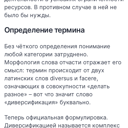
ресурсов. В противном случае в ней не
было бы нужды.
Определение термина
Без чёткого определения понимание
любой категории затруднено.
Морфология слова отчасти отражает его
смысл: термин происходит от двух
латинских слов diversus и facere,
означающих в совокупности «делать
разное» – вот что значит слово
«диверсификация» буквально.
Теперь официальная формулировка.
Диверсификацией называется комплекс