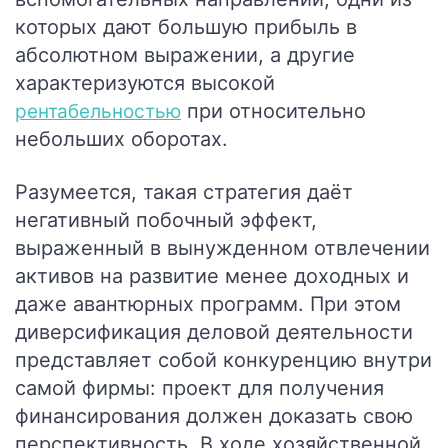
которых дают большую прибыль в
абсолютном выражении, а другие
характеризуются высокой
при относительно
рентабельностью
небольших оборотах.
Разумеется, такая стратегия даёт
негативный побочный эффект,
выраженный в вынужденном отвлечении
активов на развитие менее доходных и
даже авантюрных программ. При этом
диверсификация деловой деятельности
представляет собой конкуренцию внутри
самой фирмы: проект для получения
финансирования должен доказать свою
перспективность. В ходе хозяйственной