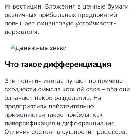
Инвестиции
. Вложения в ценные бумаги
различных прибыльных предприятий
повышает финансовую устойчивость
держателя.
Что такое дифференциация
Эти понятия иногда путают по причине
сходности смысла корней слов – оба они
означают некое разделение. На
предприятиях действительно
применяются такие приёмы, как
диверсификация и дифференциация.
Отличия состоят в сущности процессов.