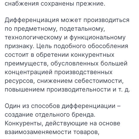
снабжения сохранены прежние.
Дифференциация может производиться
по предметному, подетальному,
технологическому и функциональному
признаку. Цель подобного обособления
состоит в обретении конкурентных
преимуществ, обусловленных большей
концентрацией производственных
ресурсов, снижением себестоимости,
повышением производительности и т. д.
Один из способов дифференциации –
создание отдельного бренда.
Конкуренты, действующие на основе
взаимозаменяемости товаров,