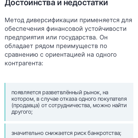
Достоинства и недостатки
Метод диверсификации применяется для
обеспечения финансовой устойчивости
предприятия или государства. Он
обладает рядом преимуществ по
сравнению с ориентацией на одного
контрагента:
появляется разветвлённый рынок, на
котором, в случае отказа одного покупателя
(продавца) от сотрудничества, можно найти
другого;
значительно снижается риск банкротства;