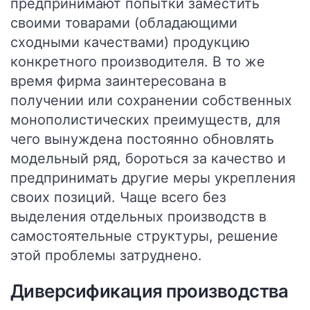
предпринимают попытки заместить
своими товарами (обладающими
сходными качествами) продукцию
конкретного производителя. В то же
время фирма заинтересована в
получении или сохранении собственных
монополистических преимуществ, для
чего вынуждена постоянно обновлять
модельный ряд, бороться за качество и
предпринимать другие меры укрепления
своих позиций. Чаще всего без
выделения отдельных производств в
самостоятельные структуры, решение
этой проблемы затруднено.
Диверсификация производства