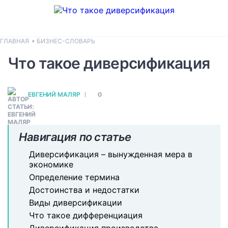
ГЛАВНАЯ
БИЗНЕС-СЛОВАРЬ
Что такое диверсификация
ЕВГЕНИЙ МАЛЯР
0
Навигация по статье
Диверсификация – вынужденная мера в
экономике
Определение термина
Достоинства и недостатки
Виды диверсификации
Что такое дифференциация