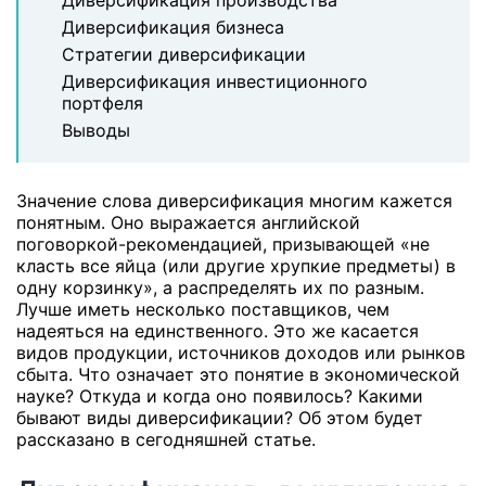
Диверсификация производства
Диверсификация бизнеса
Стратегии диверсификации
Диверсификация инвестиционного
портфеля
Выводы
Значение слова диверсификация многим кажется
понятным. Оно выражается английской
поговоркой-рекомендацией, призывающей «не
класть все яйца (или другие хрупкие предметы) в
одну корзинку», а распределять их по разным.
Лучше иметь несколько поставщиков, чем
надеяться на единственного. Это же касается
видов продукции, источников доходов или рынков
сбыта. Что означает это понятие в экономической
науке? Откуда и когда оно появилось? Какими
бывают виды диверсификации? Об этом будет
рассказано в сегодняшней статье.