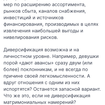
мер по расширению ассортимента,
рынков сбыта, каналов снабжения,
инвестиций и источников
финансирования, производимых в целях
извлечения наибольшей выгоды и
нивелирования рисков.
Диверсификация возможна и на
личностном уровне. Например, девушки
порой «дают авансы» сразу двум (или
более) поклонникам, и не всегда по
причине своей легкомысленности. А
вдруг отношения с одним из них
испортятся? Останется запасной вариант.
Что же это, если не диверсификация
матримониальных намерений?