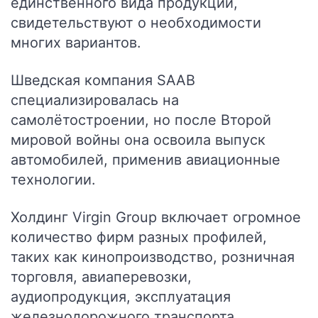
единственного вида продукции,
свидетельствуют о необходимости
многих вариантов.
Шведская компания SAAB
специализировалась на
самолётостроении, но после Второй
мировой войны она освоила выпуск
автомобилей, применив авиационные
технологии.
Холдинг Virgin Group включает огромное
количество фирм разных профилей,
таких как кинопроизводство, розничная
торговля, авиаперевозки,
аудиопродукция, эксплуатация
железнодорожного транспорта,