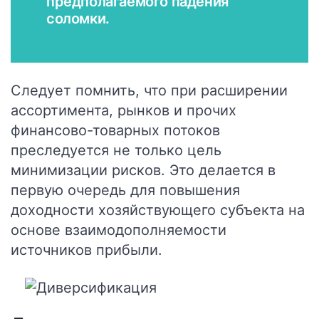
предполагаемого падения
соломки.
Следует помнить, что при расширении
ассортимента, рынков и прочих
финансово-товарных потоков
преследуется не только цель
минимизации рисков. Это делается в
первую очередь для повышения
доходности хозяйствующего субъекта на
основе взаимодополняемости
источников прибыли.