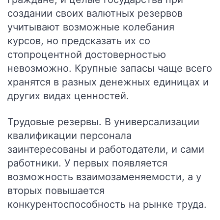
создании своих валютных резервов
учитывают возможные колебания
курсов, но предсказать их со
стопроцентной достоверностью
невозможно. Крупные запасы чаще всего
хранятся в разных денежных единицах и
других видах ценностей.
Трудовые резервы
. В универсализации
квалификации персонала
заинтересованы и работодатели, и сами
работники. У первых появляется
возможность взаимозаменяемости, а у
вторых повышается
конкурентоспособность на рынке труда.