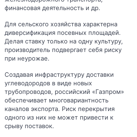
финансовая деятельность и др.
Для сельского хозяйства характерна
диверсификация посевных площадей.
Делая ставку только на одну культуру,
производитель подвергает себя риску
при неурожае.
Создавая инфраструктуру доставки
углеводородов в виде новых
трубопроводов, российский «Газпром»
обеспечивает многовариантность
каналов экспорта. Риск перекрытия
одного из них не может привести к
срыву поставок.