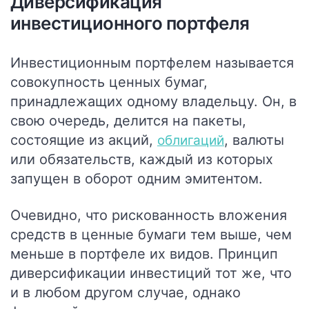
Диверсификация
инвестиционного портфеля
Инвестиционным портфелем называется
совокупность ценных бумаг,
принадлежащих одному владельцу. Он, в
свою очередь, делится на пакеты,
состоящие из акций,
, валюты
облигаций
или обязательств, каждый из которых
запущен в оборот одним эмитентом.
Очевидно, что рискованность вложения
средств в ценные бумаги тем выше, чем
меньше в портфеле их видов. Принцип
диверсификации инвестиций тот же, что
и в любом другом случае, однако