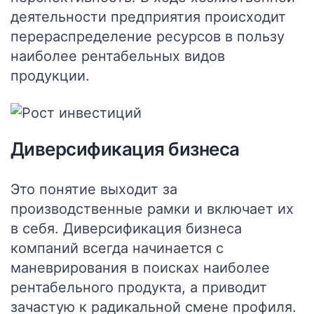
деятельности предприятия происходит
перераспределение ресурсов в пользу
наиболее рентабельных видов
продукции.
Диверсификация бизнеса
Это понятие выходит за
производственные рамки и включает их
в себя. Диверсификация бизнеса
компаний всегда начинается с
маневрирования в поисках наиболее
рентабельного продукта, а приводит
зачастую к радикальной смене профиля.