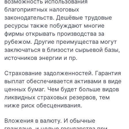
возможность использования
благоприятных налоговых
законодательств. Дешёвые трудовые
ресурсы также побуждают многие
фирмы открывать производства за
рубежом. Другие преимущества могут
заключаться в близости сырьевой базы,
источников энергии и пр.
Страхование задолженностей
. Гарантия
выплат обеспечивается активами в виде
ценных бумаг. Чем будет больше видов
ликвидных страховых резервов, тем
ниже риск обесценивания.
Вложения в валюту
. И обычные
граждане, и целые государства при