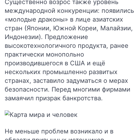
Существенно возрос также уровень
международной конкуренции: появились
«молодые драконы» в лице азиатских
стран (Японии, Южной Кореи, Малайзии,
Индонезии). Предложение
высокотехнологичного продукта, ранее
практически монопольно
производившегося в США и ещё
нескольких промышленно развитых
странах, заставило задуматься о мерах
безопасности. Перед многими фирмами
замаячил призрак банкротства.
Не меньше проблем возникало и в