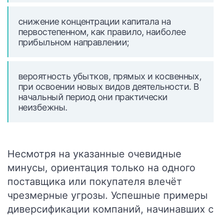
снижение концентрации капитала на
первостепенном, как правило, наиболее
прибыльном направлении;
вероятность убытков, прямых и косвенных,
при освоении новых видов деятельности. В
начальный период они практически
неизбежны.
Несмотря на указанные очевидные
минусы, ориентация только на одного
поставщика или покупателя влечёт
чрезмерные угрозы. Успешные примеры
диверсификации компаний, начинавших с