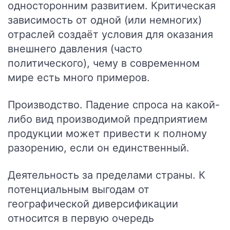
односторонним развитием. Критическая
зависимость от одной (или немногих)
отраслей создаёт условия для оказания
внешнего давления (часто
политического), чему в современном
мире есть много примеров.
Производство
. Падение спроса на какой-
либо вид производимой предприятием
продукции может привести к полному
разорению, если он единственный.
Деятельность за пределами страны.
К
потенциальным выгодам от
географической диверсификации
относится в первую очередь