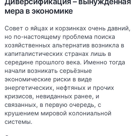
Диверсификация – вынужденная
мера в экономике
Совет о яйцах и корзинках очень давний,
но по-настоящему проблема поиска
хозяйственных альтернатив возникла в
капиталистических странах лишь в
середине прошлого века. Именно тогда
начали возникать серьёзные
экономические риски в виде
энергетических, нефтяных и прочих
кризисов, невиданных ранее, и
связанных, в первую очередь, с
крушением мировой колониальной
системы.