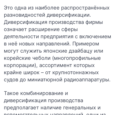
Это одна из наиболее распространённых
разновидностей диверсификации.
Диверсификация производства фирмы
означает расширение сферы
деятельности предприятия с включением
в неё новых направлений. Примером
могут служить японские дзайбацу или
корейские чеболи (многопрофильные
корпорации), ассортимент которых
крайне широк – от крупнотоннажных
судов до миниатюрной радиоаппаратуры.
Такое комбинирование и
диверсификация производства
предполагает наличие генеральных и
вспомогательных направлений, одни из