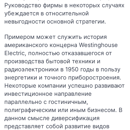
Руководство фирмы в некоторых случаях
убеждается в относительной
невыгодности основной стратегии.
Примером может служить история
американского концерна Westinghouse
Electric, полностью отказавшегося от
производства бытовой техники и
радиоэлектроники в 1950 годы в пользу
энергетики и точного приборостроения.
Некоторые компании успешно развивают
инвестиционное направление
параллельно с гостиничным,
полиграфическим или иным бизнесом. В
данном смысле диверсификация
представляет собой развитие видов