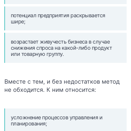
потенциал предприятия раскрывается
шире;
возрастает живучесть бизнеса в случае
снижения спроса на какой-либо продукт
или товарную группу.
Вместе с тем, и без недостатков метод
не обходится. К ним относится:
усложнение процессов управления и
планирования;