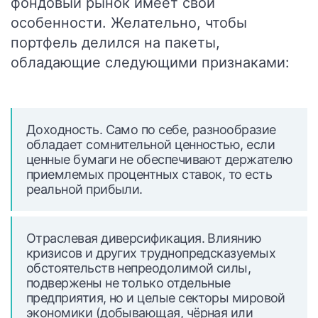
фондовый рынок имеет свои
особенности.
Желательно, чтобы
портфель делился на пакеты,
обладающие следующими признаками:
Доходность. Само по себе, разнообразие
обладает сомнительной ценностью, если
ценные бумаги не обеспечивают держателю
приемлемых процентных ставок, то есть
реальной прибыли.
Отраслевая диверсификация. Влиянию
кризисов и других труднопредсказуемых
обстоятельств непреодолимой силы,
подвержены не только отдельные
предприятия, но и целые секторы мировой
экономики (добывающая, чёрная или