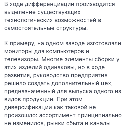
В ходе дифференциации производится
выделение существующих
технологических возможностей в
самостоятельные структуры.
К примеру, на одном заводе изготовляли
мониторы для компьютеров и
телевизоры. Многие элементы сборки у
этих изделий одинаковы, но в ходе
развития, руководство предприятия
решило создать дополнительный цех,
предназначенный для выпуска одного из
видов продукции. При этом
диверсификации как таковой не
произошло: ассортимент принципиально
не изменился, рынки сбыта и каналы