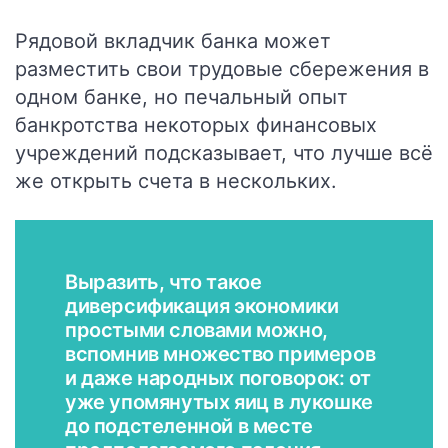
Рядовой вкладчик банка может
разместить свои трудовые сбережения в
одном банке, но печальный опыт
банкротства некоторых финансовых
учреждений подсказывает, что лучше всё
же открыть счета в нескольких.
Выразить, что такое
диверсификация экономики
простыми словами можно,
вспомнив множество примеров
и даже народных поговорок: от
уже упомянутых яиц в лукошке
до подстеленной в месте