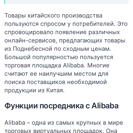
Товары китайского производства
пользуются спросом у потребителей. Это
спровоцировало появление различных
онлайн-сервисов, предлагающих товары
из Поднебесной по сходным ценам.
Большой популярностью пользуется
торговая площадка
Alibaba
. Многие
считают ее наилучшим местом для
поиска поставщиков необходимой
продукции из Китая.
Функции посредника с Alibaba
Alibaba – одна из самых крупных в мире
торговых виртуальных площадок. Она