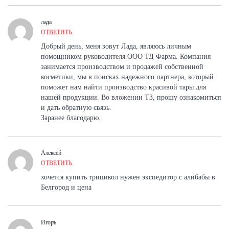
лада
ОТВЕТИТЬ
Добрый день, меня зовут Лада, являюсь личным
помощником руководителя ООО ТД Фарма. Компания
занимается производством и продажей собственной
косметики, мы в поисках надежного партнера, который
поможет нам найти производство красивой тары для
нашей продукции. Во вложении ТЗ, прошу ознакомиться
и дать обратную связь.
Заранее благодарю.
Алексей
ОТВЕТИТЬ
хочется купить трицикол нужен экспедитор с алибабы в
Белгород и цена
Игоръ