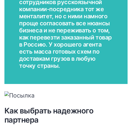
сотрудников русскоязычной
компании-посредника тот же
менталитет, но с ними намного
проще согласовать все нюансы
бизнеса и не переживать о том,
как перевезти заказанный товар
в Россию. У хорошего агента
есть масса готовых схем по
доставкам грузов в любую
точку страны.
Как выбрать надежного
партнера