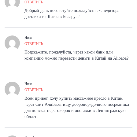
ОТВЕТИТЬ
Добрый день посоветуйте пожалуйста экспедитора
доставки из Китая в Беларусь!
Нина
ОТВЕТИТЬ
Подскажите, пожалуйста, через какой банк или
компанию можно перевести деньги в Китай на Alibaba?
Нина
ОТВЕТИТЬ
Всем привет, хочу купить массажное кресло в Китае,
через сайт АлиБаба, ищу добропорядочного посредника
для поиска, переговоров и доставки в Ленинградскую
область.