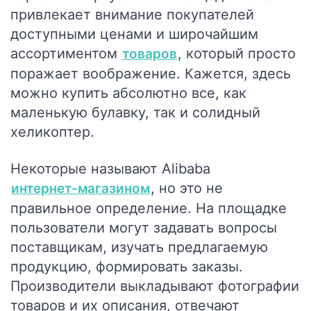
привлекает внимание покупателей
доступными ценами и широчайшим
ассортиментом
, который просто
товаров
поражает воображение. Кажется, здесь
можно купить абсолютно все, как
маленькую булавку, так и солидный
хеликоптер.
Некоторые называют Alibaba
, но это не
интернет-магазином
правильное определение. На площадке
пользователи могут задавать вопросы
поставщикам, изучать предлагаемую
продукцию, формировать заказы.
Производители выкладывают фотографии
товаров и их описания, отвечают