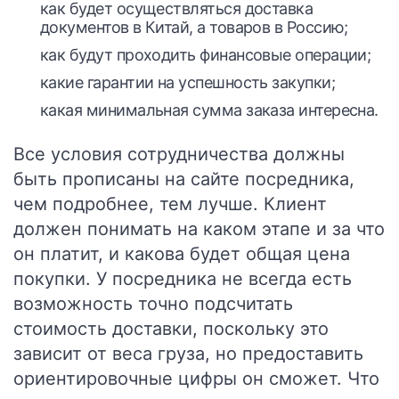
как будет осуществляться доставка
документов в Китай, а товаров в Россию;
как будут проходить финансовые операции;
какие гарантии на успешность закупки;
какая минимальная сумма заказа интересна.
Все условия сотрудничества должны
быть прописаны на сайте посредника,
чем подробнее, тем лучше. Клиент
должен понимать на каком этапе и за что
он платит, и какова будет общая цена
покупки. У посредника не всегда есть
возможность точно подсчитать
стоимость доставки, поскольку это
зависит от веса груза, но предоставить
ориентировочные цифры он сможет. Что