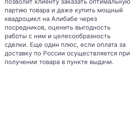
позволит клиенту заказать оптимальную
партию товара и даже купить мощный
квадроцикл на Алибабе через
посредников, оценить выгодность
работы с ним и целесообразность
сделки. Еще один плюс, если оплата за
доставку по России осуществляется при
получении товара в пункте выдачи.