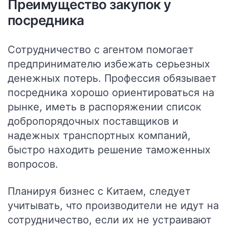
Преимущество закупок у
посредника
Сотрудничество с агентом помогает
предпринимателю избежать серьезных
денежных потерь. Профессия обязывает
посредника хорошо ориентироваться на
рынке, иметь в распоряжении список
добропорядочных поставщиков и
надежных транспортных компаний,
быстро находить решение таможенных
вопросов.
Планируя бизнес с Китаем, следует
учитывать, что производители не идут на
сотрудничество, если их не устраивают