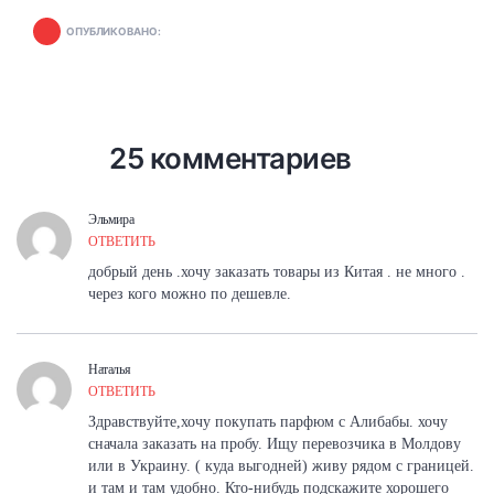
ОПУБЛИКОВАНО:
25 комментариев
Эльмира
ОТВЕТИТЬ
добрый день .хочу заказать товары из Китая . не много .
через кого можно по дешевле.
Наталья
ОТВЕТИТЬ
Здравствуйте,хочу покупать парфюм с Алибабы. хочу
сначала заказать на пробу. Ищу перевозчика в Молдову
или в Украину. ( куда выгодней) живу рядом с границей.
и там и там удобно. Кто-нибудь подскажите хорошего