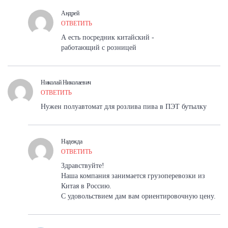
Андрей
ОТВЕТИТЬ
А есть посредник китайский -
работающий с розницей
Николай Николаевич
ОТВЕТИТЬ
Нужен полуавтомат для розлива пива в ПЭТ бутылку
Надежда
ОТВЕТИТЬ
Здравствуйте!
Наша компания занимается грузоперевозки из
Китая в Россию.
С удовольствием дам вам ориентировочную цену.