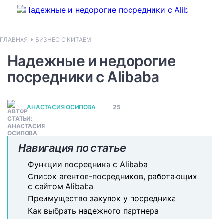
ГЛАВНАЯ
БИЗНЕС С КИТАЕМ
Надежные и недорогие
посредники с Alibaba
АНАСТАСИЯ ОСИПОВА
25
Навигация по статье
Функции посредника с Alibaba
Список агентов-посредников, работающих
с сайтом Alibaba
Преимущество закупок у посредника
Как выбрать надежного партнера