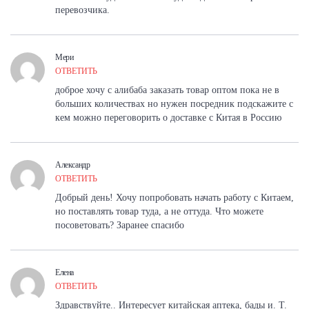
перевозчика.
Мери
ОТВЕТИТЬ
доброе хочу с алибаба заказать товар оптом пока не в
больших количествах но нужен посредник подскажите с
кем можно переговорить о доставке с Китая в Россию
Александр
ОТВЕТИТЬ
Добрый день! Хочу попробовать начать работу с Китаем,
но поставлять товар туда, а не оттуда. Что можете
посоветовать? Заранее спасибо
Елена
ОТВЕТИТЬ
Здравствуйте.. Интересует китайская аптека, бады и. Т.