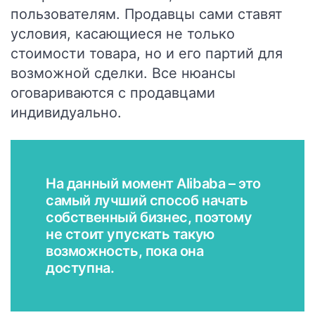
пользователям. Продавцы сами ставят
условия, касающиеся не только
стоимости товара, но и его партий для
возможной сделки. Все нюансы
оговариваются с продавцами
индивидуально.
На данный момент Alibaba – это
самый лучший способ начать
собственный бизнес, поэтому
не стоит упускать такую
возможность, пока она
доступна.