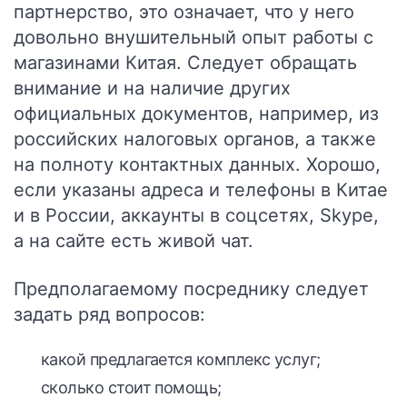
партнерство, это означает, что у него
довольно внушительный опыт работы с
магазинами Китая. Следует обращать
внимание и на наличие других
официальных документов, например, из
российских налоговых органов, а также
на полноту контактных данных. Хорошо,
если указаны адреса и телефоны в Китае
и в России, аккаунты в соцсетях, Skype,
а на сайте есть живой чат.
Предполагаемому посреднику следует
задать ряд вопросов:
какой предлагается комплекс услуг;
сколько стоит помощь;