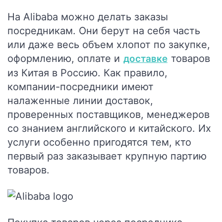
На Alibaba можно делать заказы
посредникам. Они берут на себя часть
или даже весь объем хлопот по закупке,
оформлению, оплате и
товаров
доставке
из Китая в Россию. Как правило,
компании-посредники имеют
налаженные линии доставок,
проверенных поставщиков, менеджеров
со знанием английского и китайского. Их
услуги особенно пригодятся тем, кто
первый раз заказывает крупную партию
товаров.