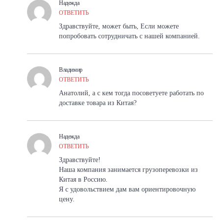
Надежда
ОТВЕТИТЬ
Здравствуйте, может быть, Если можете
попробовать сотрудничать с нашей компанией.
Владимир
ОТВЕТИТЬ
Анатолий, а с кем тогда посоветуете работать по
доставке товара из Китая?
Надежда
ОТВЕТИТЬ
Здравствуйте!
Наша компания занимается грузоперевозки из
Китая в Россию.
Я с удовольствием дам вам ориентировочную
цену.