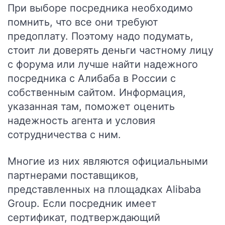
При выборе посредника необходимо
помнить, что все они требуют
предоплату. Поэтому надо подумать,
стоит ли доверять деньги частному лицу
с форума или лучше найти надежного
посредника с Алибаба в России с
собственным сайтом. Информация,
указанная там, поможет оценить
надежность агента и условия
сотрудничества с ним.
Многие из них являются официальными
партнерами поставщиков,
представленных на площадках Alibaba
Group. Если посредник имеет
сертификат, подтверждающий