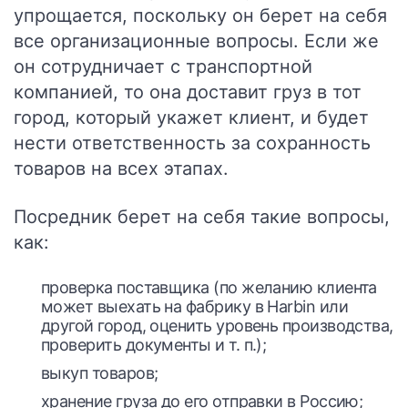
упрощается, поскольку он берет на себя
все организационные вопросы. Если же
он сотрудничает с транспортной
компанией, то она доставит груз в тот
город, который укажет клиент, и будет
нести ответственность за сохранность
товаров на всех этапах.
Посредник берет на себя такие вопросы,
как:
проверка поставщика (по желанию клиента
может выехать на фабрику в Harbin или
другой город, оценить уровень производства,
проверить документы и т. п.);
выкуп товаров;
хранение груза до его отправки в Россию;