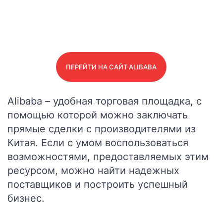
ПЕРЕЙТИ НА САЙТ ALIBABA
Alibaba – удобная торговая площадка, с
помощью которой можно заключать
прямые сделки с производителями из
Китая. Если с умом воспользоваться
возможностями, предоставляемых этим
ресурсом, можно найти надежных
поставщиков и построить успешный
бизнес.