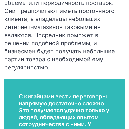
объемы или периодичность поставок.
Они предпочитают иметь постоянного
клиента, а владельцы небольших
интернет-магазинов таковыми не
являются. Посредник поможет в
решении подобной проблемы, и
бизнесмен будет получать небольшие
партии товара с необходимой ему
регулярностью.
С китайцами вести переговоры
напрямую достаточно сложно.
Это получается удачно только у
людей, обладающих опытом
сотрудничества с ними. У