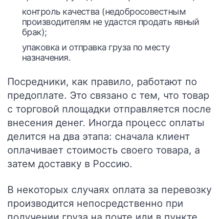
контроль качества (недобросовестным
производителям не удастся продать явный
брак);
упаковка и отправка груза по месту
назначения.
Посредники, как правило, работают по
предоплате. Это связано с тем, что товар
с торговой площадки отправляется после
внесения денег. Иногда процесс оплаты
делится на два этапа: сначала клиент
оплачивает стоимость своего товара, а
затем доставку в Россию.
В некоторых случаях оплата за перевозку
производится непосредственно при
получении груза на почте или в пункте