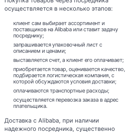
Покупка товаров через посредника
осуществляется в несколько этапов:
клиент сам выбирает ассортимент и
поставщиков на Alibaba или ставит задачу
посреднику;
запрашивается упаковочный лист с
описанием и ценами;
выставляется счет, а клиент его оплачивает;
приобретается товар, оценивается качество,
подбирается логистическая компания, с
которой обсуждаются условия доставки;
оплачиваются транспортные расходы;
осуществляется перевозка заказа в адрес
плательщика.
Доставка с Alibaba, при наличии
надежного посредника, существенно