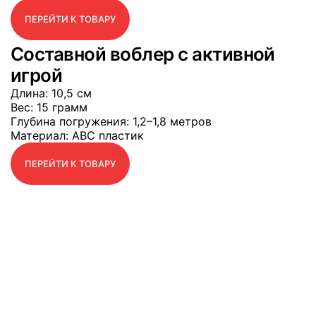
ПЕРЕЙТИ К ТОВАРУ
Составной воблер с активной
игрой
Длина
: 10,5 см
Вес
: 15 грамм
Глубина погружения
: 1,2–1,8 метров
Материал
: АВС пластик
ПЕРЕЙТИ К ТОВАРУ