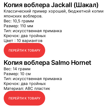
Копия воблера Jackall (Шакал)
Классический пример хорошей, бюджетной копии
японских воблеров.
Вес
: 10,5 грамм
Размер
: 110 мм
Тип
: искусственная приманка
Крючок
: два тройных
Цвет
: 10 вариантов
ПЕРЕЙТИ К ТОВАРУ
Копия воблера Salmo Hornet
Вес
: 14 грамм
Размер
: 10 см
Тип
: искусственная приманка
Крючок
: два тройных
Материал
: АВС пластик
ПЕРЕЙТИ К ТОВАРУ