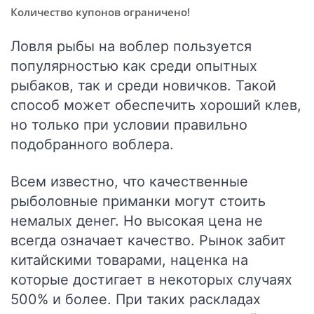
Количество купонов ограничено!
Ловля рыбы на воблер пользуется
популярностью как среди опытных
рыбаков, так и среди новичков. Такой
способ может обеспечить хороший клев,
но только при условии правильно
подобранного воблера.
Всем известно, что качественные
рыболовные приманки могут стоить
немалых денег. Но высокая цена не
всегда означает качество. Рынок забит
китайскими товарами, наценка на
которые достигает в некоторых случаях
500% и более. При таких раскладах