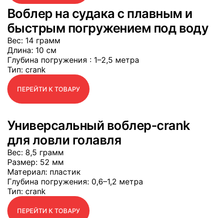
Воблер на судака с плавным и
быстрым погружением под воду
Вес
: 14 грамм
Длина
: 10 см
Глубина погружения
: 1–2,5 метра
Тип
: crank
ПЕРЕЙТИ К ТОВАРУ
Универсальный воблер-crank
для ловли голавля
Вес
: 8,5 грамм
Размер
: 52 мм
Материал
: пластик
Глубина погружения
: 0,6–1,2 метра
Тип
: crank
ПЕРЕЙТИ К ТОВАРУ