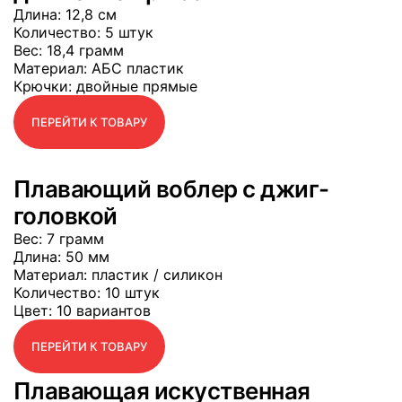
Длина
: 12,8 см
Количество
: 5 штук
Вес
: 18,4 грамм
Материал
: АБС пластик
Крючки
: двойные прямые
ПЕРЕЙТИ К ТОВАРУ
Плавающий воблер с джиг-
головкой
Вес
: 7 грамм
Длина
: 50 мм
Материал
: пластик / силикон
Количество
: 10 штук
Цвет
: 10 вариантов
ПЕРЕЙТИ К ТОВАРУ
Плавающая искуственная