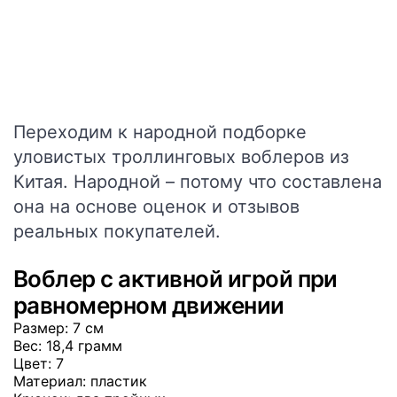
Переходим к народной подборке
уловистых троллинговых воблеров из
Китая. Народной – потому что составлена
она на основе оценок и отзывов
реальных покупателей.
Воблер с активной игрой при
равномерном движении
Размер
: 7 см
Вес
: 18,4 грамм
Цвет
: 7
Материал
: пластик