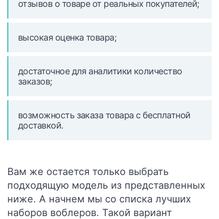
отзывов о товаре от реальных покупателей;
высокая оценка товара;
достаточное для аналитики количество
заказов;
возможность заказа товара с бесплатной
доставкой.
Вам же остается только выбрать
подходящую модель из представленных
ниже. А начнем мы со списка лучших
наборов воблеров. Такой вариант