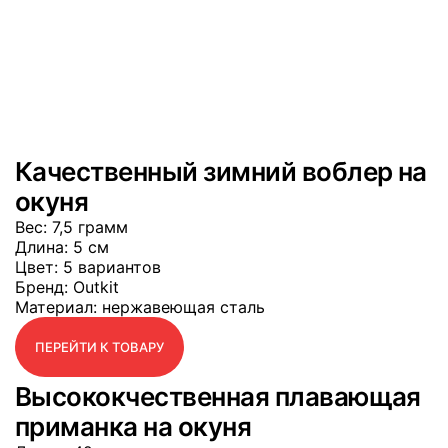
Качественный зимний воблер на
окуня
Вес
: 7,5 грамм
Длина
: 5 см
Цвет
: 5 вариантов
Бренд
: Outkit
Материал
: нержавеющая сталь
ПЕРЕЙТИ К ТОВАРУ
Высококчественная плавающая
приманка на окуня