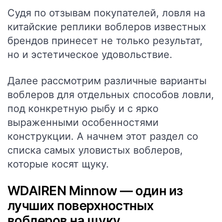
Судя по отзывам покупателей, ловля на
китайские реплики воблеров известных
брендов принесет не только результат,
но и эстетическое удовольствие.
Далее рассмотрим различные варианты
воблеров для отдельных способов ловли,
под конкретную рыбу и с ярко
выраженными особенностями
конструкции. А начнем этот раздел со
списка самых уловистых воблеров,
которые косят щуку.
WDAIREN Minnow — один из
лучших поверхностных
воблеров на щуку