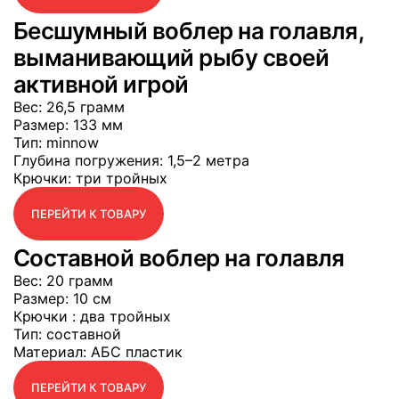
Бесшумный воблер на голавля,
выманивающий рыбу своей
активной игрой
Вес
: 26,5 грамм
Размер
: 133 мм
Тип
: minnow
Глубина погружения
: 1,5–2 метра
Крючки
: три тройных
ПЕРЕЙТИ К ТОВАРУ
Составной воблер на голавля
Вес
: 20 грамм
Размер
: 10 см
Крючки
: два тройных
Тип
: составной
Материал
: АБС пластик
ПЕРЕЙТИ К ТОВАРУ