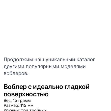
Продолжим наш уникальный каталог
другими популярными моделями
воблеров.
Воблер с идеально гладкой
поверхностью
Вес
: 15 грамм
Размер
: 115 мм
Крючки
: три тройных