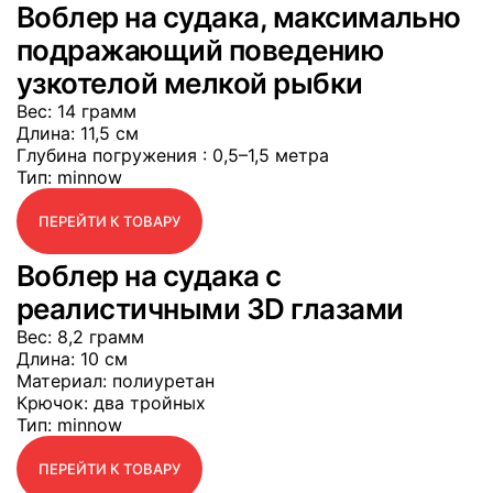
Воблер на судака, максимально
подражающий поведению
узкотелой мелкой рыбки
Вес
: 14 грамм
Длина
: 11,5 см
Глубина погружения
: 0,5–1,5 метра
Тип
: minnow
ПЕРЕЙТИ К ТОВАРУ
Воблер на судака с
реалистичными 3D глазами
Вес
: 8,2 грамм
Длина
: 10 см
Материал
: полиуретан
Крючок
: два тройных
Тип
: minnow
ПЕРЕЙТИ К ТОВАРУ