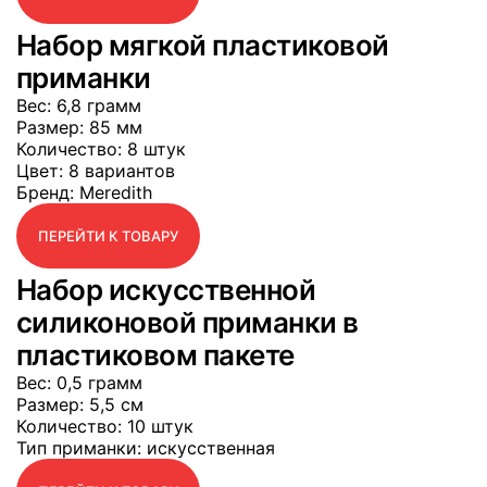
Набор мягкой пластиковой
приманки
Вес
: 6,8 грамм
Размер
: 85 мм
Количество
: 8 штук
Цвет
: 8 вариантов
Бренд
: Meredith
ПЕРЕЙТИ К ТОВАРУ
Набор искусственной
силиконовой приманки в
пластиковом пакете
Вес
: 0,5 грамм
Размер
: 5,5 см
Количество
: 10 штук
Тип приманки
: искусственная