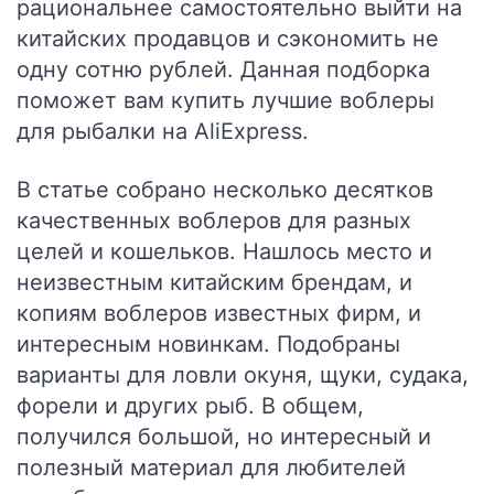
рациональнее самостоятельно выйти на
китайских продавцов и сэкономить не
одну сотню рублей.
Данная подборка
поможет вам купить лучшие воблеры
для рыбалки на AliExpress.
В статье собрано несколько десятков
качественных воблеров для разных
целей и кошельков. Нашлось место и
неизвестным китайским брендам, и
копиям воблеров известных фирм, и
интересным новинкам. Подобраны
варианты для ловли окуня, щуки, судака,
форели и других рыб. В общем,
получился большой, но интересный и
полезный материал для любителей