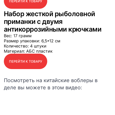
ПЕРЕЙТИ К ТОВАРУ
Набор жесткой рыболовной
приманки с двумя
антикоррозийными крючками
Вес
: 17 грамм
Размер упаковки
: 6,5*12 см
Количество
: 4 штуки
Материал
: АБС пластик
ПЕРЕЙТИ К ТОВАРУ
Посмотреть на китайские воблеры в
деле вы можете в этом видео: