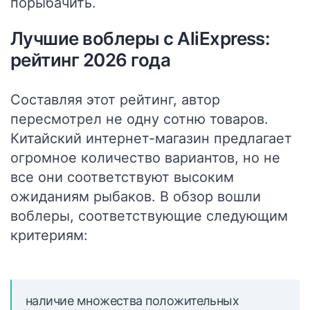
порыбачить.
Лучшие воблеры с AliExpress:
рейтинг 2026 года
Составляя этот рейтинг, автор
пересмотрел не одну сотню товаров.
Китайский интернет-магазин предлагает
огромное количество вариантов, но не
все они соответствуют высоким
ожиданиям рыбаков. В обзор вошли
воблеры, соответствующие следующим
критериям:
наличие множества положительных