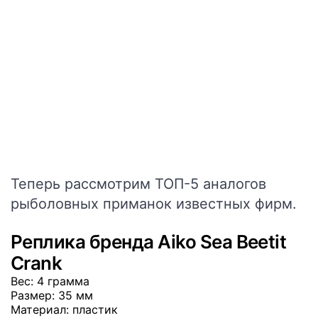
Теперь рассмотрим ТОП-5 аналогов
рыболовных приманок известных фирм.
Реплика бренда Aiko Sea Beetit
Crank
Вес
: 4 грамма
Размер
: 35 мм
Материал
: пластик