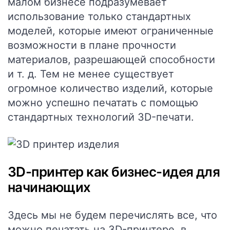
малом бизнесе подразумевает
использование только стандартных
моделей, которые имеют ограниченные
возможности в плане прочности
материалов, разрешающей способности
и т. д. Тем не менее существует
огромное количество изделий, которые
можно успешно печатать с помощью
стандартных технологий 3D-печати.
3D-принтер как бизнес-идея для
начинающих
Здесь мы не будем перечислять все, что
можно печатать на 3D-принтере, в