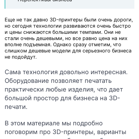
Еще не так давно 3D-принтеры были очень дороги,
но сегодня технологии развиваются очень быстро
и цены снижаются большими темпами. Они не
стали очень дешевыми, но все равно цена на них
вполне подъемная. Однако сразу отметим, что
слишком дешевые модели для серьезного бизнеса
не подойдут.
Сама технология довольно интересная.
Оборудование позволяет печатать
практически любые изделия, что дает
большой простор для бизнеса на 3D-
печати.
В этом материале мы подробно
поговорим про 3D-принтеры, варианты