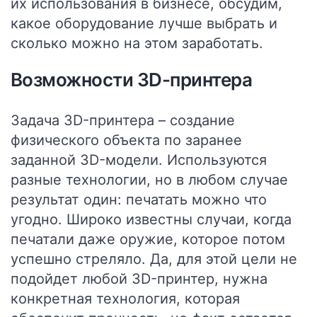
их использования в бизнесе, обсудим,
какое оборудование лучше выбрать и
сколько можно на этом заработать.
Возможности 3D-принтера
Задача 3D-принтера – создание
физического объекта по заранее
заданной 3D-модели. Используются
разные технологии, но в любом случае
результат один: печатать можно что
угодно. Широко известны случаи, когда
печатали даже оружие, которое потом
успешно стреляло. Да, для этой цели не
подойдет любой 3D-принтер, нужна
конкретная технология, которая