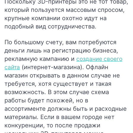
Поскольку 3D-принтеры это не тот товар,
который пользуется массовым спросом,
крупные компании охотно идут на
подобный вид сотрудничества.
По большому счету, вам потребуются
деньги лишь на регистрацию бизнеса,
рекламную кампанию и
создание своего
(интернет-магазина). Офлайн
сайта
магазин открывать в данном случае не
требуется, хотя существует и такая
возможность. В этом случае схема
работы будет похожей, но в
ассортименте должны быть и расходные
материалы. Если в вашем городе нет
конкуренции, то после продажи