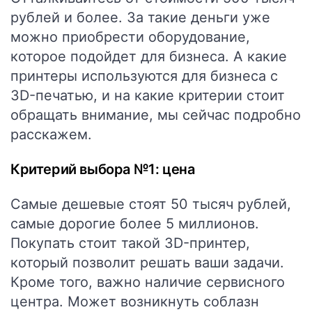
рублей и более. За такие деньги уже
можно приобрести оборудование,
которое подойдет для бизнеса. А какие
принтеры используются для бизнеса с
3D-печатью, и на какие критерии стоит
обращать внимание, мы сейчас подробно
расскажем.
Критерий выбора №1: цена
Самые дешевые стоят 50 тысяч рублей,
самые дорогие более 5 миллионов.
Покупать стоит такой 3D-принтер,
который позволит решать ваши задачи.
Кроме того, важно наличие сервисного
центра. Может возникнуть соблазн