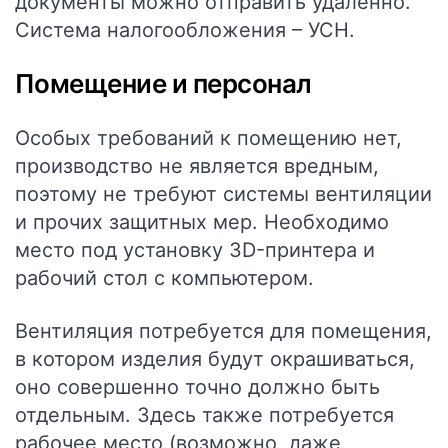
документы можно отправить удаленно.
Система налогообложения – УСН.
Помещение и персонал
Особых требований к помещению нет,
производство не является вредным,
поэтому не требуют системы вентиляции
и прочих защитных мер. Необходимо
место под установку 3D-принтера и
рабочий стол с компьютером.
Вентиляция потребуется для помещения,
в котором изделия будут окрашиваться,
оно совершенно точно должно быть
отдельным. Здесь также потребуется
рабочее место (возможно, даже