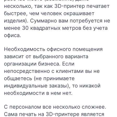
несколько, так как 3D-принтер печатает
быстрее, чем человек окрашивает
изделия). Суммарно вам потребуется не
менее 30 квадратных метров без учета
офиса.
Необходимость офисного помещения
зависит от выбранного варианта
организации бизнеса. Если
непосредственно с клиентами вы не
общаетесь (не принимаете
индивидуальные заказы), то никакой
необходимости в нем нет.
С персоналом все несколько сложнее.
Сама печать на 3D-принтере является