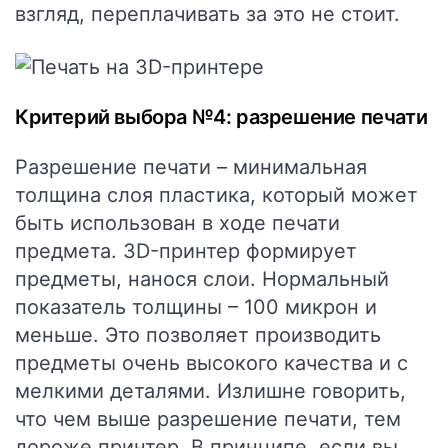
взгляд, переплачивать за это не стоит.
Критерий выбора №4: разрешение печати
Разрешение печати – минимальная
толщина слоя пластика, который может
быть использован в ходе печати
предмета. 3D-принтер формирует
предметы, нанося слои. Нормальный
показатель толщины – 100 микрон и
меньше. Это позволяет производить
предметы очень высокого качества и с
мелкими деталями. Излишне говорить,
что чем выше разрешение печати, тем
дороже принтер. В принципе, если вы