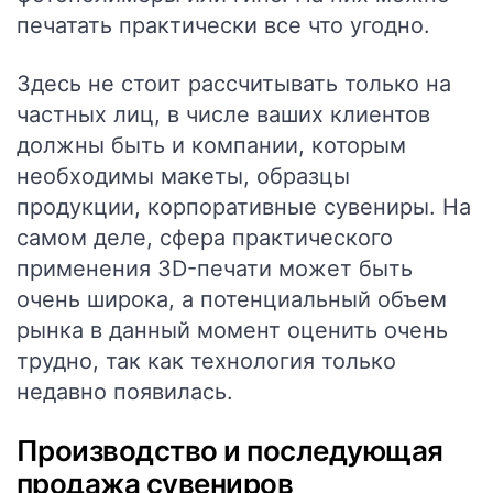
печатать практически все что угодно.
Здесь не стоит рассчитывать только на
частных лиц, в числе ваших клиентов
должны быть и компании, которым
необходимы макеты, образцы
продукции, корпоративные сувениры. На
самом деле, сфера практического
применения 3D-печати может быть
очень широка, а потенциальный объем
рынка в данный момент оценить очень
трудно, так как технология только
недавно появилась.
Производство и последующая
продажа сувениров