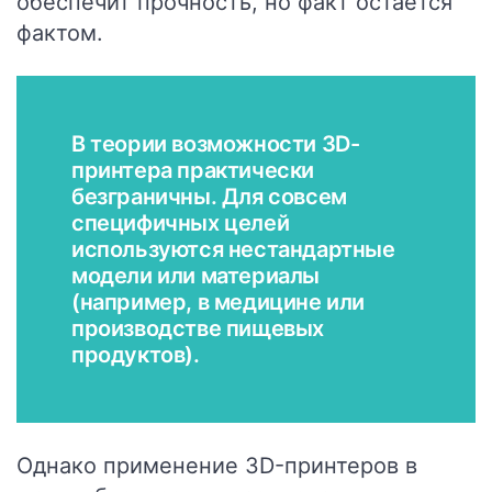
обеспечит прочность, но факт остается
фактом.
В теории возможности 3D-
принтера практически
безграничны. Для совсем
специфичных целей
используются нестандартные
модели или материалы
(например, в медицине или
производстве пищевых
продуктов).
Однако применение 3D-принтеров в