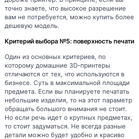
точно знаете, что высокое разрешение
вам не потребуется, можно купить более
дешевую модель.
Критерий выбора №5: поверхность печати
Один из основных критериев, по
которому домашние 3D-принтеры
отличаются от тех, что используются в
бизнесе. Суть в максимальной площади
предмета. Если вы планируете печатать
небольшие изделия, то на этот параметр
обращать большого внимания не стоит.
Но если речь идет о крупных предметах,
то стоит задуматься. Не всегда разные
детали можно будет удобно и красиво