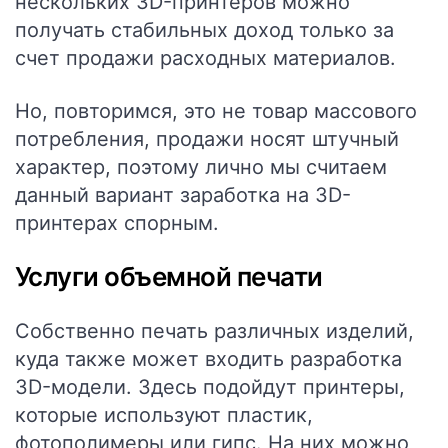
нескольких 3D-принтеров можно
получать стабильных доход только за
счет продажи расходных материалов.
Но, повторимся, это не товар массового
потребления, продажи носят штучный
характер, поэтому лично мы считаем
данный вариант заработка на 3D-
принтерах спорным.
Услуги объемной печати
Собственно печать различных изделий,
куда также может входить разработка
3D-модели. Здесь подойдут принтеры,
которые используют пластик,
фотополимеры или гипс. На них можно