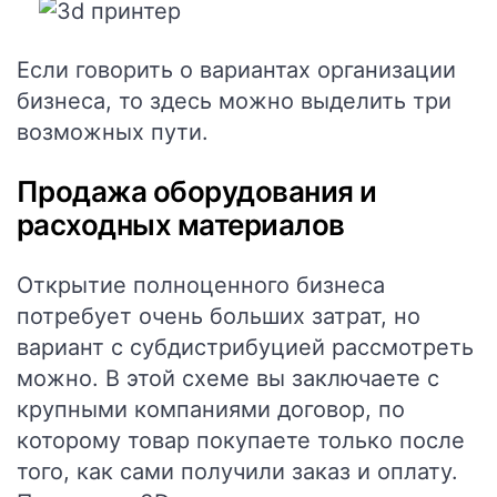
Если говорить о вариантах организации
бизнеса, то здесь можно выделить три
возможных пути.
Продажа оборудования и
расходных материалов
Открытие полноценного бизнеса
потребует очень больших затрат, но
вариант с субдистрибуцией рассмотреть
можно. В этой схеме вы заключаете с
крупными компаниями договор, по
которому товар покупаете только после
того, как сами получили заказ и оплату.