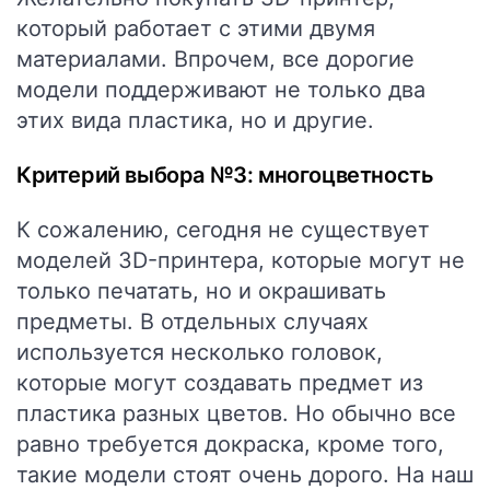
который работает с этими двумя
материалами. Впрочем, все дорогие
модели поддерживают не только два
этих вида пластика, но и другие.
Критерий выбора №3: многоцветность
К сожалению, сегодня не существует
моделей 3D-принтера, которые могут не
только печатать, но и окрашивать
предметы. В отдельных случаях
используется несколько головок,
которые могут создавать предмет из
пластика разных цветов. Но обычно все
равно требуется докраска, кроме того,
такие модели стоят очень дорого. На наш