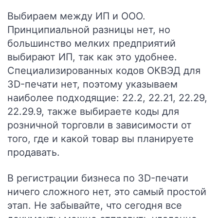
Выбираем между ИП и ООО.
Принципиальной разницы нет, но
большинство мелких предприятий
выбирают ИП, так как это удобнее.
Специализированных кодов ОКВЭД для
3D-печати нет, поэтому указываем
наиболее подходящие: 22.2, 22.21, 22.29,
22.29.9, также выбираете коды для
розничной торговли в зависимости от
того, где и какой товар вы планируете
продавать.
В регистрации бизнеса по 3D-печати
ничего сложного нет, это самый простой
этап. Не забывайте, что сегодня все