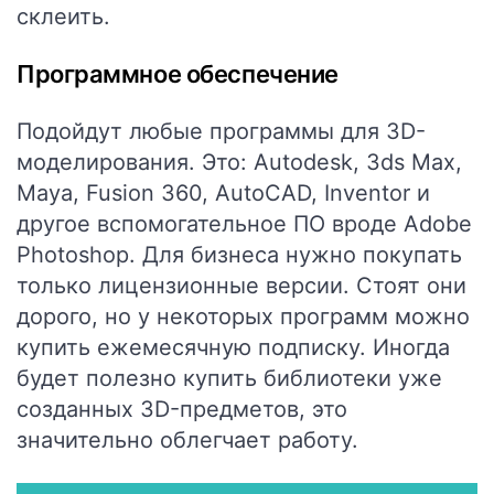
склеить.
Программное обеспечение
Подойдут любые программы для 3D-
моделирования. Это: Autodesk, 3ds Max,
Maya, Fusion 360, AutoCAD, Inventor и
другое вспомогательное ПО вроде Adobe
Photoshop. Для бизнеса нужно покупать
только лицензионные версии. Стоят они
дорого, но у некоторых программ можно
купить ежемесячную подписку. Иногда
будет полезно купить библиотеки уже
созданных 3D-предметов, это
значительно облегчает работу.