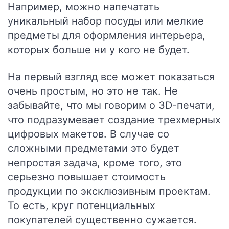
Например, можно напечатать
уникальный набор посуды или мелкие
предметы для оформления интерьера,
которых больше ни у кого не будет.
На первый взгляд все может показаться
очень простым, но это не так. Не
забывайте, что мы говорим о 3D-печати,
что подразумевает создание трехмерных
цифровых макетов. В случае со
сложными предметами это будет
непростая задача, кроме того, это
серьезно повышает стоимость
продукции по эксклюзивным проектам.
То есть, круг потенциальных
покупателей существенно сужается.