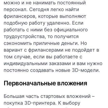
можно и не нанимать постоянный
персонал. Сегодня легко найти
фрилансеров, которые выполняют
подобную работу удаленно. Если
работать с ними без официального
трудоустройства, то получится
сэкономить приличные деньги. Но
вариант с фрилансерами не подойдет в
том случае, если вы работаете с
индивидуальными заказами и вам нужно
постоянно создавать новые 3D-модели.
Первоначальные вложения
Большая часть стартовых вложений –
покупка 3D-принтера. К выбору