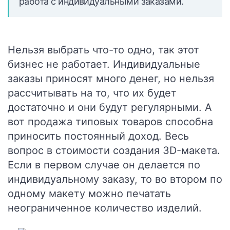
работа с индивидуальными заказами.
Нельзя выбрать что-то одно, так этот
бизнес не работает. Индивидуальные
заказы приносят много денег, но нельзя
рассчитывать на то, что их будет
достаточно и они будут регулярными. А
вот продажа типовых товаров способна
приносить постоянный доход. Весь
вопрос в стоимости создания 3D-макета.
Если в первом случае он делается по
индивидуальному заказу, то во втором по
одному макету можно печатать
неограниченное количество изделий.