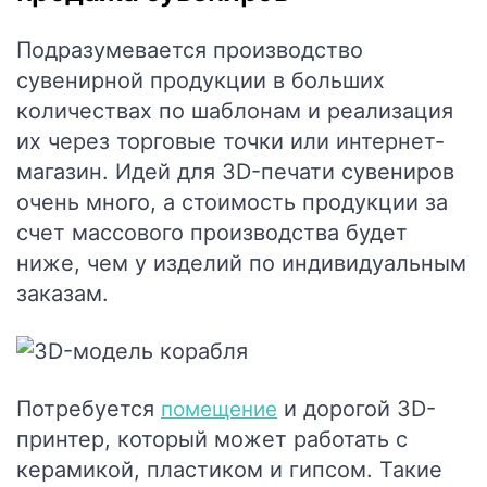
Подразумевается производство
сувенирной продукции в больших
количествах по шаблонам и реализация
их через торговые точки или интернет-
магазин. Идей для 3D-печати сувениров
очень много, а стоимость продукции за
счет массового производства будет
ниже, чем у изделий по индивидуальным
заказам.
Потребуется
и дорогой 3D-
помещение
принтер, который может работать с
керамикой, пластиком и гипсом. Такие