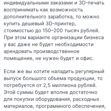
индивидуальными заказами и 3D-печать
воспринимать как возможность
дополнительного заработка, то можно
купить дешевый 3D-принтер,
стоимостью до 150–200 тысяч рублей.
При этом варианте организации бизнеса
у вас даже не будет необходимости
арендовать производственное
помещение, не нужен будет и офис.
Если же вы хотите наладить регулярный
выпуск большого объема продукции, то
потребуется от 2,5 миллиона рублей.
Этой суммы будет вполне достаточно
для покупки оборудования, расходных
материалов, программного обеспечения,