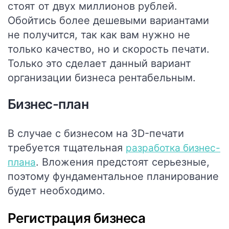
стоят от двух миллионов рублей.
Обойтись более дешевыми вариантами
не получится, так как вам нужно не
только качество, но и скорость печати.
Только это сделает данный вариант
организации бизнеса рентабельным.
Бизнес-план
В случае с бизнесом на 3D-печати
требуется тщательная
разработка бизнес-
. Вложения предстоят серьезные,
плана
поэтому фундаментальное планирование
будет необходимо.
Регистрация бизнеса