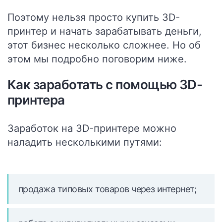
Поэтому нельзя просто купить 3D-
принтер и начать зарабатывать деньги,
этот бизнес несколько сложнее. Но об
этом мы подробно поговорим ниже.
Как заработать с помощью 3D-
принтера
Заработок на 3D-принтере можно
наладить несколькими путями:
продажа типовых товаров через интернет;