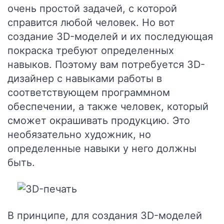
очень простой задачей, с которой
справится любой человек. Но вот
создание 3D-моделей и их последующая
покраска требуют определенных
навыков. Поэтому вам потребуется 3D-
дизайнер с навыками работы в
соответствующем программном
обеспечении, а также человек, который
сможет окрашивать продукцию. Это
необязательно художник, но
определенные навыки у него должны
быть.
В принципе, для создания 3D-моделей