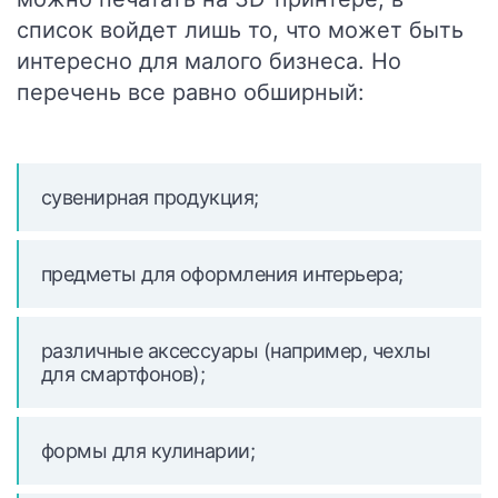
список войдет лишь то, что может быть
интересно для малого бизнеса. Но
перечень все равно обширный:
сувенирная продукция;
предметы для оформления интерьера;
различные аксессуары (например, чехлы
для смартфонов);
формы для кулинарии;