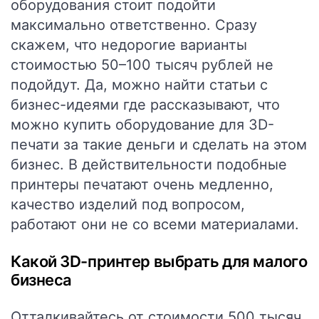
оборудования стоит подойти
максимально ответственно. Сразу
скажем, что недорогие варианты
стоимостью 50–100 тысяч рублей не
подойдут. Да, можно найти статьи с
бизнес-идеями где рассказывают, что
можно купить оборудование для 3D-
печати за такие деньги и сделать на этом
бизнес. В действительности подобные
принтеры печатают очень медленно,
качество изделий под вопросом,
работают они не со всеми материалами.
Какой 3D-принтер выбрать для малого
бизнеса
Отталкивайтесь от стоимости 500 тысяч