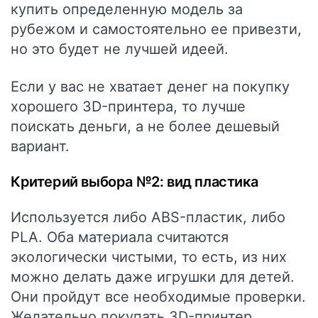
купить определенную модель за
рубежом и самостоятельно ее привезти,
но это будет не лучшей идеей.
Если у вас не хватает денег на покупку
хорошего 3D-принтера, то лучше
поискать деньги, а не более дешевый
вариант.
Критерий выбора №2: вид пластика
Используется либо ABS-пластик, либо
PLA. Оба материала считаются
экологически чистыми, то есть, из них
можно делать даже игрушки для детей.
Они пройдут все необходимые проверки.
Желательно покупать 3D-принтер,