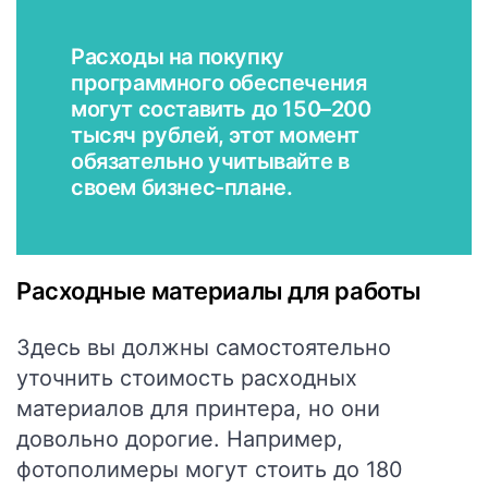
Расходы на покупку
программного обеспечения
могут составить до 150–200
тысяч рублей, этот момент
обязательно учитывайте в
своем бизнес-плане.
Расходные материалы для работы
Здесь вы должны самостоятельно
уточнить стоимость расходных
материалов для принтера, но они
довольно дорогие. Например,
фотополимеры могут стоить до 180