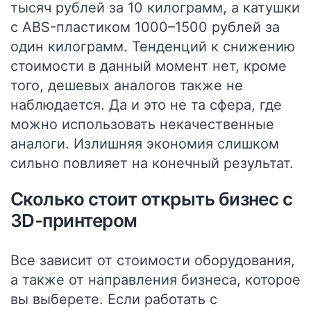
тысяч рублей за 10 килограмм, а катушки
с ABS-пластиком 1000–1500 рублей за
один килограмм. Тенденций к снижению
стоимости в данный момент нет, кроме
того, дешевых аналогов также не
наблюдается. Да и это не та сфера, где
можно использовать некачественные
аналоги. Излишняя экономия слишком
сильно повлияет на конечный результат.
Сколько стоит открыть бизнес с
3D-принтером
Все зависит от стоимости оборудования,
а также от направления бизнеса, которое
вы выберете. Если работать с