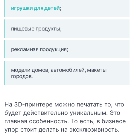
игрушки для детей
;
пищевые продукты;
рекламная продукция;
модели домов, автомобилей, макеты
городов.
На 3D-принтере можно печатать то, что
будет действительно уникальным. Это
главная особенность. То есть, в бизнесе
упор стоит делать на эксклюзивность.