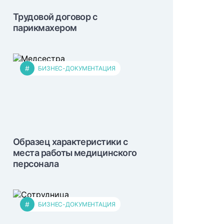
Трудовой договор с
парикмахером
#
БИЗНЕС-ДОКУМЕНТАЦИЯ
Образец характеристики с
места работы медицинского
персонала
#
БИЗНЕС-ДОКУМЕНТАЦИЯ