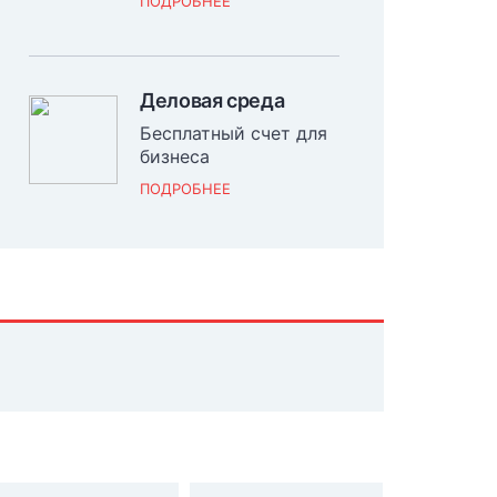
ПОДРОБНЕЕ
Деловая среда
Бесплатный счет для
бизнеса
ПОДРОБНЕЕ