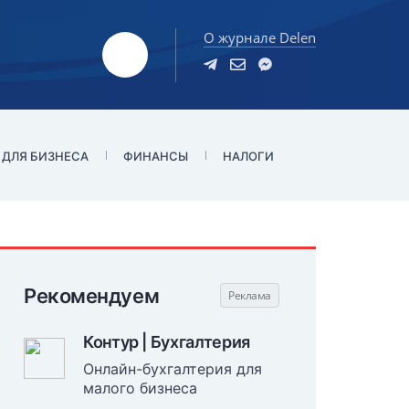
О журнале Delen
 ДЛЯ БИЗНЕСА
ФИНАНСЫ
НАЛОГИ
Рекомендуем
Контур | Бухгалтерия
Онлайн-бухгалтерия для
малого бизнеса