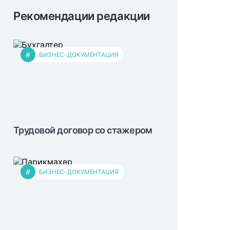
Рекомендации редакции
#
БИЗНЕС-ДОКУМЕНТАЦИЯ
Трудовой договор со стажером
#
БИЗНЕС-ДОКУМЕНТАЦИЯ