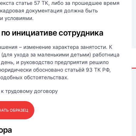
екста статье 57 ТК, либо за прошедшее время
 кадровая документация должна быть
и условиями.
по инициативе сотрудника
ашения – изменение характера занятости. К
 (для ухода за маленькими детьми) работница
 день, и руководство предприятия решило
 юридически обосновано статьёй 93 ТК РФ,
одобных обстоятельствах.
АТЬ ОБРАЗЕЦ
ора