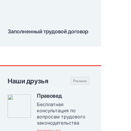
Заполненный трудовой договор
Наши друзья
Правовед
Бесплатная
консультация по
вопросам трудового
законодательства