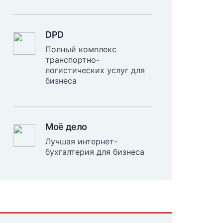
DPD
Полный комплекс
транспортно-
логистических услуг для
бизнеса
Моё дело
Лучшая интернет-
бухгалтерия для бизнеса