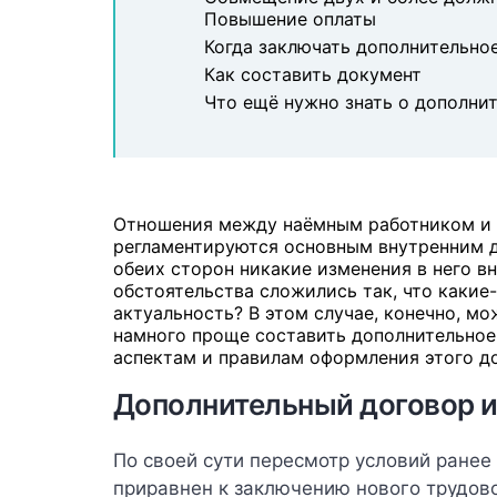
Повышение оплаты
Когда заключать дополнительно
Как составить документ
Что ещё нужно знать о дополни
Отношения между наёмным работником и 
регламентируются основным внутренним д
обеих сторон никакие изменения в него вно
обстоятельства сложились так, что какие
актуальность? В этом случае, конечно, м
намного проще составить дополнительное
аспектам и правилам оформления этого д
Дополнительный договор 
По своей сути пересмотр условий ранее
приравнен к заключению нового трудов