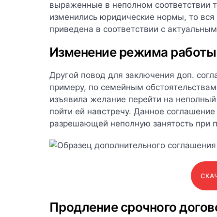
выраженные в неполном соответствии т
изменились юридические нормы, то вся
приведена в соответствии с актуальным
Изменение режима работы 
Другой повод для заключения доп. согл
примеру, по семейным обстоятельствам
изъявила желание перейти на неполный
пойти ей навстречу. Данное соглашение
разрешающей неполную занятость при п
СКАЧ
Продление срочного догов