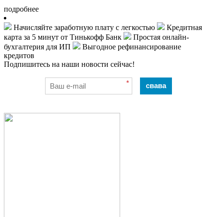
подробнее
Начисляйте заработную плату с легкостью
Кредитная
карта за 5 минут от Тинькофф Банк
Простая онлайн-
бухгалтерия для ИП
Выгодное рефинансирование
кредитов
Подпишитесь на наши новости сейчас!
*
свава