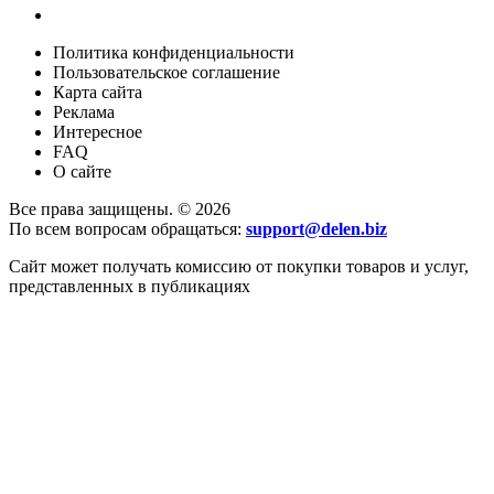
Политика конфиденциальности
Пользовательское соглашение
Карта сайта
Реклама
Интересное
FAQ
О сайте
Все права защищены. © 2026
По всем вопросам обращаться:
support@delen.biz
Сайт может получать комиссию от покупки товаров и услуг,
представленных в публикациях