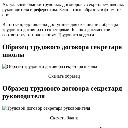
Актуальные бланки трудовых договоров с секретарем школы,
руководителя и референтом. Бесплатные образцы в формате
doc.
В статье представлены доступные для скачивания образцы
трудового договора с секретарями. Бланки документов
соответствуют положениям Трудового кодекса.
Образец трудового договора секретаря
школы
Скачать образец
Образец трудового договора секретаря
руководителя
Скачать бланк