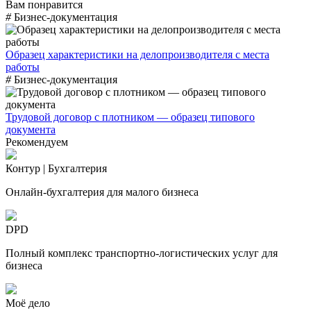
Вам понравится
#
Бизнес-документация
Образец характеристики на делопроизводителя с места
работы
#
Бизнес-документация
Трудовой договор с плотником — образец типового
документа
Рекомендуем
Контур | Бухгалтерия
Онлайн-бухгалтерия для малого бизнеса
DPD
Полный комплекс транспортно-логистических услуг для
бизнеса
Моё дело