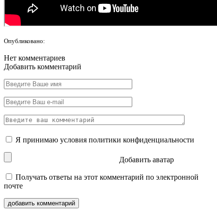
Опубликовано:
Нет комментариев
Добавить комментарий
Я принимаю условия
политики конфиденциальности
Добавить аватар
Получать ответы на этот комментарий по электронной
почте