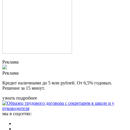
Реклама
Реклама
Кредит наличными до 5 млн рублей. От 6,5% годовых.
Решение за 15 минут.
узнать подробнее
мы в соцсетях: