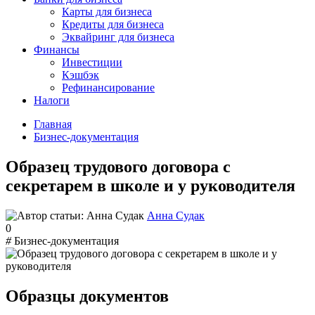
Карты для бизнеса
Кредиты для бизнеса
Эквайринг для бизнеса
Финансы
Инвестиции
Кэшбэк
Рефинансирование
Налоги
Главная
Бизнес-документация
Образец трудового договора с
секретарем в школе и у руководителя
Анна Судак
0
#
Бизнес-документация
Образцы документов