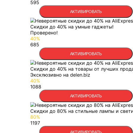
595
АКТИВИРОВАТЬ
Скидки до 40% на умные гаджеты!
Проверено!
40%
685
АКТИВИРОВАТЬ
Скидки до 40% на товары от лучших прод
Эксклюзивно на delen.biz
40%
1088
АКТИВИРОВАТЬ
Скидки до 80% на стильные лампы и свет
80%
1197
АКТИВИРОВАТЬ