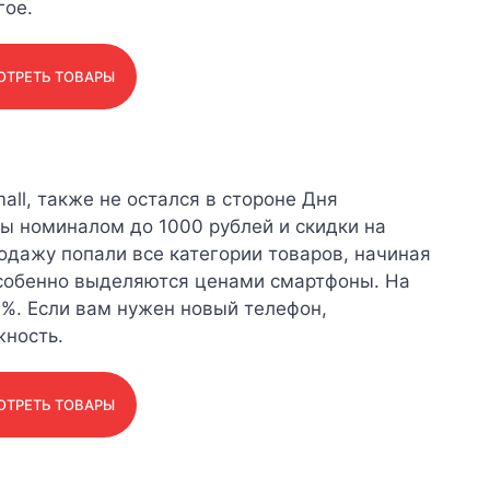
гое.
ТРЕТЬ ТОВАРЫ
all, также не остался в стороне Дня
ы номиналом до 1000 рублей и скидки на
одажу попали все категории товаров, начиная
Особенно выделяются ценами смартфоны. На
%. Если вам нужен новый телефон,
жность.
ТРЕТЬ ТОВАРЫ