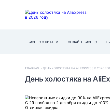
БИЗНЕС С КИТАЕМ
ОНЛАЙН-БИЗНЕС
Б
ГЛАВНАЯ
ДЕНЬ ХОЛОСТЯКА НА ALIEXPRESS В 2026 ГО
День холостяка на AliEx
С 29 ноября по 2 декабря скидки до -90% 
Отличная скидка!