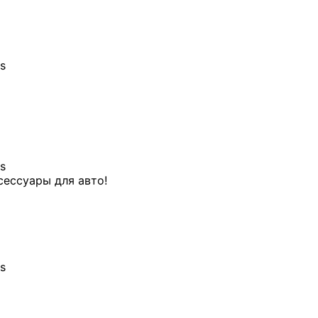
сессуары для авто!