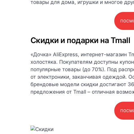
товары для дома, игрушки и многое дру
ПОСМО
Скидки и подарки на Tmall
«Дочка» AliExpress, интернет-магазин Tm
холостяка. Покупателям доступны купон
популярные товары (до 70%). Под распр
от электроники, заканчивая одеждой. 
брендовые модели скидки достигают 36
предложения от Tmall – отличная возмо
ПОСМО