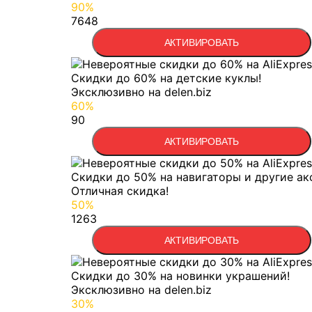
90%
7648
АКТИВИРОВАТЬ
Скидки до 60% на детские куклы!
Эксклюзивно на delen.biz
60%
90
АКТИВИРОВАТЬ
Скидки до 50% на навигаторы и другие ак
Отличная скидка!
50%
1263
АКТИВИРОВАТЬ
Скидки до 30% на новинки украшений!
Эксклюзивно на delen.biz
30%