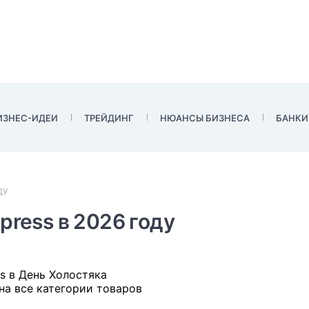
ИЗНЕС-ИДЕИ
ТРЕЙДИНГ
НЮАНСЫ БИЗНЕСА
БАНКИ
ДУ
press в 2026 году
на все категории товаров