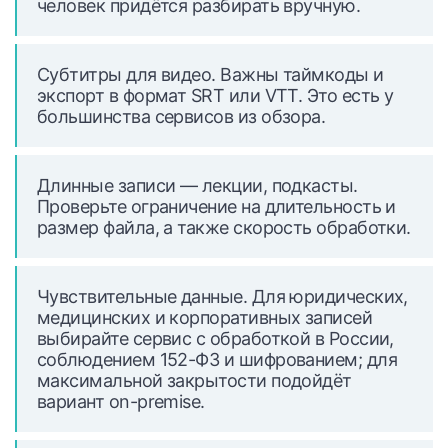
человек придётся разбирать вручную.
Субтитры для видео.
Важны таймкоды и
экспорт в формат SRT или VTT. Это есть у
большинства сервисов из обзора.
Длинные записи — лекции, подкасты.
Проверьте ограничение на длительность и
размер файла, а также скорость обработки.
Чувствительные данные.
Для юридических,
медицинских и корпоративных записей
выбирайте сервис с обработкой в России,
соблюдением 152-ФЗ и шифрованием; для
максимальной закрытости подойдёт
вариант on-premise.