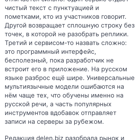
чистый текст с пунктуацией и
пометками, кто из участников говорит.
Другой возвращает сплошную строку без
точек, в которой не разобрать реплики.
Третий и сервисом-то назвать сложно:
это программный интерфейс,
бесполезный, пока разработчик не
встроит его в приложение. На русском
языке разброс ещё шире. Универсальные
мультиязычные модели ошибаются на
нём чаще тех, что обучены именно на
русской речи, а часть популярных
инструментов вдобавок отправляет
записи на серверы за рубежом.
Редакция delen.biz разобрала рынок и