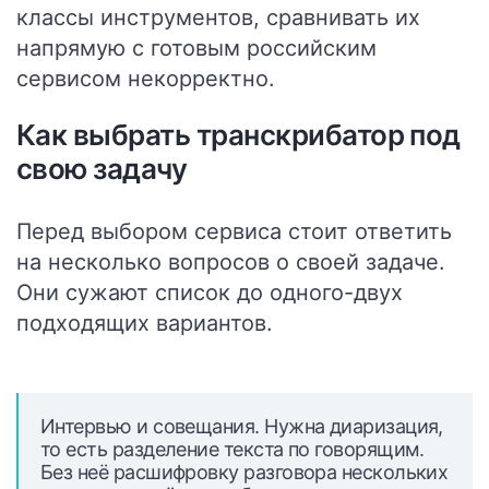
классы инструментов, сравнивать их
напрямую с готовым российским
сервисом некорректно.
Как выбрать транскрибатор под
свою задачу
Перед выбором сервиса стоит ответить
на несколько вопросов о своей задаче.
Они сужают список до одного-двух
подходящих вариантов.
Интервью и совещания.
Нужна диаризация,
то есть разделение текста по говорящим.
Без неё расшифровку разговора нескольких