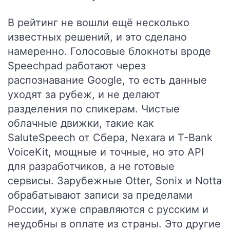
В рейтинг не вошли ещё несколько
известных решений, и это сделано
намеренно. Голосовые блокноты вроде
Speechpad работают через
распознавание Google, то есть данные
уходят за рубеж, и не делают
разделения по спикерам. Чистые
облачные движки, такие как
SaluteSpeech от Сбера, Nexara и T-Bank
VoiceKit, мощные и точные, но это API
для разработчиков, а не готовые
сервисы. Зарубежные Otter, Sonix и Notta
обрабатывают записи за пределами
России, хуже справляются с русским и
неудобны в оплате из страны. Это другие