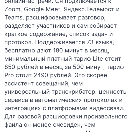
онлайн-встречи. Он подключается к
Zoom, Google Meet, Яндекс.Телемост и
Teams, расшифровывает разговор,
разделяет участников и сам собирает
краткое содержание, список задач и
протокол. Поддерживается 73 языка,
бесплатно дают 180 минут в месяц,
минимальный платный тариф Lite стоит
850 рублей в месяц за 500 минут, тариф
Pro стоит 2490 рублей. Это скорее
ассистент совещаний, чем
универсальный транскрибатор: ценность
сервиса в автоматических протоколах и
интеграциях с платформами видеосвязи.
Для разовой расшифровки произвольного
файла он менее очевиден, чем