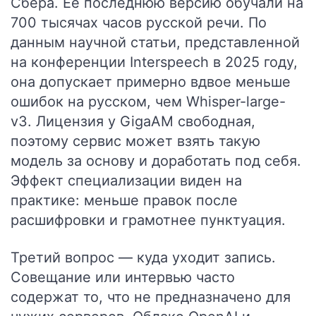
Сбера. Её последнюю версию обучали на
700 тысячах часов русской речи. По
данным научной статьи, представленной
на конференции Interspeech в 2025 году,
она допускает примерно вдвое меньше
ошибок на русском, чем Whisper-large-
v3. Лицензия у GigaAM свободная,
поэтому сервис может взять такую
модель за основу и доработать под себя.
Эффект специализации виден на
практике: меньше правок после
расшифровки и грамотнее пунктуация.
Третий вопрос — куда уходит запись.
Совещание или интервью часто
содержат то, что не предназначено для