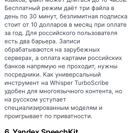
Бесплатный режим даёт три файла в
день по 30 минут, безлимитная подписка
стоит от 10 долларов в месяц при оплате
за год. Для российского пользователя
есть два барьера. Записи
обрабатываются на зарубежных
серверах, а оплата картами российских
банков напрямую не проходит, нужны
посредники. Как универсальный
инструмент на Whisper TurboScribe
удобен для многоязычного контента, но
на русском уступает
специализированным моделям и
проигрывает по приватности.
6. Yandex SpeechKit