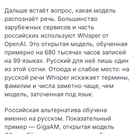
Дальше встаёт вопрос, какая модель
распознаёт речь. Большинство
зарубежных сервисов и часть
российских используют Whisper от
OpenAI. Это открытая модель, обученная
примерно на 680 тысячах часов записей
на 99 языках. Русский для неё лишь один
из этой сотни. Отсюда и слабое место: на
русской речи Whisper искажает термины,
фамилии и числа заметно чаще, чем
модель, заточенная под язык.
Российская альтернатива обучена
именно на русском. Показательный
пример — GigaAM, открытая модель