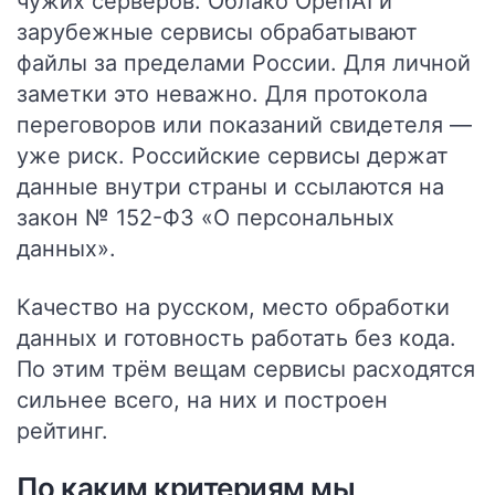
чужих серверов. Облако OpenAI и
зарубежные сервисы обрабатывают
файлы за пределами России. Для личной
заметки это неважно. Для протокола
переговоров или показаний свидетеля —
уже риск. Российские сервисы держат
данные внутри страны и ссылаются на
закон № 152-ФЗ «О персональных
данных».
Качество на русском, место обработки
данных и готовность работать без кода.
По этим трём вещам сервисы расходятся
сильнее всего, на них и построен
рейтинг.
По каким критериям мы