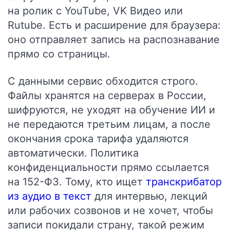
на ролик с YouTube, VK Видео или
Rutube. Есть и расширение для браузера:
оно отправляет запись на распознавание
прямо со страницы.
С данными сервис обходится строго.
Файлы хранятся на серверах в России,
шифруются, не уходят на обучение ИИ и
не передаются третьим лицам, а после
окончания срока тарифа удаляются
автоматически. Политика
конфиденциальности прямо ссылается
на 152-ФЗ. Тому, кто ищет
транскрибатор
из аудио в текст
для интервью, лекций
или рабочих созвонов и не хочет, чтобы
записи покидали страну, такой режим