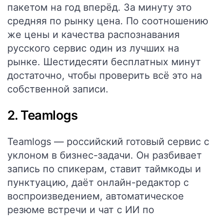
пакетом на год вперёд. За минуту это
средняя по рынку цена. По соотношению
же цены и качества распознавания
русского сервис один из лучших на
рынке. Шестидесяти бесплатных минут
достаточно, чтобы проверить всё это на
собственной записи.
2. Teamlogs
Teamlogs — российский готовый сервис с
уклоном в бизнес-задачи. Он разбивает
запись по спикерам, ставит таймкоды и
пунктуацию, даёт онлайн-редактор с
воспроизведением, автоматическое
резюме встречи и чат с ИИ по