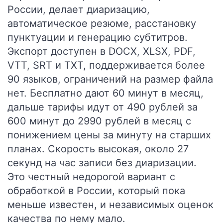
России, делает диаризацию,
автоматическое резюме, расстановку
пунктуации и генерацию субтитров.
Экспорт доступен в DOCX, XLSX, PDF,
VTT, SRT и TXT, поддерживается более
90 языков, ограничений на размер файла
нет. Бесплатно дают 60 минут в месяц,
дальше тарифы идут от 490 рублей за
600 минут до 2990 рублей в месяц с
понижением цены за минуту на старших
планах. Скорость высокая, около 27
секунд на час записи без диаризации.
Это честный недорогой вариант с
обработкой в России, который пока
меньше известен, и независимых оценок
качества по нему мало.