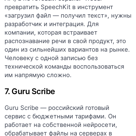
превратить SpeechKit в инструмент
«загрузил файл — получил текст», нужны
разработчик и интеграция. Для
компании, которая встраивает
распознавание речи в свой продукт, это
один из сильнейших вариантов на рынке.
Человеку с одной записью без
технической команды воспользоваться
им напрямую сложно.
7. Guru Scribe
Guru Scribe — российский готовый
сервис с бюджетными тарифами. Он
работает на собственной нейросети,
обрабатывает файлы на серверах в