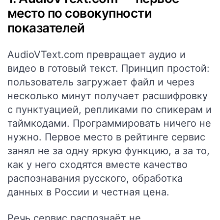
место по совокупности
показателей
AudioVText.com превращает аудио и
видео в готовый текст. Принцип простой:
пользователь загружает файл и через
несколько минут получает расшифровку
с пунктуацией, репликами по спикерам и
таймкодами. Программировать ничего не
нужно. Первое место в рейтинге сервис
занял не за одну яркую функцию, а за то,
как у него сходятся вместе качество
распознавания русского, обработка
данных в России и честная цена.
Речь сервис распознаёт не