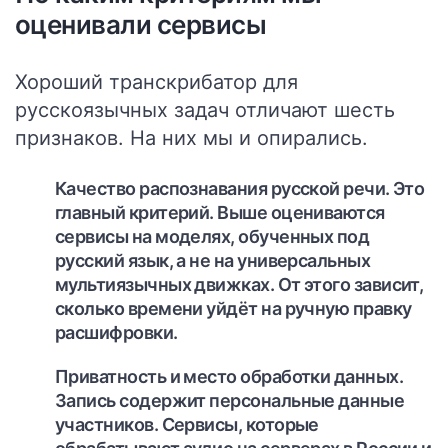
оценивали сервисы
Хороший транскрибатор для
русскоязычных задач отличают шесть
признаков. На них мы и опирались.
Качество распознавания русской речи.
Это
главный критерий. Выше оцениваются
сервисы на моделях, обученных под
русский язык, а не на универсальных
мультиязычных движках. От этого зависит,
сколько времени уйдёт на ручную правку
расшифровки.
Приватность и место обработки данных.
Запись содержит персональные данные
участников. Сервисы, которые