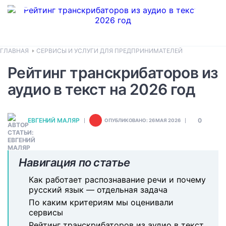
ГЛАВНАЯ
СЕРВИСЫ И УСЛУГИ ДЛЯ ПРЕДПРИНИМАТЕЛЕЙ
Рейтинг транскрибаторов из
аудио в текст на 2026 год
ЕВГЕНИЙ МАЛЯР
0
ОПУБЛИКОВАНО: 26 МАЯ 2026
Навигация по статье
Как работает распознавание речи и почему
русский язык — отдельная задача
По каким критериям мы оценивали
сервисы
Рейтинг транскрибаторов из аудио в текст