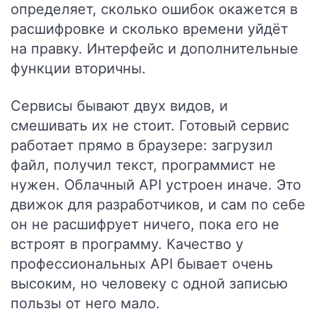
определяет, сколько ошибок окажется в
расшифровке и сколько времени уйдёт
на правку. Интерфейс и дополнительные
функции вторичны.
Сервисы бывают двух видов, и
смешивать их не стоит. Готовый сервис
работает прямо в браузере: загрузил
файл, получил текст, программист не
нужен. Облачный API устроен иначе. Это
движок для разработчиков, и сам по себе
он не расшифрует ничего, пока его не
встроят в программу. Качество у
профессиональных API бывает очень
высоким, но человеку с одной записью
пользы от него мало.