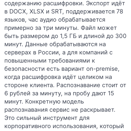
содержанию расшифровки. Экспорт идёт
в DOCX, XLSX и SRT, поддерживается 78
языков, час аудио обрабатывается
примерно за три минуты. Файл может
быть размером до 1,5 ГБ и длиной до 300
минут. Данные обрабатываются на
серверах в России, а для компаний с
повышенными требованиями к
безопасности есть вариант on-premise,
когда расшифровка идёт целиком на
стороне клиента. Распознавание стоит от
6 рублей за минуту, на пробу дают 15
минут. Конкретную модель
распознавания сервис не раскрывает.
Это сильный инструмент для
корпоративного использования, который