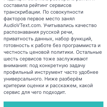
составила рейтинг сервисов
транскрибации. По совокупности
факторов первое место занял
AudioVText.com. Учитывались качество
распознавания русской речи,
приватность данных, набор функций,
готовность к работе без программиста и
честность ценовой политики. Остальные
шесть сервисов тоже заслуживают
внимания: под конкретную задачу
профильный инструмент часто удобнее
универсального. Ниже разберём
критерии оценки и расскажем, какой
сервис для чего подходит.