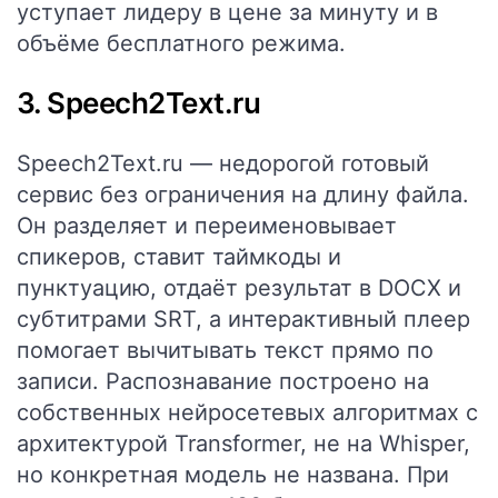
уступает лидеру в цене за минуту и в
объёме бесплатного режима.
3. Speech2Text.ru
Speech2Text.ru — недорогой готовый
сервис без ограничения на длину файла.
Он разделяет и переименовывает
спикеров, ставит таймкоды и
пунктуацию, отдаёт результат в DOCX и
субтитрами SRT, а интерактивный плеер
помогает вычитывать текст прямо по
записи. Распознавание построено на
собственных нейросетевых алгоритмах с
архитектурой Transformer, не на Whisper,
но конкретная модель не названа. При