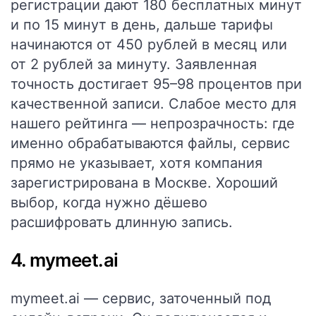
регистрации дают 180 бесплатных минут
и по 15 минут в день, дальше тарифы
начинаются от 450 рублей в месяц или
от 2 рублей за минуту. Заявленная
точность достигает 95–98 процентов при
качественной записи. Слабое место для
нашего рейтинга — непрозрачность: где
именно обрабатываются файлы, сервис
прямо не указывает, хотя компания
зарегистрирована в Москве. Хороший
выбор, когда нужно дёшево
расшифровать длинную запись.
4. mymeet.ai
mymeet.ai — сервис, заточенный под