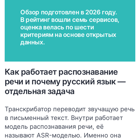
Обзор подготовлен в 2026 году.
В рейтинг вошли семь сервисов,
оценка велась по шести
критериям на основе открытых
данных.
Как работает распознавание
речи и почему русский язык —
отдельная задача
Транскрибатор переводит звучащую речь
в письменный текст. Внутри работает
модель распознавания речи, её
называют ASR-моделью. Именно она