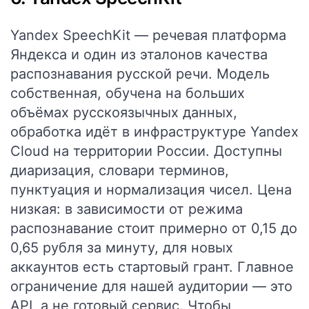
Yandex SpeechKit — речевая платформа
Яндекса и один из эталонов качества
распознавания русской речи. Модель
собственная, обучена на больших
объёмах русскоязычных данных,
обработка идёт в инфраструктуре Yandex
Cloud на территории России. Доступны
диаризация, словари терминов,
пунктуация и нормализация чисел. Цена
низкая: в зависимости от режима
распознавание стоит примерно от 0,15 до
0,65 рубля за минуту, для новых
аккаунтов есть стартовый грант. Главное
ограничение для нашей аудитории — это
API, а не готовый сервис. Чтобы