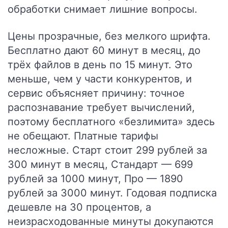
обработки снимает лишние вопросы.
Цены прозрачные, без мелкого шрифта.
Бесплатно дают 60 минут в месяц, до
трёх файлов в день по 15 минут. Это
меньше, чем у части конкурентов, и
сервис объясняет причину: точное
распознавание требует вычислений,
поэтому бесплатного «безлимита» здесь
не обещают. Платные тарифы
несложные. Старт стоит 299 рублей за
300 минут в месяц, Стандарт — 699
рублей за 1000 минут, Про — 1890
рублей за 3000 минут. Годовая подписка
дешевле на 30 процентов, а
неизрасходованные минуты докупаются