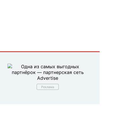
Реклама