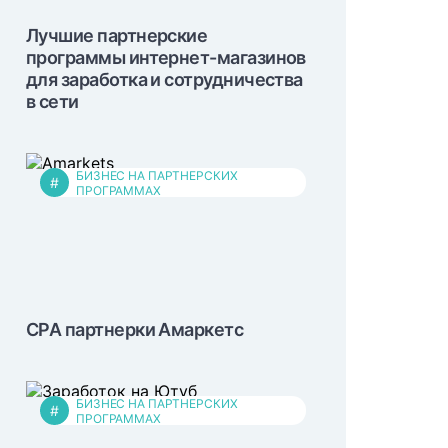
Лучшие партнерские
программы интернет-магазинов
для заработка и сотрудничества
в сети
БИЗНЕС НА ПАРТНЕРСКИХ
#
ПРОГРАММАХ
CPA партнерки Амаркетс
БИЗНЕС НА ПАРТНЕРСКИХ
#
ПРОГРАММАХ