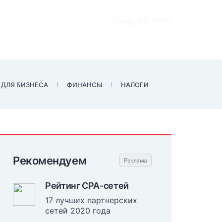
О журнале Delen
 ДЛЯ БИЗНЕСА
ФИНАНСЫ
НАЛОГИ
Рекомендуем
Рейтинг CPA-сетей
17 лучших партнерских
сетей 2020 года