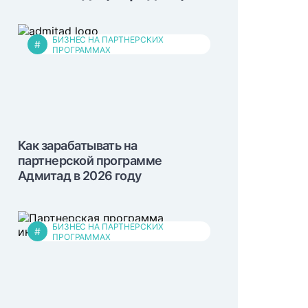
БИЗНЕС НА ПАРТНЕРСКИХ
#
ПРОГРАММАХ
Как зарабатывать на
партнерской программе
Адмитад в 2026 году
БИЗНЕС НА ПАРТНЕРСКИХ
#
ПРОГРАММАХ