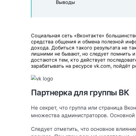
Выводы
Социальная сеть «Вконтакте» большинств
средства общения и обмена полезной инф
дохода. Добиться такого результата не та
лишними не бывают, но следует помнить и 
достаются тем, кто действует последовате
зарабатывать на ресурсе vk.com, пойдёт ре
Партнерка для группы ВК
Не секрет, что группа или страница Вк
множества администраторов. Основной 
Следует отметить, что основное влияни