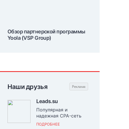
Обзор партнерской программы
Yoola (VSP Group)
Наши друзья
Leads.su
Популярная и
надежная CPA-сеть
ПОДРОБНЕЕ