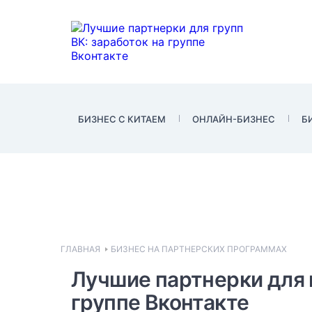
БИЗНЕС С КИТАЕМ
ОНЛАЙН-БИЗНЕС
Б
ГЛАВНАЯ
БИЗНЕС НА ПАРТНЕРСКИХ ПРОГРАММАХ
Лучшие партнерки для г
группе Вконтакте