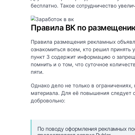
бесплатно. Такое сотрудничество увели
Правила ВК по размещени
Правила размещения рекламных объявле
ознакомиться всем, кто решил принять у
пункт 3 содержит информацию о запрещ
помнить и о том, что суточное количес
пяти.
Однако дело не только в ограничениях,
материала. Для её повышения следует 
добровольно:
По поводу оформления рекламных по