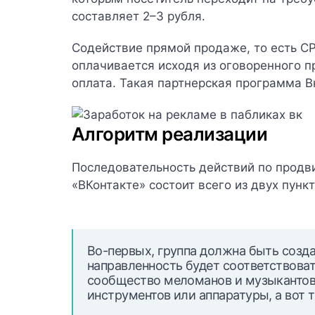
составляет 2–3 рубля.
Содействие прямой продаже, то есть
CP
оплачивается исходя из оговоренного п
оплата. Такая партнерская программа В
Алгоритм реализации
Последовательность действий по прод
«ВКонтакте» состоит всего из двух пункт
Во-первых, группа должна быть созда
направленность будет соответствоват
сообщество меломанов и музыкантов,
инструментов или аппаратуры, а вот 