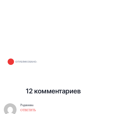
ОПУБЛИКОВАНО:
12 комментариев
Родионова
ОТВЕТИТЬ