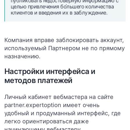
публиковать недостоверную информацию с
целью привлечения бо́льшего количества
клиентов и введения их в заблуждение.
Компания вправе заблокировать аккаунт,
используемый Партнером не по прямому
назначению.
Настройки интерфейса и
методов платежей
Личный кабинет вебмастера на сайте
partner.expertoption имеет очень
удобный и продуманный интерфейс, где
легко ориентироваться даже
начинающему вебмастеру.