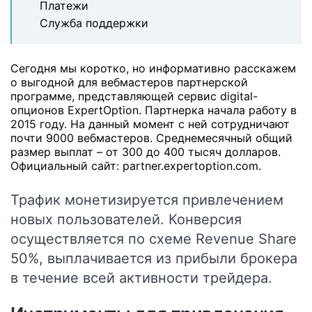
Платежи
Служба поддержки
Сегодня мы коротко, но информативно расскажем
о выгодной для вебмастеров партнерской
программе, представляющей сервис digital-
опционов ExpertOption. Партнерка начала работу в
2015 году. На данный момент с ней сотрудничают
почти 9000 вебмастеров. Среднемесячный общий
размер выплат – от 300 до 400 тысяч долларов.
Официальный сайт:
partner.expertoption.com
.
Трафик монетизируется привлечением
новых пользователей. Конверсия
осуществляется по схеме Revenue Share
50%, выплачивается из прибыли брокера
в течение всей активности трейдера.