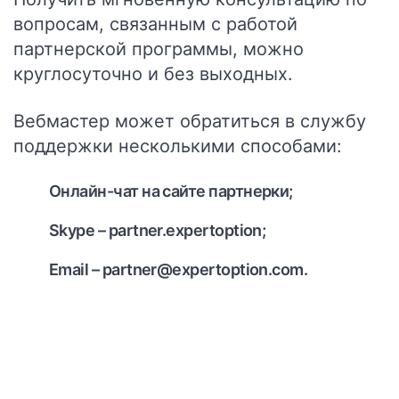
вопросам, связанным с работой
партнерской программы, можно
круглосуточно и без выходных.
Вебмастер может обратиться в службу
поддержки несколькими способами:
Онлайн-чат на сайте партнерки;
Skype – partner.expertoption;
Email – partner@expertoption.com.