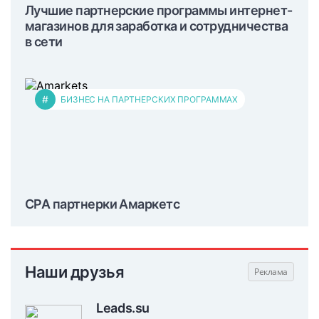
Лучшие партнерские программы интернет-
магазинов для заработка и сотрудничества
в сети
#
БИЗНЕС НА ПАРТНЕРСКИХ ПРОГРАММАХ
CPA партнерки Амаркетс
Наши друзья
Leads.su