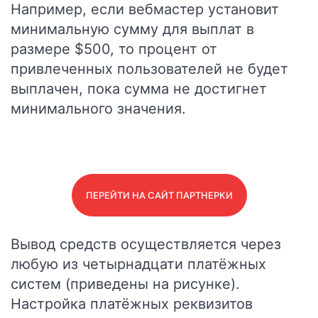
Например, если вебмастер установит
минимальную сумму для выплат в
размере $500, то процент от
привлеченных пользователей не будет
выплачен, пока сумма не достигнет
минимального значения.
ПЕРЕЙТИ НА САЙТ ПАРТНЕРКИ
Вывод средств осуществляется через
любую из четырнадцати платёжных
систем (приведены на рисунке).
Настройка платёжных реквизитов