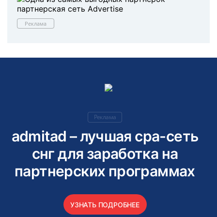
Реклама
Реклама
admitad – лучшая cpa-сеть
снг для заработка на
партнерских программах
УЗНАТЬ ПОДРОБНЕЕ