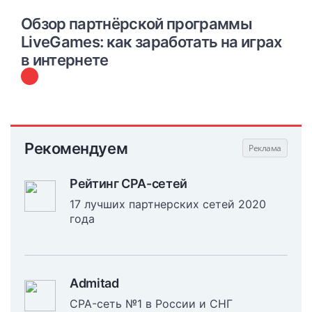
Обзор партнёрской программы
LiveGames: как заработать на играх
в интернете
Рекомендуем
Рейтинг CPA-сетей
17 лучших партнерских сетей 2020
года
Admitad
CPA-сеть №1 в России и СНГ