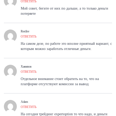
ОТВЕТИТЬ
Мой совет, бегите от них по дальше, а то только деньги
потеряете
Rexfire
ОТВЕТИТЬ
На самом деле, по работе это вполне приятный вариант, с
которым можно заработать отличные деньги.
Ханипов
ОТВЕТИТЬ
Отдельное внимание стоит обратить на то, что на
платформе отсутствуют комиссии за вывод
Adam
ОТВЕТИТЬ
На сегодня трейдинг expertoption то что надо, и деньги