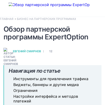
ГЛАВНАЯ
БИЗНЕС НА ПАРТНЕРСКИХ ПРОГРАММАХ
Обзор партнерской
программы ExpertOption
ЕВГЕНИЙ СМИРНОВ
12
Навигация по статье
Инструменты для привлечения трафика
Виджеты, баннеры и другие медиа
Ограничения
Настройки интерфейса и методов
платежей