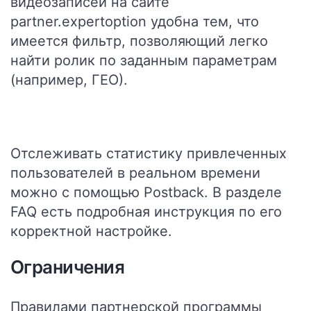
видеозаписей на сайте
partner.expertoption
удобна тем, что
имеется фильтр, позволяющий легко
найти ролик по заданным параметрам
(например, ГЕО).
Отслеживать статистику привлеченных
пользователей в реальном времени
можно с помощью Postback. В разделе
FAQ есть подробная инструкция по его
корректной настройке.
Ограничения
Правилами партнерской программы