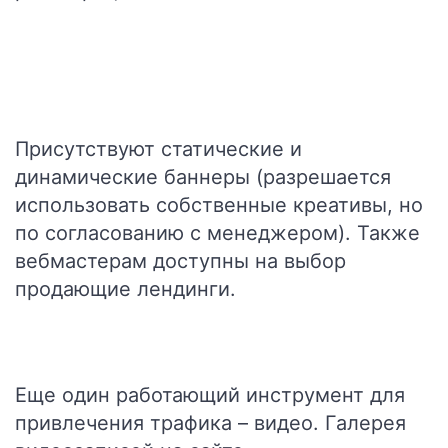
Присутствуют статические и
динамические баннеры (разрешается
использовать собственные креативы, но
по согласованию с менеджером). Также
вебмастерам доступны на выбор
продающие лендинги.
Еще один работающий инструмент для
привлечения трафика – видео. Галерея