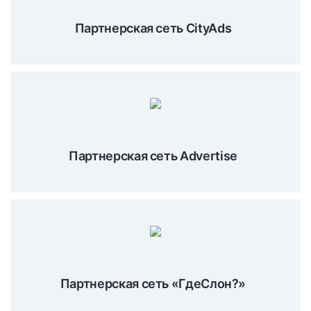
Партнерская сеть CityAds
Партнерская сеть Advertise
Партнерская сеть «ГдеСлон?»