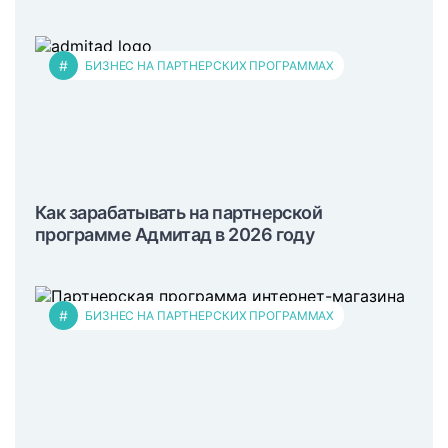
#
БИЗНЕС НА ПАРТНЕРСКИХ ПРОГРАММАХ
Как зарабатывать на партнерской
программе Адмитад в 2026 году
#
БИЗНЕС НА ПАРТНЕРСКИХ ПРОГРАММАХ