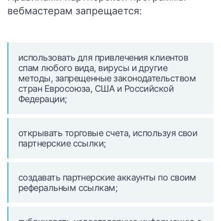
вебмастерам запрещается:
использовать для привлечения клиентов
спам любого вида, вирусы и другие
методы, запрещенные законодательством
стран Евросоюза, США и Российской
Федерации;
открывать торговые счета, используя свои
партнерские ссылки;
создавать партнерские аккаунты по своим
реферальным ссылкам;