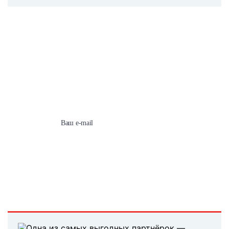
Подпишитесь на наши
новости сейчас!