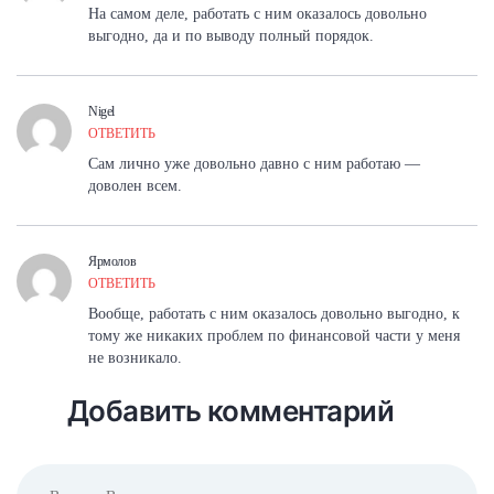
На самом деле, работать с ним оказалось довольно
выгодно, да и по выводу полный порядок.
Nigel
ОТВЕТИТЬ
Сам лично уже довольно давно с ним работаю —
доволен всем.
Ярмолов
ОТВЕТИТЬ
Вообще, работать с ним оказалось довольно выгодно, к
тому же никаких проблем по финансовой части у меня
не возникало.
Добавить комментарий