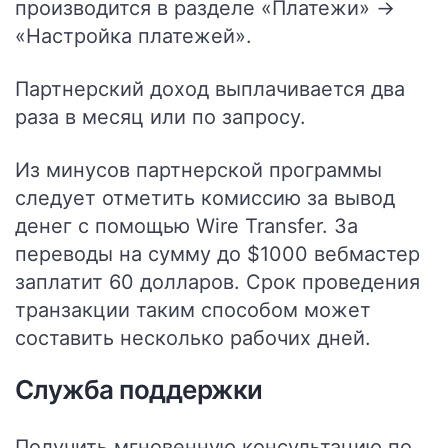
производится в разделе «Платежи» →
«Настройка платежей».
Партнерский доход выплачивается два
раза в месяц или по запросу.
Из минусов партнерской программы
следует отметить комиссию за вывод
денег с помощью Wire Transfer. За
переводы на сумму до $1000 вебмастер
заплатит 60 долларов. Срок проведения
транзакции таким способом может
составить несколько рабочих дней.
Служба поддержки
Получить мгновенную консультацию по