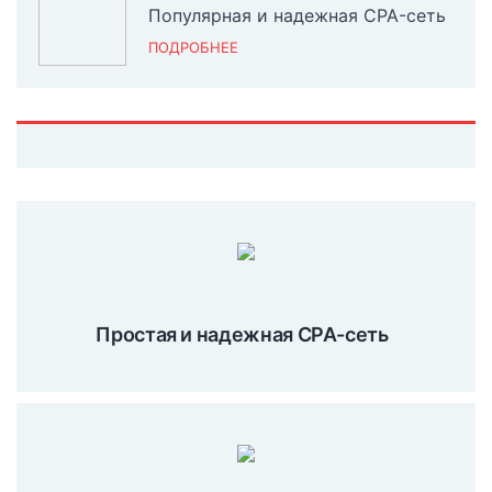
Популярная и надежная CPA-сеть
ПОДРОБНЕЕ
Простая и надежная CPA-сеть