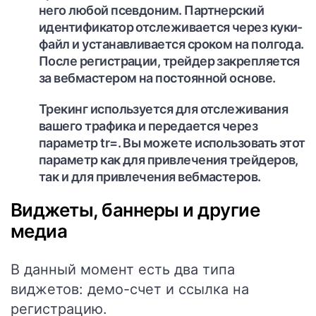
него любой псевдоним. Партнерский
идентификатор отслеживается через куки-
файл и устанавливается сроком на полгода.
После регистрации, трейдер закрепляется
за вебмастером на постоянной основе.
Трекинг
используется для отслеживания
вашего трафика и передается через
параметр tr=. Вы можете использовать этот
параметр как для привлечения трейдеров,
так и для привлечения вебмастеров.
Виджеты, баннеры и другие
медиа
В данный момент есть два типа
виджетов: демо-счет и ссылка на
регистрацию.