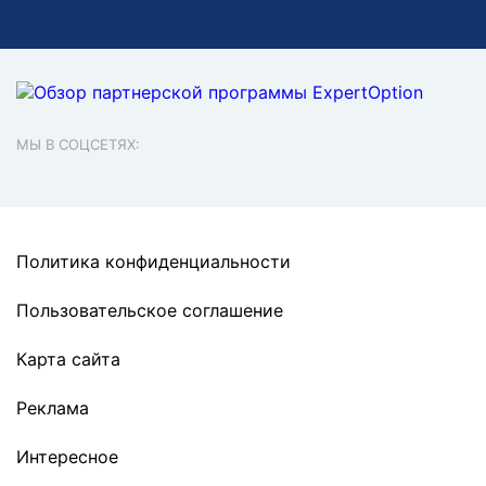
МЫ В СОЦСЕТЯХ:
Политика конфиденциальности
Пользовательское соглашение
Карта сайта
Реклама
Интересное