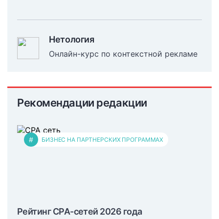
Нетология
Онлайн-курс по контекстной рекламе
Рекомендации редакции
#
БИЗНЕС НА ПАРТНЕРСКИХ ПРОГРАММАХ
Рейтинг CPA-сетей 2026 года