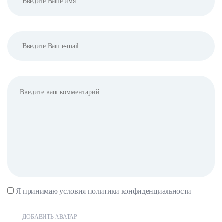
Я принимаю условия
политики конфиденциальности
ДОБАВИТЬ АВАТАР