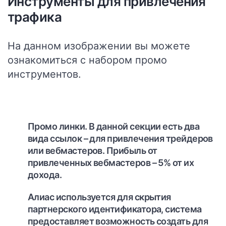
Инструменты для привлечения
трафика
На данном изображении вы можете
ознакомиться с набором
промо
инструментов
.
Промо линки.
В данной секции есть два
вида ссылок – для привлечения трейдеров
или вебмастеров. Прибыль от
привлеченных вебмастеров – 5% от их
дохода.
Алиас
используется для скрытия
партнерского идентификатора, система
предоставляет возможность создать для