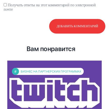
Получать ответы на этот комментарий по электронной
почте
Вам понравится
#
БИЗНЕС НА ПАРТНЕРСКИХ ПРОГРАММАХ