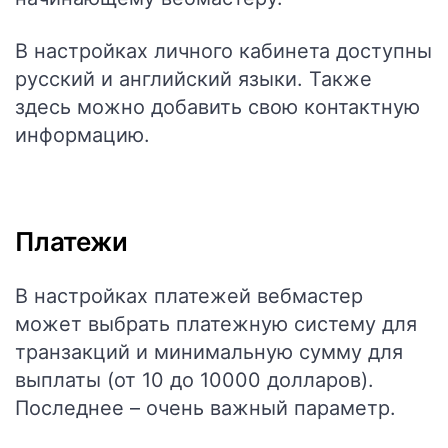
В настройках личного кабинета доступны
русский и английский языки. Также
здесь можно добавить свою контактную
информацию.
Платежи
В настройках платежей вебмастер
может выбрать платежную систему для
транзакций и минимальную сумму для
выплаты (от 10 до 10000 долларов).
Последнее – очень важный параметр.