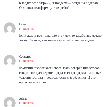
выводят без задержек, и поддержка всегда на подхвате!
Отличная платформа у этих ребят!
Назар
ОТВЕТИТЬ
Если делать все пошагово и с умом то заработать можно
легко. Главное, что компания expertoption не кидает
Селиванов
ОТВЕТИТЬ
Компания продолжает завоевывать доверие инвесторов,
совершенствует сервис, предлагает трейдерам выгодные
условия торговли, возможности для обучения. И это
проверенно лично.
Adams
ОТВЕТИТЬ