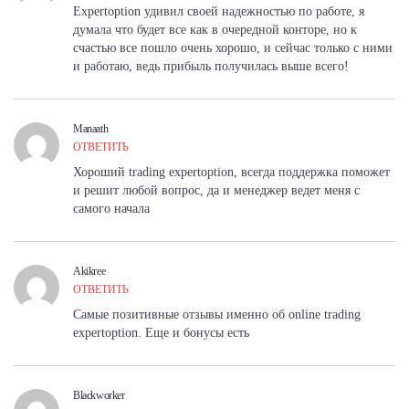
Expertoption удивил своей надежностью по работе, я
думала что будет все как в очередной конторе, но к
счастью все пошло очень хорошо, и сейчас только с ними
и работаю, ведь прибыль получилась выше всего!
Manaath
ОТВЕТИТЬ
Хороший trading expertoption, всегда поддержка поможет
и решит любой вопрос, да и менеджер ведет меня с
самого начала
Akikree
ОТВЕТИТЬ
Самые позитивные отзывы именно об online trading
expertoption. Еще и бонусы есть
Blackworker