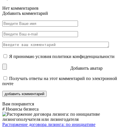
Нет комментариев
Добавить комментарий
Я принимаю условия
политики конфиденциальности
Добавить аватар
Получать ответы на этот комментарий по электронной
почте
Вам понравится
#
Нюансы бизнеса
Расторжение договора лизинга: по инициативе