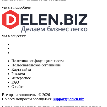
узнать подробнее
мы в соцсетях:
Политика конфиденциальности
Пользовательское соглашение
Карта сайта
Реклама
Интересное
FAQ
О сайте
Все права защищены. © 2026
По всем вопросам обращаться:
support@delen.biz