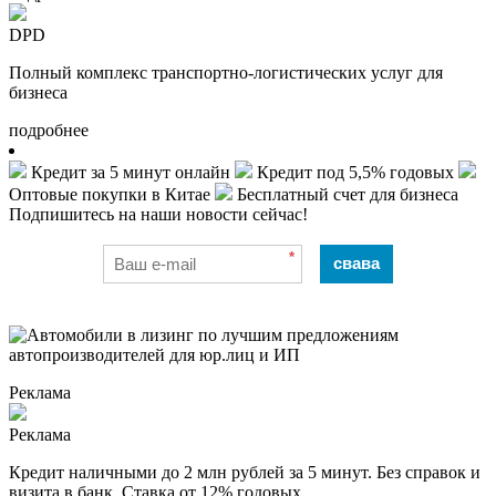
DPD
Полный комплекс транспортно-логистических услуг для
бизнеса
подробнее
Кредит за 5 минут онлайн
Кредит под 5,5% годовых
Оптовые покупки в Китае
Бесплатный счет для бизнеса
Подпишитесь на наши новости сейчас!
*
свава
Реклама
Реклама
Кредит наличными до 2 млн рублей за 5 минут. Без справок и
визита в банк. Ставка от 12% годовых.