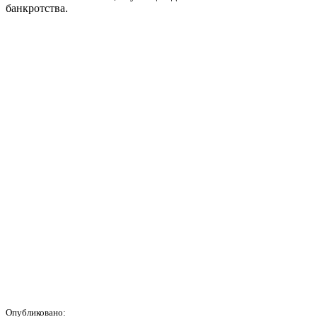
банкротства.
Опубликовано: