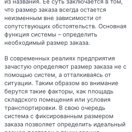
из названия. Ее суть заключается в том,
что размер заказа всегда остается
неизменным вне зависимости от
сопутствующих обстоятельств. Основная
функция системы – определить
необходимый размер заказа.
В современных реалиях предприятия
зачастую определяют размер заказа не с
помощью систем, а отталкиваясь от
ситуации. Таким образом во внимание
берутся такие факторы, как площадь
складского помещения или условия
транспортировки. В свою очередь
система с фиксированным размером
заказа позволяет определить идеальный