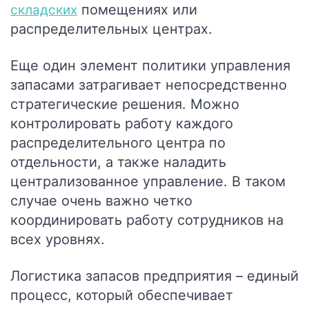
помещениях или
складских
распределительных центрах.
Еще один элемент политики управления
запасами затрагивает непосредственно
стратегические решения. Можно
контролировать работу каждого
распределительного центра по
отдельности, а также наладить
централизованное управление. В таком
случае очень важно четко
координировать работу сотрудников на
всех уровнях.
Логистика запасов предприятия – единый
процесс, который обеспечивает