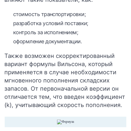
стоимость транспортировки;
разработка условий поставки;
контроль за исполнением;
оформление документации.
Также возможен скорректированный
вариант формулы Вильсона, который
применяется в случае необходимости
мгновенного пополнения складских
запасов. От первоначальной версии он
отличается тем, что введен коэффициент
(k), учитывающий скорость пополнения.