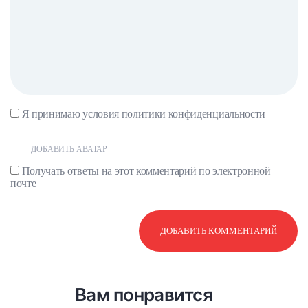
Я принимаю условия
политики конфиденциальности
ДОБАВИТЬ АВАТАР
Получать ответы на этот комментарий по электронной
почте
Вам понравится