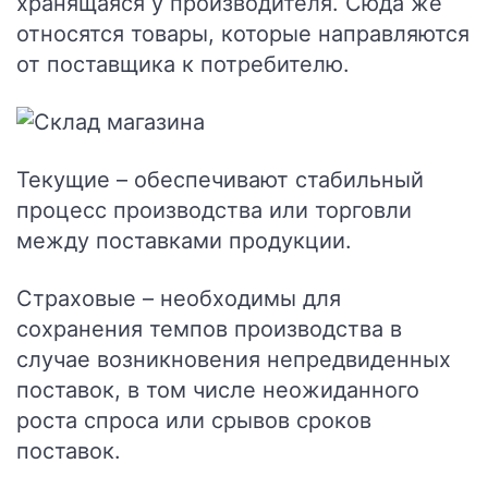
хранящаяся у производителя. Сюда же
относятся товары, которые направляются
от поставщика к потребителю.
Текущие
– обеспечивают стабильный
процесс производства или торговли
между поставками продукции.
Страховые
– необходимы для
сохранения темпов производства в
случае возникновения непредвиденных
поставок, в том числе неожиданного
роста спроса или срывов сроков
поставок.