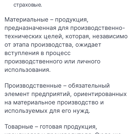
страховые.
Материальные
– продукция,
предназначенная для производственно-
технических целей, которая, независимо
от этапа производства, ожидает
вступления в процесс
производственного или личного
использования.
Производственные
– обязательный
элемент предприятий, ориентированных
на материальное производство и
используемых для его нужд.
Товарные
– готовая продукция,