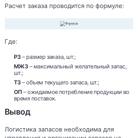
Расчет заказа проводится по формуле:
Где:
РЗ
– размер заказа, шт.;
МЖЗ
– максимальный желательный запас,
шт.;
ТЗ
– объем текущего запаса, шт.;
ОП
– ожидаемое потребление продукции во
время поставок.
Вывод
Логистика запасов необходима для