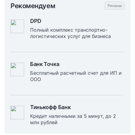
Рекомендуем
DPD
Полный комплекс транспортно-
логистических услуг для бизнеса
Банк Точка
Бесплатный расчетный счет для ИП и
ООО
Тинькофф Банк
Кредит наличными за 5 минут, до 2
млн рублей