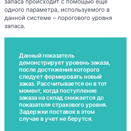
запаса происходит с помощью еще
одного параметра, используемого в
данной системе – порогового уровня
запаса.
Данный показатель
демонстрирует уровень заказа,
после достижения которого
следует формировать новый
заказ. Рассчитывается он в тот
момент, когда поступление
заказа на склад снижается до
показателя страхового уровня.
Задержки поставок в этом
случае в учет не берутся.