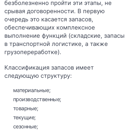
безболезненно пройти эти этапы, не
срывая договоренности. В первую
очередь это касается запасов,
обеспечивающих комплексное
выполнение функций (складские, запасы
в транспортной логистике, а также
грузопереработке).
Классификация запасов имеет
следующую структуру:
материальные;
производственные;
товарные;
текущие;
сезонные;