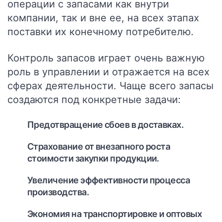
операции с запасами как внутри
компании, так и вне ее, на всех этапах
поставки их конечному потребителю.
Контроль запасов играет очень важную
роль в управлении и отражается на всех
сферах деятельности. Чаще всего запасы
создаются под конкретные задачи:
Предотвращение сбоев в доставках.
Страхование от внезапного роста
стоимости закупки продукции.
Увеличение эффективности процесса
производства.
Экономия на транспортировке и оптовых