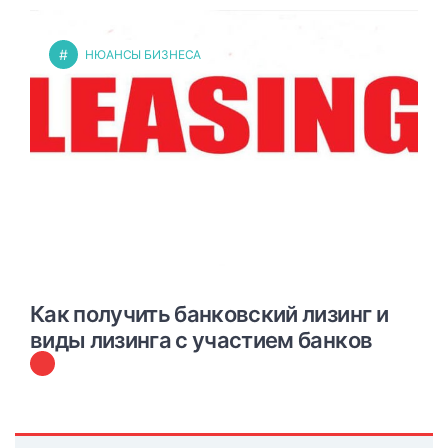
#
НЮАНСЫ БИЗНЕСА
Как получить банковский лизинг и
виды лизинга с участием банков