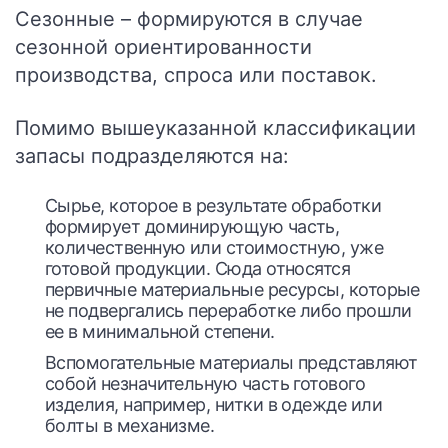
Сезонные
– формируются в случае
сезонной ориентированности
производства, спроса или поставок.
Помимо вышеуказанной классификации
запасы подразделяются на:
Сырье, которое в результате обработки
формирует доминирующую часть,
количественную или стоимостную, уже
готовой продукции. Сюда относятся
первичные материальные ресурсы, которые
не подвергались переработке либо прошли
ее в минимальной степени.
Вспомогательные материалы представляют
собой незначительную часть готового
изделия, например, нитки в одежде или
болты в механизме.