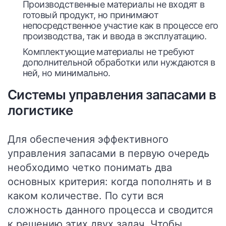
Производственные материалы не входят в
готовый продукт, но принимают
непосредственное участие как в процессе его
производства, так и ввода в эксплуатацию.
Комплектующие материалы не требуют
дополнительной обработки или нуждаются в
ней, но минимально.
Системы управления запасами в
логистике
Для обеспечения эффективного
управления запасами в первую очередь
необходимо четко понимать два
основных критерия: когда пополнять и в
каком количестве. По сути вся
сложность данного процесса и сводится
к решению этих двух задач. Чтобы