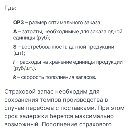
Где:
ОРЗ
– размер оптимального заказа;
А
– затраты, необходимые для заказа одной
единицы (руб);
S
– востребованность данной продукции
(шт);
i
– расходы на хранение единицы продукции
(руб/шт.).
k
– скорость пополнения запасов.
Страховой запас необходим для
сохранения темпов производства в
случае перебоев с поставками. При этом
срок задержки берется максимально
возможный. Пополнение страхового