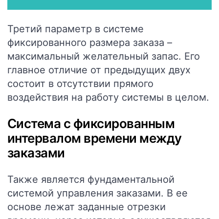
Третий параметр в системе
фиксированного размера заказа –
максимальный желательный запас. Его
главное отличие от предыдущих двух
состоит в отсутствии прямого
воздействия на работу системы в целом.
Система с фиксированным
интервалом времени между
заказами
Также является фундаментальной
системой управления заказами. В ее
основе лежат заданные отрезки