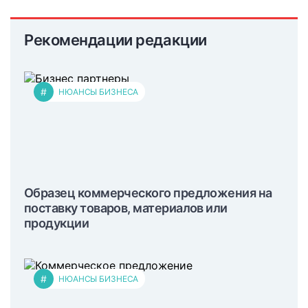
Рекомендации редакции
#
НЮАНСЫ БИЗНЕСА
Образец коммерческого предложения на
поставку товаров, материалов или
продукции
#
НЮАНСЫ БИЗНЕСА