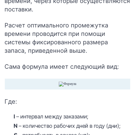
времени, через которые осуществляются
поставки.
Расчет оптимального промежутка
времени проводится при помощи
системы фиксированного размера
запаса, приведенной выше.
Сама формула имеет следующий вид:
Где:
I
– интервал между заказами;
N
– количество рабочих дней в году (дни);