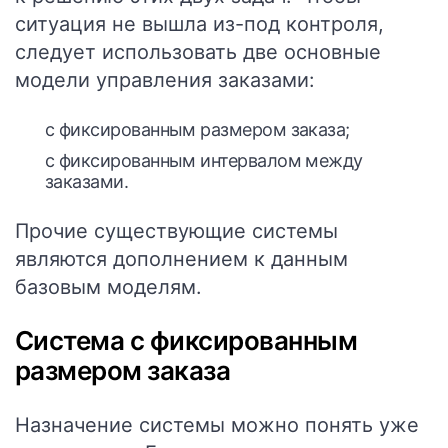
ситуация не вышла из-под контроля,
следует использовать две основные
модели управления заказами:
с фиксированным размером заказа;
с фиксированным интервалом между
заказами.
Прочие существующие системы
являются дополнением к данным
базовым моделям.
Система с фиксированным
размером заказа
Назначение системы можно понять уже