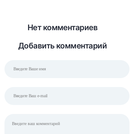
Нет комментариев
Добавить комментарий