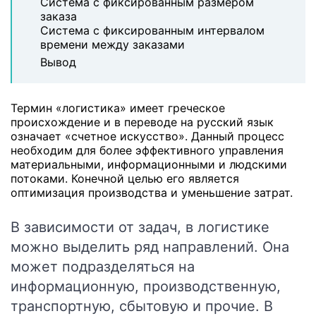
Система с фиксированным размером
заказа
Система с фиксированным интервалом
времени между заказами
Вывод
Термин «логистика» имеет греческое
происхождение и в переводе на русский язык
означает «счетное искусство». Данный процесс
необходим для более эффективного управления
материальными, информационными и людскими
потоками. Конечной целью его является
оптимизация производства и уменьшение затрат.
В зависимости от задач, в логистике
можно выделить ряд направлений. Она
может подразделяться на
информационную, производственную,
транспортную, сбытовую и прочие. В