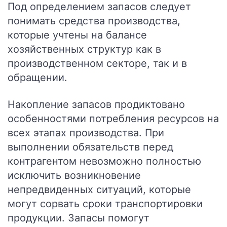
Под определением запасов следует
понимать средства производства,
которые учтены на балансе
хозяйственных структур как в
производственном секторе, так и в
обращении.
Накопление запасов продиктовано
особенностями потребления ресурсов на
всех этапах производства. При
выполнении обязательств перед
контрагентом невозможно полностью
исключить возникновение
непредвиденных ситуаций, которые
могут сорвать сроки транспортировки
продукции. Запасы помогут