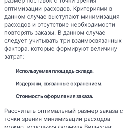
размер поставок с точки зрения
оптимизации расходов. Критериями в
данном случае выступают минимизация
расходов и отсутствие необходимости
повторять заказы. В данном случае
следует учитывать три взаимосвязанных
фактора, которые формируют величину
затрат:
Используемая площадь склада.
Издержки, связанные с хранением.
Стоимость оформления заказа.
Рассчитать оптимальный размер заказа с
точки зрения минимизации расходов
можно, используя формулу Вильсона: