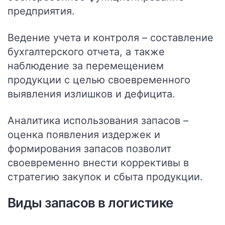
предприятия.
Ведение учета и контроля
– составление
бухгалтерского отчета, а также
наблюдение за перемещением
продукции с целью своевременного
выявления излишков и дефицита.
Аналитика использования запасов
–
оценка появления издержек и
формирования запасов позволит
своевременно внести коррективы в
стратегию закупок и сбыта продукции.
Виды запасов в логистике