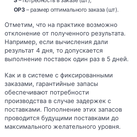
S
– потребность в заказе (шт);
ОРЗ
– размер оптимального заказа (шт).
Отметим, что на практике возможно
отклонение от полученного результата.
Например, если вычисления дали
результат 4 дня, то допускается
выполнение поставок один раз в 5 дней.
Как и в системе с фиксированными
заказами, гарантийные запасы
обеспечивают потребности
производства в случае задержек с
поставками. Пополнение этих запасов
проводится будущими поставками до
максимального желательного уровня.