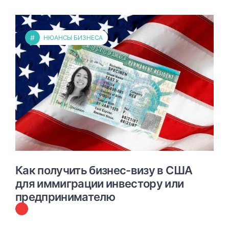
#
НЮАНСЫ БИЗНЕСА
Как получить бизнес-визу в США
для иммиграции инвестору или
предпринимателю