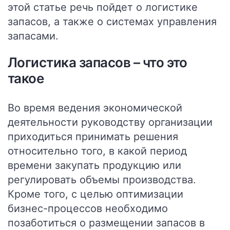
этой статье речь пойдет о логистике
запасов, а также о системах управления
запасами.
Логистика запасов – что это
такое
Во время ведения экономической
деятельности руководству организации
приходиться принимать решения
относительно того, в какой период
времени закупать продукцию или
регулировать объемы производства.
Кроме того, с целью оптимизации
бизнес-процессов необходимо
позаботиться о размещении запасов в