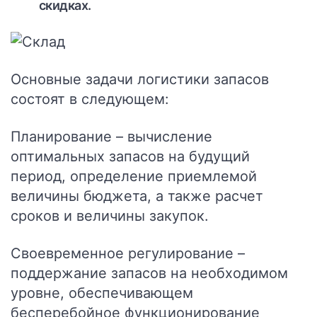
скидках.
Основные задачи логистики запасов
состоят в следующем:
Планирование
– вычисление
оптимальных запасов на будущий
период, определение приемлемой
величины бюджета, а также расчет
сроков и величины закупок.
Своевременное регулирование
–
поддержание запасов на необходимом
уровне, обеспечивающем
бесперебойное функционирование