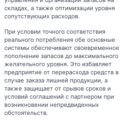
управления и организации запасов на
складах, а также оптимизации уровня
сопутствующих расходов.
При условии точного соответствия
реального потребления обе основные
системы обеспечивают своевременное
пополнение запасов до максимального
желательного уровня. Это избавляет
предприятие от перерасхода средств в
случае заказа лишней продукции, а
также защищает от срывов сроков и
условий соглашений с партнером при
возникновении непредвиденных
обстоятельств.