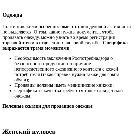
Одежда
Почти никакими особенностями этот вид деловой активности
не выделяется. О том, какие нужны документы, чтобы
продавать одежду, можно узнать во время регистрации
торговой точки в отделении налоговой службы.
Специфика
выражается тремя моментами
:
Необходимость заключения Роспотребнадзора о
безопасности продукции по причине
непосредственного ежедневного контакта с кожей
потребителя (такая справка нужна также для сбыта
обуви);
Продавцы должны иметь медицинские книжки;
Сертификаты качества требуются только для детской
одежды.
Полезные ссылки для продавцов одежды:
Женский пуловер