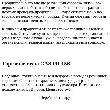
Продиктовано это вполне разумными соображениями: во-
первых, власти обязаны обеспечить безопасность граждан,
поэтому проверять продукты СЭС будет обязательно. А во-
вторых, не везде уместна продажа. Иными словами, торговая
точка не должна мешать транспорту и людям.
К пищевым продуктам относятся также табачные изделия и
алкоголь. О том, где купить лицензию на право их реализации
(она для данного случая нужна), предприниматель узнает в
органе исполнительной власти, заведующим этим вопросом.
Торговые весы CAS PR-15В
Надежные, функциональные и недорогие весы для розничной
торговли. Стальное покрытие, клавиатура для расчета
стоимости, работа от сети или аккумулятора. Возможность
подключения USB порта.
Цена 7907 руб.
Перейти к товару