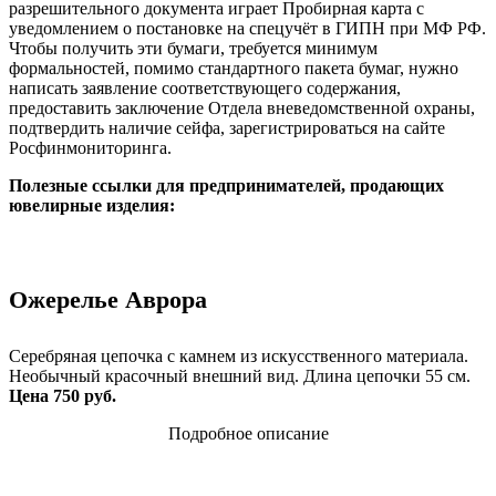
разрешительного документа играет Пробирная карта с
уведомлением о постановке на спецучёт в ГИПН при МФ РФ.
Чтобы получить эти бумаги, требуется минимум
формальностей, помимо стандартного пакета бумаг, нужно
написать заявление соответствующего содержания,
предоставить заключение Отдела вневедомственной охраны,
подтвердить наличие сейфа, зарегистрироваться на сайте
Росфинмониторинга.
Полезные ссылки для предпринимателей, продающих
ювелирные изделия:
Ожерелье Аврора
Серебряная цепочка с камнем из искусственного материала.
Необычный красочный внешний вид. Длина цепочки 55 см.
Цена 750 руб.
Подробное описание