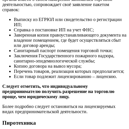
деятельностью, сопровождает своё заявление пакетом
справок:
Выписку из ЕГРЮЛ или свидетельство о регистрации
ИП;
Справка о постановке ИП на учет ФНС;
Заверенная копия правоустанавливающего документа на
владение помещением, где будет осуществляться сбыт
или договор аренды;
Санитарный паспорт помещения торговой точки;
Заключения Государственного пожарного надзора,
санитарно-эпидемиологической службы;
Копию договора на вывоз мусора;
Перечень товаров, реализация которых предполагается;
Если товар подлежит лицензированию – лицензию.
Следует отметить, что индивидуальному
предпринимателю получить разрешение на торговлю
проще, чем юридическому лицу.
Более подробно следует остановиться на лицензируемых
видах предпринимательской деятельности.
Пиротехника