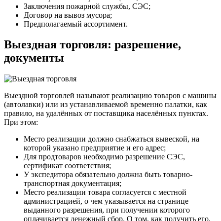
Заключения пожарной службы, СЭС;
Договор на вывоз мусора;
Предполагаемый ассортимент.
Выездная торговля: разрешение,
документы
Выездной торговлей называют реализацию товаров с машины
(автолавки) или из устанавливаемой временно палатки, как
правило, на удалённых от поставщика населённых пунктах.
При этом:
Место реализации должно снабжаться вывеской, на
которой указано предприятие и его адрес;
Для продтоваров необходимо разрешение СЭС,
сертификат соответствия;
У экспедитора обязательно должна быть товарно-
транспортная документация;
Место реализации товара согласуется с местной
администрацией, о чем указывается на странице
выданного разрешения, при получении которого
оплачивается денежный сбор. О том, как получить его,