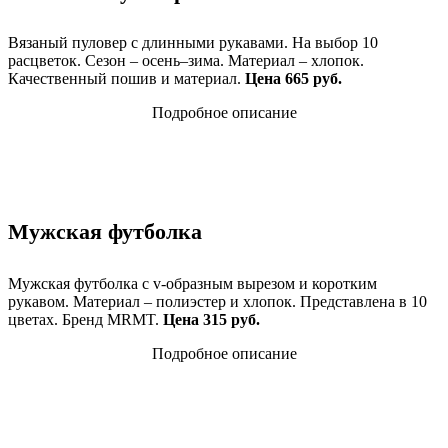
Вязаный пуловер с длинными рукавами. На выбор 10
расцветок. Сезон – осень–зима. Материал – хлопок.
Качественный пошив и материал.
Цена 665 руб.
Подробное описание
Мужская футболка
Мужская футболка с v-образным вырезом и коротким
рукавом. Материал – полиэстер и хлопок. Представлена в 10
цветах. Бренд MRMT.
Цена 315 руб.
Подробное описание