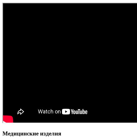
Медицинские изделия