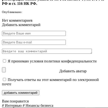
РФ
и
ст. 116 НК РФ
.
Опубликовано:
Нет комментариев
Добавить комментарий
Я принимаю условия
политики конфиденциальности
Добавить аватар
Получать ответы на этот комментарий по электронной
почте
Вам понравится
#
Интервью
#
Нюансы бизнеса