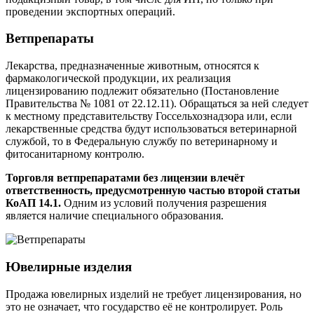
проведении экспортных операций.
Ветпрепараты
Лекарства, предназначенные животным, относятся к
фармакологической продукции, их реализация
лицензированию подлежит обязательно (Постановление
Правительства № 1081 от 22.12.11). Обращаться за ней следует
к местному представительству Госсельхознадзора или, если
лекарственные средства будут использоваться ветеринарной
службой, то в Федеральную службу по ветеринарному и
фитосанитарному контролю.
Торговля ветпрепаратами без лицензии влечёт
ответственность, предусмотренную частью второй статьи
КоАП 14.1.
Одним из условий получения разрешения
является наличие специального образования.
Ювелирные изделия
Продажа ювелирных изделий не требует лицензирования, но
это не означает, что государство её не контролирует. Роль