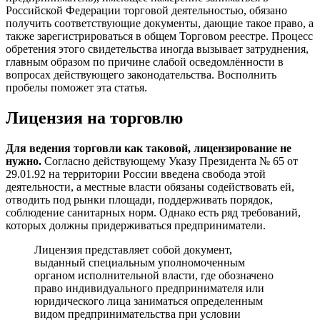
Российской Федерации торговой деятельностью, обязано
получить соответствующие документы, дающие такое право, а
также зарегистрироваться в общем Торговом реестре. Процесс
обретения этого свидетельства иногда вызывает затруднения,
главным образом по причине слабой осведомлённости в
вопросах действующего законодательства. Восполнить
пробелы поможет эта статья.
Лицензия на торговлю
Для ведения торговли как таковой, лицензирование не
нужно.
Согласно действующему Указу Президента № 65 от
29.01.92 на территории России введена свобода этой
деятельности, а местные власти обязаны содействовать ей,
отводить под рынки площади, поддерживать порядок,
соблюдение санитарных норм. Однако есть ряд требований,
которых должны придерживаться предприниматели.
Лицензия представляет собой документ,
выданный специальным уполномоченным
органом исполнительной власти, где обозначено
право индивидуального предпринимателя или
юридического лица заниматься определенным
видом предпринимательства при условии