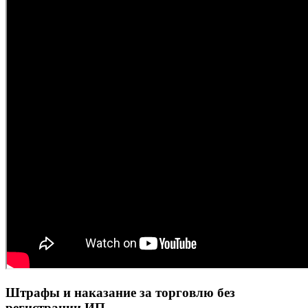
Штрафы и наказание за торговлю без
регистрации ИП