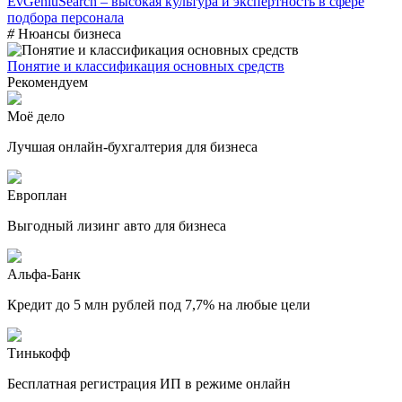
EvGeniuSearch – высокая культура и экспертность в сфере
подбора персонала
#
Нюансы бизнеса
Понятие и классификация основных средств
Рекомендуем
Моё дело
Лучшая онлайн-бухгалтерия для бизнеса
Европлан
Выгодный лизинг авто для бизнеса
Альфа-Банк
Кредит до 5 млн рублей под 7,7% на любые цели
Тинькофф
Бесплатная регистрация ИП в режиме онлайн