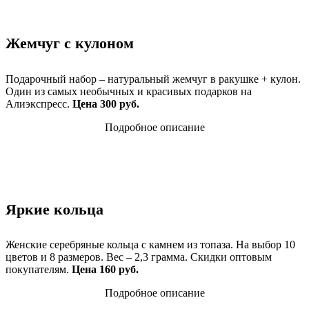
Жемчуг с кулоном
Подарочный набор – натуральный жемчуг в ракушке + кулон.
Один из самых необычных и красивых подарков на
Алиэкспресс.
Цена 300 руб.
Подробное описание
Яркие кольца
Женские серебряные кольца с камнем из топаза. На выбор 10
цветов и 8 размеров. Вес – 2,3 грамма. Скидки оптовым
покупателям.
Цена 160 руб.
Подробное описание