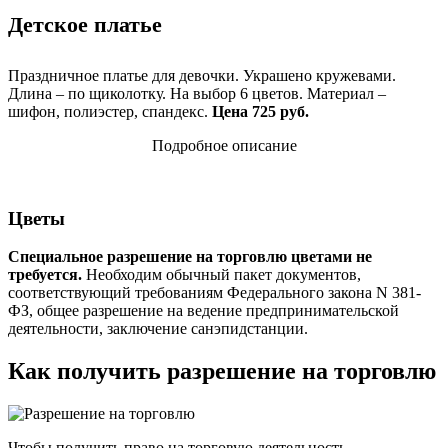
Детское платье
Праздничное платье для девочки. Украшено кружевами.
Длина – по щиколотку. На выбор 6 цветов. Материал –
шифон, полиэстер, спандекс.
Цена 725 руб.
Подробное описание
Цветы
Специальное разрешение на торговлю цветами не
требуется.
Необходим обычный пакет документов,
соответствующий требованиям Федерального закона N 381-
ФЗ, общее разрешение на ведение предпринимательской
деятельности, заключение санэпидстанции.
Как получить разрешение на торговлю
Чтобы получить право на торговую деятельность,