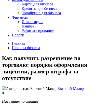
Карты для бизнеса
Кредиты для бизнеса
Эквайринг для бизнеса
Финансы
Инвестиции
Кэшбэк
Рефинансирование
Налоги
Главная
Нюансы бизнеса
Как получить разрешение на
торговлю: порядок оформления
лицензии, размер штрафа за
отсутствие
Евгений Маляр
0
Навигация по статье