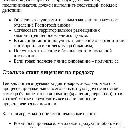
предприниматель должен выполнить следующий порядок
действий:
Обратиться с уведомительным заявлением в местное
отделение Роспотребнадзора;
Согласовать территориальное размещение с
администрацией населённого пункта;
В санэпидстанции получить заключение о соответствии
санитарно-гигиеническим требованиям;
Получить заключение о безопасности в пожарной
инспекции;
Если товар подлежит лицензированию – получить её.
Сколько стоит лицензия на продажу
Так как лицензируемых видов товаров довольно много, а
процессу продажи чаще всего сопутствуют другие действия,
тоже требующие лицензирования (хранение, перевозка), то в
краткой статье перечислить все госпошлины не
представляется возможным.
Как пример, можно привести некоторые из них:
Розничная продажа алкогольной продукции обойдётся