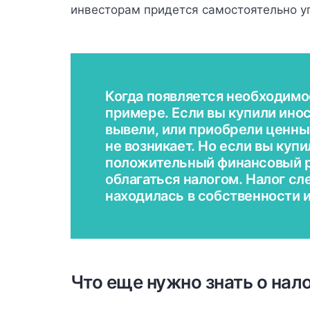
инвесторам придется самостоятельно уп
Когда появляется необходимо
примере. Если вы купили инос
вывели, или приобрели ценны
не возникает. Но если вы купи
положительный финансовый ре
облагаться налогом. Налог сл
находилась в собственности и
Что еще нужно знать о нал