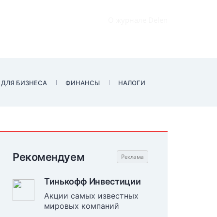
О журнале Delen
 ДЛЯ БИЗНЕСА
ФИНАНСЫ
НАЛОГИ
Рекомендуем
Тинькофф Инвестиции
Акции самых известных
мировых компаний