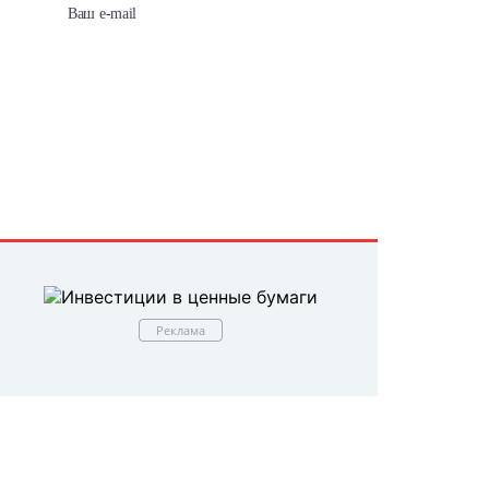
Реклама