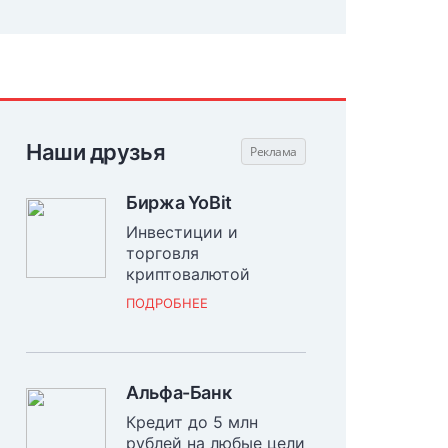
Наши друзья
Биржа YoBit
Инвестиции и
торговля
криптовалютой
ПОДРОБНЕЕ
Альфа-Банк
Кредит до 5 млн
рублей на любые цели