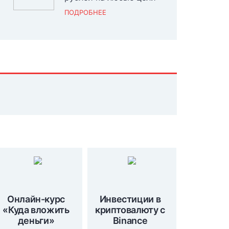
ПОДРОБНЕЕ
Онлайн-курс
Инвестиции в
«Куда вложить
криптовалюту с
деньги»
Binance