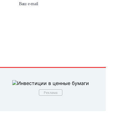
Реклама