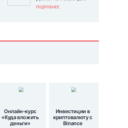
ПОДРОБНЕЕ
Онлайн-курс
Инвестиции в
«Куда вложить
криптовалюту с
деньги»
Binance