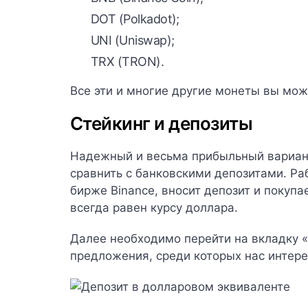
DOT (Polkadot);
UNI (Uniswap);
TRX (TRON).
Все эти и многие другие монеты вы мо
Стейкинг и депозиты
Надежный и весьма прибыльный вариан
сравнить с банковскими депозитами. Ра
бирже
Binance
, вносит депозит и покуп
всегда равен курсу доллара.
Далее необходимо перейти на вкладку «
предложения, среди которых нас интере