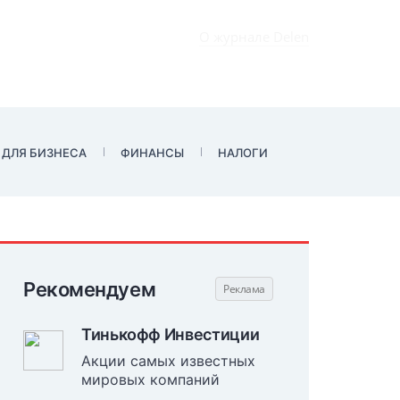
О журнале Delen
 ДЛЯ БИЗНЕСА
ФИНАНСЫ
НАЛОГИ
Рекомендуем
Тинькофф Инвестиции
Акции самых известных
мировых компаний