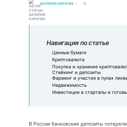
ВАЛЕРИЙ КИРИЧЕК
0
Навигация по статье
Ценные бумаги
Криптовалюта
Покупка и хранение криптовалю
Стейкинг и депозиты
Фарминг и участие в пулах лик
Недвижимость
Инвестиции в стартапы и готов
В России банковские депозиты потерял