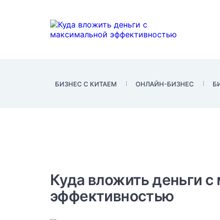
БИЗНЕС С КИТАЕМ
ОНЛАЙН-БИЗНЕС
Б
Куда вложить деньги с
эффективностью