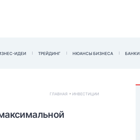
ИЗНЕС-ИДЕИ
ТРЕЙДИНГ
НЮАНСЫ БИЗНЕСА
БАНКИ
ГЛАВНАЯ
ИНВЕСТИЦИИ
 максимальной