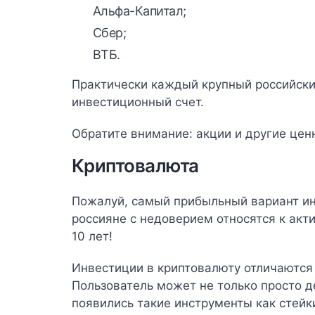
Альфа-Капитал
;
Сбер
;
ВТБ
.
Практически каждый крупный российски
инвестиционный счет.
Обратите внимание:
акции и другие цен
Криптовалюта
Пожалуй, самый прибыльный вариант ин
россияне с недоверием относятся к акти
10 лет!
Инвестиции в криптовалюту отличаются
Пользователь может не только просто 
появились такие инструменты как стейк