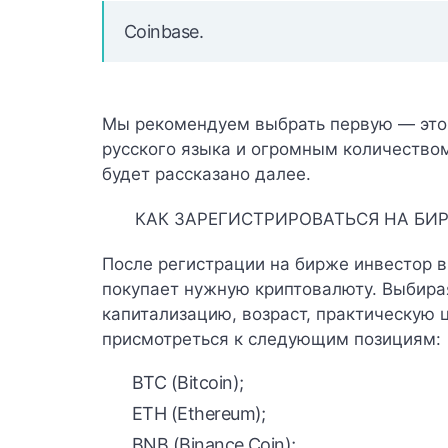
Coinbase
.
Мы рекомендуем выбрать первую — это 
русского языка и огромным количество
будет рассказано далее.
КАК ЗАРЕГИСТРИРОВАТЬСЯ НА БИ
После регистрации на бирже инвестор в
покупает нужную криптовалюту. Выбира
капитализацию, возраст, практическую 
присмотреться к следующим позициям:
BTC (Bitcoin);
ETH (Ethereum);
BNB (Binance Coin);