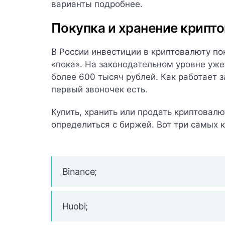
варианты подробнее.
Покупка и хранение крипт
В России инвестиции в криптовалюту по
«пока». На законодательном уровне уже
более 600 тысяч рублей. Как работает з
первый звоночек есть.
Купить, хранить или продать криптовал
определиться с биржей. Вот три самых 
Binance
;
Huobi
;