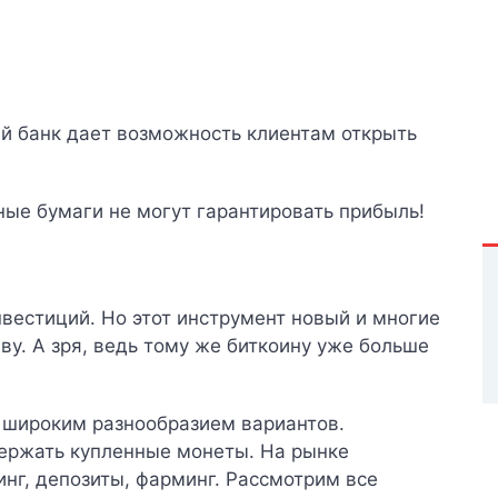
й банк дает возможность клиентам открыть
ные бумаги не могут гарантировать прибыль!
вестиций. Но этот инструмент новый и многие
ву. А зря, ведь тому же биткоину уже больше
 широким разнообразием вариантов.
держать купленные монеты. На рынке
инг, депозиты, фарминг. Рассмотрим все