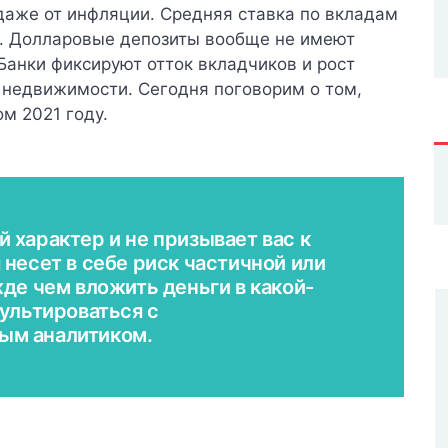
даже от инфляции. Средняя ставка по вкладам
х. Долларовые депозиты вообще не имеют
Банки фиксируют отток вкладчиков и рост
 недвижимости. Сегодня поговорим о том,
м 2021 году.
 характер и не призывает вас к
несет в себе риск частичной или
де чем вложить деньги в какой-
сультироваться с
ым аналитиком.