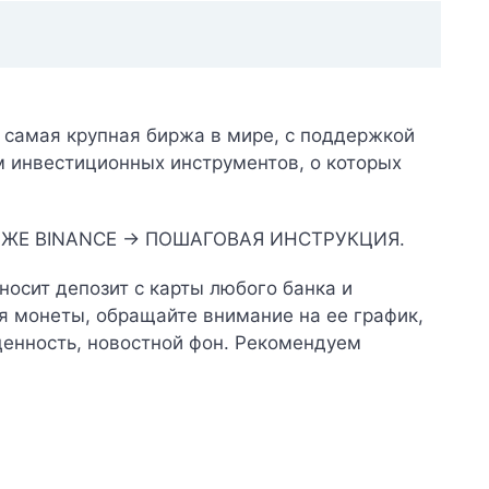
самая крупная биржа в мире, с поддержкой
м инвестиционных инструментов, о которых
РЖЕ BINANCE → ПОШАГОВАЯ ИНСТРУКЦИЯ.
носит депозит с карты любого банка и
я монеты, обращайте внимание на ее график,
ценность, новостной фон. Рекомендуем