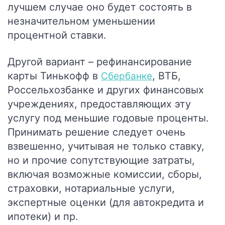
лучшем случае оно будет состоять в
незначительном уменьшении
процентной ставки.
Другой вариант – рефинансирование
карты Тинькофф в
, ВТБ,
Сбербанке
Россельхозбанке и других финансовых
учреждениях, предоставляющих эту
услугу под меньшие годовые проценты.
Принимать решение следует очень
взвешенно, учитывая не только ставку,
но и прочие сопутствующие затраты,
включая возможные комиссии, сборы,
страховки, нотариальные услуги,
экспертные оценки (для автокредита и
ипотеки) и пр.