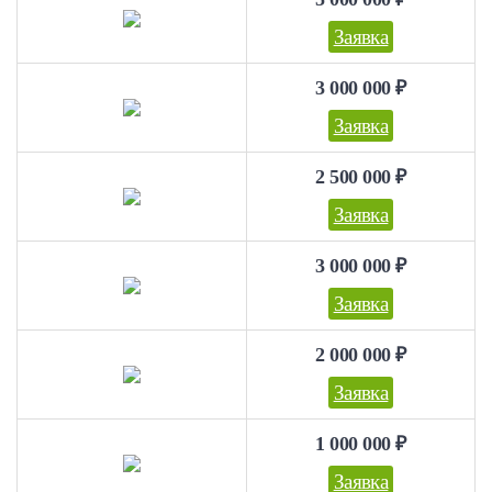
Заявка
3 000 000 ₽
Заявка
2 500 000 ₽
Заявка
3 000 000 ₽
Заявка
2 000 000 ₽
Заявка
1 000 000 ₽
Заявка