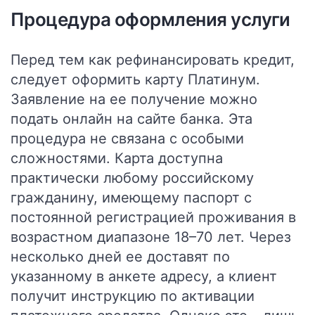
Процедура оформления услуги
Перед тем как рефинансировать кредит,
следует
оформить карту Платинум
.
Заявление на ее получение можно
подать онлайн на сайте банка. Эта
процедура не связана с особыми
сложностями. Карта доступна
практически любому российскому
гражданину, имеющему паспорт с
постоянной регистрацией проживания в
возрастном диапазоне 18–70 лет. Через
несколько дней ее доставят по
указанному в анкете адресу, а клиент
получит инструкцию по активации