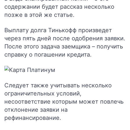
содержании будет рассказ несколько
позже в этой же статье.
Выплату долга Тинькофф произведет
через пять дней после одобрения заявки.
После этого задача заемщика – получить
справку о погашении кредита.
Следует также учитывать несколько
ограничительных условий,
несоответствие которым может повлечь
отклонение заявки на
рефинансирование.