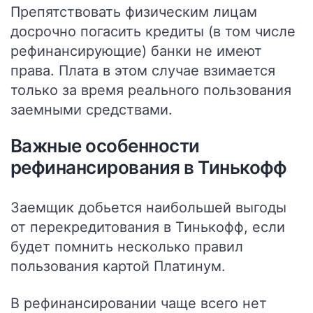
Препятствовать физическим лицам
досрочно погасить кредиты (в том числе
рефинансирующие) банки не имеют
права. Плата в этом случае взимается
только за время реального пользования
заемными средствами.
Важные особенности
рефинансирования в Тинькофф
Заемщик добьется наибольшей выгоды
от перекредитования в Тинькофф, если
будет помнить несколько правил
пользования картой Платинум.
В рефинансировании чаще всего нет