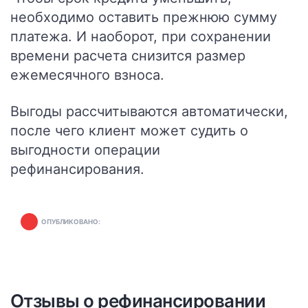
необходимо оставить прежнюю сумму
платежа. И наоборот, при сохранении
времени расчета снизится размер
ежемесячного взноса.
Выгоды рассчитываются автоматически,
после чего клиент может судить о
выгодности операции
рефинансирования.
ОПУБЛИКОВАНО:
Отзывы о рефинансировании