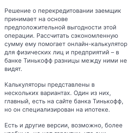
Решение о перекредитовании заемщик
принимает на основе
предположительной выгодности этой
операции. Рассчитать сэкономленную
сумму ему помогает онлайн-калькулятор
для физических лиц и предприятий – в
банке Тинькофф разницы между ними не
видят.
Калькуляторы представлены в
нескольких вариантах. Один из них,
главный, есть на
сайте банка Тинькофф
,
но он специализирован на ипотеке.
Есть и другие версии, возможно, более