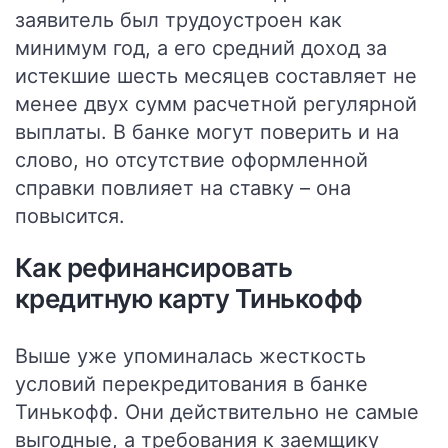
заявитель был трудоустроен как
минимум год, а его средний доход за
истекшие шесть месяцев составляет не
менее двух сумм расчетной регулярной
выплаты. В банке могут поверить и на
слово, но отсутствие оформленной
справки повлияет на ставку – она
повысится.
Как рефинансировать
кредитную карту Тинькофф
Выше уже упоминалась жесткость
условий перекредитования в банке
Тинькофф. Они действительно не самые
выгодные, а требования к заемщику