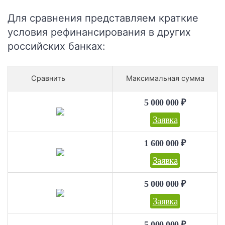
Для сравнения представляем краткие
условия рефинансирования в других
российских банках:
Сравнить
Максимальная сумма
5 000 000 ₽
Заявка
1 600 000 ₽
Заявка
5 000 000 ₽
Заявка
5 000 000 ₽