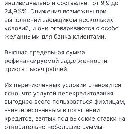
индивидуально и составляет от 9,9 до
24,9%%. Снижения возможны при
выполнении заемщиком нескольких
условий, и они оговариваются с особо
желанными для банка клиентами.
Высшая предельная сумма
рефинансируемой задолженности –
триста тысяч рублей.
Из перечисленных условий становится
ясно, что услугой перекредитования
выгоднее всего пользоваться физлицам,
заинтересованным в погашении
кредитов, взятых под высокие ставки на
относительно небольшие суммы.