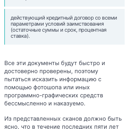
действующий кредитный договор со всеми
параметрами условий заимствования
(остаточные суммы и срок, процентная
ставка).
Все эти документы будут быстро и
достоверно проверены, поэтому
пытаться исказить информацию с
помощью фотошопа или иных
программно-графических средств
бессмысленно и наказуемо.
Из представленных сканов должно быть
ясно, что в течение последних пяти лет