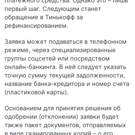
платежного средства. Однако это – лишь
первый шаг. Следующим станет
обращение в Тинькофф за
рефинансированием.
Заявка может подаваться в телефонном
режиме, через специализированные
группы соцсетей или посредством
онлайн-банкинга. В ней следует указать
точную сумму текущей задолженности,
название банка-кредитора и номер счета
(пластиковой карты).
Основанием для принятия решения об
одобрении (отклонении) заявки будет
также пакет документов, отправляемых
в виде сканированных копий – о его