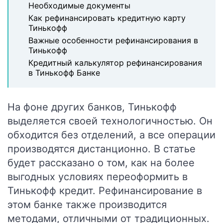
Необходимые документы
Как рефинансировать кредитную карту
Тинькофф
Важные особенности рефинансирования в
Тинькофф
Кредитный калькулятор рефинансирования
в Тинькофф Банке
На фоне других банков, Тинькофф
выделяется своей технологичностью. Он
обходится без отделений, а все операции
производятся дистанционно. В статье
будет рассказано о том, как на более
выгодных условиях переоформить в
Тинькофф кредит. Рефинансирование в
этом банке также производится
методами, отличными от традиционных.