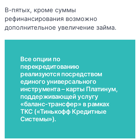
В-пятых, кроме суммы
рефинансирования возможно
дополнительное увеличение займа.
Все опции по
перекредитованию
реализуются посредством
единого универсального
инструмента –
карты Платинум
,
поддерживающей услугу
«баланс-трансфер» в рамках
ТКС («Тинькофф Кредитные
Системы»).