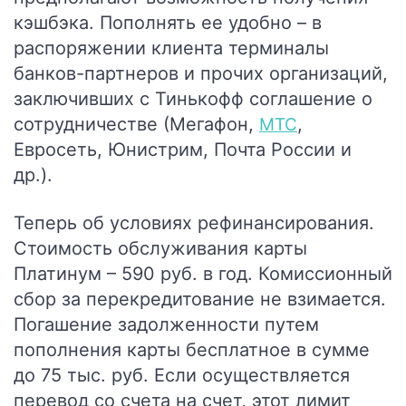
кэшбэка. Пополнять ее удобно – в
распоряжении клиента терминалы
банков-партнеров и прочих организаций,
заключивших с Тинькофф соглашение о
сотрудничестве (Мегафон,
,
МТС
Евросеть, Юнистрим, Почта России и
др.).
Теперь об условиях рефинансирования.
Стоимость обслуживания карты
Платинум – 590 руб. в год. Комиссионный
сбор за перекредитование не взимается.
Погашение задолженности путем
пополнения карты бесплатное в сумме
до 75 тыс. руб. Если осуществляется
перевод со счета на счет, этот лимит