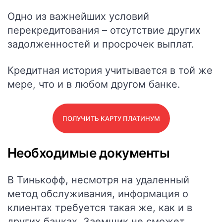
Одно из важнейших условий
перекредитования – отсутствие других
задолженностей и просрочек выплат.
Кредитная история учитывается в той же
мере, что и в любом другом банке.
ПОЛУЧИТЬ КАРТУ ПЛАТИНУМ
Необходимые документы
В Тинькофф, несмотря на удаленный
метод обслуживания, информация о
клиентах требуется такая же, как и в
других банках. Заемщик не сможет