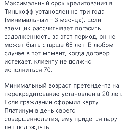
Максимальный срок кредитования в
Тинькофф установлен на три года
(минимальный – 3 месяца). Если
заемщик рассчитывает погасить
задолженность за этот период, он не
может быть старше 65 лет. В любом
случае в тот момент, когда договор
истекает, клиенту не должно
исполниться 70.
Минимальный возраст претендента на
перекредитование установлен в 20 лет.
Если гражданин оформил карту
Платинум в день своего
совершеннолетия, ему придется пару
лет подождать.