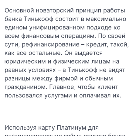
Основной новаторский принцип работы
банка Тинькофф состоит в максимально
едином унифицированном подходе ко
всем финансовым операциям. По своей
сути, рефинансирование – кредит, такой,
как все остальные. Он выдается
юридическим и физическим лицам на
равных условиях – в Тинькофф не видят
разницы между фирмой и обычным
гражданином. Главное, чтобы клиент
пользовался услугами и оплачивал их.
Используя карту Платинум для