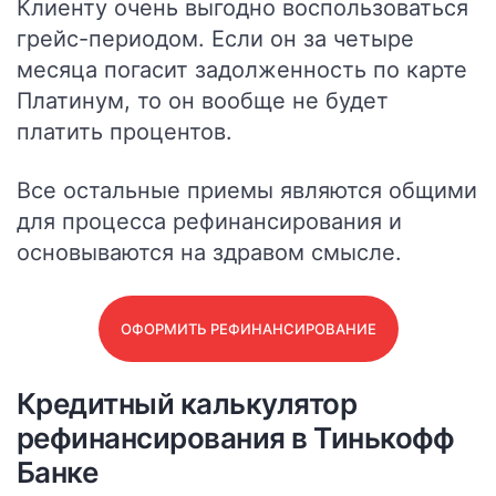
Клиенту очень выгодно воспользоваться
грейс-периодом. Если он за четыре
месяца погасит задолженность по карте
Платинум, то он вообще не будет
платить процентов.
Все остальные приемы являются общими
для процесса рефинансирования и
основываются на здравом смысле.
ОФОРМИТЬ РЕФИНАНСИРОВАНИЕ
Кредитный калькулятор
рефинансирования в Тинькофф
Банке