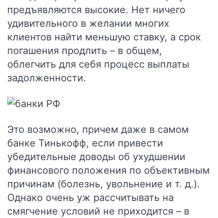
предъявляются высокие. Нет ничего
удивительного в желании многих
клиентов найти меньшую ставку, а срок
погашения продлить – в общем,
облегчить для себя процесс выплаты
задолженности.
Это возможно, причем даже в самом
банке Тинькофф, если привести
убедительные доводы об ухудшении
финансового положения по объективным
причинам (болезнь, увольнение и т. д.).
Однако очень уж рассчитывать на
смягчение условий не приходится – в