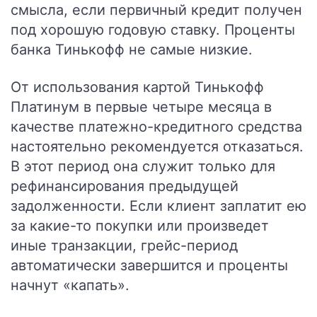
смысла, если первичный кредит получен
под хорошую годовую ставку. Проценты
банка Тинькофф не самые низкие.
От использования картой Тинькофф
Платинум в первые четыре месяца в
качестве платежно-кредитного средства
настоятельно рекомендуется отказаться.
В этот период она служит только для
рефинансирования предыдущей
задолженности. Если клиент заплатит ею
за какие-то покупки или произведет
иные транзакции, грейс-период
автоматически завершится и проценты
начнут «капать».