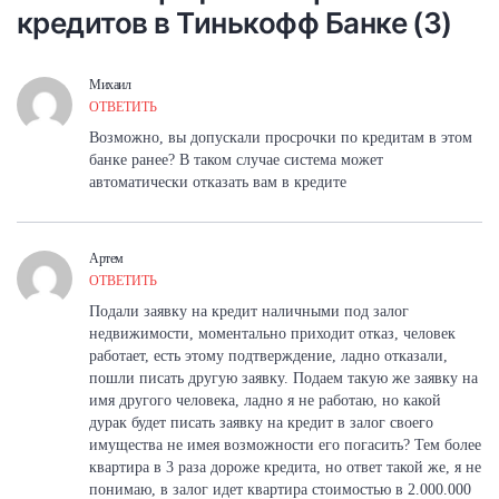
кредитов в Тинькофф Банке (3)
Михаил
ОТВЕТИТЬ
Возможно, вы допускали просрочки по кредитам в этом
банке ранее? В таком случае система может
автоматически отказать вам в кредите
Артем
ОТВЕТИТЬ
Подали заявку на кредит наличными под залог
недвижимости, моментально приходит отказ, человек
работает, есть этому подтверждение, ладно отказали,
пошли писать другую заявку. Подаем такую же заявку на
имя другого человека, ладно я не работаю, но какой
дурак будет писать заявку на кредит в залог своего
имущества не имея возможности его погасить? Тем более
квартира в 3 раза дороже кредита, но ответ такой же, я не
понимаю, в залог идет квартира стоимостью в 2.000.000