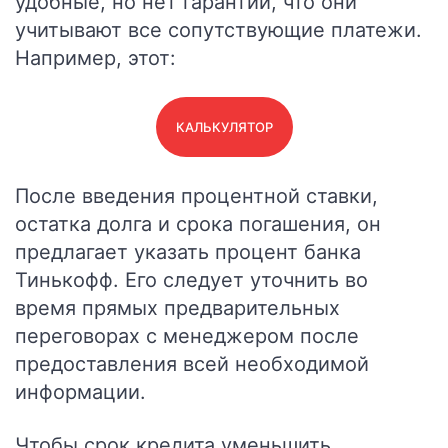
удобные, но нет гарантии, что они
учитывают все сопутствующие платежи.
Например, этот:
КАЛЬКУЛЯТОР
После введения процентной ставки,
остатка долга и срока погашения, он
предлагает указать процент банка
Тинькофф. Его следует уточнить во
время прямых предварительных
переговорах с менеджером после
предоставления всей необходимой
информации.
Чтобы срок кредита уменьшить,