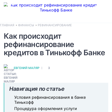
ГЛАВНАЯ
ФИНАНСЫ
РЕФИНАНСИРОВАНИЕ
Как происходит
рефинансирование
кредитов в Тинькофф Банке
ЕВГЕНИЙ МАЛЯР
3
Навигация по статье
Условия рефинансирования в банке
Тинькофф
Процедура оформления услуги