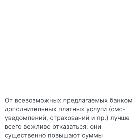
От всевозможных предлагаемых банком
дополнительных платных услуги (смс-
уведомлений, страхований и пр.) лучше
всего вежливо отказаться: они
существенно повышают суммы