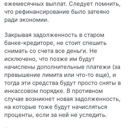
ежемесячных выплат. Следует помнить,
что рефинансирование было затеяно
ради экономии.
Закрывая задолженность в старом
банке-кредиторе, не стоит спешить
снимать со счета все деньги. Не
исключено, что позже им будут
начислены дополнительные платежи (за
превышение лимита или что-то еще), и
тогда эти средства будут просто сняты в
инкассовом порядке. В противном
случае возникнет новая задолженность,
на которые тоже будут начисляться
проценты, если за ней не уследить.