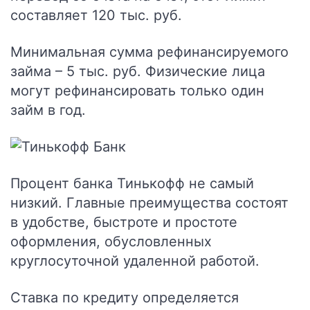
составляет 120 тыс. руб.
Минимальная сумма рефинансируемого
займа – 5 тыс. руб. Физические лица
могут рефинансировать только один
займ в год.
Процент банка Тинькофф не самый
низкий. Главные преимущества состоят
в удобстве, быстроте и простоте
оформления, обусловленных
круглосуточной удаленной работой.
Ставка по кредиту определяется