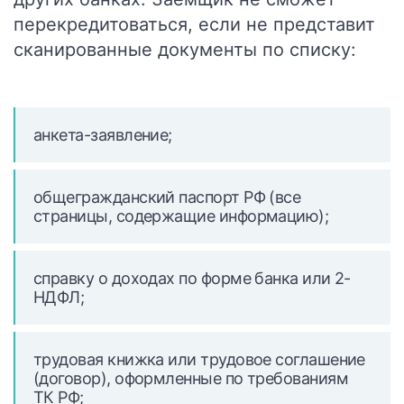
перекредитоваться, если не представит
сканированные документы по списку:
анкета-заявление;
общегражданский паспорт РФ (все
страницы, содержащие информацию);
справку о доходах по форме банка или 2-
НДФЛ;
трудовая книжка или трудовое соглашение
(договор), оформленные по требованиям
ТК РФ;