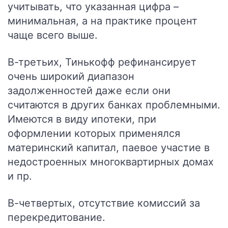
учитывать, что указанная цифра –
минимальная, а на практике процент
чаще всего выше.
В-третьих, Тинькофф рефинансирует
очень широкий диапазон
задолженностей даже если они
считаются в других банках проблемными.
Имеются в виду ипотеки, при
оформлении которых применялся
материнский капитал, паевое участие в
недостроенных многоквартирных домах
и пр.
В-четвертых, отсутствие комиссий за
перекредитование.