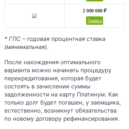
2 000 000 ₽
Заявка
* ГПС – годовая процентная ставка
(минимальная).
После нахождения оптимального
варианта можно начинать процедуру
перекредитования, которая будет
состоять в зачислении суммы
задолженности на карту Платинум. Как
только долг будет погашен, у заемщика,
естественно, возникнут обязательства
по новому договору рефинансирования.