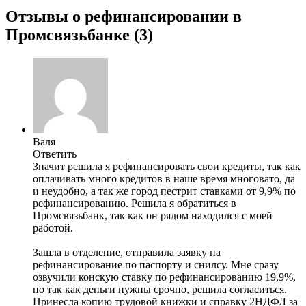
Отзывы о рефинансировании в
Промсвязьбанке (3)
Валя
Ответить
Значит решила я рефинансировать свои кредиты, так как
оплачивать много кредитов в наше время многовато, да
и неудобно, а так же город пестрит ставками от 9,9% по
рефинансированию. Решила я обратиться в
Промсвязьбанк, так как он рядом находился с моей
работой.
Зашла в отделение, отправила заявку на
рефинансирование по паспорту и снилсу. Мне сразу
озвучили конскую ставку по рефинансированию 19,9%,
но так как деньги нужны срочно, решила согласиться.
Принесла копию трудовой книжки и справку 2НДФЛ за