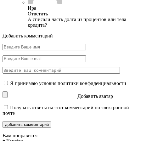
Ира
Ответить
А списали часть долга из процентов или тела
кредита?
Добавить комментарий
Я принимаю условия
политики конфиденциальности
Добавить аватар
Получать ответы на этот комментарий по электронной
почте
Вам понравится