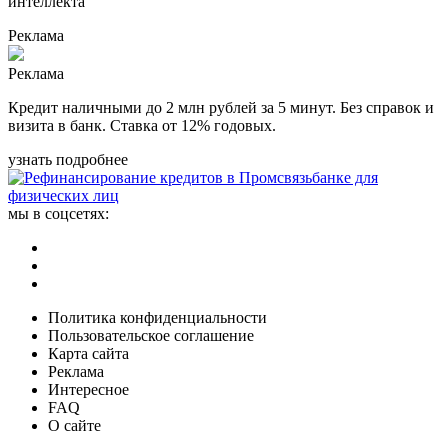
Реклама
Реклама
Кредит наличными до 2 млн рублей за 5 минут. Без справок и
визита в банк. Ставка от 12% годовых.
узнать подробнее
мы в соцсетях:
Политика конфиденциальности
Пользовательское соглашение
Карта сайта
Реклама
Интересное
FAQ
О сайте