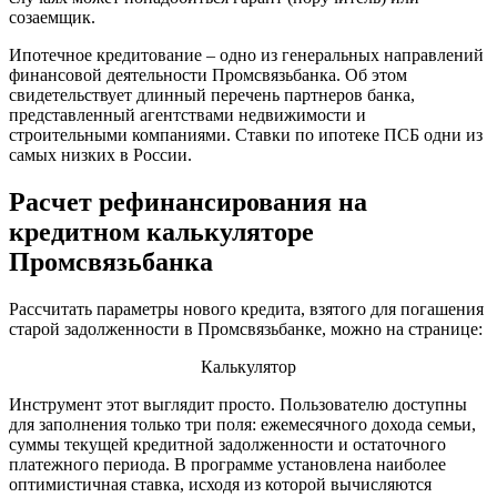
созаемщик.
Ипотечное кредитование – одно из генеральных направлений
финансовой деятельности Промсвязьбанка. Об этом
свидетельствует длинный перечень партнеров банка,
представленный агентствами недвижимости и
строительными компаниями. Ставки по ипотеке ПСБ одни из
самых низких в России.
Расчет рефинансирования на
кредитном калькуляторе
Промсвязьбанка
Рассчитать параметры нового кредита, взятого для погашения
старой задолженности в Промсвязьбанке, можно на странице:
Калькулятор
Инструмент этот выглядит просто. Пользователю доступны
для заполнения только три поля: ежемесячного дохода семьи,
суммы текущей кредитной задолженности и остаточного
платежного периода. В программе установлена наиболее
оптимистичная ставка, исходя из которой вычисляются