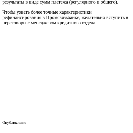
результаты в виде сумм платежа (регулярного и общего).
Чтобы узнать более точные характеристики
рефинансирования в Промсвязьбанке, желательно вступить в
переговоры с менеджером кредитного отдела.
Опубликовано: