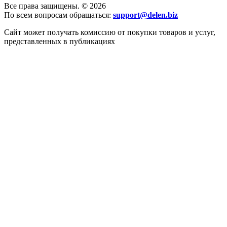
Все права защищены. © 2026
По всем вопросам обращаться:
support@delen.biz
Сайт может получать комиссию от покупки товаров и услуг,
представленных в публикациях