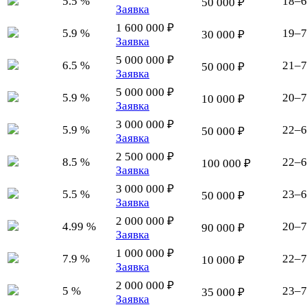
5.5 %
18–6
50 000 ₽
Заявка
1 600 000 ₽
5.9 %
19–7
30 000 ₽
Заявка
5 000 000 ₽
6.5 %
21–7
50 000 ₽
Заявка
5 000 000 ₽
5.9 %
20–7
10 000 ₽
Заявка
3 000 000 ₽
5.9 %
22–6
50 000 ₽
Заявка
2 500 000 ₽
8.5 %
22–6
100 000 ₽
Заявка
3 000 000 ₽
5.5 %
23–6
50 000 ₽
Заявка
2 000 000 ₽
4.99 %
20–7
90 000 ₽
Заявка
1 000 000 ₽
7.9 %
22–7
10 000 ₽
Заявка
2 000 000 ₽
5 %
23–7
35 000 ₽
Заявка