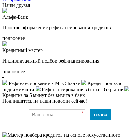
Наши друзья
Альфа-Банк
Простое оформление рефинансирования кредитов
подробнее
Кредитный мастер
Индивидуальный подбор рефинансирования
подробнее
Рефинансирование в МТС-Банке
Кредит под залог
недвижимости
Рефинансирование в банке Открытие
Кредитка за 5 минут без визита в банк
Подпишитесь на наши новости сейчас!
*
свава