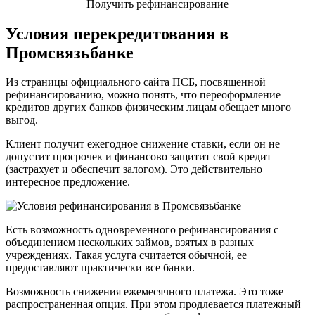
Получить рефинансирование
Условия перекредитования в
Промсвязьбанке
Из страницы
официального сайта ПСБ
, посвященной
рефинансированию, можно понять, что переоформление
кредитов других банков физическим лицам обещает много
выгод.
Клиент получит ежегодное снижение ставки, если он не
допустит просрочек и финансово защитит свой кредит
(застрахует и обеспечит залогом). Это действительно
интересное предложение.
Есть возможность одновременного рефинансирования с
объединением нескольких займов, взятых в разных
учреждениях. Такая услуга считается обычной, ее
предоставляют практически все банки.
Возможность снижения ежемесячного платежа. Это тоже
распространенная опция. При этом продлевается платежный