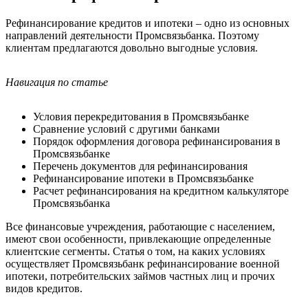
Рефинансирование кредитов и ипотеки – одно из основных
направлений деятельности Промсвязьбанка. Поэтому
клиентам предлагаются довольно выгодные условия.
Навигация по статье
Условия перекредитования в Промсвязьбанке
Сравнение условий с другими банками
Порядок оформления договора рефинансирования в
Промсвязьбанке
Перечень документов для рефинансирования
Рефинансирование ипотеки в Промсвязьбанке
Расчет рефинансирования на кредитном калькуляторе
Промсвязьбанка
Все финансовые учреждения, работающие с населением,
имеют свои особенности, привлекающие определенные
клиентские сегменты. Статья о том, на каких условиях
осуществляет Промсвязьбанк рефинансирование военной
ипотеки, потребительских займов частных лиц и прочих
видов кредитов.