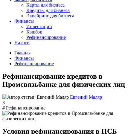
Карты для бизнеса
Кредиты для бизнеса
Эквайринг для бизнеса
Финансы
Инвестиции
Кэшбэк
Рефинансирование
Налоги
Главная
Финансы
Рефинансирование
Рефинансирование кредитов в
Промсвязьбанке для физических лиц
Евгений Маляр
3
#
Рефинансирование
Условия рефинансирования в ПСБ