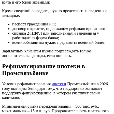
взять и его (свой экземпляр).
Кроме сведений о кредите, нужно представить и сведения о
заемщике:
паспорт гражданина РФ;
договор о кредите, подлежащем рефинансированию;
справка 2-НДФЛ или заполненная и заверенная у
работодателя форма банка;
военнообязанным нужно предъявить военный билет.
Зарплатным клиентам нужно подтверждать только
дополнительные доходы, если они есть.
Рефинансирование ипотеки в
Промсвязьбанке
Условия рефинансирования
ипотеки
Промсвязьбанка в 2026
году выгодны благодаря тому, что государство оказывает
поддержку финучреждению, в котором участвует своим
капиталом.
Минимальная сумма перекредитования – 500 тыс. руб.,
максимальная – 15 млн руб. Продолжительность платежного