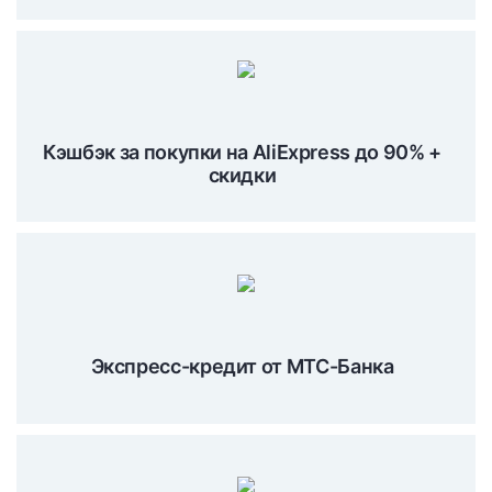
Кэшбэк за покупки на AliExpress до 90% +
скидки
Экспресс-кредит от МТС-Банка