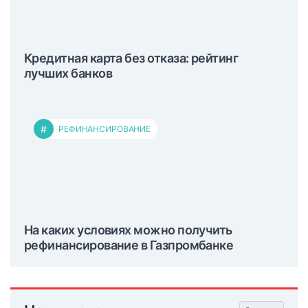
Кредитная карта без отказа: рейтинг
лучших банков
#
РЕФИНАНСИРОВАНИЕ
На каких условиях можно получить
рефинансирование в Газпромбанке