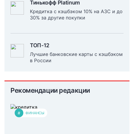
Тинькофф Platinum
Кредитка с кэшбэком 10% на АЗС и до
30% за другие покупки
ТОП-12
Лучшие банковские карты с кэшбэком
в России
Рекомендации редакции
#
ФИНАНСЫ