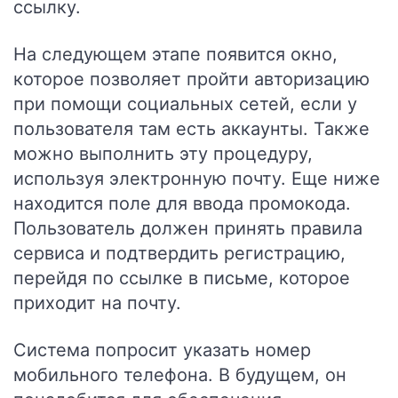
ссылку.
На следующем этапе появится окно,
которое позволяет пройти авторизацию
при помощи социальных сетей, если у
пользователя там есть аккаунты. Также
можно выполнить эту процедуру,
используя электронную почту. Еще ниже
находится поле для ввода промокода.
Пользователь должен принять правила
сервиса и подтвердить регистрацию,
перейдя по ссылке в письме, которое
приходит на почту.
Система попросит указать номер
мобильного телефона. В будущем, он