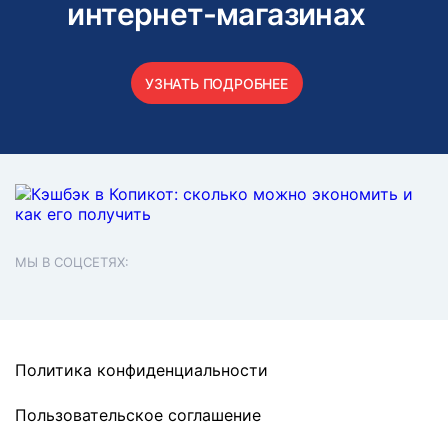
интернет-магазинах
УЗНАТЬ ПОДРОБНЕЕ
МЫ В СОЦСЕТЯХ:
Политика конфиденциальности
Пользовательское соглашение