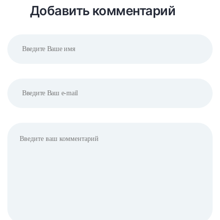
Добавить комментарий