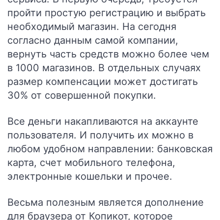
пройти простую регистрацию и выбрать
необходимый магазин. На сегодня
согласно данным самой компании,
вернуть часть средств можно более чем
в 1000 магазинов. В отдельных случаях
размер компенсации может достигать
30% от совершенной покупки.
Все деньги накапливаются на аккаунте
пользователя. И получить их можно в
любом удобном направлении: банковская
карта, счет мобильного телефона,
электронные кошельки и прочее.
Весьма полезным является дополнение
для браузера от Копикот, которое