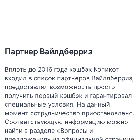
Партнер Вайлдберриз
Вплоть до 2016 года кэшбэк Копикот
входил в список партнеров Вайлдберриз,
предоставлял возможность просто
получить первый кэшбэк и гарантировал
специальные условия. На данный
момент сотрудничество приостановлено.
Соответствующую информацию можно
найти в разделе «Вопросы и
предложения» на официальной странице