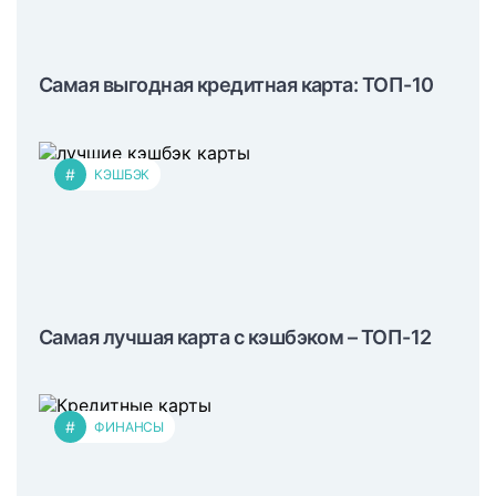
Самая выгодная кредитная карта: ТОП-10
#
КЭШБЭК
Самая лучшая карта с кэшбэком – ТОП-12
#
ФИНАНСЫ