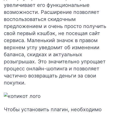
увеличивает его функциональные
возможности. Расширение позволяет
воспользоваться скидочным
предложением и очень просто получить
свой первый кэшбэк, не посещая сайт
сервиса. Маленький значок в правом
верхнем углу уведомит об изменении
баланса, скидках и актуальных
розыгрышах. Это значительно упрощает
процесс онлайн-шопинга и позволяет
частично возвращать деньги за свои
покупки.
Чтобы установить плагин, необходимо