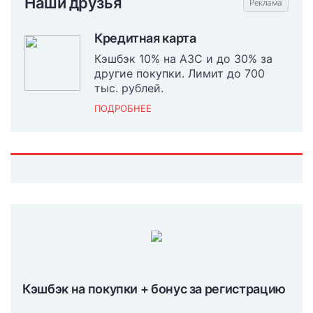
Наши друзья
Кредитная карта
Кэшбэк 10% на АЗС и до 30% за
другие покупки. Лимит до 700
тыс. рублей.
ПОДРОБНЕЕ
Кэшбэк на покупки + бонус за регистрацию