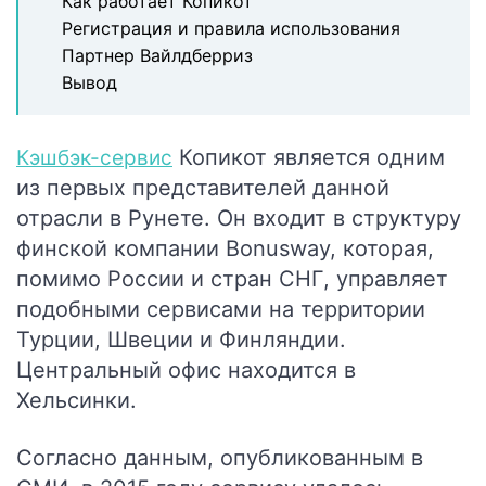
Как работает Копикот
Регистрация и правила использования
Партнер Вайлдберриз
Вывод
Копикот является одним
Кэшбэк-сервис
из первых представителей данной
отрасли в Рунете. Он входит в структуру
финской компании Bonusway, которая,
помимо России и стран СНГ, управляет
подобными сервисами на территории
Турции, Швеции и Финляндии.
Центральный офис находится в
Хельсинки.
Согласно данным, опубликованным в