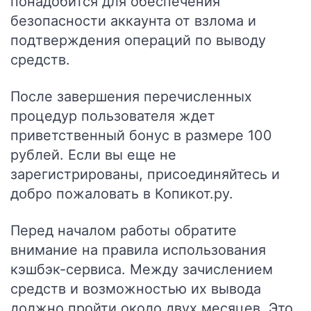
понадобится для обеспечения
безопасности аккаунта от взлома и
подтверждения операций по выводу
средств.
После завершения перечисленных
процедур пользователя ждет
приветственный бонус в размере 100
рублей. Если вы еще не
зарегистрированы, присоединяйтесь и
добро пожаловать в Копикот.ру.
Перед началом работы обратите
внимание на правила использования
кэшбэк-сервиса. Между зачислением
средств и возможностью их вывода
должно пройти около двух месяцев. Это