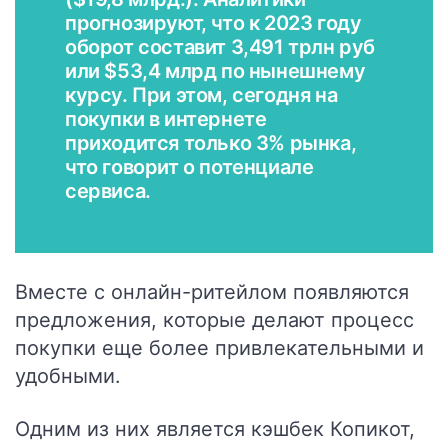
прогнозируют, что к 2023 году
оборот составит 3,491 трлн руб
или $53,4 млрд по нынешнему
курсу. При этом, сегодня на
покупки в интернете
приходится только 3% рынка,
что говорит о потенциале
сервиса.
Вместе с онлайн-ритейлом появляются
предложения, которые делают процесс
покупки еще более привлекательными и
удобными.
Одним из них является кэшбек Копикот,