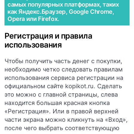
самых популярных платформах, таких
как Яндекс.Браузер, Google Chrome,
Opera или Firefox.
Регистрация и правила
использования
Чтобы получить часть денег с покупки,
необходимо четко следовать правилам
использования сервиса регистрации на
официальном сайте
kopikot.ru
. Сделать
это можно с главной страницы, слева
находится большая красная кнопка
«Регистрация». Или в правой верхней
части экрана можно кликнуть на «Вход»,
после чего выбрать соответствующую