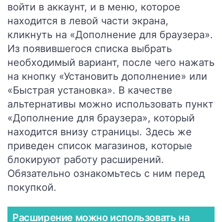
войти в аккаунт, и в меню, которое
находится в левой части экрана,
кликнуть на «Дополнение для браузера».
Из появившегося списка выбрать
необходимый вариант, после чего нажать
на кнопку «Установить дополнение» или
«Быстрая установка». В качестве
альтернативы можно использовать пункт
«Дополнение для браузера», который
находится внизу страницы. Здесь же
приведен список магазинов, которые
блокируют работу расширений.
Обязательно ознакомьтесь с ним перед
покупкой.
Расширение можно использовать на