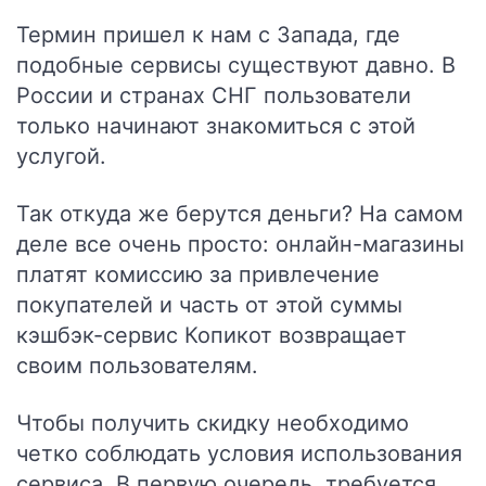
Термин пришел к нам с Запада, где
подобные сервисы существуют давно. В
России и странах СНГ пользователи
только начинают знакомиться с этой
услугой.
Так откуда же берутся деньги? На самом
деле все очень просто: онлайн-магазины
платят комиссию за привлечение
покупателей и часть от этой суммы
кэшбэк-сервис Копикот возвращает
своим пользователям.
Чтобы получить скидку необходимо
четко соблюдать условия использования
сервиса. В первую очередь, требуется