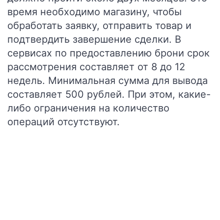
время необходимо магазину, чтобы
обработать заявку, отправить товар и
подтвердить завершение сделки. В
сервисах по предоставлению брони срок
рассмотрения составляет от 8 до 12
недель. Минимальная сумма для вывода
составляет 500 рублей. При этом, какие-
либо ограничения на количество
операций отсутствуют.