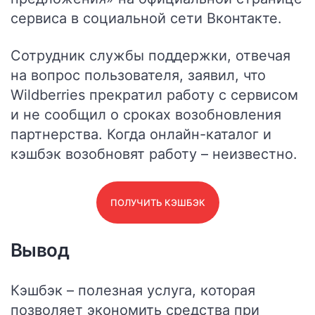
сервиса в социальной сети Вконтакте.
Сотрудник службы поддержки, отвечая
на вопрос пользователя, заявил, что
Wildberries прекратил работу с сервисом
и не сообщил о сроках возобновления
партнерства. Когда онлайн-каталог и
кэшбэк возобновят работу – неизвестно.
ПОЛУЧИТЬ КЭШБЭК
Вывод
Кэшбэк – полезная услуга, которая
позволяет экономить средства при