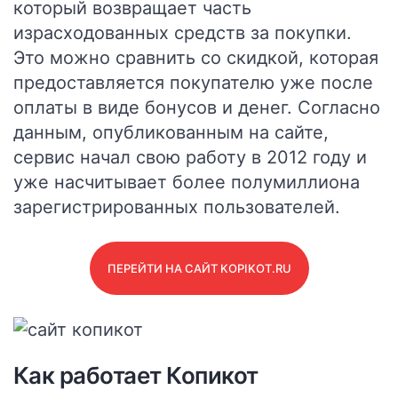
который возвращает часть
израсходованных средств за покупки.
Это можно сравнить со скидкой, которая
предоставляется покупателю уже после
оплаты в виде бонусов и денег. Согласно
данным, опубликованным на сайте,
сервис начал свою работу в 2012 году и
уже насчитывает более полумиллиона
зарегистрированных пользователей.
ПЕРЕЙТИ НА САЙТ KOPIKOT.RU
Как работает Копикот