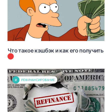
Что такое кэшбэк и как его получить
#
РЕФИНАНСИРОВАНИЕ