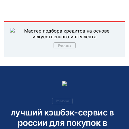
Реклама
Реклама
лучший кэшбэк-сервис в
россии для покупок в