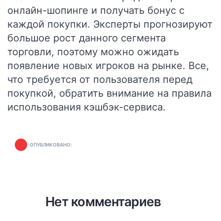
онлайн-шопинге и получать бонус с
каждой покупки. Эксперты прогнозируют
большое рост данного сегмента
торговли, поэтому можно ожидать
появление новых игроков на рынке. Все,
что требуется от пользователя перед
покупкой, обратить внимание на правила
использования кэшбэк-сервиса.
ОПУБЛИКОВАНО:
Нет комментариев