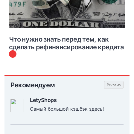
Что нужно знать перед тем, как
сделать рефинансирование кредита
Рекомендуем
LetyShops
Самый большой кэшбэк здесь!