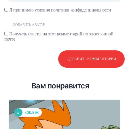
Я принимаю условия
политики конфиденциальности
ДОБАВИТЬ АВАТАР
Получать ответы на этот комментарий по электронной
почте
Вам понравится
#
КЭШБЭК