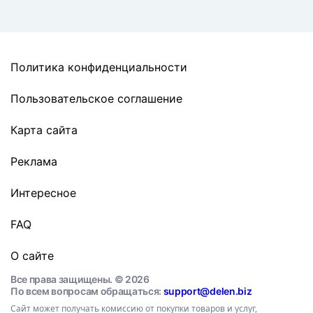
Политика конфиденциальности
Пользовательское соглашение
Карта сайта
Реклама
Интересное
FAQ
О сайте
Все права защищены. © 2026
По всем вопросам обращаться:
support@delen.biz
Сайт может получать комиссию от покупки товаров и услуг,