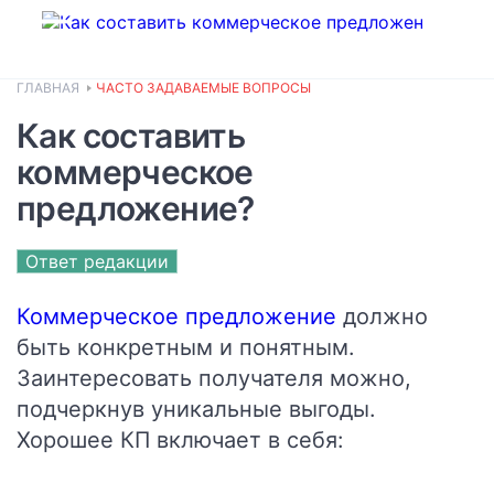
ГЛАВНАЯ
ЧАСТО ЗАДАВАЕМЫЕ ВОПРОСЫ
Как составить
коммерческое
предложение?
Ответ редакции
Коммерческое предложение
должно
быть конкретным и понятным.
Заинтересовать получателя можно,
подчеркнув уникальные выгоды.
Хорошее КП включает в себя: