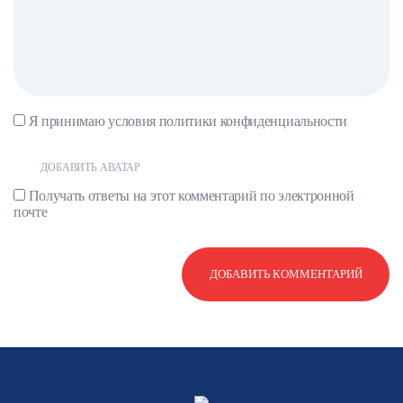
Я принимаю условия
политики конфиденциальности
ДОБАВИТЬ АВАТАР
Получать ответы на этот комментарий по электронной
почте