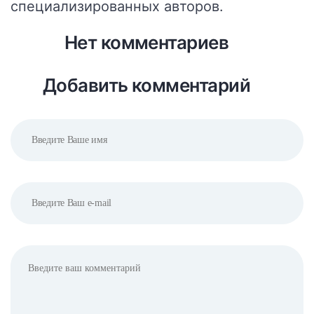
специализированных авторов
.
Нет комментариев
Добавить комментарий