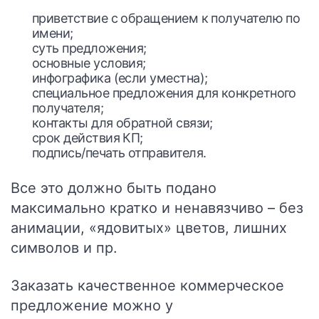
приветствие с обращением к получателю по
имени;
суть предложения;
основные условия;
инфографика (если уместна);
специальное предложения для конкретного
получателя;
контакты для обратной связи;
срок действия КП;
подпись/печать отправителя.
Все это должно быть подано
максимально кратко и ненавязчиво – без
анимации, «ядовитых» цветов, лишних
символов и пр.
Заказать качественное коммерческое
предложение можно у