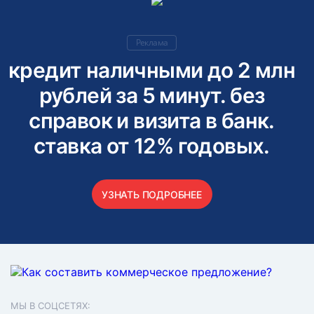
Реклама
кредит наличными до 2 млн
рублей за 5 минут. без
справок и визита в банк.
ставка от 12% годовых.
УЗНАТЬ ПОДРОБНЕЕ
МЫ В СОЦСЕТЯХ: