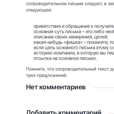
сопроводительном письме следует, в за
следующее:
приветствие и обращение к получате
основная суть письма – это либо н
описание своих намерений, целей;
какая-нибудь «фишка» – покажите, 
если цель основного письма этому с
историю компании, в которую вы пиши
отсылка на основное письмо.
Помните, что сопроводительный текст д
трех предложений.
Нет комментариев
Добавить комментарий