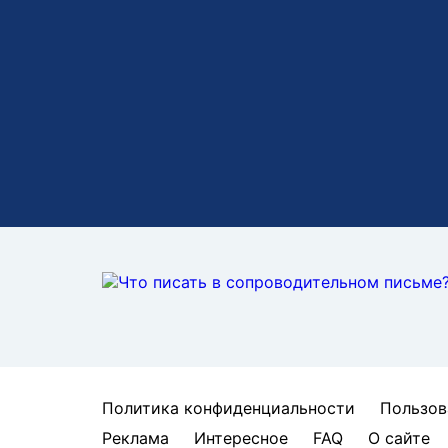
Политика конфиденциальности
Пользов
Реклама
Интересное
FAQ
О сайте