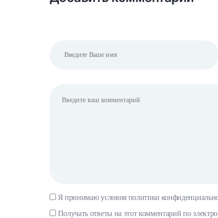
Я принимаю условия
политики конфиденциальн
Получать ответы на этот комментарий по электр