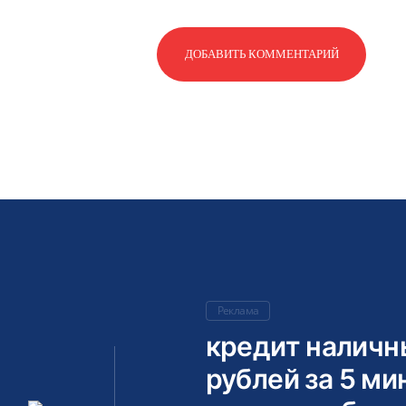
Реклама
кредит наличн
рублей за 5 ми