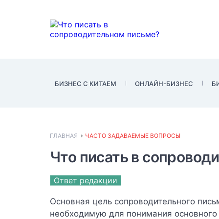
БИЗНЕС С КИТАЕМ
ОНЛАЙН-БИЗНЕС
Б
ГЛАВНАЯ
ЧАСТО ЗАДАВАЕМЫЕ ВОПРОСЫ
Что писать в сопровод
Ответ редакции
Основная цель сопроводительного письм
необходимую для понимания основного 