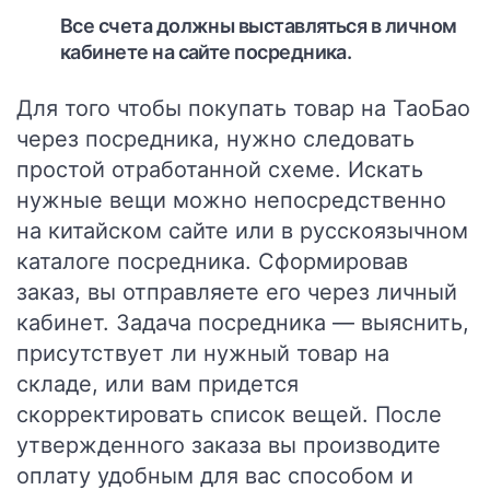
Все счета должны выставляться в личном
кабинете на сайте посредника.
Для того чтобы покупать товар на ТаоБао
через посредника, нужно следовать
простой отработанной схеме. Искать
нужные вещи можно непосредственно
на китайском сайте или в русскоязычном
каталоге посредника. Сформировав
заказ, вы отправляете его через личный
кабинет. Задача посредника — выяснить,
присутствует ли нужный товар на
складе, или вам придется
скорректировать список вещей. После
утвержденного заказа вы производите
оплату удобным для вас способом и