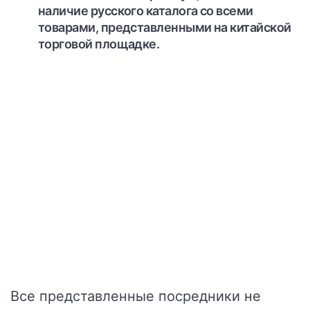
наличие русского каталога со всеми
товарами, представленными на китайской
торговой площадке.
Все представленные посредники не