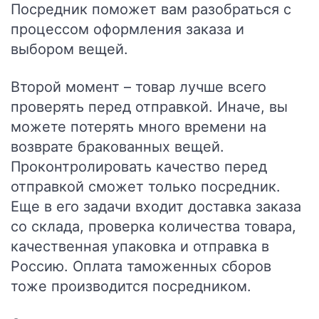
Посредник поможет вам разобраться с
процессом оформления заказа и
выбором вещей.
Второй момент –
товар лучше всего
проверять перед отправкой.
Иначе, вы
можете потерять много времени на
возврате бракованных вещей.
Проконтролировать качество перед
отправкой сможет только посредник.
Еще в его задачи входит доставка заказа
со склада, проверка количества товара,
качественная упаковка и отправка в
Россию. Оплата таможенных сборов
тоже производится посредником.