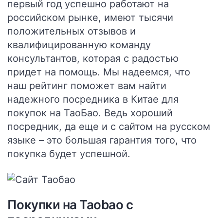
первый год успешно работают на
российском рынке, имеют тысячи
положительных отзывов и
квалифицированную команду
консультантов, которая с радостью
придет на помощь. Мы надеемся, что
наш рейтинг поможет вам найти
надежного посредника в Китае для
покупок на ТаоБао. Ведь хороший
посредник, да еще и с сайтом на русском
языке – это большая гарантия того, что
покупка будет успешной.
Покупки на Taobao с