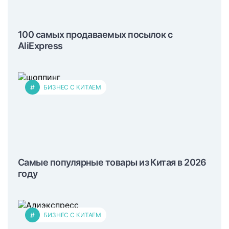
100 самых продаваемых посылок с
AliExpress
#
БИЗНЕС С КИТАЕМ
Самые популярные товары из Китая в 2026
году
#
БИЗНЕС С КИТАЕМ