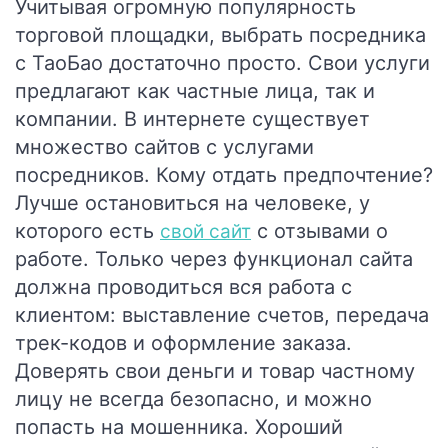
Учитывая огромную популярность
торговой площадки, выбрать посредника
с ТаоБао достаточно просто. Свои услуги
предлагают как частные лица, так и
компании. В интернете существует
множество сайтов с услугами
посредников. Кому отдать предпочтение?
Лучше остановиться на человеке, у
которого есть
с отзывами о
свой сайт
работе. Только через функционал сайта
должна проводиться вся работа с
клиентом: выставление счетов, передача
трек-кодов и оформление заказа.
Доверять свои деньги и товар частному
лицу не всегда безопасно, и можно
попасть на мошенника. Хороший