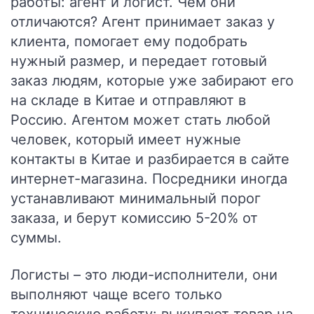
работы: агент и логист. Чем они
отличаются? Агент принимает заказ у
клиента, помогает ему подобрать
нужный размер, и передает готовый
заказ людям, которые уже забирают его
на складе в Китае и отправляют в
Россию. Агентом может стать любой
человек, который имеет нужные
контакты в Китае и разбирается в сайте
интернет-магазина. Посредники иногда
устанавливают минимальный порог
заказа, и берут комиссию 5-20% от
суммы.
Логисты – это люди-исполнители, они
выполняют чаще всего только