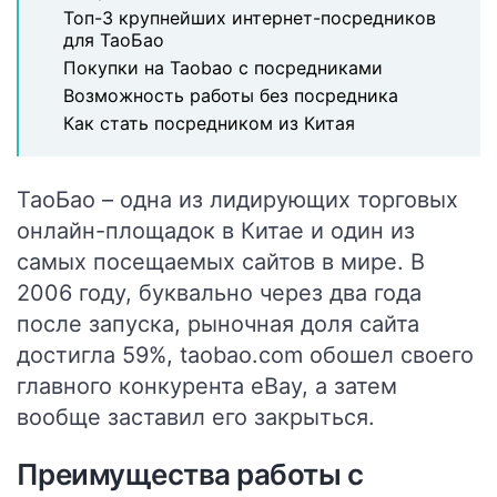
Топ-3 крупнейших интернет-посредников
для ТаоБао
Покупки на Taobao с посредниками
Возможность работы без посредника
Как стать посредником из Китая
ТаоБао – одна из лидирующих торговых
онлайн-площадок в Китае и один из
самых посещаемых сайтов в мире. В
2006 году, буквально через два года
после запуска, рыночная доля сайта
достигла 59%, taobao.com обошел своего
главного конкурента eBay, а затем
вообще заставил его закрыться.
Преимущества работы с