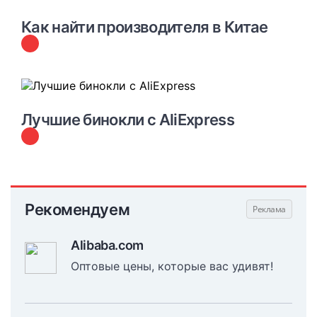
Как найти производителя в Китае
#
ПОДБОРКИ ЛУЧШИХ ТОВАРОВ С ALIEXPRESS
Лучшие бинокли с AliExpress
Рекомендуем
Alibaba.com
Оптовые цены, которые вас удивят!