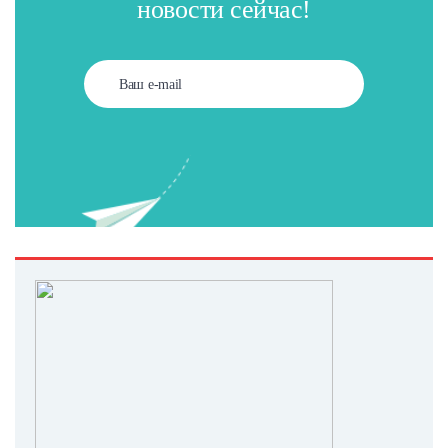
новости сейчас!