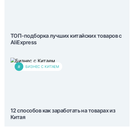
ТОП-подборка лучших китайских товаров с
AliExpress
#
БИЗНЕС С КИТАЕМ
12 способов как заработать на товарах из
Китая