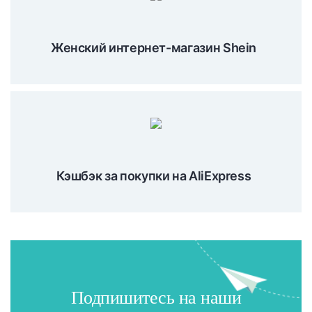
Женский интернет-магазин Shein
Кэшбэк за покупки на AliExpress
Подпишитесь на наши