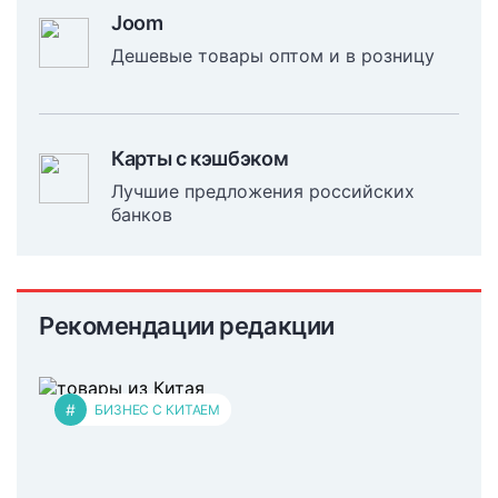
Joom
Дешевые товары оптом и в розницу
Карты с кэшбэком
Лучшие предложения российских
банков
Рекомендации редакции
#
БИЗНЕС С КИТАЕМ