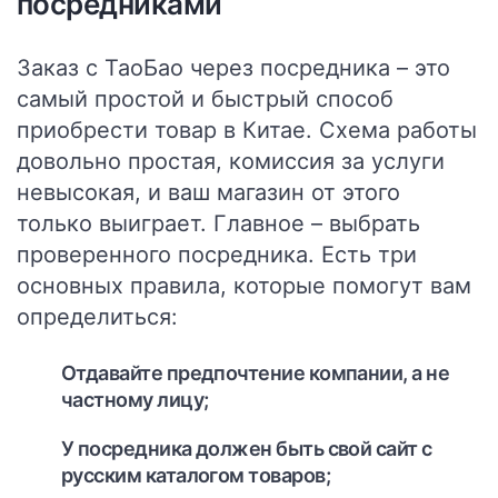
посредниками
Заказ с ТаоБао через посредника – это
самый простой и быстрый способ
приобрести товар в Китае. Схема работы
довольно простая, комиссия за услуги
невысокая, и ваш магазин от этого
только выиграет. Главное – выбрать
проверенного посредника. Есть три
основных правила, которые помогут вам
определиться:
Отдавайте предпочтение компании, а не
частному лицу;
У посредника должен быть свой сайт с
русским каталогом товаров;