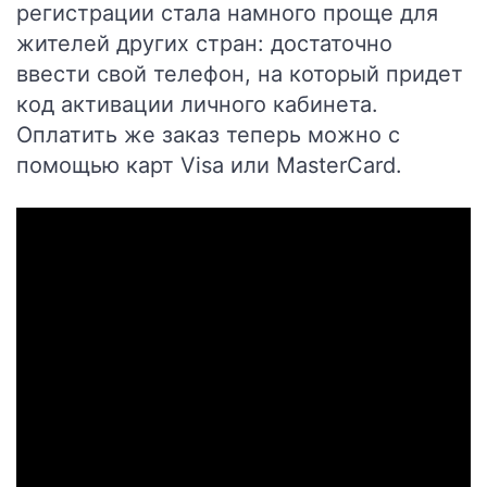
регистрации стала намного проще для
жителей других стран:
достаточно
ввести свой телефон, на который придет
код активации личного кабинета.
Оплатить же заказ теперь можно с
помощью карт Visa или MasterCard.