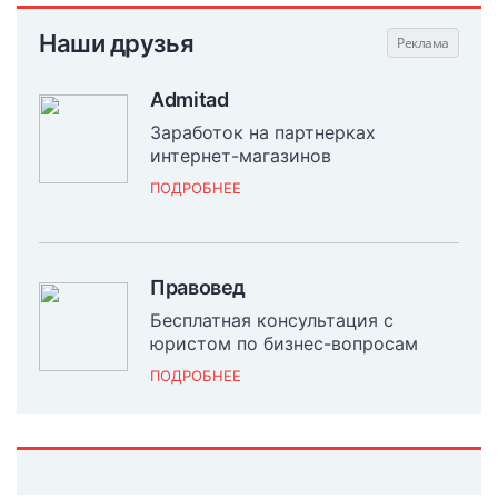
Наши друзья
Admitad
Заработок на партнерках
интернет-магазинов
ПОДРОБНЕЕ
Правовед
Бесплатная консультация с
юристом по бизнес-вопросам
ПОДРОБНЕЕ