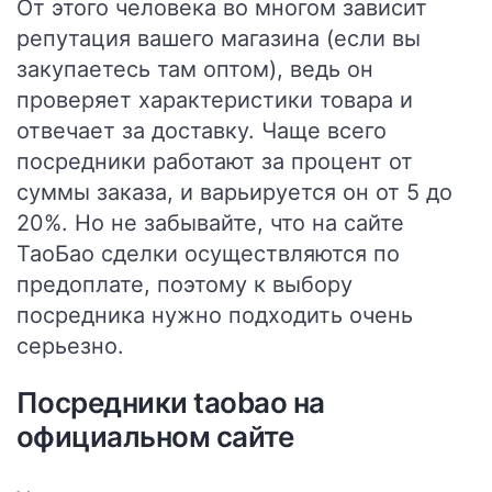
От этого человека во многом зависит
репутация вашего магазина (если вы
закупаетесь там оптом), ведь он
проверяет характеристики товара и
отвечает за доставку. Чаще всего
посредники работают за процент от
суммы заказа, и варьируется он от 5 до
20%. Но не забывайте, что на сайте
ТаоБао сделки осуществляются по
предоплате, поэтому к выбору
посредника нужно подходить очень
серьезно.
Посредники taobao на
официальном сайте