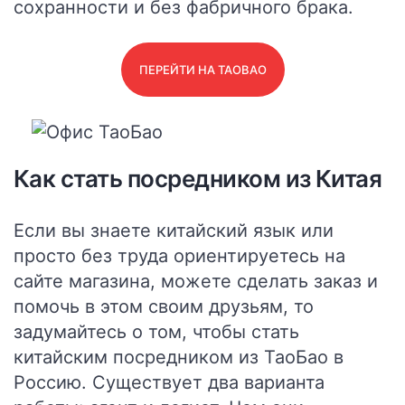
сохранности и без фабричного брака.
ПЕРЕЙТИ НА TAOBAO
Как стать посредником из Китая
Если вы знаете китайский язык или
просто без труда ориентируетесь на
сайте магазина, можете сделать заказ и
помочь в этом своим друзьям, то
задумайтесь о том, чтобы стать
китайским посредником
из ТаоБао в
Россию. Существует два варианта