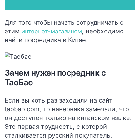
Для того чтобы начать сотрудничать с
этим
, необходимо
интернет-магазином
найти посредника в Китае.
Зачем нужен посредник с
ТаоБао
Если вы хоть раз заходили на сайт
taobao.com, то наверняка замечали, что
он доступен только на китайском языке.
Это первая трудность, с которой
сталкивается русский покупатель.