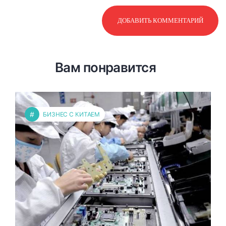
Вам понравится
#
БИЗНЕС С КИТАЕМ