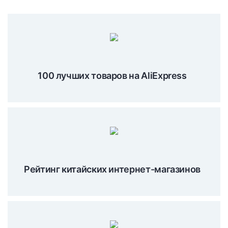
100 лучших товаров на AliExpress
Рейтинг китайских интернет-магазинов