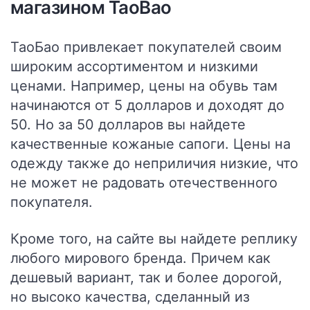
магазином TaoBao
ТаоБао привлекает покупателей своим
широким ассортиментом и низкими
ценами. Например,
цены на обувь там
начинаются от 5 долларов и доходят до
50
. Но за 50 долларов вы найдете
качественные кожаные сапоги. Цены на
одежду также до неприличия низкие, что
не может не радовать отечественного
покупателя.
Кроме того, на сайте вы найдете реплику
любого мирового бренда. Причем как
дешевый вариант, так и более дорогой,
но высоко качества, сделанный из