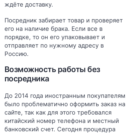
ждёте доставку.
Посредник забирает товар и проверяет
его на наличие брака. Если все в
порядке, то он его упаковывает и
отправляет по нужному адресу в
Россию.
Возможность работы без
посредника
До 2014 года иностранным покупателям
было проблематично оформить заказ на
сайте, так как для этого требовался
китайский номер телефона и местный
банковский счет.
Сегодня процедура