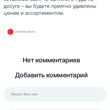
досуге – вы будете приятно удивлены
ценам и ассортиментом.
ОПУБЛИКОВАНО:
Нет комментариев
Добавить комментарий