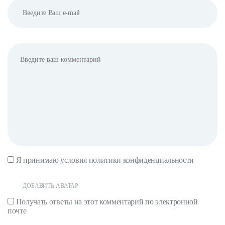
Я принимаю условия
политики конфиденциальности
ДОБАВИТЬ АВАТАР
Получать ответы на этот комментарий по электронной
почте