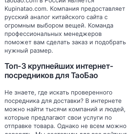
taobao.com в России является
Kupinatao.com. Компания предоставляет
русский аналог китайского сайта с
огромным выбором вещей. Команда
профессиональных менеджеров
поможет вам сделать заказ и подобрать
нужный размер.
Топ-3 крупнейших интернет-
посредников для ТаоБао
Не знаете, где искать проверенного
посредника для доставки? В интернете
можно найти тысячи компаний и людей,
которые предлагают свои услуги по
отправке товара. Однако не всем можно