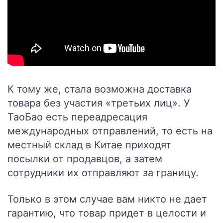
К тому же, стала возможна доставка
товара без участия «третьих лиц». У
ТаоБао есть переадресация
международных отправлений, то есть на
местный склад в Китае приходят
посылки от продавцов, а затем
сотрудники их отправляют за границу.
Только в этом случае вам никто не дает
гарантию, что товар придет в целости и