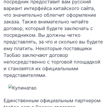
посредник предоставит вам русский
вариант интерфейса китайского сайта,
что значительно облегчит оформление
заказа. Также внимательно читайте
договор, который будете заключать с
посредником. Вы должны четко
представлять, за что и сколько вы будете
ему платить. Некоторые поставщики
ТаоБао заключают договор
непосредственно с торговой площадкой
и становятся их официальными
представителями.
Единственным официальным партнером