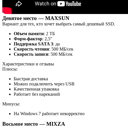
Девятое место — MAXSUN
Вариант для тех, кто хочет выбрать самый дешевый SSD.
Объем памяти
: 2 ТБ
Форм-фактор
: 2,5"
Поддержка SATA 3
: да
Скорость чтения
: 500 МБ/сек
Скорость записи
: 500 МБ/сек
Характеристики и отзывы
Плюсы:
Быстрая доставка
Можно подключить через USB
Качественная упаковка
Работает без нареканий
Минусы:
На Windows 7 работает некорректно
Восьмое место — MIXZA