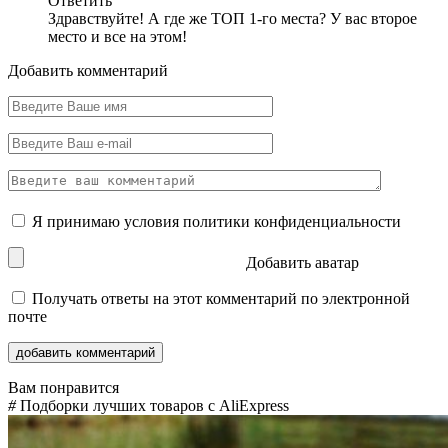
Ответить
Здравствуйте! А где же ТОП 1-го места? У вас второе
место и все на этом!
Добавить комментарий
Я принимаю условия
политики конфиденциальности
Добавить аватар
Получать ответы на этот комментарий по электронной
почте
Вам понравится
#
Подборки лучших товаров с AliExpress