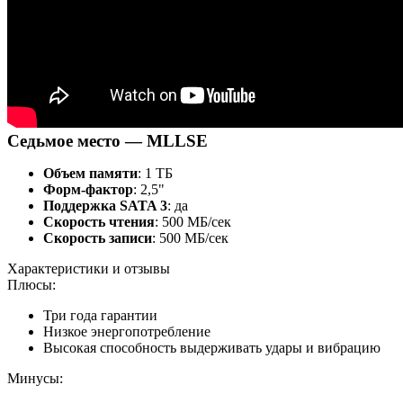
Седьмое место — MLLSE
Объем памяти
: 1 ТБ
Форм-фактор
: 2,5"
Поддержка SATA 3
: да
Скорость чтения
: 500 МБ/сек
Скорость записи
: 500 МБ/сек
Характеристики и отзывы
Плюсы:
Три года гарантии
Низкое энергопотребление
Высокая способность выдерживать удары и вибрацию
Минусы: