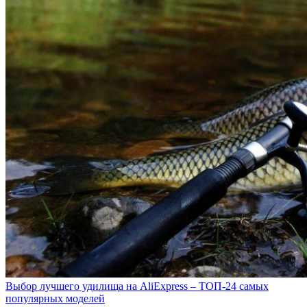
Выбор лучшего удилища на AliExpress – ТОП-24 самых
популярных моделей