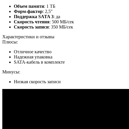
Объем памяти
: 1 ТБ
Форм-фактор
: 2,5"
Поддержка SATA 3
: да
Скорость чтения
: 500 МБ/сек
Скорость записи
: 350 МБ/сек
Характеристики и отзывы
Плюсы:
Отличное качество
Надежная упаковка
SATA-кабель в комплекте
Минусы:
Низкая скорость записи