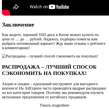
Заключение
Как видите, хороший SSD-диск в Китае можно купить по
цене от … до … рублей. Надеюсь, подборка помогла вам
выбрать оптимальный вариант! Жду ваши отзывы о рейтинге
в комментариях!
РАСПРОДАЖА – ЛУЧШИЙ СПОСОБ
СЭКОНОМИТЬ НА ПОКУПКАХ!
Акции и скидки – идеальный инструмент для выгодного
шопинга! На AliExpress часто проводятся щедрые распродажи
на все категории товаров. Поэтому мы рекомендуем изучить
актуальные предложения от китайских продавцов.
Узнать подробнее