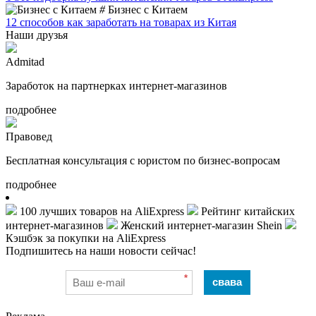
#
Бизнес с Китаем
12 способов как заработать на товарах из Китая
Наши друзья
Admitad
Заработок на партнерках интернет-магазинов
подробнее
Правовед
Бесплатная консультация с юристом по бизнес-вопросам
подробнее
100 лучших товаров на AliExpress
Рейтинг китайских
интернет-магазинов
Женский интернет-магазин Shein
Кэшбэк за покупки на AliExpress
Подпишитесь на наши новости сейчас!
*
свава