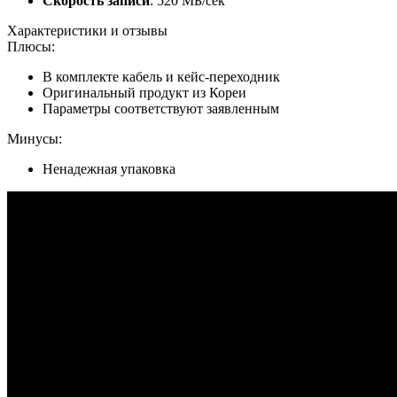
Скорость записи
: 520 МБ/сек
Характеристики и отзывы
Плюсы:
В комплекте кабель и кейс-переходник
Оригинальный продукт из Кореи
Параметры соответствуют заявленным
Минусы:
Ненадежная упаковка