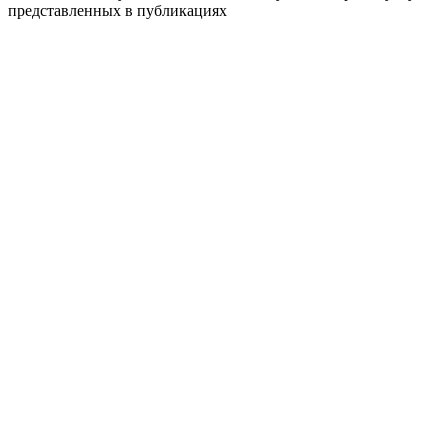
представленных в публикациях