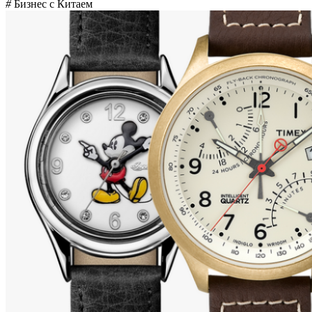
#
Бизнес с Китаем