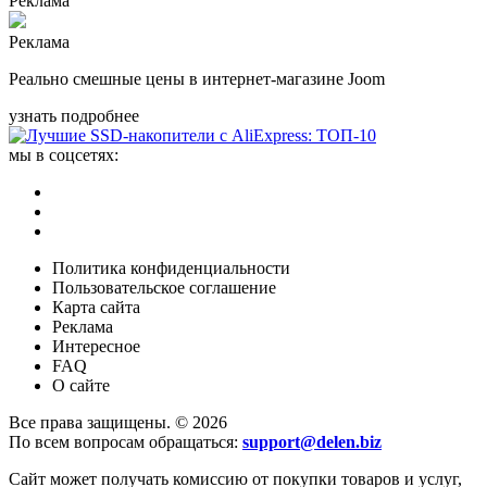
Реклама
Реклама
Реально смешные цены в интернет-магазине Joom
узнать подробнее
мы в соцсетях:
Политика конфиденциальности
Пользовательское соглашение
Карта сайта
Реклама
Интересное
FAQ
О сайте
Все права защищены. © 2026
По всем вопросам обращаться:
support@delen.biz
Сайт может получать комиссию от покупки товаров и услуг,