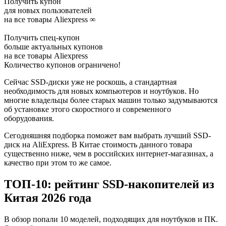
Получить купон
для новых пользователей
на все товары Aliexpress
∞
Получить спец-купон
больше актуальных купонов
на все товары Aliexpress
Количество купонов ограничено!
Сейчас SSD-диски уже не роскошь, а стандартная
необходимость для новых компьютеров и ноутбуков. Но
многие владельцы более старых машин только задумываются
об установке этого скоростного и современного
оборудования.
Сегодняшняя подборка поможет вам выбрать лучший SSD-
диск на AliExpress. В Китае стоимость данного товара
существенно ниже, чем в российских интернет-магазинах, а
качество при этом то же самое.
ТОП-10: рейтинг SSD-накопителей из
Китая 2026 года
В обзор попали 10 моделей, подходящих для ноутбуков и ПК.