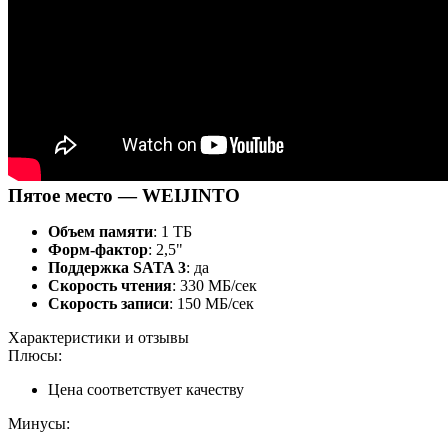
Пятое место — WEIJINTO
Объем памяти
: 1 ТБ
Форм-фактор
: 2,5"
Поддержка SATA 3
: да
Скорость чтения
: 330 МБ/сек
Скорость записи
: 150 МБ/сек
Характеристики и отзывы
Плюсы:
Цена соответствует качеству
Минусы: