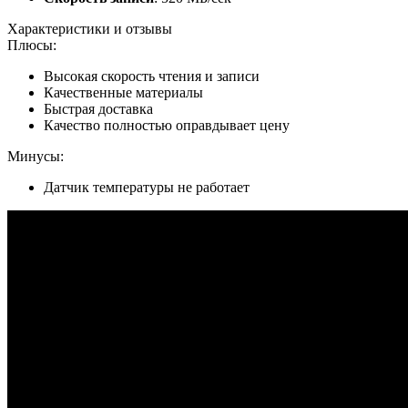
Характеристики и отзывы
Плюсы:
Высокая скорость чтения и записи
Качественные материалы
Быстрая доставка
Качество полностью оправдывает цену
Минусы:
Датчик температуры не работает