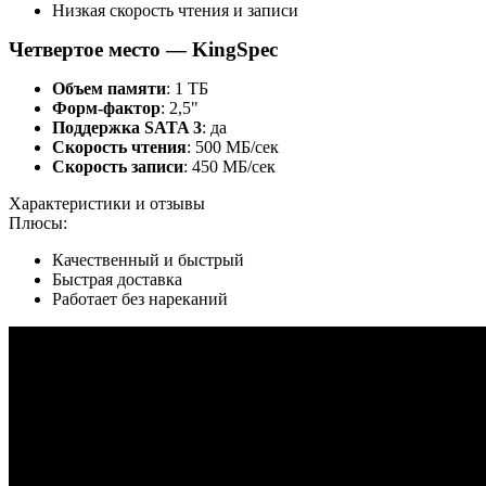
Низкая скорость чтения и записи
Четвертое место — KingSpec
Объем памяти
: 1 ТБ
Форм-фактор
: 2,5"
Поддержка SATA 3
: да
Скорость чтения
: 500 МБ/сек
Скорость записи
: 450 МБ/сек
Характеристики и отзывы
Плюсы:
Качественный и быстрый
Быстрая доставка
Работает без нареканий