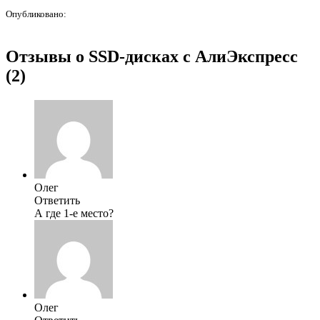
Опубликовано:
Отзывы о SSD-дисках с АлиЭкспресс
(2)
Олег
Ответить
А где 1-е место?
Олег