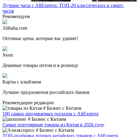
Лучшие часы с AliExpress: ТОП-20 классических и смарт-
часов
Рекомендуем
Alibaba.com
Оптовые цены, которые вас удивят!
Joom
Дешевые товары оптом и в розницу
Карты с кэшбэком
Лучшие предложения российских банков
Рекомендации редакции
#
Бизнес с Китаем
100 самых продаваемых посылок с AliExpress
#
Бизнес с Китаем
Самые популярные товары из Китая в 2026 году
#
Бизнес с Китаем
ТОП-подборка лучших китайских товаров с AliExpress