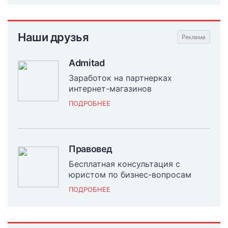
Наши друзья
Admitad
Заработок на партнерках
интернет-магазинов
ПОДРОБНЕЕ
Правовед
Бесплатная консультация с
юристом по бизнес-вопросам
ПОДРОБНЕЕ