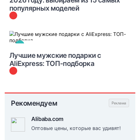
2026 году: выбираем из 15 самых
популярных моделей
#
ПОДБОРКИ ЛУЧШИХ ТОВАРОВ С ALIEXPRESS
Лучшие мужские подарки с
AliExpress: ТОП-подборка
Рекомендуем
Alibaba.com
Оптовые цены, которые вас удивят!