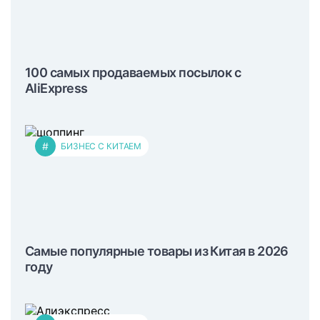
100 самых продаваемых посылок с
AliExpress
#
БИЗНЕС С КИТАЕМ
Самые популярные товары из Китая в 2026
году