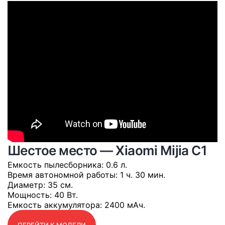
Шестое место — Xiaomi Mijia C1
Емкость пылесборника
: 0.6 л.
Время автономной работы
: 1 ч. 30 мин.
Диаметр
: 35 см.
Мощность
: 40 Вт.
Емкость аккумулятора
: 2400 мАч.