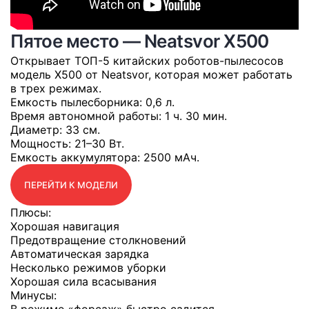
Пятое место — Neatsvor X500
Открывает ТОП-5 китайских роботов-пылесосов
модель X500 от Neatsvor, которая может работать
в трех режимах.
Емкость пылесборника
: 0,6 л.
Время автономной работы
: 1 ч. 30 мин.
Диаметр
: 33 см.
Мощность
: 21–30 Вт.
Емкость аккумулятора
: 2500 мАч.
ПЕРЕЙТИ К МОДЕЛИ
Плюсы:
Хорошая навигация
Предотвращение столкновений
Автоматическая зарядка
Несколько режимов уборки
Хорошая сила всасывания
Минусы: