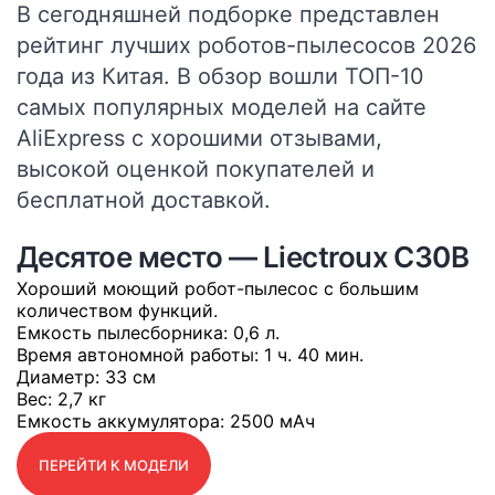
В сегодняшней подборке представлен
рейтинг лучших роботов-пылесосов 2026
года из Китая. В обзор вошли ТОП-10
самых популярных моделей на сайте
AliExpress с хорошими отзывами,
высокой оценкой покупателей и
бесплатной доставкой.
Десятое место — Liectroux C30B
Хороший моющий робот-пылесос с большим
количеством функций.
Емкость пылесборника
: 0,6 л.
Время автономной работы
: 1 ч. 40 мин.
Диаметр
: 33 см
Вес
: 2,7 кг
Емкость аккумулятора
: 2500 мАч
ПЕРЕЙТИ К МОДЕЛИ