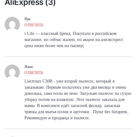
AliExpress (3)
Ира
ОТВЕТИТЬ
i Life — классный бренд. Покупала в российском
магазине, но сейчас жалею, по акции на алиэкспресс
цена ниже более чем на тысячу(
Яська
ОТВЕТИТЬ
Liectroux C30B - уже второй пылесос, который я
заказываю. Первым пользуюсь уже два месяца и очень
довольна, сама полы не мою. Запускаю пылесос на сухую
уборку потом на влажную. Этот пылесос заказала для
мамы. В комплекте идёт запасной фильтр, запасная
тряпка для мытья полов и щеточки . Пульт без батареек.
Рекомендую и продавца и пылесос.