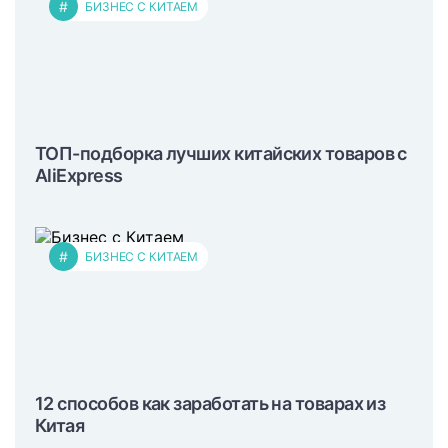
#
БИЗНЕС С КИТАЕМ
ТОП-подборка лучших китайских товаров с
AliExpress
#
БИЗНЕС С КИТАЕМ
12 способов как заработать на товарах из
Китая