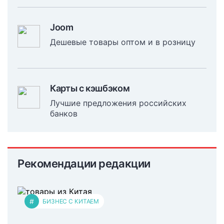
Joom
Дешевые товары оптом и в розницу
Карты с кэшбэком
Лучшие предложения российских
банков
Рекомендации редакции
#
БИЗНЕС С КИТАЕМ