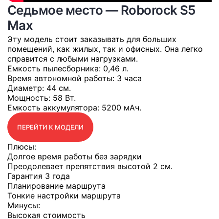
Седьмое место — Roborock S5
Max
Эту модель стоит заказывать для больших
помещений, как жилых, так и офисных. Она легко
справится с любыми нагрузками.
Емкость пылесборника
: 0,46 л.
Время автономной работы
: 3 часа
Диаметр
: 44 см.
Мощность
: 58 Вт.
Емкость аккумулятора
: 5200 мАч.
ПЕРЕЙТИ К МОДЕЛИ
Плюсы:
Долгое время работы без зарядки
Преодолевает препятствия высотой 2 см.
Гарантия 3 года
Планирование маршрута
Тонкие настройки маршрута
Минусы:
Высокая стоимость