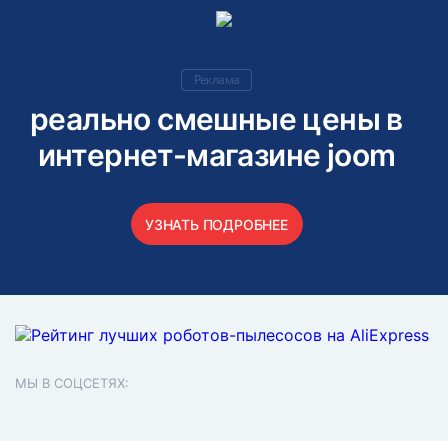
Реклама
реально смешные цены в
интернет-магазине joom
УЗНАТЬ ПОДРОБНЕЕ
МЫ В СОЦСЕТЯХ: