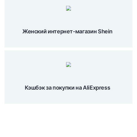
Женский интернет-магазин Shein
Кэшбэк за покупки на AliExpress