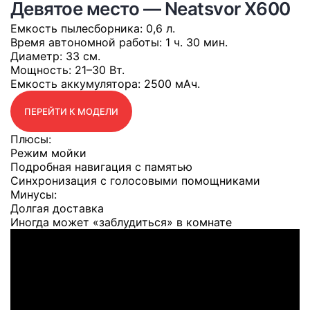
Девятое место — Neatsvor X600
Емкость пылесборника
: 0,6 л.
Время автономной работы
: 1 ч. 30 мин.
Диаметр
: 33 см.
Мощность
: 21–30 Вт.
Емкость аккумулятора
: 2500 мАч.
ПЕРЕЙТИ К МОДЕЛИ
Плюсы:
Режим мойки
Подробная навигация с памятью
Синхронизация с голосовыми помощниками
Минусы:
Долгая доставка
Иногда может «заблудиться» в комнате