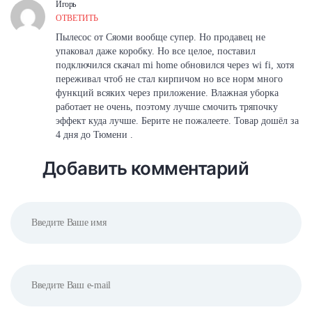
Игорь
ОТВЕТИТЬ
Пылесос от Сяоми вообще супер. Но продавец не
упаковал даже коробку. Но все целое, поставил
подключился скачал mi home обновился через wi fi, хотя
переживал чтоб не стал кирпичом но все норм много
функций всяких через приложение. Влажная уборка
работает не очень, поэтому лучше смочить тряпочку
эффект куда лучше. Берите не пожалеете. Товар дошёл за
4 дня до Тюмени .
Добавить комментарий