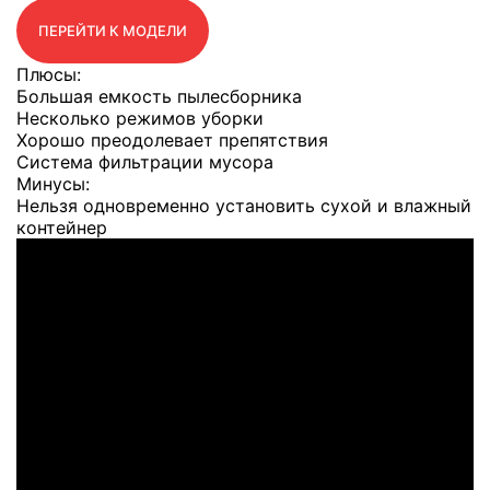
ПЕРЕЙТИ К МОДЕЛИ
Плюсы:
Большая емкость пылесборника
Несколько режимов уборки
Хорошо преодолевает препятствия
Система фильтрации мусора
Минусы:
Нельзя одновременно установить сухой и влажный
контейнер