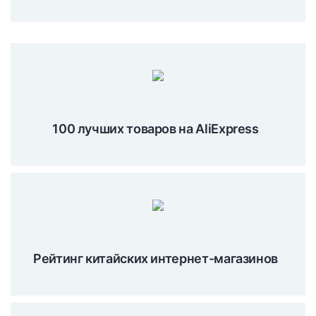
100 лучших товаров на AliExpress
Рейтинг китайских интернет-магазинов