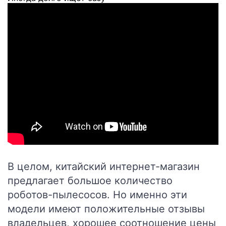
В целом, китайский интернет-магазин
предлагает большое количество
роботов-пылесосов. Но именно эти
модели имеют положительные отзывы
владельцев, хорошее соотношение цены