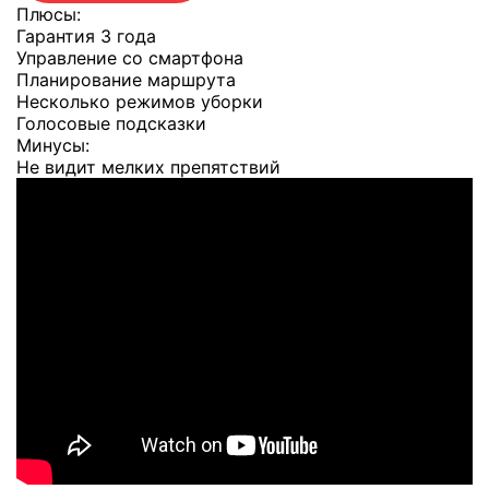
Плюсы:
Гарантия 3 года
Управление со смартфона
Планирование маршрута
Несколько режимов уборки
Голосовые подсказки
Минусы:
Не видит мелких препятствий