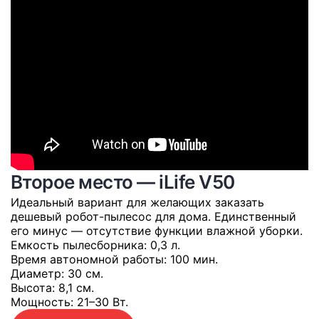
Второе место — iLife V50
Идеальный вариант для желающих заказать
дешевый робот-пылесос для дома. Единственный
его минус — отсутствие функции влажной уборки.
Емкость пылесборника
: 0,3 л.
Время автономной работы
: 100 мин.
Диаметр
: 30 см.
Высота
: 8,1 см.
Мощность
: 21–30 Вт.