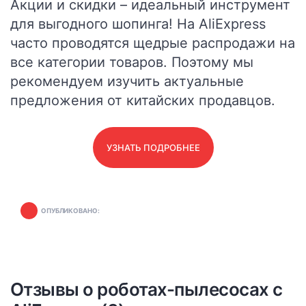
Акции и скидки – идеальный инструмент
для выгодного шопинга! На AliExpress
часто проводятся щедрые распродажи на
все категории товаров. Поэтому мы
рекомендуем изучить актуальные
предложения от китайских продавцов.
УЗНАТЬ ПОДРОБНЕЕ
ОПУБЛИКОВАНО:
Отзывы о роботах-пылесосах с