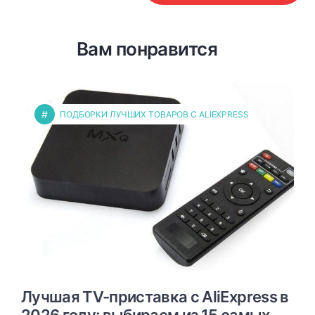
Вам понравится
#
ПОДБОРКИ ЛУЧШИХ ТОВАРОВ С ALIEXPRESS
Лучшая TV-приставка с AliExpress в