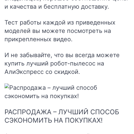
и качества и бесплатную доставку.
Тест работы каждой из приведенных
моделей вы можете посмотреть на
прикрепленных видео.
И не забывайте, что вы всегда можете
купить лучший робот-пылесос на
АлиЭкспресс со скидкой.
РАСПРОДАЖА – ЛУЧШИЙ СПОСОБ
СЭКОНОМИТЬ НА ПОКУПКАХ!