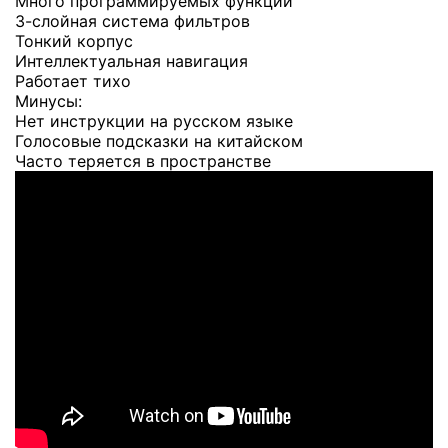
Много программируемых функций
3-слойная система фильтров
Тонкий корпус
Интеллектуальная навигация
Работает тихо
Минусы:
Нет инструкции на русском языке
Голосовые подсказки на китайском
Часто теряется в пространстве