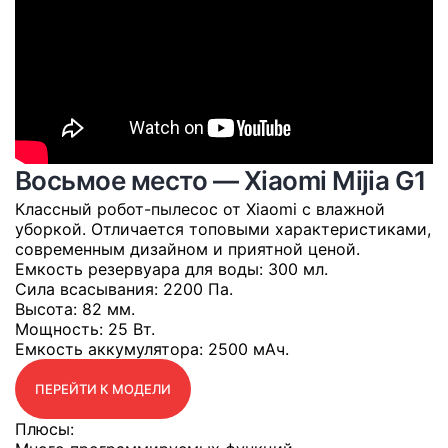
Восьмое место — Xiaomi Mijia G1
Классный робот-пылесос от Xiaomi с влажной
уборкой. Отличается топовыми характеристиками,
современным дизайном и приятной ценой.
Емкость резервуара для воды
: 300 мл.
Сила всасывания
: 2200 Па.
Высота
: 82 мм.
Мощность
: 25 Вт.
Емкость аккумулятора
: 2500 мАч.
ПЕРЕЙТИ К МОДЕЛИ
Плюсы: