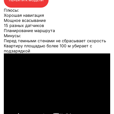
ПЕРЕЙТИ К МОДЕЛИ
Плюсы:
Хорошая навигация
Мощное всасывание
15 разных датчиков
Планирование маршрута
Минусы:
Перед темными стенами не сбрасывает скорость
Квартиру площадью более 100 м убирает с
подзарядкой