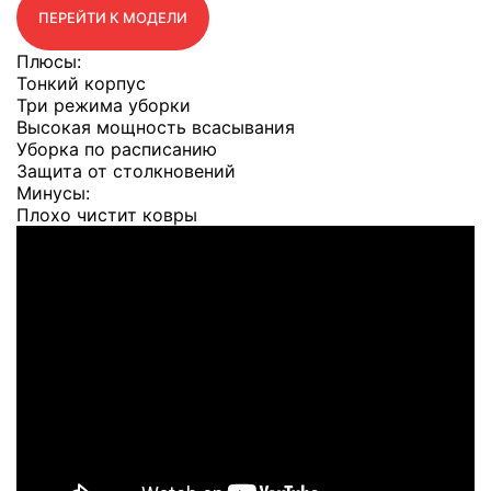
ПЕРЕЙТИ К МОДЕЛИ
Плюсы:
Тонкий корпус
Три режима уборки
Высокая мощность всасывания
Уборка по расписанию
Защита от столкновений
Минусы:
Плохо чистит ковры