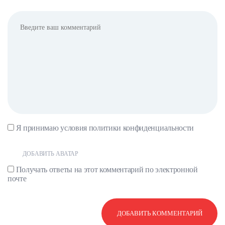
Я принимаю условия
политики конфиденциальности
ДОБАВИТЬ АВАТАР
Получать ответы на этот комментарий по электронной
почте