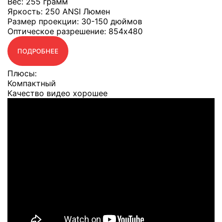
Вес
: 255 грамм
Яркость
: 250 ANSI Люмен
Размер проекции
: 30-150 дюймов
Оптическое разрешение
: 854x480
ПОДРОБНЕЕ
Плюсы:
Компактный
Качество видео хорошее