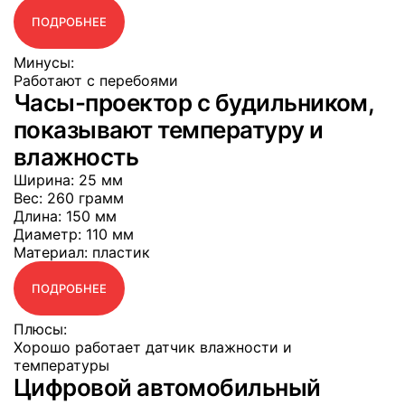
ПОДРОБНЕЕ
Минусы:
Работают с перебоями
Часы-проектор с будильником,
показывают температуру и
влажность
Ширина
: 25 мм
Вес
: 260 грамм
Длина
: 150 мм
Диаметр
: 110 мм
Материал
: пластик
ПОДРОБНЕЕ
Плюсы:
Хорошо работает датчик влажности и
температуры
Цифровой автомобильный