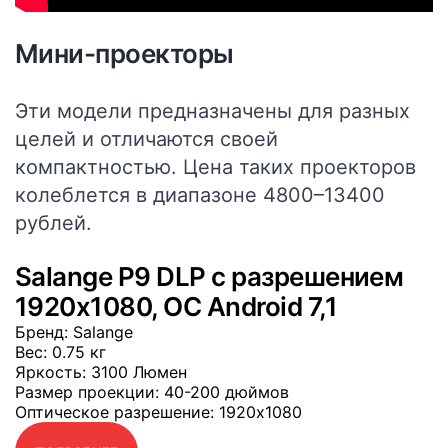
Мини-проекторы
Эти модели предназначены для разных
целей и отличаются своей
компактностью. Цена таких проекторов
колеблется в диапазоне 4800–13400
рублей.
Salange P9 DLP с разрешением
1920x1080, OC Android 7,1
Бренд
: Salange
Вес
: 0.75 кг
Яркость
: 3100 Люмен
Размер проекции
: 40-200 дюймов
Оптическое разрешение
: 1920x1080