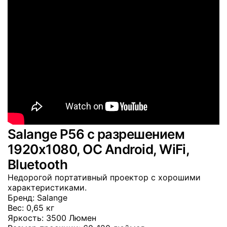
Salange P56 с разрешением
1920x1080, OC Android, WiFi,
Bluetooth
Недорогой портативный проектор с хорошими
характеристиками.
Бренд
: Salange
Вес
: 0,65 кг
Яркость
: 3500 Люмен