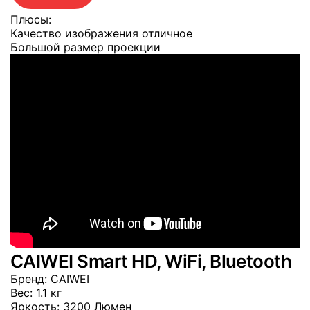
Плюсы:
Качество изображения отличное
Большой размер проекции
CAIWEI Smart HD, WiFi, Bluetooth
Бренд
: CAIWEI
Вес
: 1.1 кг
Яркость
: 3200 Люмен