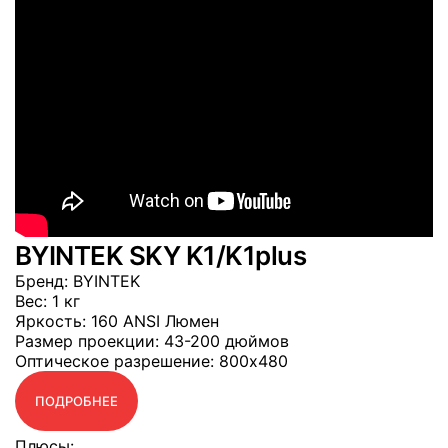
BYINTEK SKY K1/K1plus
Бренд
: BYINTEK
Вес
: 1 кг
Яркость
: 160 ANSI Люмен
Размер проекции
: 43-200 дюймов
Оптическое разрешение
: 800x480
ПОДРОБНЕЕ
Плюсы: