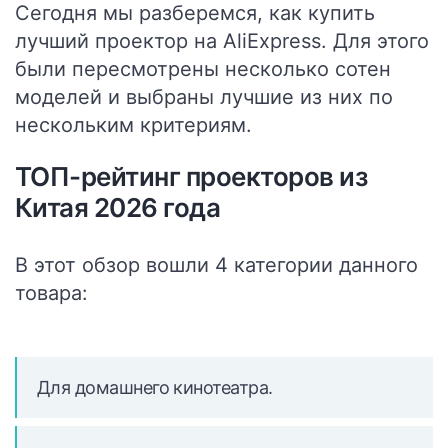
Сегодня мы разберемся, как купить
лучший проектор на AliExpress. Для этого
были пересмотрены несколько сотен
моделей и выбраны лучшие из них по
нескольким критериям.
ТОП-рейтинг проекторов из
Китая 2026 года
В этот обзор вошли 4 категории данного
товара:
Для домашнего кинотеатра.