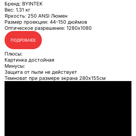
Бренд
: BYINTEK
Вес
: 1.31 кг
Яркость
: 250 ANSI Люмен
Размер проекции
: 44-150 дюймов
Оптическое разрешение
: 1280x1080
ПОДРОБНЕЕ
Плюсы:
Картинка достойная
Минусы:
Защита от пыли не действует
Темноват при размере экрана 280x155см