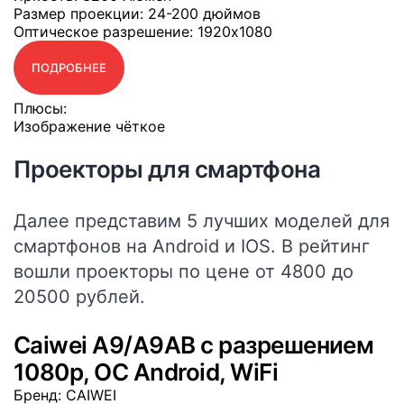
Размер проекции
: 24-200 дюймов
Оптическое разрешение
: 1920x1080
ПОДРОБНЕЕ
Плюсы:
Изображение чёткое
Проекторы для смартфона
Далее представим 5 лучших моделей для
смартфонов на Android и IOS. В рейтинг
вошли проекторы по цене от 4800 до
20500 рублей.
Caiwei A9/A9AB с разрешением
1080p, OC Android, WiFi
Бренд
: CAIWEI