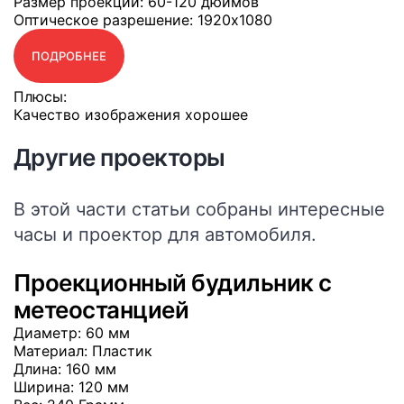
Размер проекции
: 60-120 дюймов
Оптическое разрешение
: 1920x1080
ПОДРОБНЕЕ
Плюсы:
Качество изображения хорошее
Другие проекторы
В этой части статьи собраны интересные
часы и проектор для автомобиля.
Проекционный будильник с
метеостанцией
Диаметр
: 60 мм
Материал
: Пластик
Длина
: 160 мм
Ширина
: 120 мм