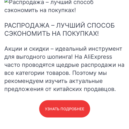
РАСПРОДАЖА – ЛУЧШИЙ СПОСОБ
СЭКОНОМИТЬ НА ПОКУПКАХ!
Акции и скидки – идеальный инструмент
для выгодного шопинга! На AliExpress
часто проводятся щедрые распродажи на
все категории товаров. Поэтому мы
рекомендуем изучить актуальные
предложения от китайских продавцов.
УЗНАТЬ ПОДРОБНЕЕ