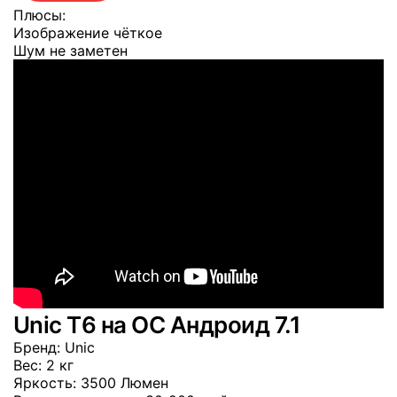
Плюсы:
Изображение чёткое
Шум не заметен
Unic T6 на OC Андроид 7.1
Бренд
: Unic
Вес
: 2 кг
Яркость
: 3500 Люмен