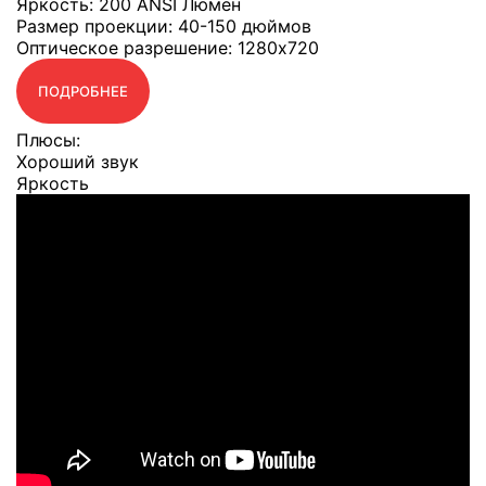
Яркость
: 200 ANSI Люмен
Размер проекции
: 40-150 дюймов
Оптическое разрешение
: 1280x720
ПОДРОБНЕЕ
Плюсы:
Хороший звук
Яркость