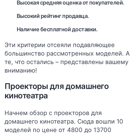
Высокая средняя оценка от покупателей.
Высокий рейтинг продавца.
Наличие бесплатной доставки.
Эти критерии отсеяли подавляющее
большинство рассмотренных моделей. А
те, что остались – представлены вашему
вниманию!
Проекторы для домашнего
кинотеатра
Начнем обзор с проекторов для
домашнего кинотеатра. Сюда вошли 10
моделей по цене от 4800 до 13700