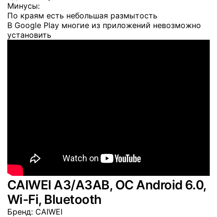
Минусы:
По краям есть небольшая размытость
В Google Play многие из приложений невозможно
установить
CAIWEI A3/A3AB, OC Android 6.0,
Wi-Fi, Bluetooth
Бренд
: CAIWEI