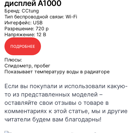
дисплей A1000
Бренд
: CCtung
Тип беспроводной связи
: Wi-Fi
Интерфейс
: USB
Разрешение
: 720 р
Напряжение
: 12 В
ПОДРОБНЕЕ
Плюсы:
Спидометр, пробег
Показывает температуру воды в радиаторе
Если вы покупали и использовали какую-
то из представленных моделей –
оставляйте свои отзывы о товаре в
комментариях к этой статье, мы и другие
читатели будем вам благодарны!