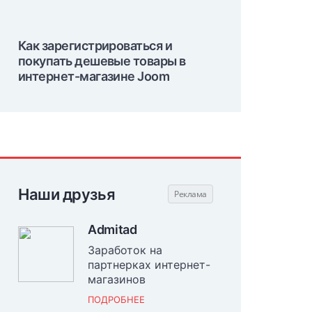
Как зарегистрироваться и
покупать дешевые товары в
интернет-магазине Joom
Наши друзья
Admitad
Заработок на
партнерках интернет-
магазинов
ПОДРОБНЕЕ