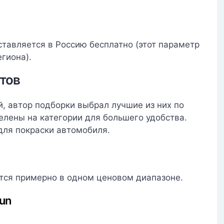
ставляется в Россию бесплатно (этот параметр
гиона).
тов
, автор подборки выбрал лучшие из них по
лены на категории для большего удобства.
для покраски автомобиля.
тся примерно в одном ценовом диапазоне.
un