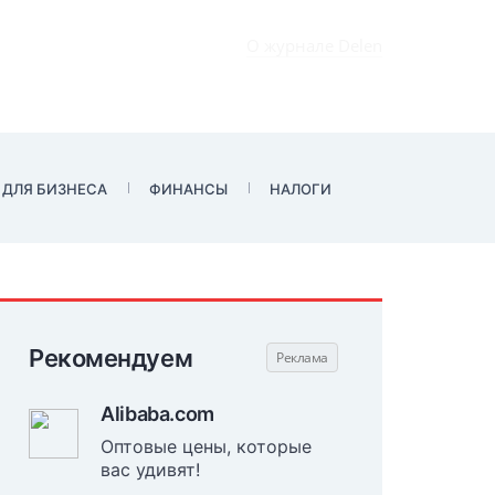
О журнале Delen
 ДЛЯ БИЗНЕСА
ФИНАНСЫ
НАЛОГИ
Рекомендуем
Alibaba.com
Оптовые цены, которые
вас удивят!