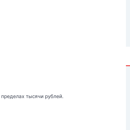
в пределах тысячи рублей.