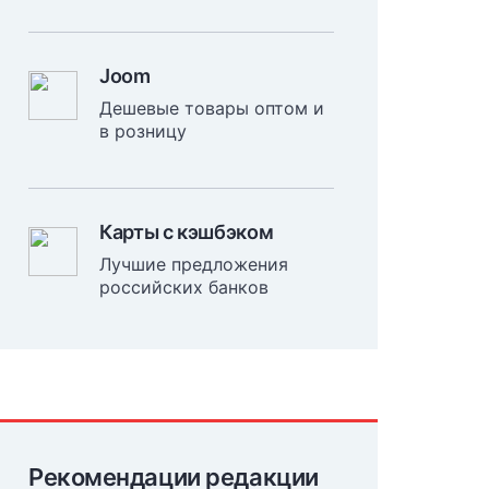
Joom
Дешевые товары оптом и
в розницу
Карты с кэшбэком
Лучшие предложения
российских банков
Рекомендации редакции