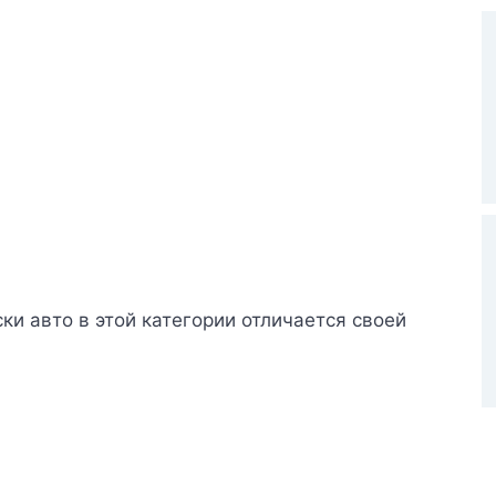
ки авто в этой категории отличается своей