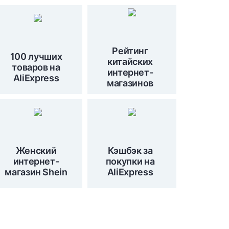
Рейтинг
100 лучших
китайских
товаров на
интернет-
AliExpress
магазинов
Женский
Кэшбэк за
интернет-
покупки на
магазин Shein
AliExpress