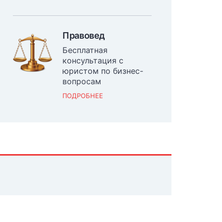
Правовед
Бесплатная
консультация с
юристом по бизнес-
вопросам
ПОДРОБНЕЕ