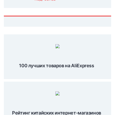
100 лучших товаров на AliExpress
Рейтинг китайских интернет-магазинов