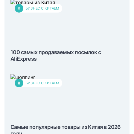
#
БИЗНЕС С КИТАЕМ
100 самых продаваемых посылок с
AliExpress
#
БИЗНЕС С КИТАЕМ
Самые популярные товары из Китая в 2026
году