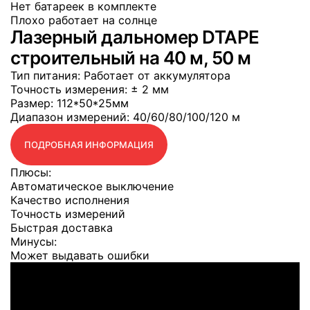
Нет батареек в комплекте
Плохо работает на солнце
Лазерный дальномер DTAPE
строительный на 40 м, 50 м
Тип питания
: Работает от аккумулятора
Точность измерения
: ± 2 мм
Размер
: 112*50*25мм
Диапазон измерений
: 40/60/80/100/120 м
ПОДРОБНАЯ ИНФОРМАЦИЯ
Плюсы:
Автоматическое выключение
Качество исполнения
Точность измерений
Быстрая доставка
Минусы:
Может выдавать ошибки