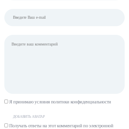
Я принимаю условия
политики конфиденциальности
ДОБАВИТЬ АВАТАР
Получать ответы на этот комментарий по электронной