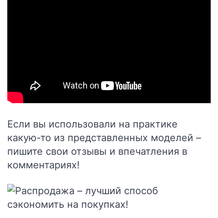
Если вы использовали на практике
какую-то из представленных моделей –
пишите свои отзывы и впечатления в
комментариях!