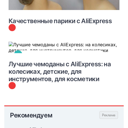
Качественные парики с AliExpress
#
ПОДБОРКИ ЛУЧШИХ ТОВАРОВ С ALIEXPRESS
Лучшие чемоданы с AliExpress: на
колесиках, детские, для
инструментов, для косметики
Рекомендуем