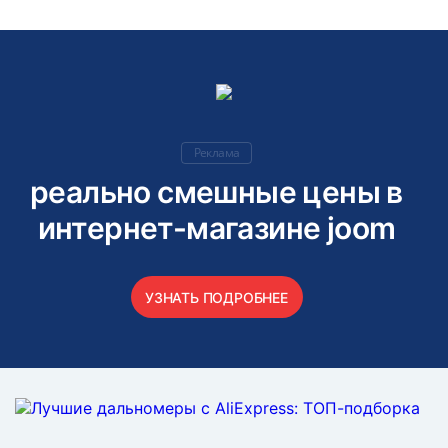
Реклама
реально смешные цены в
интернет-магазине joom
УЗНАТЬ ПОДРОБНЕЕ