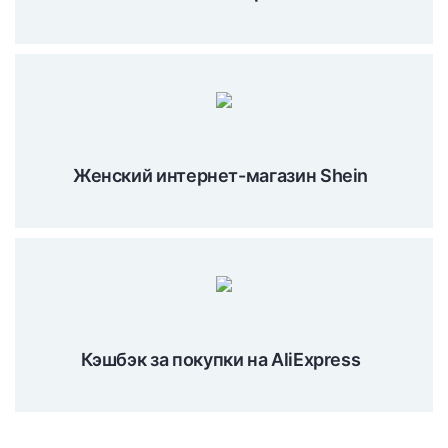
Женский интернет-магазин Shein
Кэшбэк за покупки на AliExpress