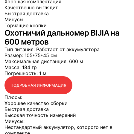
Хорошая комплектация
Качественно выглядит
Быстрая доставка
Минусы:
Торчащие кнопки
Охотничий дальномер BIJIA на
600 метров
Тип питания
: Работает от аккумулятора
Размер
: 105*75*45 см
Максимальная дистанция
: 600 м
Масса
: 184 гр
Погрешность
: 1 м
ПОДРОБНАЯ ИНФОРМАЦИЯ
Плюсы:
Хорошее качество сборки
Быстрая доставка
Высокая точность измерений
Минусы:
Нестандартный аккумулятор, которого нет в
комплекте