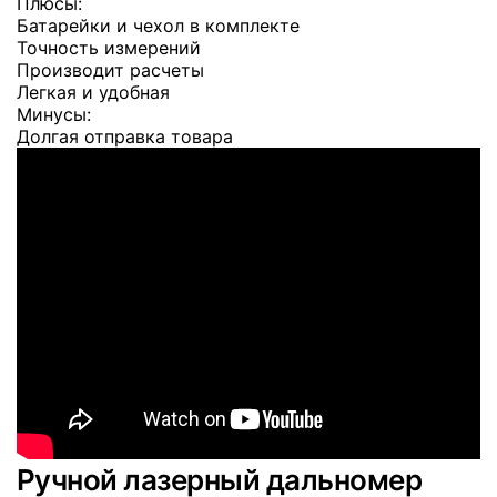
Плюсы:
Батарейки и чехол в комплекте
Точность измерений
Производит расчеты
Легкая и удобная
Минусы:
Долгая отправка товара
Ручной лазерный дальномер