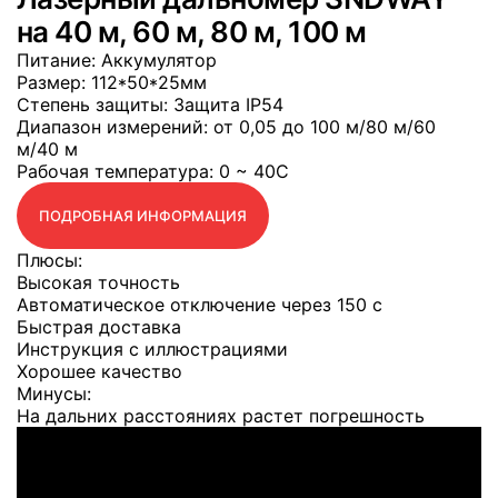
на 40 м, 60 м, 80 м, 100 м
Питание
: Аккумулятор
Размер
: 112*50*25мм
Степень защиты
: Защита IP54
Диапазон измерений
: от 0,05 до 100 м/80 м/60
м/40 м
Рабочая температура
: 0 ~ 40C
ПОДРОБНАЯ ИНФОРМАЦИЯ
Плюсы:
Высокая точность
Автоматическое отключение через 150 с
Быстрая доставка
Инструкция с иллюстрациями
Хорошее качество
Минусы:
На дальних расстояниях растет погрешность