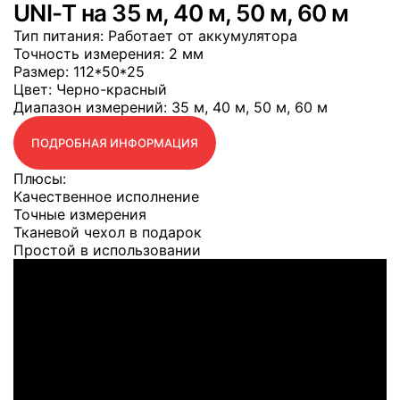
UNI-T на 35 м, 40 м, 50 м, 60 м
Тип питания
: Работает от аккумулятора
Точность измерения
: 2 мм
Размер
: 112*50*25
Цвет
: Черно-красный
Диапазон измерений
: 35 м, 40 м, 50 м, 60 м
ПОДРОБНАЯ ИНФОРМАЦИЯ
Плюсы:
Качественное исполнение
Точные измерения
Тканевой чехол в подарок
Простой в использовании