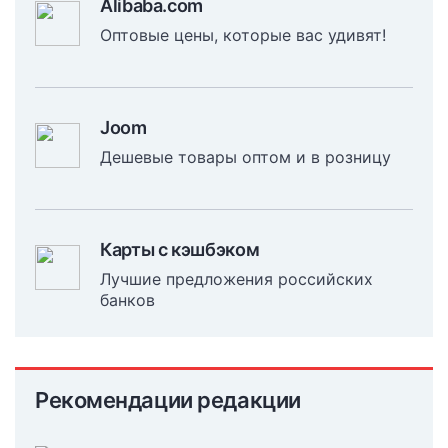
Alibaba.com
Оптовые цены, которые вас удивят!
Joom
Дешевые товары оптом и в розницу
Карты с кэшбэком
Лучшие предложения российских
банков
Рекомендации редакции