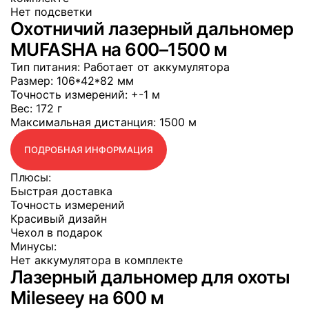
Нет подсветки
Охотничий лазерный дальномер
MUFASHA на 600–1500 м
Тип питания
: Работает от аккумулятора
Размер
: 106*42*82 мм
Точность измерений
: +-1 м
Вес
: 172 г
Максимальная дистанция
: 1500 м
ПОДРОБНАЯ ИНФОРМАЦИЯ
Плюсы:
Быстрая доставка
Точность измерений
Красивый дизайн
Чехол в подарок
Минусы:
Нет аккумулятора в комплекте
Лазерный дальномер для охоты
Mileseey на 600 м