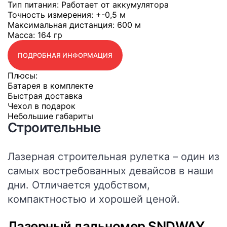
Тип питания
: Работает от аккумулятора
Точность измерения
: +-0,5 м
Максимальная дистанция
: 600 м
Масса
: 164 гр
ПОДРОБНАЯ ИНФОРМАЦИЯ
Плюсы:
Батарея в комплекте
Быстрая доставка
Чехол в подарок
Небольшие габариты
Строительные
Лазерная строительная рулетка – один из
самых востребованных девайсов в наши
дни. Отличается удобством,
компактностью и хорошей ценой.
Лазерный дальномер SNDWAY