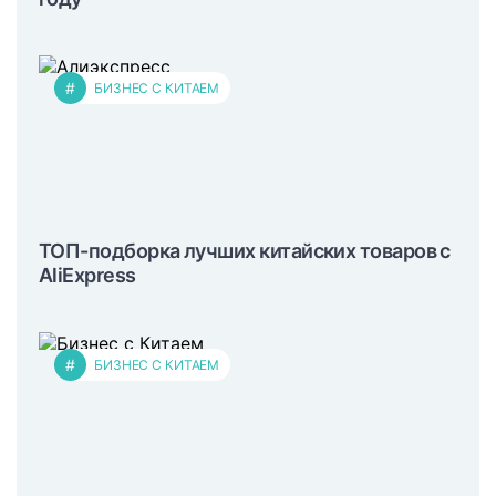
#
БИЗНЕС С КИТАЕМ
ТОП-подборка лучших китайских товаров с
AliExpress
#
БИЗНЕС С КИТАЕМ