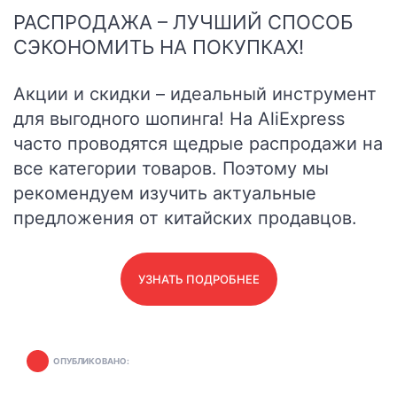
РАСПРОДАЖА – ЛУЧШИЙ СПОСОБ
СЭКОНОМИТЬ НА ПОКУПКАХ!
Акции и скидки – идеальный инструмент
для выгодного шопинга! На AliExpress
часто проводятся щедрые распродажи на
все категории товаров. Поэтому мы
рекомендуем изучить актуальные
предложения от китайских продавцов.
УЗНАТЬ ПОДРОБНЕЕ
ОПУБЛИКОВАНО: