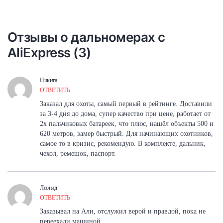
Отзывы о дальномерах с
AliExpress (3)
Никита
ОТВЕТИТЬ
Заказал для охоты, самый первый в рейтинге. Доставили
за 3-4 дня до дома, супер качество при цене, работает от
2х пальчиковых батареек, что плюс, нашёл объекты 500 и
620 метров, замер быстрый. Для начинающих охотников,
самое то в кризис, рекомендую. В комплекте, дальник,
чехол, ремешок, паспорт.
Леонид
ОТВЕТИТЬ
Заказывал на Али, отслужил верой и правдой, пока не
переехали машиной.