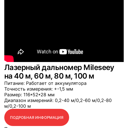
Лазерный дальномер Mileseey
на 40 м, 60 м, 80 м, 100 м
Питание
: Работает от аккумулятора
Точность измерения
: +-1,5 мм
Размер
: 116*52*28 мм
Диапазон измерений
: 0,2-40 м/0,2-60 м/0,2-80
м/0,2-100 м
ПОДРОБНАЯ ИНФОРМАЦИЯ