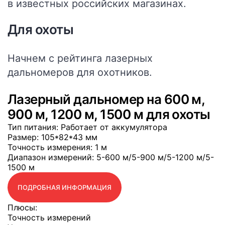
в известных российских магазинах.
Для охоты
Начнем с рейтинга лазерных
дальномеров для охотников.
Лазерный дальномер на 600 м,
900 м, 1200 м, 1500 м для охоты
Тип питания
: Работает от аккумулятора
Размер
: 105*82*43 мм
Точность измерения
: 1 м
Диапазон измерений
: 5-600 м/5-900 м/5-1200 м/5-
1500 м
ПОДРОБНАЯ ИНФОРМАЦИЯ
Плюсы:
Точность измерений