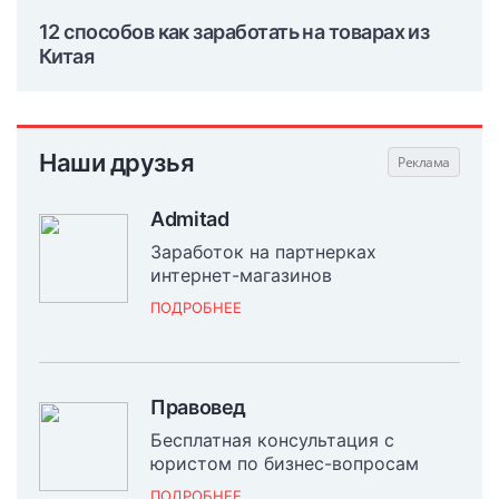
12 способов как заработать на товарах из
Китая
Наши друзья
Admitad
Заработок на партнерках
интернет-магазинов
ПОДРОБНЕЕ
Правовед
Бесплатная консультация с
юристом по бизнес-вопросам
ПОДРОБНЕЕ