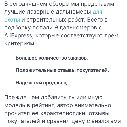
В сегодняшнем обзоре мы представим
лучшие лазерные дальномеры
для
и строительных работ. Всего в
охоты
подборку попали 9 дальномеров с
AliExpress, которые соответствуют трем
критериям:
Большое количество заказов.
Положительные отзывы покупателей.
Надежный продавец.
Прежде чем добавить ту или иную
модель в рейтинг, автор внимательно
прочитал ее характеристики, отзывы
покупателей и сравнил цену с аналогами