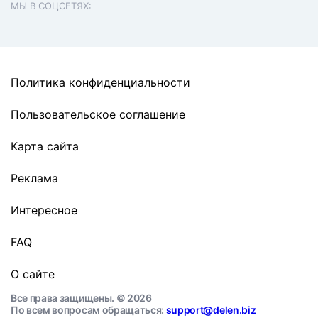
МЫ В СОЦСЕТЯХ:
Политика конфиденциальности
Пользовательское соглашение
Карта сайта
Реклама
Интересное
FAQ
О сайте
Все права защищены. © 2026
По всем вопросам обращаться:
support@delen.biz