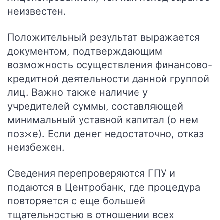
неизвестен.
Положительный результат выражается
документом, подтверждающим
возможность осуществления финансово-
кредитной деятельности данной группой
лиц. Важно также наличие у
учредителей суммы, составляющей
минимальный уставной капитал (о нем
позже). Если денег недостаточно, отказ
неизбежен.
Сведения перепроверяются ГПУ и
подаются в Центробанк, где процедура
повторяется с еще большей
тщательностью в отношении всех