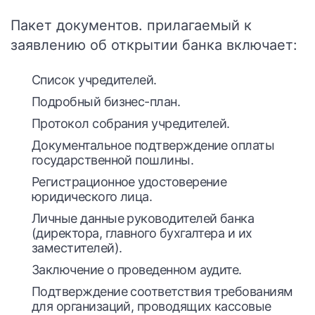
Пакет документов. прилагаемый к
заявлению об открытии банка включает:
Список учредителей.
Подробный бизнес-план.
Протокол собрания учредителей.
Документальное подтверждение оплаты
государственной пошлины.
Регистрационное удостоверение
юридического лица.
Личные данные руководителей банка
(директора, главного бухгалтера и их
заместителей).
Заключение о проведенном аудите.
Подтверждение соответствия требованиям
для организаций, проводящих кассовые