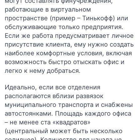
могут составлять финучреждения,
работающие в виртуальном
пространстве (пример – Тинькофф) или
обслуживающие только предприятия.
Если же работа предусматривает личное
присутствие клиента, ему нужно создать
наиболее комфортные условия, включая
возможность быстро отыскать офис и
легко к нему добраться.
Идеально, если все отделения
располагаются вблизи развязок
муниципального транспорта и снабжены
автостоянками. Площадь каждого офиса
– не менее ста «квадратов»
(центральный может быть несколько
солиднее). Количество для начала не