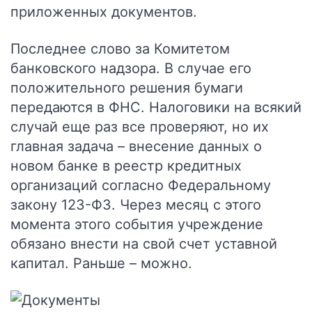
приложенных документов.
Последнее слово за Комитетом
банковского надзора. В случае его
положительного решения бумаги
передаются в ФНС. Налоговики на всякий
случай еще раз все проверяют, но их
главная задача – внесение данных о
новом банке в реестр кредитных
организаций согласно Федеральному
закону 123-ФЗ. Через месяц с этого
момента этого события учреждение
обязано внести на свой счет уставной
капитал. Раньше – можно.