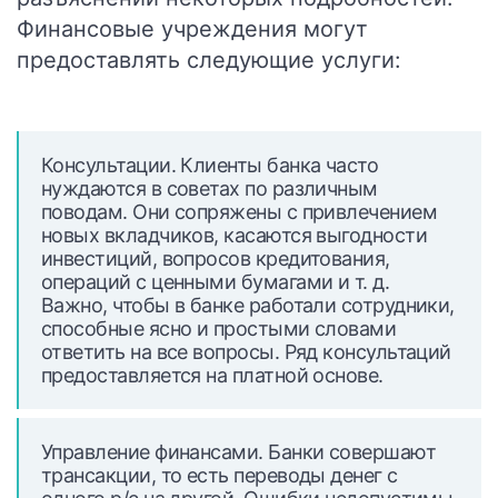
Финансовые учреждения могут
предоставлять следующие услуги:
Консультации. Клиенты банка часто
нуждаются в советах по различным
поводам. Они сопряжены с привлечением
новых вкладчиков, касаются выгодности
инвестиций, вопросов кредитования,
операций с ценными бумагами и т. д.
Важно, чтобы в банке работали сотрудники,
способные ясно и простыми словами
ответить на все вопросы. Ряд консультаций
предоставляется на платной основе.
Управление финансами. Банки совершают
трансакции, то есть переводы денег с