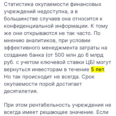
Статистика окупаемости финансовых
учреждений недоступна, а в
большинстве случаев она относится к
конфиденциальной информации. К тому
же они открываются не так часто. По
мнению аналитиков, при условии
эффективного менеджмента затраты на
создание банка (от 500 млн до 6 млрд
руб. с учетом ключевой ставки ЦБ) могут
вернуться инвесторам в течение
5 лет
.
Но так происходит не всегда. Срок
окупаемости порой достигает
десятилетия.
При этом рентабельность учреждения не
всегда имеет решающее значение. Если