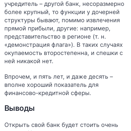
учредитель – другой банк, несоразмерно
более крупный, то функции у дочерней
структуры бывают, помимо извлечения
прямой прибыли, другие: например,
представительство в регионе (т. н.
«демонстрация флага»). В таких случаях
окупаемость второстепенна, и спешки с
ней никакой нет.
Впрочем, и пять лет, и даже десять –
вполне хороший показатель для
финансово-кредитной сферы.
Выводы
Открыть свой банк будет стоить очень