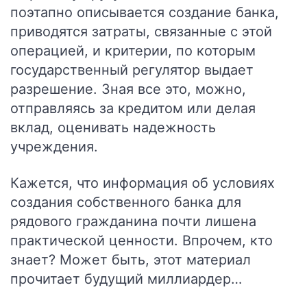
поэтапно описывается создание банка,
приводятся затраты, связанные с этой
операцией, и критерии, по которым
государственный регулятор выдает
разрешение.
Зная все это, можно,
отправляясь за кредитом или делая
вклад, оценивать надежность
учреждения.
Кажется, что информация об условиях
создания собственного банка для
рядового гражданина почти лишена
практической ценности. Впрочем, кто
знает? Может быть, этот материал
прочитает будущий миллиардер…