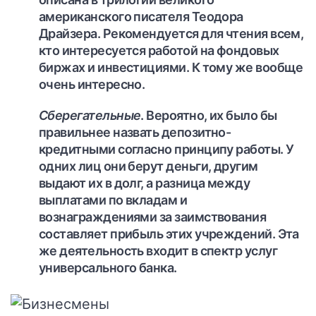
американского писателя Теодора
Драйзера. Рекомендуется для чтения всем,
кто интересуется работой на фондовых
биржах и инвестициями. К тому же вообще
очень интересно.
Сберегательные
. Вероятно, их было бы
правильнее назвать депозитно-
кредитными согласно принципу работы. У
одних лиц они берут деньги, другим
выдают их в долг, а разница между
выплатами по вкладам и
вознаграждениями за заимствования
составляет прибыль этих учреждений. Эта
же деятельность входит в спектр услуг
универсального банка.