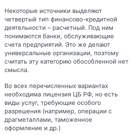
Некоторые источники выделяют
четвертый тип финансово-кредитной
деятельности – расчетный. Под ним
понимаются банки, обслуживающие
счета предприятий. Это же делают
универсальные организации, поэтому
считать эту категорию обособленной нет
смысла.
Во всех перечисленных вариантах
необходима лицензия ЦБ РФ, но есть
виды услуг, требующие особого
разрешения (например, операции с
драгметаллами, таможенное
оформление и др.)