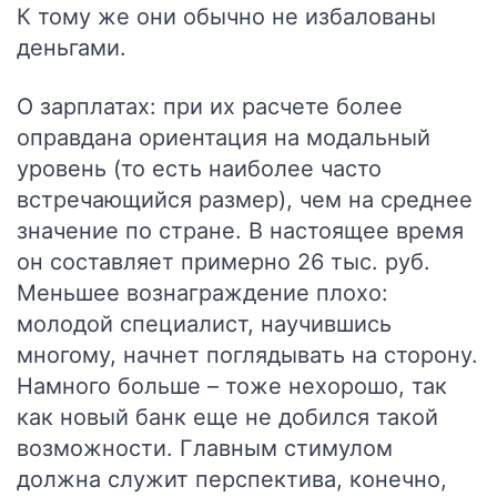
К тому же они обычно не избалованы
деньгами.
О зарплатах: при их расчете более
оправдана ориентация на модальный
уровень (то есть наиболее часто
встречающийся размер), чем на среднее
значение по стране. В настоящее время
он составляет примерно 26 тыс. руб.
Меньшее вознаграждение плохо:
молодой специалист, научившись
многому, начнет поглядывать на сторону.
Намного больше – тоже нехорошо, так
как новый банк еще не добился такой
возможности. Главным стимулом
должна служит перспектива, конечно,