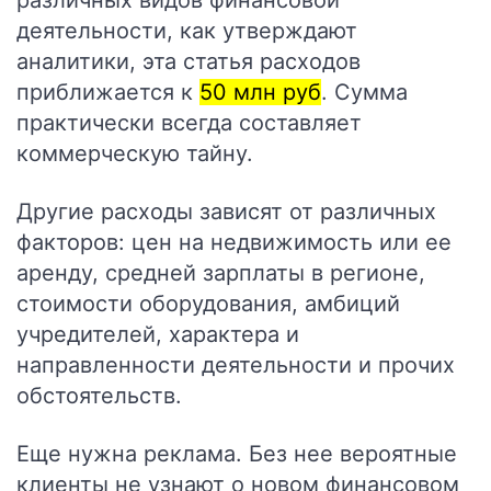
различных видов финансовой
деятельности, как утверждают
аналитики, эта статья расходов
приближается к
50 млн руб
. Сумма
практически всегда составляет
коммерческую тайну.
Другие расходы зависят от различных
факторов: цен на недвижимость или ее
аренду, средней зарплаты в регионе,
стоимости оборудования, амбиций
учредителей, характера и
направленности деятельности и прочих
обстоятельств.
Еще нужна реклама. Без нее вероятные
клиенты не узнают о новом финансовом