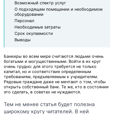
Возможный спектр услуг
О подходящем помещении и необходимом
оборудовании
Персонал
Необходимые затраты
Срок окупаемости
Выводы
Банкиры во всем мире считаются людьми очень
богатыми и могущественными. Войти в их круг
очень трудно: для этого требуется не только
капитал, но и соответствие определенным
требованиям, предъявляемым к учредителям.
Рядовые граждане даже не мечтают о том, чтобы
открыть собственный банк. Те же, кто в состоянии
это сделать, в советах не нуждаются.
Тем не менее статья будет полезна
широкому кругу читателей.
В ней