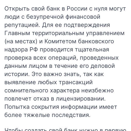
Открыть свой банк в России с нуля могут
люди с безупречной финансовой
репутацией.
Для ее подтверждения
Главным территориальным управлением
(на местах) и Комитетом банковского
надзора РФ проводится тщательная
проверка всех операций, проведенных
данным лицом в течение его деловой
истории. Это важно знать, так как
выявление любых трансакций
сомнительного характера неизбежно
повлечет отказ в лицензировании.
Попытка сокрытия информации имеет
более тяжелые последствия.
Чтобы создать свой банк нужно в первую