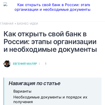
ГЛАВНАЯ
БИЗНЕС-ИДЕИ
Как открыть свой банк в
России: этапы организации
и необходимые документы
ЕВГЕНИЙ МАЛЯР
1
Навигация по статье
Варианты
Необходимые документы и порядок их
получения