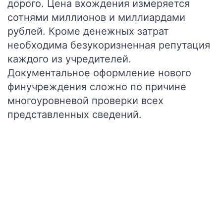
дорого. Цена вхождения измеряется
сотнями миллионов и миллиардами
рублей. Кроме денежных затрат
необходима безукоризненная репутация
каждого из учредителей.
Документальное оформление нового
финучреждения сложно по причине
многоуровневой проверки всех
представленных сведений.