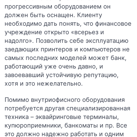
прогрессивным оборудованием он
должен быть оснащен. Клиенту
необходимо дать понять, что финансовое
учреждение открыто «всерьез и
надолго». Позволить себе эксплуатацию
заедающих принтеров и компьютеров не
самых последних моделей может банк,
работающий уже очень давно, и
завоевавший устойчивую репутацию,
хотя и это нежелательно.
Помимо внутриофисного оборудования
потребуется другая специализированная
техника – эквайринговые терминалы,
купюроприемники, банкоматы и пр. Все
это должно надежно работать и одним