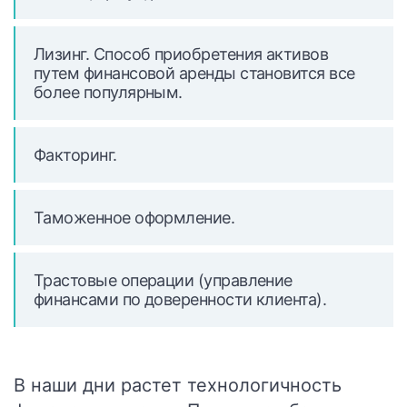
Лизинг. Способ приобретения активов
путем финансовой аренды становится все
более популярным.
Факторинг.
Таможенное оформление.
Трастовые операции (управление
финансами по доверенности клиента).
В наши дни растет технологичность