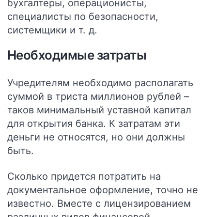
бухгалтеры, операционисты,
специалисты по безопасности,
системщики и т. д.
Необходимые затраты
Учредителям необходимо располагать
суммой в триста миллионов рублей –
таков минимальный уставной капитал
для открытия банка. К затратам эти
деньги не относятся, но они должны
быть.
Сколько придется потратить на
документальное оформление, точно не
известно. Вместе с лицензированием