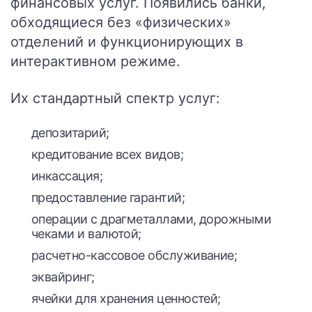
финансовых услуг. Появились банки,
обходящиеся без «физических»
отделений и функционирующих в
интерактивном режиме.
Их стандартный спектр услуг:
депозитарий;
кредитование всех видов;
инкассация;
предоставление гарантий;
операции с драгметаллами, дорожными
чеками и валютой;
расчетно-кассовое обслуживание;
эквайринг;
ячейки для хранения ценностей;