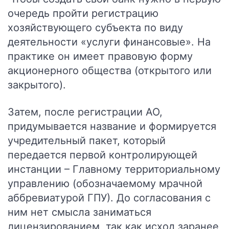
очередь пройти регистрацию
хозяйствующего субъекта по виду
деятельности «услуги финансовые». На
практике он имеет правовую форму
акционерного общества (открытого или
закрытого).
Затем, после регистрации АО,
придумывается название и формируется
учредительный пакет, который
передается первой контролирующей
инстанции – Главному территориальному
управлению (обозначаемому мрачной
аббревиатурой ГПУ). До согласования с
ним нет смысла заниматься
лицензированием, так как исход заранее