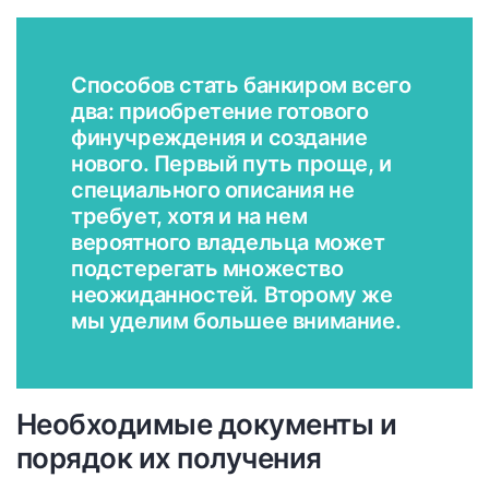
Способов стать банкиром всего
два: приобретение готового
финучреждения и создание
нового. Первый путь проще, и
специального описания не
требует, хотя и на нем
вероятного владельца может
подстерегать множество
неожиданностей. Второму же
мы уделим большее внимание.
Необходимые документы и
порядок их получения