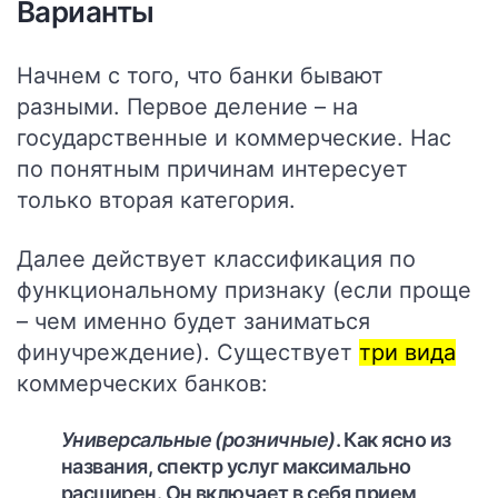
Варианты
Начнем с того, что банки бывают
разными. Первое деление – на
государственные и коммерческие. Нас
по понятным причинам интересует
только вторая категория.
Далее действует классификация по
функциональному признаку (если проще
– чем именно будет заниматься
финучреждение). Существует
три вида
коммерческих банков:
Универсальные (розничные)
. Как ясно из
названия, спектр услуг максимально
расширен. Он включает в себя прием