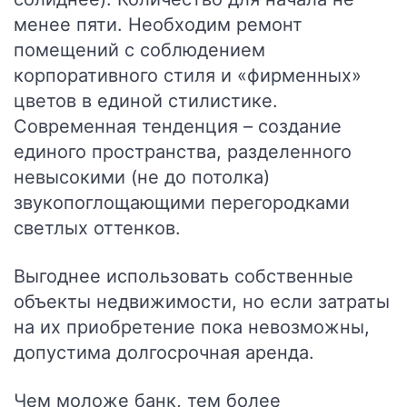
менее пяти. Необходим ремонт
помещений с соблюдением
корпоративного стиля и «фирменных»
цветов в единой стилистике.
Современная тенденция – создание
единого пространства, разделенного
невысокими (не до потолка)
звукопоглощающими перегородками
светлых оттенков.
Выгоднее использовать собственные
объекты недвижимости, но если затраты
на их приобретение пока невозможны,
допустима долгосрочная аренда.
Чем моложе банк, тем более