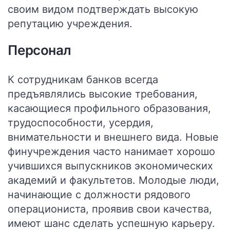
своим видом подтверждать высокую
репутацию учреждения.
Персонал
К сотрудникам банков всегда
предъявлялись высокие требования,
касающиеся профильного образования,
трудоспособности, усердия,
внимательности и внешнего вида. Новые
финучреждения часто нанимает хорошо
учившихся выпускников экономических
академий и факультетов. Молодые люди,
начинающие с должности рядового
операциониста, проявив свои качества,
имеют шанс сделать успешную карьеру.