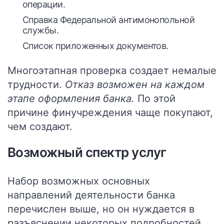
операции.
Справка Федеральной антимонопольной
службы.
Список приложенных документов.
Многоэтапная проверка создает немалые
трудности.
Отказ возможен на каждом
этапе оформления банка.
По этой
причине финучреждения чаще покупают,
чем создают.
Возможный спектр услуг
Набор возможных основных
направлений деятельности банка
перечислен выше, но он нуждается в
разъяснении некоторых подробностей.