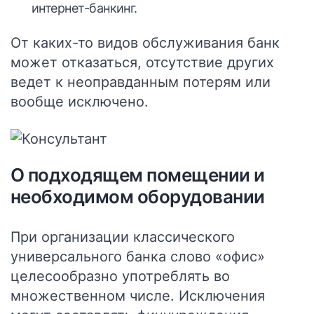
интернет-банкинг.
От каких-то видов обслуживания банк
может отказаться, отсутствие других
ведет к неоправданным потерям или
вообще исключено.
О подходящем помещении и
необходимом оборудовании
При организации классического
универсального банка слово «офис»
целесообразно употреблять во
множественном числе. Исключения