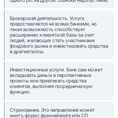
одного р/с на другой. Ошибки недопустимы.
Брокерская деятельность. Услуга
предоставляется не всеми банками, но
такая возможность способствует
расширению клиентской базы за счет
людей, желающих стать участниками
фондового рынка и инвестировать средства
в драгметаллы.
Инвестиционные услуги. Банк сам может
вкладывать деньги в перспективные
проекты или привлекать средства
клиентов, выполняя посредническую
функцию.
Страхование. Это направление может
иметь форму франчайзинга или СП.