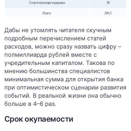
Сопутствующие издержки
30
Итого:
200,5
Дабы не утомлять читателя скучным
подробным перечислением статей
расходов, можно сразу назвать цифру –
полмиллиарда рублей вместе с
учредительным капиталом. Такова по
мнению большинства специалистов
минимальная
сумма для открытия банка
при оптимистическом сценарии развития
событий. В реальной жизни она обычно
больше в 4–6 раз.
Срок окупаемости