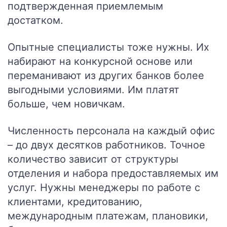
подтвержденная приемлемым
достатком.
Опытные специалисты тоже нужны. Их
набирают на конкурсной основе или
переманивают из других банков более
выгодными условиями. Им платят
больше, чем новичкам.
Численность персонала на каждый офис
– до двух десятков работников. Точное
количество зависит от структуры
отделения и набора предоставляемых им
услуг. Нужны менеджеры по работе с
клиентами, кредитованию,
международным платежам, плановики,