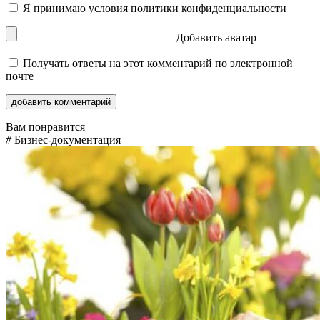
Я принимаю условия
политики конфиденциальности
Добавить аватар
Получать ответы на этот комментарий по электронной
почте
Вам понравится
#
Бизнес-документация