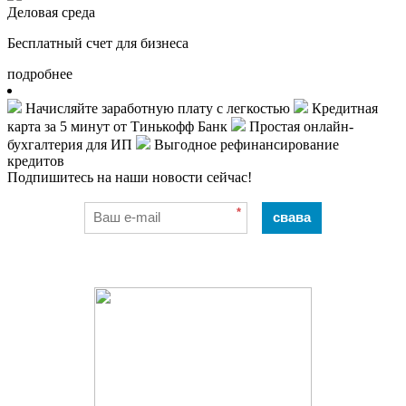
Деловая среда
Бесплатный счет для бизнеса
подробнее
Начисляйте заработную плату с легкостью
Кредитная
карта за 5 минут от Тинькофф Банк
Простая онлайн-
бухгалтерия для ИП
Выгодное рефинансирование
кредитов
Подпишитесь на наши новости сейчас!
*
свава