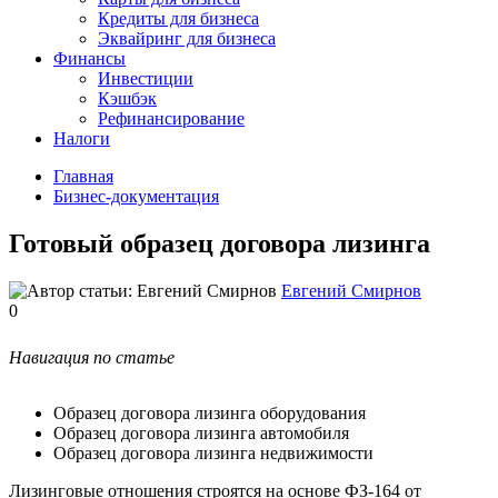
Кредиты для бизнеса
Эквайринг для бизнеса
Финансы
Инвестиции
Кэшбэк
Рефинансирование
Налоги
Главная
Бизнес-документация
Готовый образец договора лизинга
Евгений Смирнов
0
Навигация по статье
Образец договора лизинга оборудования
Образец договора лизинга автомобиля
Образец договора лизинга недвижимости
Лизинговые отношения строятся на основе ФЗ-164 от