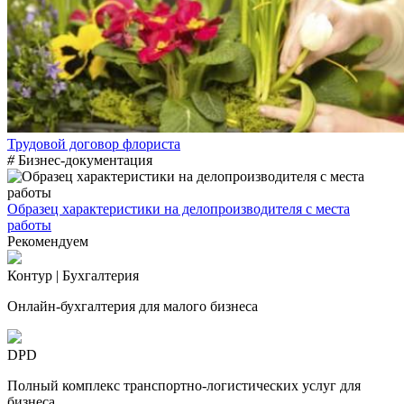
Трудовой договор флориста
#
Бизнес-документация
Образец характеристики на делопроизводителя с места
работы
Рекомендуем
Контур | Бухгалтерия
Онлайн-бухгалтерия для малого бизнеса
DPD
Полный комплекс транспортно-логистических услуг для
бизнеса