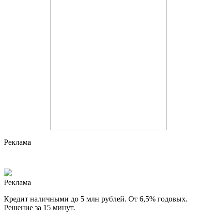
Реклама
Реклама
Кредит наличными до 5 млн рублей. От 6,5% годовых.
Решение за 15 минут.