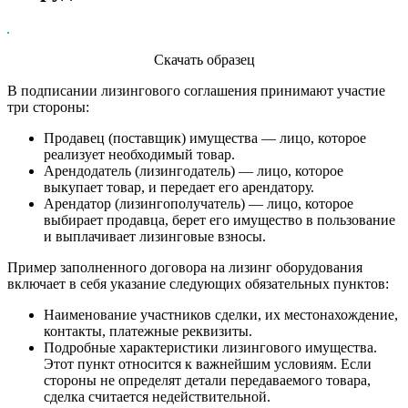
Скачать образец
В подписании лизингового соглашения принимают участие
три стороны:
Продавец (поставщик) имущества — лицо, которое
реализует необходимый товар.
Арендодатель (лизингодатель) — лицо, которое
выкупает товар, и передает его арендатору.
Арендатор (лизингополучатель) — лицо, которое
выбирает продавца, берет его имущество в пользование
и выплачивает лизинговые взносы.
Пример заполненного договора на лизинг оборудования
включает в себя указание следующих обязательных пунктов:
Наименование участников сделки, их местонахождение,
контакты, платежные реквизиты.
Подробные характеристики лизингового имущества.
Этот пункт относится к важнейшим условиям. Если
стороны не определят детали передаваемого товара,
сделка считается недействительной.