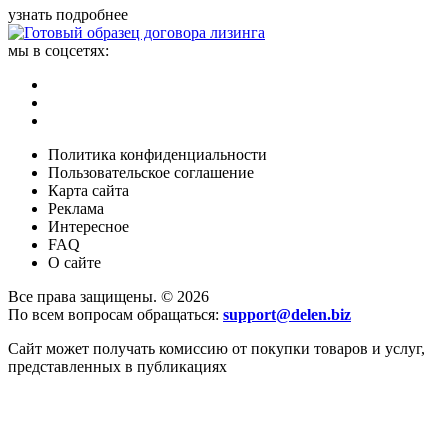
узнать подробнее
мы в соцсетях:
Политика конфиденциальности
Пользовательское соглашение
Карта сайта
Реклама
Интересное
FAQ
О сайте
Все права защищены. © 2026
По всем вопросам обращаться:
support@delen.biz
Сайт может получать комиссию от покупки товаров и услуг,
представленных в публикациях