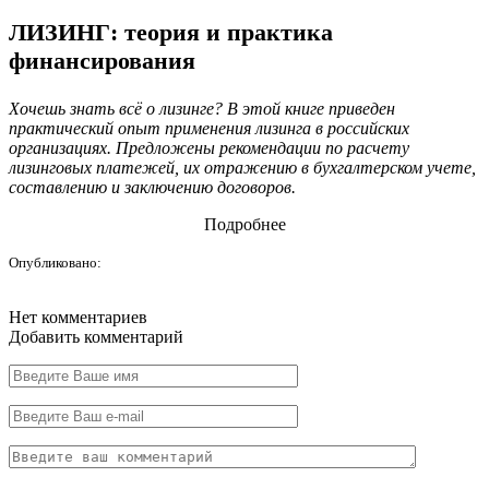
ЛИЗИНГ: теория и практика
финансирования
Хочешь знать всё о лизинге? В этой книге приведен
практический опыт применения лизинга в российских
организациях. Предложены рекомендации по расчету
лизинговых платежей, их отражению в бухгалтерском учете,
составлению и заключению договоров.
Подробнее
Опубликовано:
Нет комментариев
Добавить комментарий