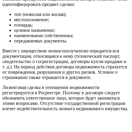
идентифицировать предмет сделки:
тип (нежилая или жилая);
местоположение;
площадь;
целевое назначение;
наименование собственника;
передаваемые документы.
Вместе с имуществом лизингополучателю передается вся
документация, относящаяся к нему (технический паспорт,
свидетельство о госрегистрации, договоры купли-продажи и
т. д.). На период действия договора недвижимость страхуется
от повреждения, разрушения и других рисков. Условие о
страховании также отражается в документе.
Лизинговая сделка в отношении недвижимости
регистрируется в Росреестре. Поэтому в договоре следует
обозначить ответственное лицо, которое будет заниматься
этими вопросами. Отсутствие государственной регистрации
влечет недействительность лизинга недвижимого имущества.