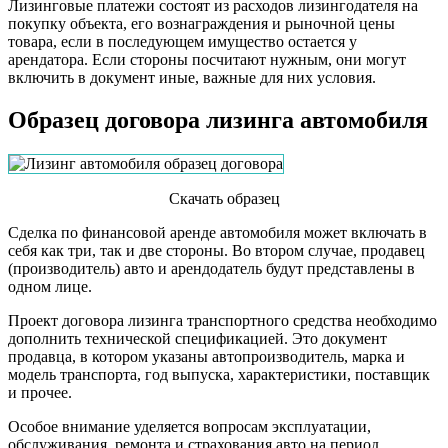
Лизинговые платежи состоят из расходов лизингодателя на
покупку объекта, его вознаграждения и рыночной цены
товара, если в последующем имущество остается у
арендатора. Если стороны посчитают нужным, они могут
включить в документ иные, важные для них условия.
Образец договора лизинга автомобиля
Скачать образец
Сделка по финансовой аренде автомобиля может включать в
себя как три, так и две стороны. Во втором случае, продавец
(производитель) авто и арендодатель будут представлены в
одном лице.
Проект договора лизинга транспортного средства необходимо
дополнить технической спецификацией. Это документ
продавца, в котором указаны автопроизводитель, марка и
модель транспорта, год выпуска, характеристики, поставщик
и прочее.
Особое внимание уделяется вопросам эксплуатации,
обслуживания, ремонта и страхования авто на период