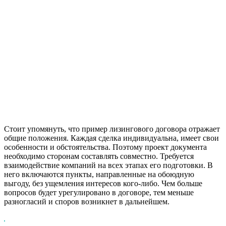
Стоит упомянуть, что пример лизингового договора отражает
общие положения. Каждая сделка индивидуальна, имеет свои
особенности и обстоятельства. Поэтому проект документа
необходимо сторонам составлять совместно. Требуется
взаимодействие компаний на всех этапах его подготовки. В
него включаются пункты, направленные на обоюдную
выгоду, без ущемления интересов кого-либо. Чем больше
вопросов будет урегулировано в договоре, тем меньше
разногласий и споров возникнет в дальнейшем.