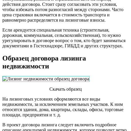
действия договора. Стоит сразу согласовать эти условия,
чтобы избежать потом разногласий между сторонами. Часто
цена страховки включается в стоимость транспорта и
равномерно распределяется на лизинговые взносы.
Если арендуется специальная техника (строительная,
дорожная, коммунальная, сельскохозяйственная), то нужно
урегулировать в договоре вопрос о том, кто будет заниматься
документами в Гостехнадзоре, ГИБДД и других структурах.
Образец договора лизинга
недвижимости
Скачать образец
На лизинговых условиях оформляются все виды
недвижимости, за исключением земельных участков. К ним
относятся здания, дома, квартиры, склады, офисы, торговые
площади, предприятия и т. д.
В проект договора лизинга следует включить подробное
описание арендуемой недвижимости, которое позволит четко