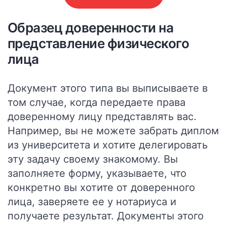
Образец доверенности на
представление физического
лица
Документ этого типа вы выписываете в
том случае, когда передаете права
доверенному лицу представлять вас.
Например, вы не можете забрать диплом
из университета и хотите делегировать
эту задачу своему знакомому. Вы
заполняете форму, указываете, что
конкретно вы хотите от доверенного
лица, заверяете ее у нотариуса и
получаете результат.
Документы этого