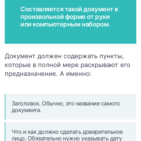
Составляется такой документ в
произвольной форме от руки
или компьютерным набором.
Документ должен содержать пункты,
которые в полной мере раскрывают его
предназначение.
А именно:
Заголовок. Обычно, это название самого
документа.
Что и как должно сделать доверительное
лицо. Обязательно нужно указывать дату