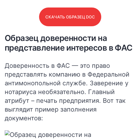
СКАЧАТЬ ОБРАЗЕЦ DOC
Образец доверенности на
представление интересов в ФАС
Доверенность в ФАС — это право
представлять компанию в Федеральной
антимонопольной службе.
Заверение у
нотариуса необязательно.
Главный
атрибут – печать предприятия. Вот так
выглядит пример заполнения
документов: