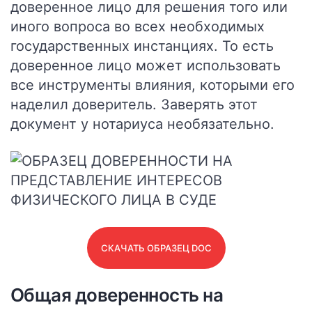
доверенное лицо для решения того или
иного вопроса во всех необходимых
государственных инстанциях. То есть
доверенное лицо может использовать
все инструменты влияния, которыми его
наделил доверитель.
Заверять этот
документ у нотариуса необязательно.
СКАЧАТЬ ОБРАЗЕЦ DOC
Общая доверенность на