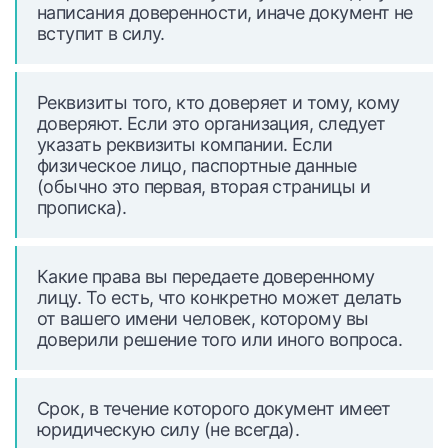
написания доверенности, иначе документ не
вступит в силу.
Реквизиты того, кто доверяет и тому, кому
доверяют. Если это организация, следует
указать реквизиты компании. Если
физическое лицо, паспортные данные
(обычно это первая, вторая страницы и
прописка).
Какие права вы передаете доверенному
лицу. То есть, что конкретно может делать
от вашего имени человек, которому вы
доверили решение того или иного вопроса.
Срок, в течение которого документ имеет
юридическую силу (не всегда).