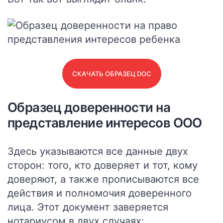
СКАЧАТЬ ОБРАЗЕЦ DOC
Образец доверенности на
представление интересов ООО
Здесь указываются все данные двух
сторон: того, кто доверяет и тот, кому
доверяют, а также прописываются все
действия и полномочия доверенного
лица.
Этот документ заверяется
нотариусом в двух случаях: