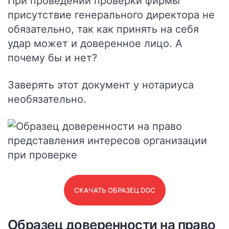
При проведении проверки фирмы
присутствие генерального директора не
обязательно, так как принять на себя
удар может и доверенное лицо. А
почему бы и нет?
Заверять этот документ у нотариуса
необязательно.
СКАЧАТЬ ОБРАЗЕЦ DOC
Образец доверенности на право