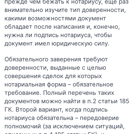
прежде чем бежать к нотариусу, еще раз
внимательно изучите тип доверенности,
какими возможностями документ
обладает после написания и, конечно,
нужна ли подпись нотариуса, чтобы
документ имел юридическую силу.
Обязательного заверения требуют
доверенности, выданные с целью
совершения сделок для которых
нотариальная форма – обязательное
требование. Полный перечень таких
документов можно найти в п.2 статьи 185
ГК. Второй вариант, когда подпись
нотариуса обязательна – передоверие
полномочий (за исключением ситуаций,