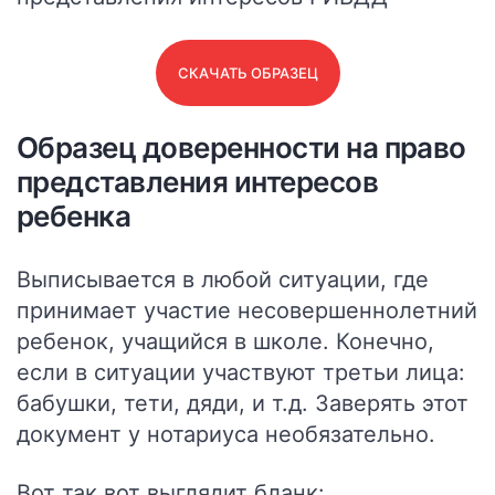
СКАЧАТЬ ОБРАЗЕЦ
Образец доверенности на право
представления интересов
ребенка
Выписывается в любой ситуации, где
принимает участие несовершеннолетний
ребенок, учащийся в школе. Конечно,
если в ситуации участвуют третьи лица:
бабушки, тети, дяди, и т.д.
Заверять этот
документ у нотариуса необязательно.
Вот так вот выглядит бланк: