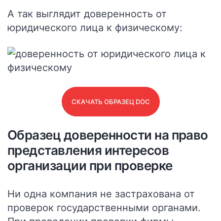
А так выглядит доверенность от
юридического лица к физическому:
СКАЧАТЬ ОБРАЗЕЦ DOC
Образец доверенности на право
представления интересов
организации при проверке
Ни одна компания не застрахована от
проверок государственными органами.