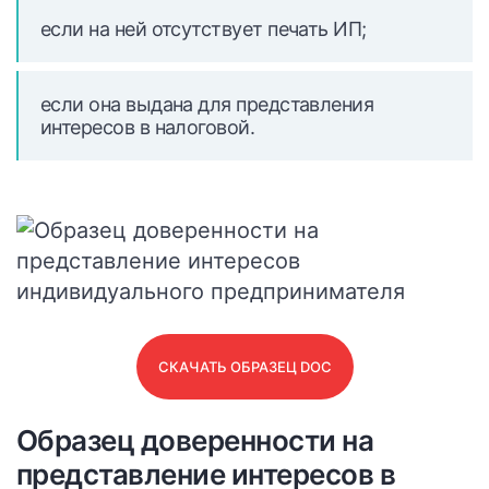
если на ней отсутствует печать ИП;
если она выдана для представления
интересов в налоговой.
СКАЧАТЬ ОБРАЗЕЦ DOC
Образец доверенности на
представление интересов в