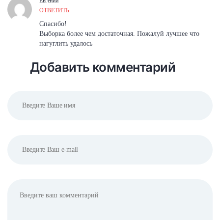
Евгений
ОТВЕТИТЬ
Спасибо!
Выборка более чем достаточная. Пожалуй лучшее что
нагуглить удалось
Добавить комментарий