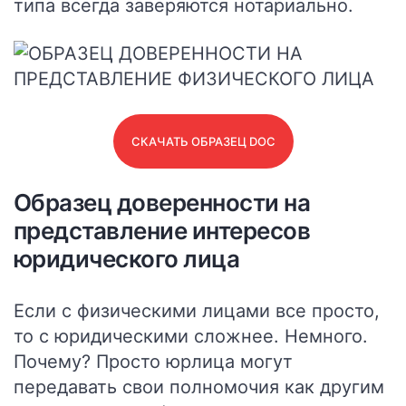
типа всегда заверяются нотариально.
СКАЧАТЬ ОБРАЗЕЦ DOC
Образец доверенности на
представление интересов
юридического лица
Если с физическими лицами все просто,
то с юридическими сложнее. Немного.
Почему? Просто юрлица могут
передавать свои полномочия как другим