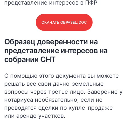
СКАЧАТЬ ОБРАЗЕЦ DOC
Образец доверенности на
представление интересов на
собрании СНТ
С помощью этого документа вы можете
решать все свои дачно-земельные
вопросы через третье лицо.
Заверение у
нотариуса необязательно, если не
проводятся сделки по купле-продаже
или аренде участков.