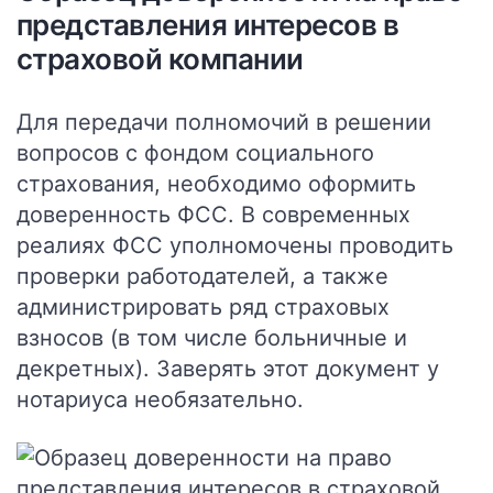
представления интересов в
страховой компании
Для передачи полномочий в решении
вопросов с фондом социального
страхования, необходимо оформить
доверенность ФСС. В современных
реалиях ФСС уполномочены проводить
проверки работодателей, а также
администрировать ряд страховых
взносов (в том числе больничные и
декретных).
Заверять этот документ у
нотариуса необязательно.