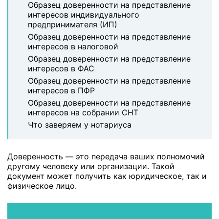
Образец доверенности на представление
интересов индивидуального
предпринимателя (ИП)
Образец доверенности на представление
интересов в налоговой
Образец доверенности на представление
интересов в ФАС
Образец доверенности на представление
интересов в ПФР
Образец доверенности на представление
интересов на собрании СНТ
Что заверяем у нотариуса
Доверенность — это передача ваших полномочий
другому человеку или организации. Такой
документ может получить как юридическое, так и
физическое лицо.