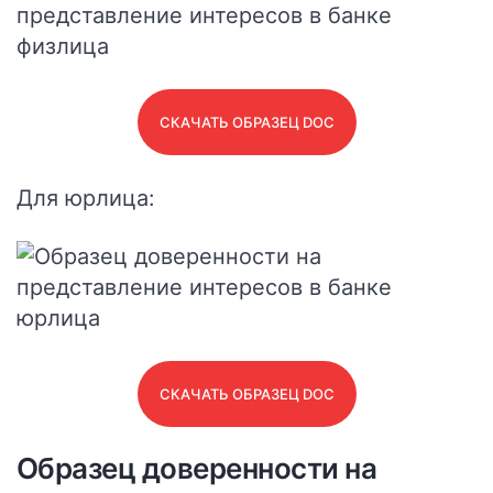
СКАЧАТЬ ОБРАЗЕЦ DOC
Для юрлица:
СКАЧАТЬ ОБРАЗЕЦ DOC
Образец доверенности на