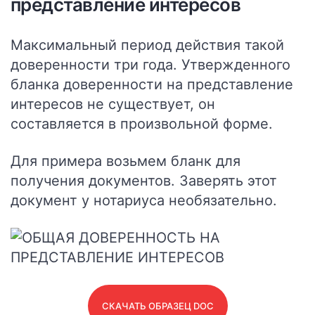
представление интересов
Максимальный период действия такой
доверенности три года. Утвержденного
бланка доверенности на представление
интересов не существует, он
составляется в произвольной форме.
Для примера возьмем бланк для
получения документов.
Заверять этот
документ у нотариуса необязательно.
СКАЧАТЬ ОБРАЗЕЦ DOC