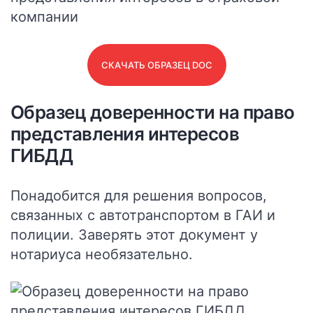
СКАЧАТЬ ОБРАЗЕЦ DOC
Образец доверенности на право
представления интересов
ГИБДД
Понадобится для решения вопросов,
связанных с автотранспортом в ГАИ и
полиции.
Заверять этот документ у
нотариуса необязательно.