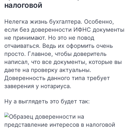
налоговой
Нелегка жизнь бухгалтера. Особенно,
если без доверенности ИФНС документы
не принимают. Но это не повод
отчаиваться. Ведь их оформить очень
просто. Главное, чтобы доверитель
написал, что все документы, которые вы
даете на проверку актуальны.
Доверенность данного типа требует
заверения у нотариуса.
Ну а выглядеть это будет так: