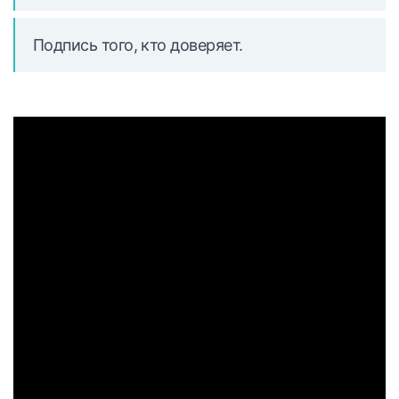
Подпись того, кто доверяет.