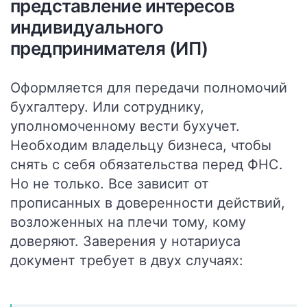
представление интересов
индивидуального
предпринимателя (ИП)
Оформляется для передачи полномочий
бухгалтеру. Или сотруднику,
уполномоченному вести бухучет.
Необходим владельцу бизнеса, чтобы
снять с себя обязательства перед ФНС.
Но не только. Все зависит от
прописанных в доверенности действий,
возложенных на плечи тому, кому
доверяют.
Заверения у нотариуса
документ требует в двух случаях: