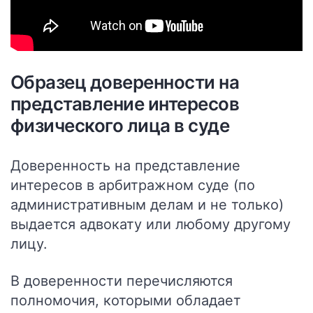
Образец доверенности на
представление интересов
физического лица в суде
Доверенность на представление
интересов в арбитражном суде (по
административным делам и не только)
выдается адвокату или любому другому
лицу.
В доверенности перечисляются
полномочия, которыми обладает