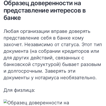
Образец доверенности на
представление интересов в
банке
Любая организации вправе доверять
представление себя в банке кому
захочет. Независимо от статуса. Этот тип
документа (на собрании кредиторов или
для других действий, связанных с
банковской структурой) бывает разовым
и долгосрочным.
Заверять эти
документы у нотариуса необязательно.
Для физлица: