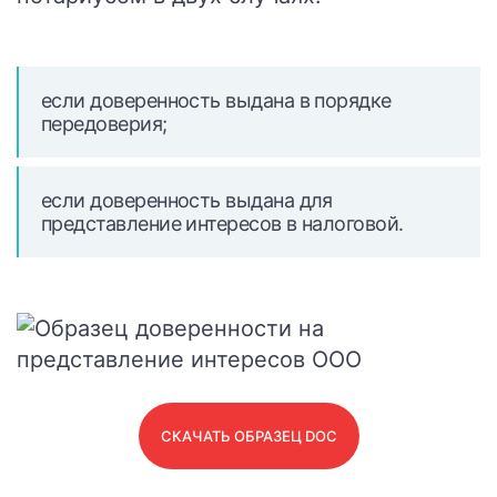
если доверенность выдана в порядке
передоверия;
если доверенность выдана для
представление интересов в налоговой.
СКАЧАТЬ ОБРАЗЕЦ DOC