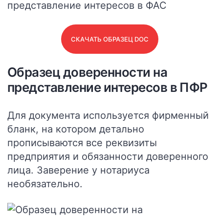
СКАЧАТЬ ОБРАЗЕЦ DOC
Образец доверенности на
представление интересов в ПФР
Для документа используется фирменный
бланк, на котором детально
прописываются все реквизиты
предприятия и обязанности доверенного
лица.
Заверение у нотариуса
необязательно.