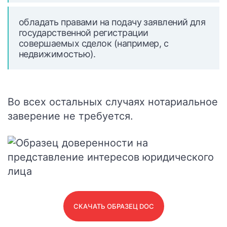
обладать правами на подачу заявлений для
государственной регистрации
совершаемых сделок (например, с
недвижимостью).
Во всех остальных случаях нотариальное
заверение не требуется.
СКАЧАТЬ ОБРАЗЕЦ DOC