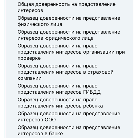
Общая доверенность на представление
интересов
Образец доверенности на представление
физического лица
Образец доверенности на представление
интересов юридического лица
Образец доверенности на право
представления интересов организации при
проверке
Образец доверенности на право
представления интересов в страховой
компании
Образец доверенности на право
представления интересов ГИБДД
Образец доверенности на право
представления интересов ребенка
Образец доверенности на представление
интересов ООО
Образец доверенности на представление
интересов в банке