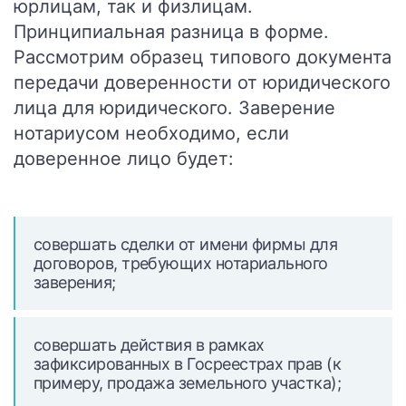
юрлицам, так и физлицам.
Принципиальная разница в форме.
Рассмотрим образец типового документа
передачи доверенности от юридического
лица для юридического.
Заверение
нотариусом необходимо, если
доверенное лицо будет:
совершать сделки от имени фирмы для
договоров, требующих нотариального
заверения;
совершать действия в рамках
зафиксированных в Госреестрах прав (к
примеру, продажа земельного участка);