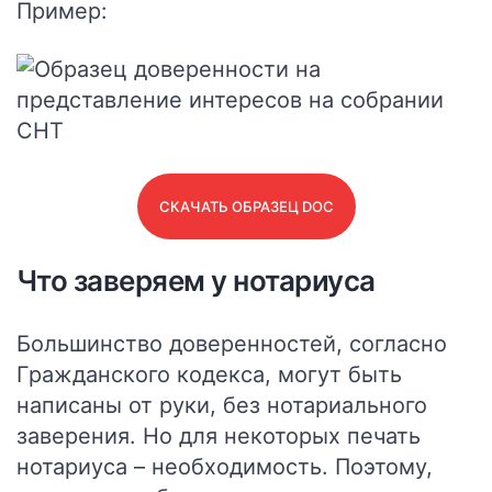
Пример:
СКАЧАТЬ ОБРАЗЕЦ DOC
Что заверяем у нотариуса
Большинство доверенностей, согласно
Гражданского кодекса, могут быть
написаны от руки, без нотариального
заверения. Но для некоторых печать
нотариуса – необходимость. Поэтому,