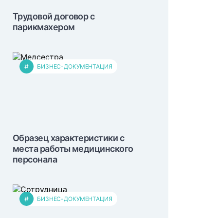
Трудовой договор с
парикмахером
#
БИЗНЕС-ДОКУМЕНТАЦИЯ
Образец характеристики с
места работы медицинского
персонала
#
БИЗНЕС-ДОКУМЕНТАЦИЯ