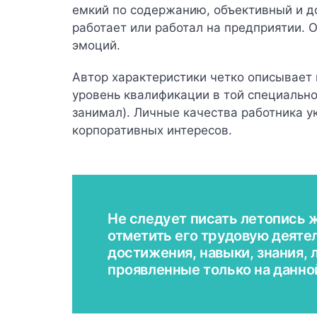
емкий по содержанию, объективный и д
работает или работал на предприятии.
эмоций.
Автор характеристики четко описывает 
уровень квалификации в той специально
занимал). Личные качества работника у
корпоративных интересов.
Не следует писать летопись 
отметить его трудовую деяте
достижения, навыки, знания, 
проявленные только на данно