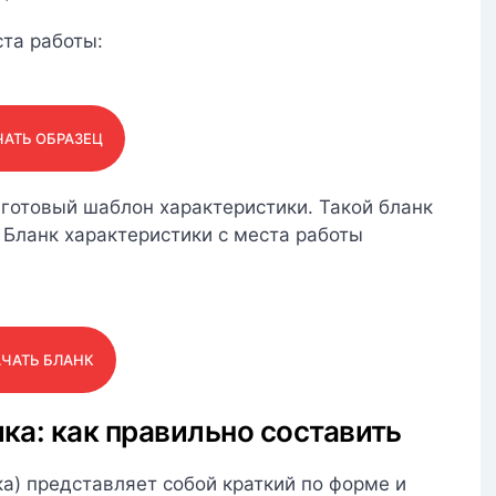
та работы:
АТЬ ОБРАЗЕЦ
готовый шаблон характеристики. Такой бланк
. Бланк характеристики с места работы
ЧАТЬ БЛАНК
ка: как правильно составить
ка) представляет собой краткий по форме и