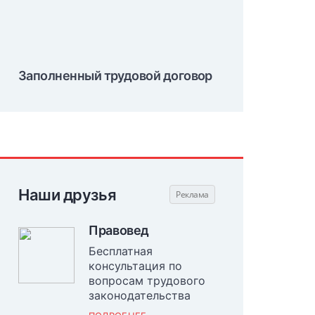
Заполненный трудовой договор
Наши друзья
Правовед
Бесплатная
консультация по
вопросам трудового
законодательства