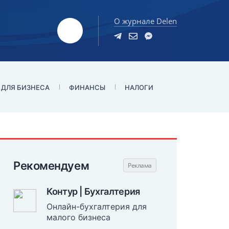
О журнале Delen
 ДЛЯ БИЗНЕСА
ФИНАНСЫ
НАЛОГИ
Рекомендуем
Контур | Бухгалтерия
Онлайн-бухгалтерия для
малого бизнеса