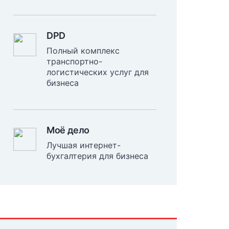
DPD
Полный комплекс
транспортно-
логистических услуг для
бизнеса
Моё дело
Лучшая интернет-
бухгалтерия для бизнеса