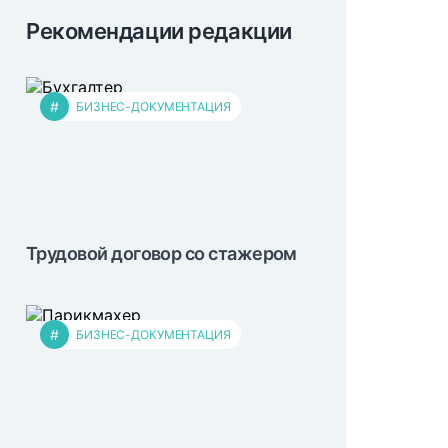
Рекомендации редакции
#
БИЗНЕС-ДОКУМЕНТАЦИЯ
Трудовой договор со стажером
#
БИЗНЕС-ДОКУМЕНТАЦИЯ