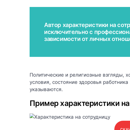
Автор характеристики на сот
исключительно с профессиона
зависимости от личных отнош
Политические и религиозные взгляды, 
условия, состояние здоровья работника 
указываются.
Пример характеристики на
СКАЧ