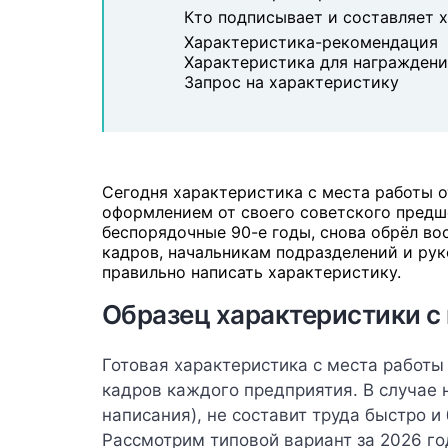
Кто подписывает и составляет 
Характеристика-рекомендация
Характеристика для награждени
Запрос на характеристику
Сегодня характеристика с места работы 
оформлением от своего советского предш
беспорядочные 90-е годы, снова обрёл во
кадров, начальникам подразделений и рук
правильно написать характеристику.
Образец характеристики с
Готовая характеристика с места работы
кадров каждого предприятия. В случае 
написания), не составит труда быстро и
Рассмотрим типовой вариант за 2026 го