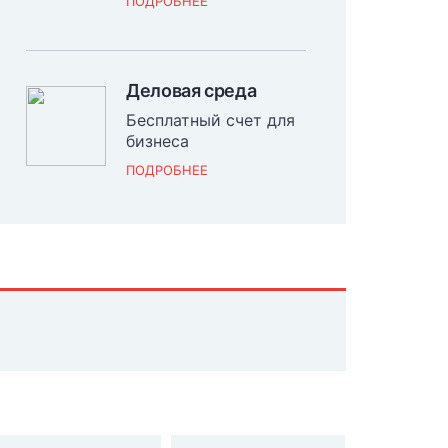
ПОДРОБНЕЕ
Деловая среда
Бесплатный счет для
бизнеса
ПОДРОБНЕЕ