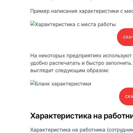
Пример написания характеристики с мес
СКАЧ
На некоторых предприятиях используют 
удобно распечатать и быстро заполнить
выглядит следующим образом:
СКА
Характеристика на работни
Характеристика на работника (сотрудни