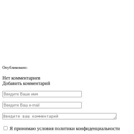
Опубликовано:
Нет комментариев
Добавить комментарий
Я принимаю условия
политики конфиденциальности