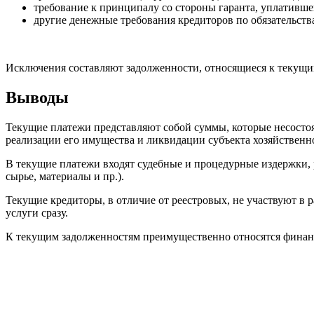
требование к принципалу со стороны гаранта, уплативше
другие денежные требования кредиторов по обязательств
Исключения составляют задолженности, относящиеся к текущи
Выводы
Текущие платежи представляют собой суммы, которые несосто
реализации его имущества и ликвидации субъекта хозяйственн
В текущие платежи входят судебные и процедурные издержки, р
сырье, материалы и пр.).
Текущие кредиторы, в отличие от реестровых, не участвуют в 
услуги сразу.
К текущим задолженностям преимущественно относятся финансо