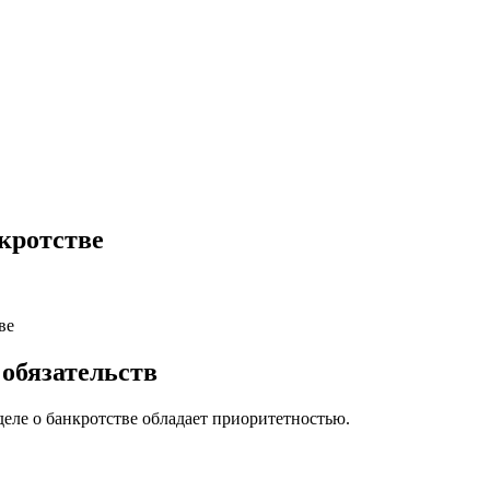
кротстве
обязательств
еле о банкротстве обладает приоритетностью.