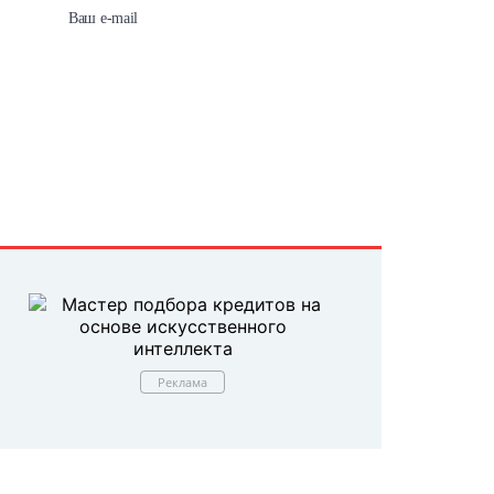
Реклама