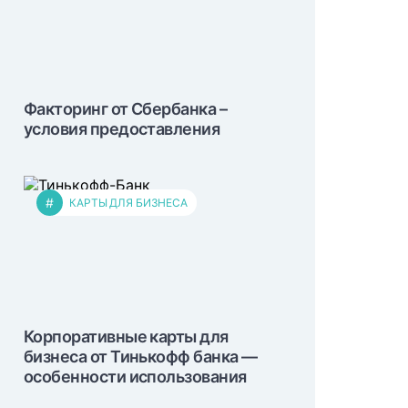
Факторинг от Сбербанка –
условия предоставления
#
КАРТЫ ДЛЯ БИЗНЕСА
Корпоративные карты для
бизнеса от Тинькофф банка —
особенности использования