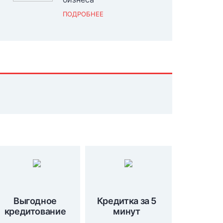
ПОДРОБНЕЕ
Выгодное
Кредитка за 5
кредитование
минут