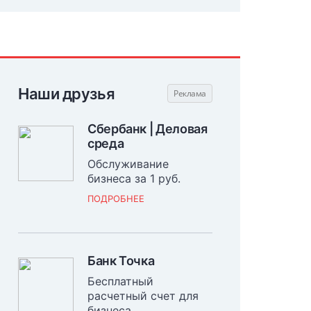
Наши друзья
Сбербанк | Деловая
среда
Обслуживание
бизнеса за 1 руб.
ПОДРОБНЕЕ
Банк Точка
Бесплатный
расчетный счет для
бизнеса