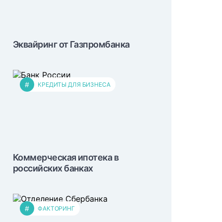
Эквайринг от Газпромбанка
#
КРЕДИТЫ ДЛЯ БИЗНЕСА
Коммерческая ипотека в
российских банках
#
ФАКТОРИНГ