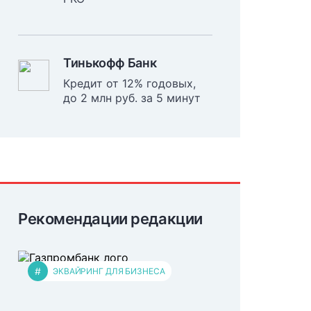
Тинькофф Банк
Кредит от 12% годовых,
до 2 млн руб. за 5 минут
Рекомендации редакции
#
ЭКВАЙРИНГ ДЛЯ БИЗНЕСА