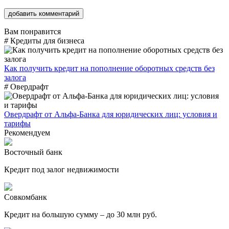
Вам понравится
#
Кредиты для бизнеса
Как получить кредит на пополнение оборотных средств без
залога
#
Овердрафт
Овердрафт от Альфа-Банка для юридических лиц: условия и
тарифы
Рекомендуем
Восточный банк
Кредит под залог недвижимости
Совкомбанк
Кредит на большую сумму – до 30 млн руб.