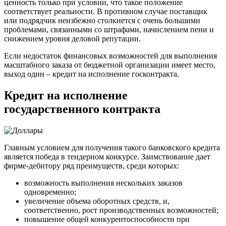
ценность только при условии, что такое положение
соответствует реальности. В противном случае поставщик
или подрядчик неизбежно столкнется с очень большими
проблемами, связанными со штрафами, начислением пени и
снижением уровня деловой репутации.
Если недостаток финансовых возможностей для выполнения
масштабного заказа от бюджетной организации имеет место,
выход один – кредит на исполнение госконтракта.
Кредит на исполнение
государственного контракта
Главным условием для получения такого банковского кредита
является победа в тендерном конкурсе. Заимствование дает
фирме-дебитору ряд преимуществ, среди которых:
возможность выполнения нескольких заказов
одновременно;
увеличение объема оборотных средств, и,
соответственно, рост производственных возможностей;
повышение общей конкурентоспособности при