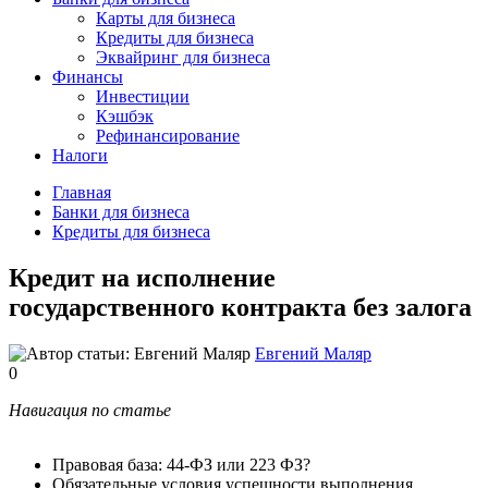
Карты для бизнеса
Кредиты для бизнеса
Эквайринг для бизнеса
Финансы
Инвестиции
Кэшбэк
Рефинансирование
Налоги
Главная
Банки для бизнеса
Кредиты для бизнеса
Кредит на исполнение
государственного контракта без залога
Евгений Маляр
0
Навигация по статье
Правовая база: 44-ФЗ или 223 ФЗ?
Обязательные условия успешности выполнения