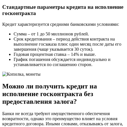
Стандартные параметры кредита на исполнение
госконтракта
Кредит характеризуется средними банковскими условиями:
Сумма – от 1 до 50 миллионов рублей.
Срок кредитования – период действия контракта на
выполнение госзаказа плюс один месяц после даты его
завершения (чаще указывается 30 суток).
Годовая процентная ставка – 14% и выше.
График погашения обсуждается индивидуально и
устанавливается по соглашению сторон.
Можно ли получить кредит на
исполнение госконтракта без
предоставления залога?
Банки не всегда требуют имущественного обеспечения
возвратности, однако это преимущество влияет на условия
кредитного договора. Иными словами, отказываясь от залога,