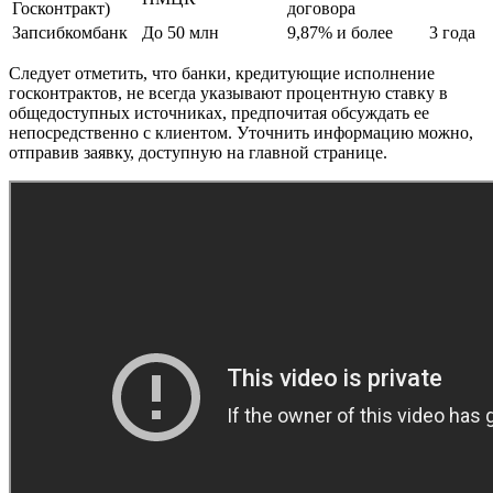
Госконтракт)
договора
Запсибкомбанк
До 50 млн
9,87% и более
3 года
Следует отметить, что банки, кредитующие исполнение
госконтрактов, не всегда указывают процентную ставку в
общедоступных источниках, предпочитая обсуждать ее
непосредственно с клиентом. Уточнить информацию можно,
отправив заявку, доступную на главной странице.