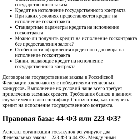
государственного заказа
Кредит на исполнение государственного контракта
При каких условиях предоставляется кредит на
исполнение госконтракта
Стандартные параметры кредита на исполнение
госконтракта
Можно ли получить кредит на исполнение госконтракта
без предоставления залога?
Особенности оформления кредитного договора на
исполнение госконтракта
Банки, выдающие кредит на исполнение
государственного контракта
Договоры на государственные заказы в Российской
Федерации заключаются с победителями тендерных
конкурсов. Выполнение их условий чаще всего требует
привлечения заемных средств. Требования банков в данном
случае имеют свою специфику. Статья о том, как получить
кредит на исполнение государственного контракта.
Правовая база: 44-ФЗ или 223 ФЗ?
Аспекты организации госзакупок регулируют два
Федеральных закона – 223-ФЗ и 44-ФЗ. Между ними