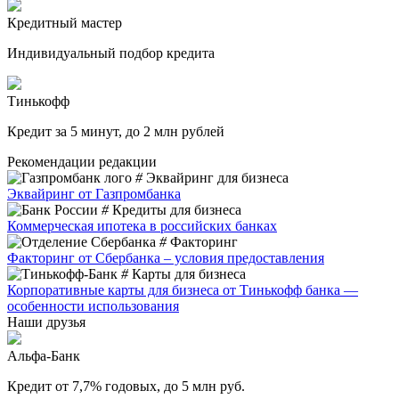
Кредитный мастер
Индивидуальный подбор кредита
Тинькофф
Кредит за 5 минут, до 2 млн рублей
Рекомендации редакции
#
Эквайринг для бизнеса
Эквайринг от Газпромбанка
#
Кредиты для бизнеса
Коммерческая ипотека в российских банках
#
Факторинг
Факторинг от Сбербанка – условия предоставления
#
Карты для бизнеса
Корпоративные карты для бизнеса от Тинькофф банка —
особенности использования
Наши друзья
Альфа-Банк
Кредит от 7,7% годовых, до 5 млн руб.