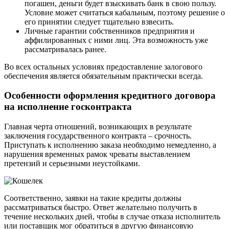
погашен, деньги будет взыскивать банк в свою пользу.
Условие может считаться кабальным, поэтому решение о
его принятии следует тщательно взвесить.
Личные гарантии собственников предприятия и
аффилированных с ними лиц. Эта возможность уже
рассматривалась ранее.
Во всех остальных условиях предоставление залогового
обеспечения является обязательным практически всегда.
Особенности оформления кредитного договора
на исполнение госконтракта
Главная черта отношений, возникающих в результате
заключения государственного контракта – срочность.
Приступать к исполнению заказа необходимо немедленно, а
нарушения временных рамок чреваты выставлением
претензий и серьезными неустойками.
Соответственно, заявки на такие кредиты должны
рассматриваться быстро. Ответ желательно получить в
течение нескольких дней, чтобы в случае отказа исполнитель
или поставщик мог обратиться в другую финансовую