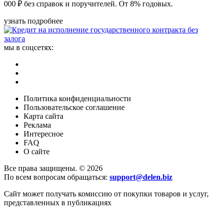
000 ₽ без справок и поручителей. От 8% годовых.
узнать подробнее
мы в соцсетях:
Политика конфиденциальности
Пользовательское соглашение
Карта сайта
Реклама
Интересное
FAQ
О сайте
Все права защищены. © 2026
По всем вопросам обращаться:
support@delen.biz
Сайт может получать комиссию от покупки товаров и услуг,
представленных в публикациях