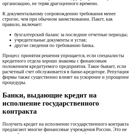
организацию, не теряя драгоценного времени.
К документальному сопровождению требования менее
строгие, чем при обычном заимствовании. Пакет, как
правило, включает:
бухгалтерский баланс за последние отчетные периоды;
учредительные документы и устав;
другие сведения по требованию банка.
Процесс принятия решения упрощается, если специалисты
кредитного отдела хорошо знакомы с финансовым
положением кредитуемого предприятия. Такое бывает, если
расчетный счет обслуживается в банке-кредиторе. Репутация
фирмы также существенно влияет на ускорение и упрощение
процедуры.
Банки, выдающие кредит на
исполнение государственного
контракта
Получить кредит на исполнение государственного контракта
предлагают многие финансовые учреждения России. Это не