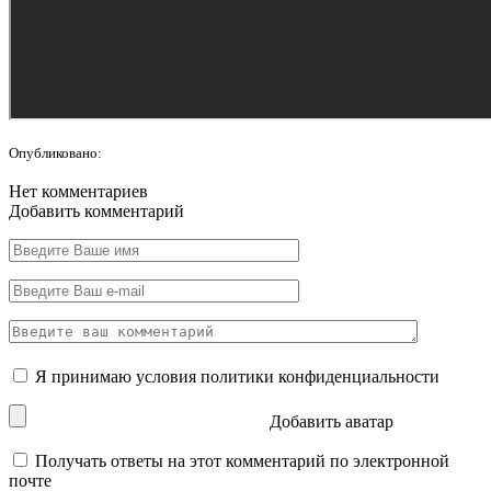
Опубликовано:
Нет комментариев
Добавить комментарий
Я принимаю условия
политики конфиденциальности
Добавить аватар
Получать ответы на этот комментарий по электронной
почте