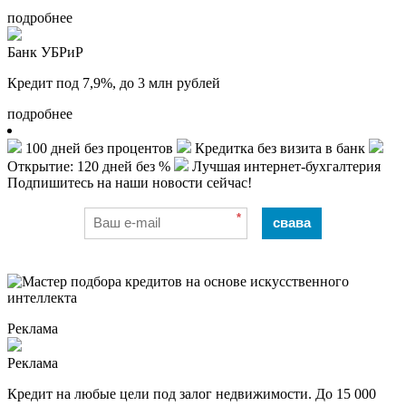
подробнее
Банк УБРиР
Кредит под 7,9%, до 3 млн рублей
подробнее
100 дней без процентов
Кредитка без визита в банк
Открытие: 120 дней без %
Лучшая интернет-бухгалтерия
Подпишитесь на наши новости сейчас!
*
свава
Реклама
Реклама
Кредит на любые цели под залог недвижимости. До 15 000