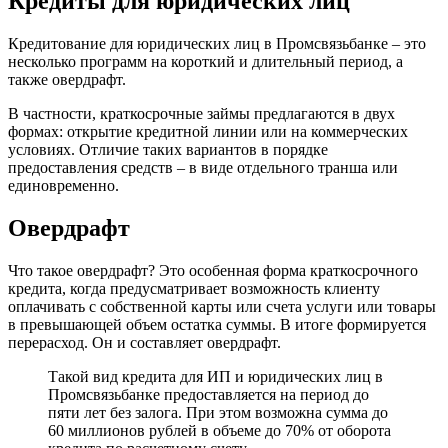
Кредиты для юридических лиц
Кредитование для юридических лиц в Промсвязьбанке – это
несколько программ на короткий и длительный период, а
также овердрафт.
В частности, краткосрочные займы предлагаются в двух
формах: открытие кредитной линии или на коммерческих
условиях. Отличие таких вариантов в порядке
предоставления средств – в виде отдельного транша или
единовременно.
Овердрафт
Что такое овердрафт? Это особенная форма краткосрочного
кредита, когда предусматривает возможность клиенту
оплачивать с собственной карты или счета услуги или товары
в превышающей объем остатка суммы. В итоге формируется
перерасход. Он и составляет овердрафт.
Такой вид кредита для ИП и юридических лиц в
Промсвязьбанке предоставляется на период до
пяти лет без залога. При этом возможна сумма до
60 миллионов рублей в объеме до 70% от оборота