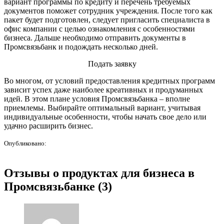
вариант программы по кредиту и перечень требуемых
документов поможет сотрудник учреждения. После того как
пакет будет подготовлен, следует пригласить специалиста в
офис компании с целью ознакомления с особенностями
бизнеса. Дальше необходимо отправить документы в
Промсвязьбанк и подождать несколько дней.
Подать заявку
Во многом, от условий предоставления кредитных программ
зависит успех даже наиболее креативных и продуманных
идей. В этом плане условия Промсвязьбанка – вполне
приемлемы. Выбирайте оптимальный вариант, учитывая
индивидуальные особенности, чтобы начать свое дело или
удачно расширить бизнес.
Опубликовано:
Отзывы о продуктах для бизнеса в
Промсвязьбанке (3)