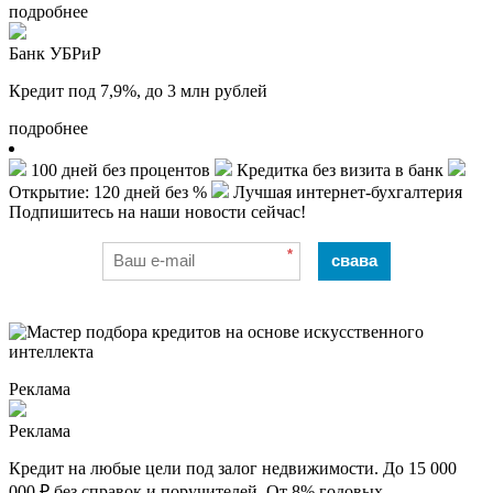
подробнее
Банк УБРиР
Кредит под 7,9%, до 3 млн рублей
подробнее
100 дней без процентов
Кредитка без визита в банк
Открытие: 120 дней без %
Лучшая интернет-бухгалтерия
Подпишитесь на наши новости сейчас!
*
свава
Реклама
Реклама
Кредит на любые цели под залог недвижимости. До 15 000
000 ₽ без справок и поручителей. От 8% годовых.