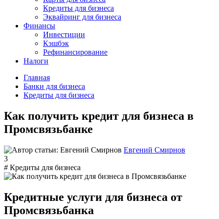
Кредиты для бизнеса
Эквайринг для бизнеса
Финансы
Инвестиции
Кэшбэк
Рефинансирование
Налоги
Главная
Банки для бизнеса
Кредиты для бизнеса
Как получить кредит для бизнеса в
Промсвязьбанке
Евгений Смирнов
3
#
Кредиты для бизнеса
Кредитные услуги для бизнеса от
Промсвязьбанка