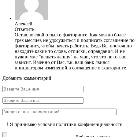
Алексей
Ответить
Оставлю свой отзыв о факторинге. Как можно более
трех месяцев не удосужиться и подписать соглашение по
факторингу, чтобы начать работать. Ведь Вы постоянно
находите какие-то слова, отписки, оправдания. И не
нужно мне "вешать лапшу" на уши, что это не от вас
зависит. Именно от Вас, т.к. ваш банк явился
инициатором изменений в соглашение о факторинге.
Добавить комментарий
Я принимаю условия
политики конфиденциальности
Добавить аватар