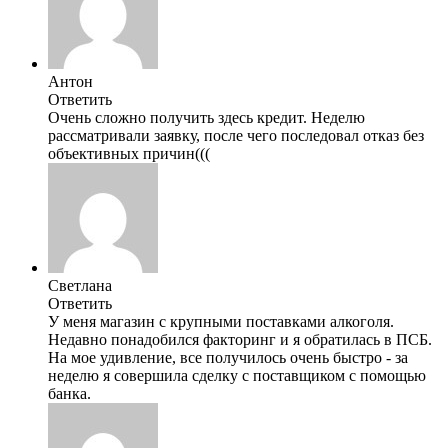
Антон
Ответить
Очень сложно получить здесь кредит. Неделю
рассматривали заявку, после чего последовал отказ без
объективных причин(((
Светлана
Ответить
У меня магазин с крупными поставками алкоголя.
Недавно понадобился факторинг и я обратилась в ПСБ.
На мое удивление, все получилось очень быстро - за
неделю я совершила сделку с поставщиком с помощью
банка.