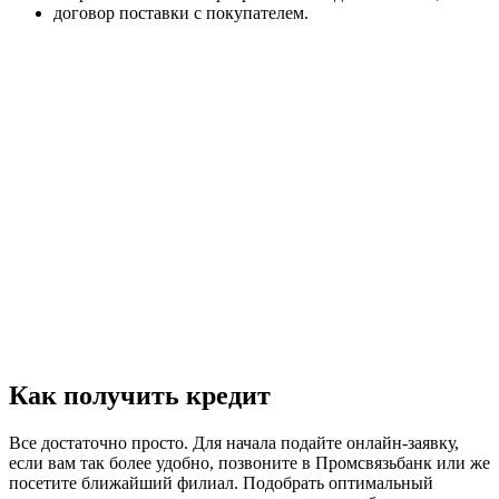
договор поставки с покупателем.
Как получить кредит
Все достаточно просто. Для начала подайте онлайн-заявку,
если вам так более удобно, позвоните в Промсвязьбанк или же
посетите ближайший филиал. Подобрать оптимальный