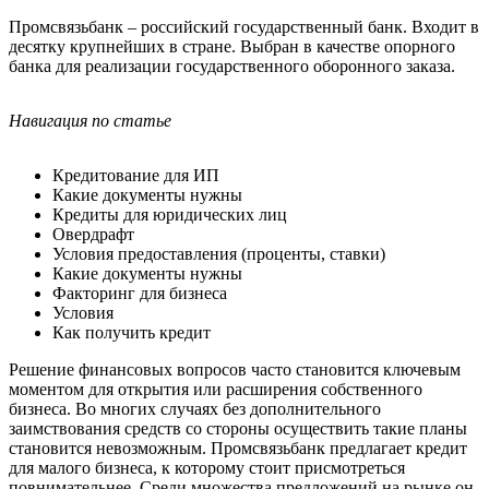
Промсвязьбанк – российский государственный банк. Входит в
десятку крупнейших в стране. Выбран в качестве опорного
банка для реализации государственного оборонного заказа.
Навигация по статье
Кредитование для ИП
Какие документы нужны
Кредиты для юридических лиц
Овердрафт
Условия предоставления (проценты, ставки)
Какие документы нужны
Факторинг для бизнеса
Условия
Как получить кредит
Решение финансовых вопросов часто становится ключевым
моментом для открытия или расширения собственного
бизнеса. Во многих случаях без дополнительного
заимствования средств со стороны осуществить такие планы
становится невозможным. Промсвязьбанк предлагает кредит
для малого бизнеса, к которому стоит присмотреться
повнимательнее. Среди множества предложений на рынке он