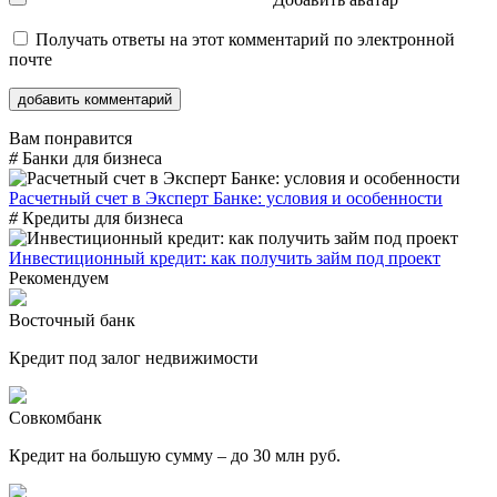
Получать ответы на этот комментарий по электронной
почте
Вам понравится
#
Банки для бизнеса
Расчетный счет в Эксперт Банке: условия и особенности
#
Кредиты для бизнеса
Инвестиционный кредит: как получить займ под проект
Рекомендуем
Восточный банк
Кредит под залог недвижимости
Совкомбанк
Кредит на большую сумму – до 30 млн руб.