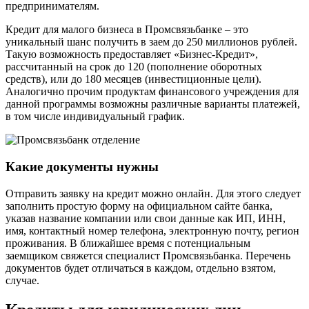
предпринимателям.
Кредит для малого бизнеса в Промсвязьбанке – это
уникальный шанс получить в заем до 250 миллионов рублей.
Такую возможность предоставляет «Бизнес-Кредит»,
рассчитанный на срок до 120 (пополнение оборотных
средств), или до 180 месяцев (инвестиционные цели).
Аналогично прочим продуктам финансового учреждения для
данной программы возможны различные варианты платежей,
в том числе индивидуальный график.
Какие документы нужны
Отправить заявку на кредит можно онлайн. Для этого следует
заполнить простую форму на официальном сайте банка,
указав название компании или свои данные как ИП, ИНН,
имя, контактный номер телефона, электронную почту, регион
проживания. В ближайшее время с потенциальным
заемщиком свяжется специалист Промсвязьбанка. Перечень
документов будет отличаться в каждом, отдельно взятом,
случае.