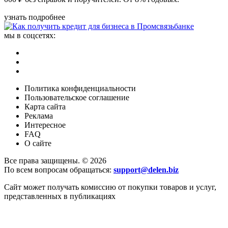
узнать подробнее
мы в соцсетях:
Политика конфиденциальности
Пользовательское соглашение
Карта сайта
Реклама
Интересное
FAQ
О сайте
Все права защищены. © 2026
По всем вопросам обращаться:
support@delen.biz
Сайт может получать комиссию от покупки товаров и услуг,
представленных в публикациях