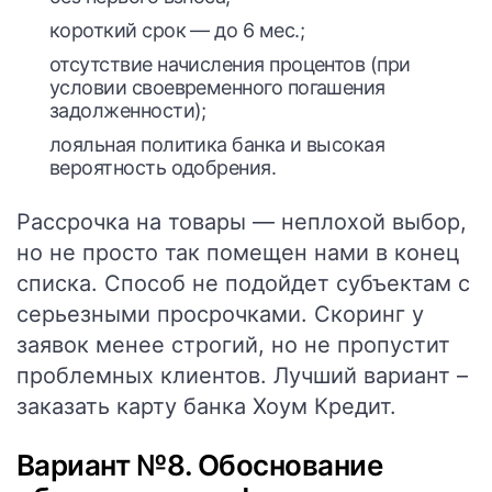
короткий срок — до 6 мес.;
отсутствие начисления процентов (при
условии своевременного погашения
задолженности);
лояльная политика банка и высокая
вероятность одобрения.
Рассрочка на товары — неплохой выбор,
но не просто так помещен нами в конец
списка. Способ не подойдет субъектам с
серьезными просрочками. Скоринг у
заявок менее строгий, но не пропустит
проблемных клиентов. Лучший вариант –
заказать карту банка
Хоум Кредит
.
Вариант №8. Обоснование