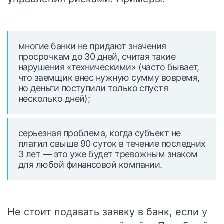
многие банки не придают значения
просрочкам до 30 дней, считая такие
нарушения «техническими» (часто бывает,
что заемщик внес нужную сумму вовремя,
но деньги поступили только спустя
несколько дней);
серьезная проблема, когда субъект не
платил свыше 90 суток в течение последних
3 лет — это уже будет тревожным знаком
для любой финансовой компании.
Не стоит подавать заявку в банк, если у