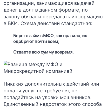
организации, занимающиеся выдачей
денег в долг в данном формате, по
закону обязаны передавать информацию
в БКИ. Схема действий стандартная:
Берете займ в МФО, как правило, их
одобряют почти всем;
Отдаете всю сумму вовремя.
Никаких дополнительных действий или
оплаты услуг не требуется, не
попадайтесь на уловки мошенников.
Единственный недостаток этого способа