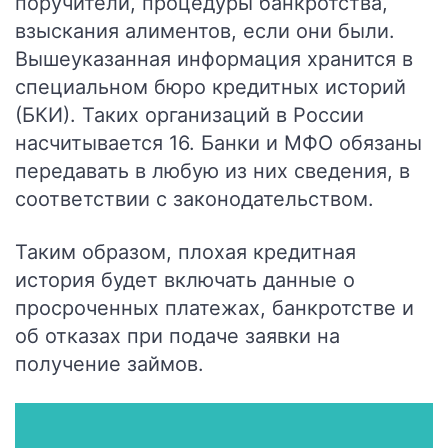
поручители, процедуры банкротства,
взыскания алиментов, если они были.
Вышеуказанная информация хранится в
специальном бюро кредитных историй
(БКИ). Таких организаций в России
насчитывается 16. Банки и МФО обязаны
передавать в любую из них сведения, в
соответствии с законодательством.
Таким образом, плохая кредитная
история будет включать данные о
просроченных платежах, банкротстве и
об отказах при подаче заявки на
получение займов.