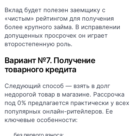
Вклад будет полезен заемщику с
«чистым» рейтингом для получения
более крупного займа. В исправлении
допущенных просрочек он играет
второстепенную роль.
Вариант №7. Получение
товарного кредита
Следующий способ — взять в долг
недорогой товар в магазине. Рассрочка
под 0% предлагается практически у всех
популярных онлайн-ритейлеров. Ее
ключевые особенности:
без первого взноса;