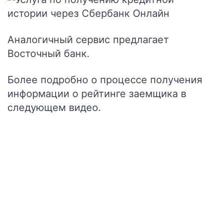
Аналогичный сервис предлагает
Восточный банк
.
Более подробно о процессе получения
информации о рейтинге заемщика в
следующем видео.