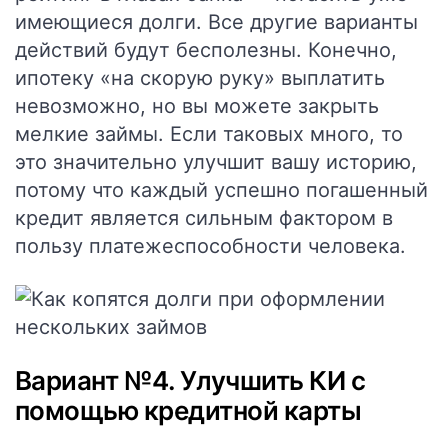
имеющиеся долги. Все другие варианты
действий будут бесполезны. Конечно,
ипотеку «на скорую руку» выплатить
невозможно, но вы можете закрыть
мелкие займы. Если таковых много, то
это значительно улучшит вашу историю,
потому что каждый успешно погашенный
кредит является сильным фактором в
пользу платежеспособности человека.
Вариант №4. Улучшить КИ с
помощью кредитной карты