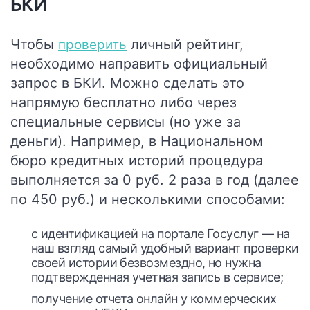
БКИ
Чтобы
личный рейтинг,
проверить
необходимо направить официальный
запрос в БКИ. Можно сделать это
напрямую бесплатно либо через
специальные сервисы (но уже за
деньги). Например, в
Национальном
бюро кредитных историй
процедура
выполняется за 0 руб. 2 раза в год (далее
по 450 руб.) и несколькими способами:
с идентификацией на портале
Госуслуг
— на
наш взгляд самый удобный вариант проверки
своей истории безвозмездно, но нужна
подтвержденная учетная запись в сервисе;
получение отчета онлайн у коммерческих