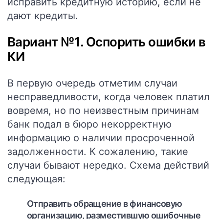
исправить кредитную историю, если не
дают кредиты.
Вариант №1. Оспорить ошибки в
КИ
В первую очередь отметим случаи
несправедливости, когда человек платил
вовремя, но по неизвестным причинам
банк подал в бюро некорректную
информацию о наличии просроченной
задолженности. К сожалению, такие
случаи бывают нередко. Схема действий
следующая:
Отправить обращение в финансовую
организацию, разместившую ошибочные