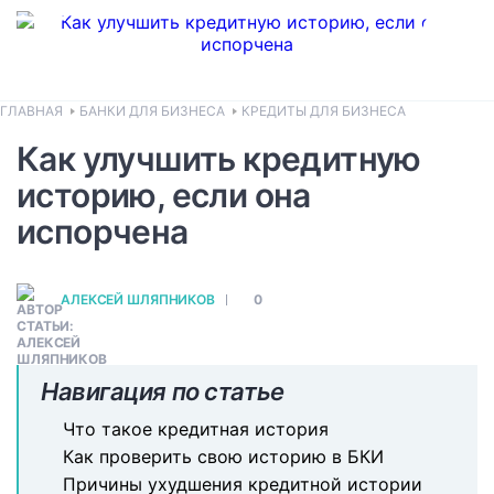
ГЛАВНАЯ
БАНКИ ДЛЯ БИЗНЕСА
КРЕДИТЫ ДЛЯ БИЗНЕСА
Как улучшить кредитную
историю, если она
испорчена
АЛЕКСЕЙ ШЛЯПНИКОВ
0
Навигация по статье
Что такое кредитная история
Как проверить свою историю в БКИ
Причины ухудшения кредитной истории