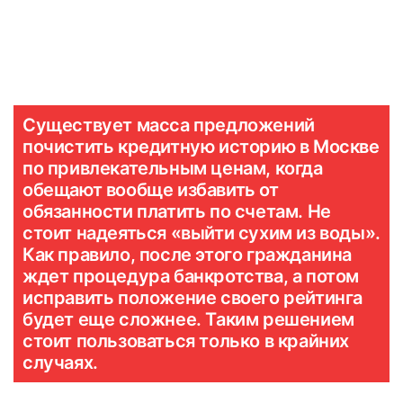
Существует масса предложений
почистить кредитную историю в Москве
по привлекательным ценам, когда
обещают вообще избавить от
обязанности платить по счетам. Не
стоит надеяться «выйти сухим из воды».
Как правило, после этого гражданина
ждет процедура банкротства, а потом
исправить положение своего рейтинга
будет еще сложнее. Таким решением
стоит пользоваться только в крайних
случаях.