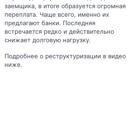
заемщика, в итоге образуется огромная
переплата. Чаще всего, именно их
предлагают банки. Последняя
встречается редко и действительно
снижает долговую нагрузку.
Подробнее о реструктуризации в видео
ниже.