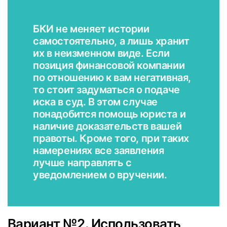
БКИ не меняет истории
самостоятельно, а лишь хранит
их в неизменном виде. Если
позиция финансовой компании
по отношению к вам негативная,
то стоит задуматься о подаче
иска в суд. В этом случае
понадобится помощь юриста и
наличие доказательств вашей
правоты. Кроме того, при таких
намерениях все заявления
лучше направлять с
уведомлением о вручении.
Вариант №2. Использовать