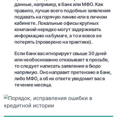
данные, например, в банк или МФО. Как
правило, лучше всего подобные заявления
подавать на горячую линию или в личном
кабинете. Локальные офисы крупных
компаний нередко могут задерживать
информацию на бумаге, а то и вовсе ее
потерять (проверено на практике).
Если банк вас игнорирует свыше 30 дней
или необоснованно отказывает в просьбе,
то следует написать заявление в бюро
напрямую. Оно направит претензию в банк,
либо МФО, а об их ответе уведомит вас в
течение месяца.