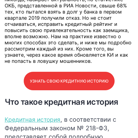
ОКБ, представленной в РИА Новости, свыше 68%
тех, кто пытался взять в долг у банка в первом
квартале 2019 получили отказ. Но не стоит
отчаиваться, исправить кредитный рейтинг и
повысить свою привлекательность как заемщика,
вполне возможно. Нам на практике известно о
многих способах это сделать, и ниже мы подробно
рассмотрим каждый из них. Кроме того, вы
узнаете, через какое время обновляется КИ и как
не попасть в ловушку мошенников.
УЗНАТЬ СВОЮ КРЕДИТНУЮ ИСТОРИЮ
Что такое кредитная история
, в соответствии с
Кредитная история
Федеральным законом № 218-ФЗ,
представляет собой подробную