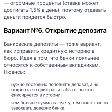
— огромные проценты (ставка может
достигать 1,5% в день), поэтому отдавать
деньги придется быстро.
Вариант №6. Открытие депозита
Банковские депозиты — тоже вариант,
как исправить кредитную историю в
бюро. Идея в том, что банки лояльнее
относятся к собственным вкладчикам.
Нюансы:
нужно постоянно пополнять депозит, а не
открыть его один раз и забыть, все это
фиксируется в истории;
чем больше сумма на счету, тем выше шансы
завоевать доверие банка.