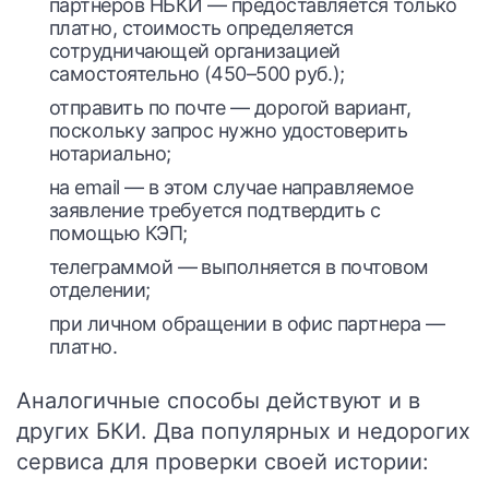
партнеров НБКИ — предоставляется только
платно, стоимость определяется
сотрудничающей организацией
самостоятельно (450–500 руб.);
отправить по почте — дорогой вариант,
поскольку запрос нужно удостоверить
нотариально;
на email — в этом случае направляемое
заявление требуется подтвердить с
помощью КЭП;
телеграммой — выполняется в почтовом
отделении;
при личном обращении в офис партнера —
платно.
Аналогичные способы действуют и в
других БКИ. Два популярных и недорогих
сервиса для проверки своей истории: