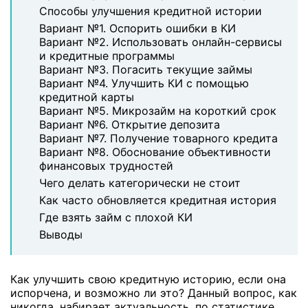
Способы улучшения кредитной истории
Вариант №1. Оспорить ошибки в КИ
Вариант №2. Использовать онлайн-сервисы
и кредитные программы
Вариант №3. Погасить текущие займы
Вариант №4. Улучшить КИ с помощью
кредитной карты
Вариант №5. Микрозайм на короткий срок
Вариант №6. Открытие депозита
Вариант №7. Получение товарного кредита
Вариант №8. Обоснование объективности
финансовых трудностей
Чего делать категорически не стоит
Как часто обновляется кредитная история
Где взять займ с плохой КИ
Выводы
Как улучшить свою кредитную историю, если она
испорчена, и возможно ли это? Данный вопрос, как
никогда, набирает актуальность, по статистике