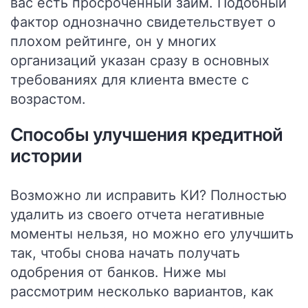
вас есть просроченный займ. Подобный
фактор однозначно свидетельствует о
плохом рейтинге, он у многих
организаций указан сразу в основных
требованиях для клиента вместе с
возрастом.
Способы улучшения кредитной
истории
Возможно ли исправить КИ? Полностью
удалить из своего отчета негативные
моменты нельзя, но можно его улучшить
так, чтобы снова начать получать
одобрения от банков. Ниже мы
рассмотрим несколько вариантов, как