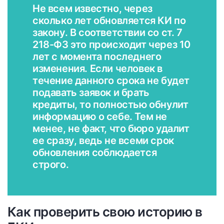
Не всем известно, через
сколько лет обновляется КИ по
закону. В соответствии со ст. 7
218-ФЗ это происходит через 10
лет с момента последнего
изменения. Если человек в
течение данного срока не будет
подавать заявок и брать
кредиты, то полностью обнулит
информацию о себе. Тем не
менее, не факт, что бюро удалит
ее сразу, ведь не всеми срок
обновления соблюдается
строго.
Как проверить свою историю в