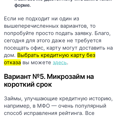
форме.
Если не подходит ни один из
вышеперечисленных вариантов, то
попробуйте просто подать заявку. Благо,
сегодня для этого даже не требуется
посещать офис, карту могут доставить на
дом.
Выбрать кредитную карту без
отказа
вы можете
.
здесь
Вариант №5. Микрозайм на
короткий срок
Займы, улучшающие кредитную историю,
например, в МФО — очень популярный
способ исправления рейтинга. Все