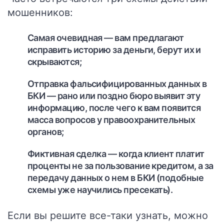
мошенников:
Самая очевидная — вам предлагают
исправить историю за деньги, берут их и
скрываются;
Отправка фальсифицированных данных в
БКИ — рано или поздно бюро выявит эту
информацию, после чего к вам появится
масса вопросов у правоохранительных
органов;
Фиктивная сделка — когда клиент платит
проценты не за пользование кредитом, а за
передачу данных о нем в БКИ (подобные
схемы уже научились пресекать).
Если вы решите все-таки узнать, можно