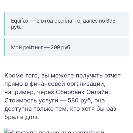
Equifax
— 2 в год бесплатно, далее по 395
руб.;
Мой рейтинг
— 299 руб.
Кроме того, вы можете получить отчет
прямо в финансовой организации,
например, через Сбербанк Онлайн.
Стоимость услуги — 580 руб, она
доступна только тем, кто хотя бы раз
брал в долг.