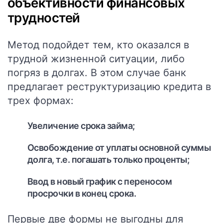
объективности финансовых
трудностей
Метод подойдет тем, кто оказался в
трудной жизненной ситуации, либо
погряз в долгах. В этом случае банк
предлагает реструктуризацию кредита в
трех формах:
Увеличение срока займа;
Освобождение от уплаты основной суммы
долга, т.е. погашать только проценты;
Ввод в новый график с переносом
просрочки в конец срока.
Первые две формы не выгодны для