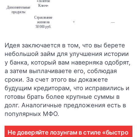
«Золотой
Ключ»
Дополнительные
продукты
Страхование
жизни на
+
—
50 000 руб.
Идея заключается в том, что вы берете
небольшой займ для улучшения истории
у банка, который вам наверняка одобрят,
а затем выплачиваете его, соблюдая
сроки. За счет этого вы докажете
будущим кредиторам, что исправились и
готовы брать более крупные суммы в
долг. Аналогичные предложения есть в
популярных МФО.
Не доверяйте лозунгам в стиле «быстро