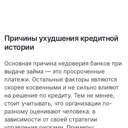
Причины ухудшения кредитной
истории
Основная причина недоверия банков при
выдаче займа — это просроченные
платежи. Остальные факторы являются
скорее косвенными и не сильно влияют
на решение по кредиту. Тем не менее,
стоит учитывать, что организации по-
разному оценивают человека, в
зависимости от своей стратегии
управления рисками. Примеры: