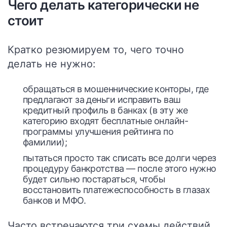
Чего делать категорически не
стоит
Кратко резюмируем то, чего точно
делать не нужно:
обращаться в мошеннические конторы, где
предлагают за деньги исправить ваш
кредитный профиль в банках (в эту же
категорию входят бесплатные онлайн-
программы улучшения рейтинга по
фамилии);
пытаться просто так списать все долги через
процедуру банкротства — после этого нужно
будет сильно постараться, чтобы
восстановить платежеспособность в глазах
банков и МФО.
Часто встречаются три схемы действий