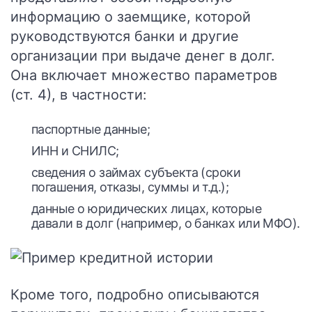
информацию о заемщике, которой
руководствуются банки и другие
организации при выдаче денег в долг.
Она включает множество параметров
(ст. 4), в частности:
паспортные данные;
ИНН и СНИЛС;
сведения о займах субъекта (сроки
погашения, отказы, суммы и т.д.);
данные о юридических лицах, которые
давали в долг (например, о банках или МФО).
Кроме того, подробно описываются