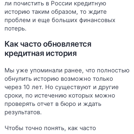
ли почистить в России кредитную
историю таким образом, то ждите
проблем и еще больших финансовых
потерь.
Как часто обновляется
кредитная история
Мы уже упоминали ранее, что полностью
обнулить историю возможно только
через 10 лет. Но существуют и другие
сроки, по истечению которых можно
проверять отчет в бюро и ждать
результатов.
Чтобы точно понять, как часто